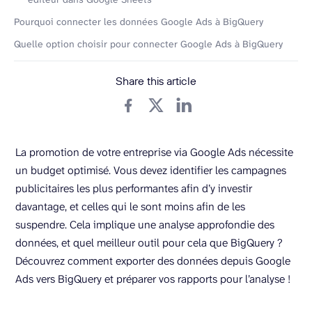
Pourquoi connecter les données Google Ads à BigQuery
Quelle option choisir pour connecter Google Ads à BigQuery
Share this article
La promotion de votre entreprise via Google Ads nécessite
un budget optimisé. Vous devez identifier les campagnes
publicitaires les plus performantes afin d’y investir
davantage, et celles qui le sont moins afin de les
suspendre. Cela implique une analyse approfondie des
données, et quel meilleur outil pour cela que BigQuery ?
Découvrez comment exporter des données depuis Google
Ads vers BigQuery et préparer vos rapports pour l’analyse !