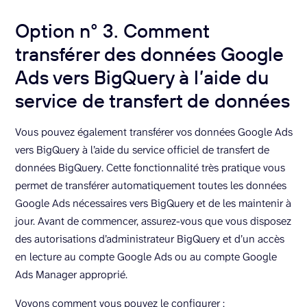
Option n° 3. Comment
transférer des données Google
Ads vers BigQuery à l’aide du
service de transfert de données
Vous pouvez également transférer vos données Google Ads
vers BigQuery à l’aide du service officiel de transfert de
données BigQuery. Cette fonctionnalité très pratique vous
permet de transférer automatiquement toutes les données
Google Ads nécessaires vers BigQuery et de les maintenir à
jour. Avant de commencer, assurez-vous que vous disposez
des autorisations d’administrateur BigQuery et d’un accès
en lecture au compte Google Ads ou au compte Google
Ads Manager approprié.
Voyons comment vous pouvez le configurer :