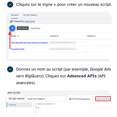
Cliquez sur le signe + pour créer un nouveau script.
Donnez un nom au script (par exemple,
Google Ads
vers BigQuery
). Cliquez sur
Advanced APIs
(API
avancées).