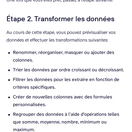
Étape 2. Transformer les données
Au cours de cette étape, vous pouvez prévisualiser vos
données et effectuer les transformations suivantes:
Renommer, réorganiser, masquer ou ajouter des
colonnes.
Trier les données par ordre croissant ou décroissant.
Filtrer les données pour les extraire en fonction de
critères spécifiques.
Créer de nouvelles colonnes avec des formules
personnalisées.
Regrouper des données à l’aide d’opérations telles
que somme, moyenne, nombre, minimum ou
maximum.