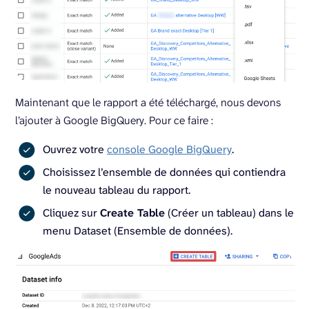
Maintenant que le rapport a été téléchargé, nous devons
l’ajouter à Google BigQuery. Pour ce faire :
Ouvrez votre
console Google BigQuery
.
Choisissez l’ensemble de données qui contiendra
le nouveau tableau du rapport.
Cliquez sur
Create Table
(Créer un tableau) dans le
menu Dataset (Ensemble de données).