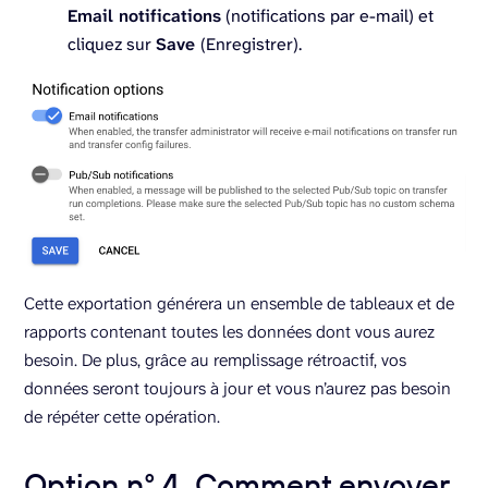
Email notifications
(notifications par e-mail) et
cliquez sur
Save
(Enregistrer).
Cette exportation générera un ensemble de tableaux et de
rapports contenant toutes les données dont vous aurez
besoin. De plus, grâce au remplissage rétroactif, vos
données seront toujours à jour et vous n’aurez pas besoin
de répéter cette opération.
Option n° 4. Comment envoyer