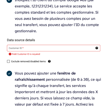
exemple,
1231231234
). Le service accepte les
comptes standard et les comptes gestionnaire. Si
vous avez besoin de plusieurs comptes pour un
seul transfert, vous pouvez ajouter l’ID du compte
gestionnaire.
Vous pouvez ajouter une
fenêtre de
rafraîchissement
personnalisée (de 0 à 30), ce qui
signifie qu’à chaque transfert, les services
importeront et mettront à jour les données des X
derniers jours. Si vous laissez ce champ vide, la
valeur par défaut est fixée à 7 jours. Activez les