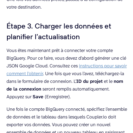
votre destination.
Étape 3. Charger les données et
planifier l’actualisation
Vous êtes maintenant prêt à connecter votre compte
BigQuery. Pour ce faire, vous devez d’abord générer une clé
JSON Google Cloud. Consultez ces
instructions pour savoir
comment l’obtenir
. Une fois que vous l’avez, téléchargez-la
dans le formulaire de connexion. L’
ID du projet
et le
nom
de la connexion
seront remplis automatiquement.
Appuyez sur
Save
(Enregistrer).
Une fois le compte BigQuery connecté, spécifiez l’ensemble
de données et le tableau dans lesquels Coupler.io doit
exporter vos données. Vous pouvez créer un nouvel
ensemble de données et un nouveau tableau en saisissant