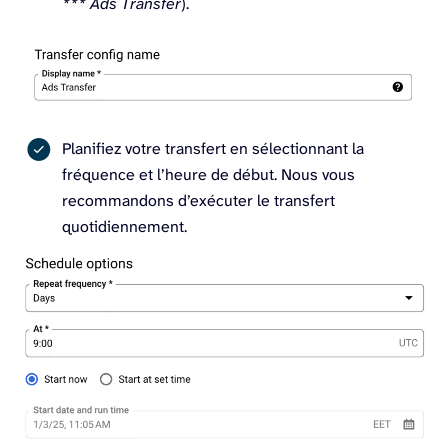
*** Ads Transfer
).
Planifiez votre transfert en sélectionnant la
fréquence et l’heure de début. Nous vous
recommandons d’exécuter le transfert
quotidiennement.