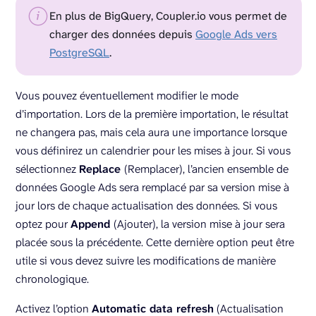
En plus de BigQuery, Coupler.io vous permet de
charger des données depuis
Google Ads vers
PostgreSQL
.
Vous pouvez éventuellement modifier le mode
d’importation. Lors de la première importation, le résultat
ne changera pas, mais cela aura une importance lorsque
vous définirez un calendrier pour les mises à jour. Si vous
sélectionnez
Replace
(Remplacer), l’ancien ensemble de
données Google Ads sera remplacé par sa version mise à
jour lors de chaque actualisation des données. Si vous
optez pour
Append
(Ajouter), la version mise à jour sera
placée sous la précédente. Cette dernière option peut être
utile si vous devez suivre les modifications de manière
chronologique.
Activez l’option
Automatic data refresh
(Actualisation