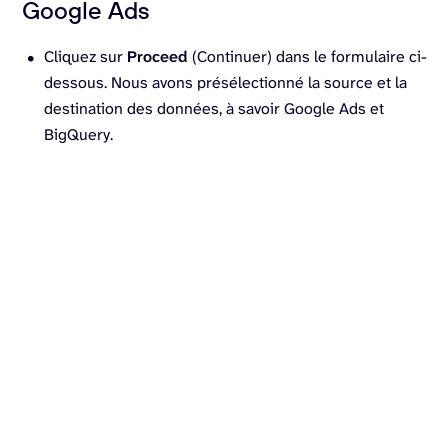
Google Ads
Cliquez sur
Proceed
(Continuer) dans le formulaire ci-
dessous. Nous avons présélectionné la source et la
destination des données, à savoir Google Ads et
BigQuery.