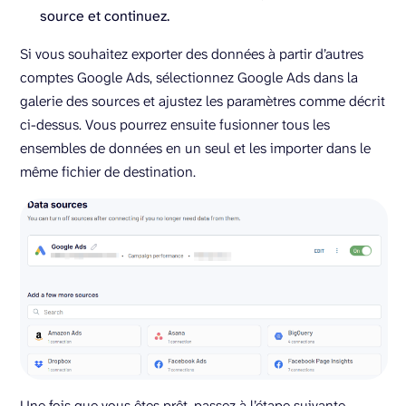
source et continuez.
Si vous souhaitez exporter des données à partir d’autres
comptes Google Ads, sélectionnez Google Ads dans la
galerie des sources et ajustez les paramètres comme décrit
ci-dessus. Vous pourrez ensuite fusionner tous les
ensembles de données en un seul et les importer dans le
même fichier de destination.
Une fois que vous êtes prêt, passez à l’étape suivante.