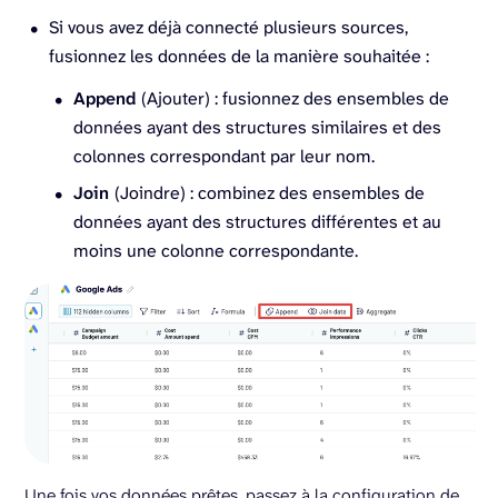
Si vous avez déjà connecté plusieurs sources,
fusionnez les données de la manière souhaitée :
Append
(Ajouter) : fusionnez des ensembles de
données ayant des structures similaires et des
colonnes correspondant par leur nom.
Join
(Joindre) : combinez des ensembles de
données ayant des structures différentes et au
moins une colonne correspondante.
Une fois vos données prêtes, passez à la configuration de