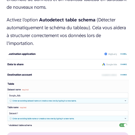
de nouveaux noms.
Activez l’option
Autodetect table schema
(Détecter
automatiquement le schéma du tableau). Cela vous aidera
à structurer correctement vos données lors de
l’importation.