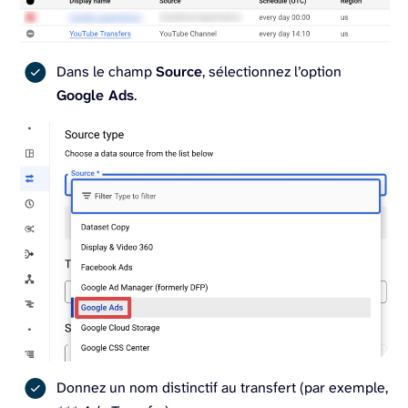
Dans le champ
Source
, sélectionnez l’option
Google Ads
.
Donnez un nom distinctif au transfert (par exemple,