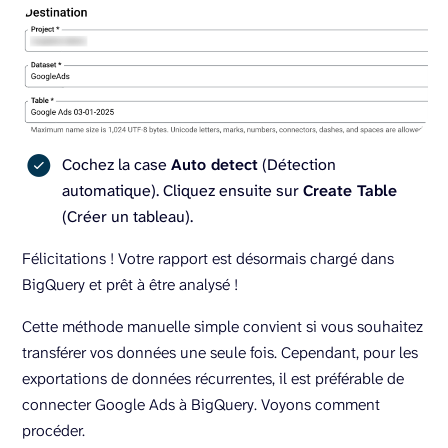
Cochez la case
Auto detect
(Détection
automatique). Cliquez ensuite sur
Create Table
(Créer un tableau).
Félicitations ! Votre rapport est désormais chargé dans
BigQuery et prêt à être analysé !
Cette méthode manuelle simple convient si vous souhaitez
transférer vos données une seule fois. Cependant, pour les
exportations de données récurrentes, il est préférable de
connecter Google Ads à BigQuery. Voyons comment
procéder.