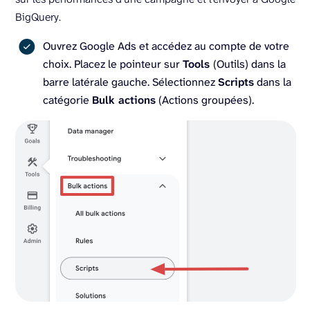
BigQuery.
Ouvrez Google Ads et accédez au compte de votre
choix. Placez le pointeur sur
Tools
(Outils) dans la
barre latérale gauche. Sélectionnez
Scripts
dans la
catégorie
Bulk actions
(Actions groupées).