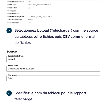
Sélectionnez
Upload
(Télécharger) comme source
du tableau, votre fichier, puis
CSV
comme format
de fichier.
Spécifiez le nom du tableau pour le rapport
téléchargé.