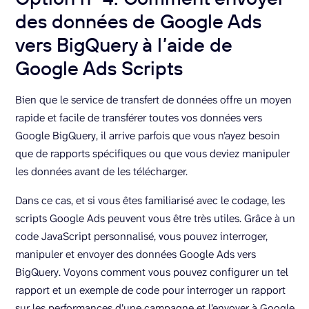
des données de Google Ads
vers BigQuery à l’aide de
Google Ads Scripts
Bien que le service de transfert de données offre un moyen
rapide et facile de transférer toutes vos données vers
Google BigQuery, il arrive parfois que vous n’ayez besoin
que de rapports spécifiques ou que vous deviez manipuler
les données avant de les télécharger.
Dans ce cas, et si vous êtes familiarisé avec le codage, les
scripts Google Ads peuvent vous être très utiles. Grâce à un
code JavaScript personnalisé, vous pouvez interroger,
manipuler et envoyer des données Google Ads vers
BigQuery. Voyons comment vous pouvez configurer un tel
rapport et un exemple de code pour interroger un rapport
sur les performances d’une campagne et l’envoyer à Google