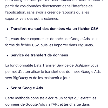
partir de vos données directement dans l’interface de
l’application, sans avoir à créer de rapports ou à les
exporter vers des outils externes.
Transfert manuel des données via un fichier CSV
Ici, vous devez exporter les données de Google Ads sous
forme de fichier CSV, puis les importer dans BigQuery.
Service de transfert de données
La fonctionnalité Data Transfer Service de BigQuery vous
permet d’automatiser le transfert des données Google Ads
vers BigQuery et de les maintenir à jour.
Script Google Ads
Cette méthode consiste à écrire un script qui extrait les
données de Google Ads via l’API et les charge dans