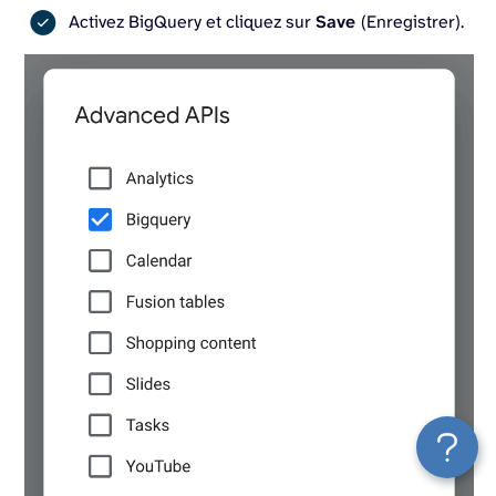
Activez BigQuery et cliquez sur
Save
(Enregistrer).