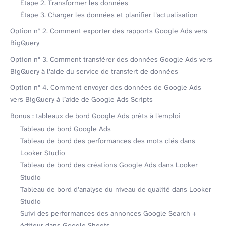
Étape 2. Transformer les données
Étape 3. Charger les données et planifier l’actualisation
Option n° 2. Comment exporter des rapports Google Ads vers
BigQuery
Option n° 3. Comment transférer des données Google Ads vers
BigQuery à l’aide du service de transfert de données
Option n° 4. Comment envoyer des données de Google Ads
vers BigQuery à l’aide de Google Ads Scripts
Bonus : tableaux de bord Google Ads prêts à l’emploi
Tableau de bord Google Ads
Tableau de bord des performances des mots clés dans
Looker Studio
Tableau de bord des créations Google Ads dans Looker
Studio
Tableau de bord d’analyse du niveau de qualité dans Looker
Studio
Suivi des performances des annonces Google Search +
éditeur dans Google Sheets