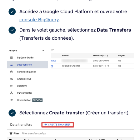
Accédez à Google Cloud Platform et ouvrez votre
console BigQuery
.
Dans le volet gauche, sélectionnez
Data Transfers
(Transferts de données).
Sélectionnez
Create transfer
(Créer un transfert).