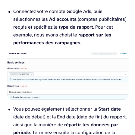
Connectez votre compte Google Ads, puis
sélectionnez les
Ad accounts
(comptes publicitaires)
requis et spécifiez le
type de rapport
. Pour cet
exemple, nous avons choisi le
rapport sur les
performances des campagnes
.
Vous pouvez également sélectionner la
Start date
(date de début) et la End date (date de fin) du rapport,
ainsi que la manière de
répartir les données par
période
. Terminez ensuite la configuration de la