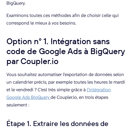
BigQuery.
Examinons toutes ces méthodes afin de choisir celle qui
correspond le mieux à vos besoins.
Option n° 1. Intégration sans
code de Google Ads à BigQuery
par Coupler.io
Vous souhaitez automatiser l’exportation de données selon
un calendrier précis, par exemple toutes les heures le mardi
et le vendredi ? C’est très simple grâce à
l’intégration
Google Ads BigQuery
de Coupler.io, en trois étapes
seulement :
Étape 1. Extraire les données de