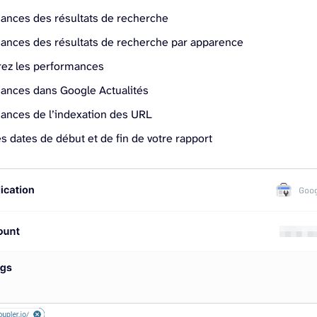
ances des résultats de recherche
ances des résultats de recherche par apparence
ez les performances
ances dans Google Actualités
ances de l’indexation des URL
es dates de début et de fin de votre rapport