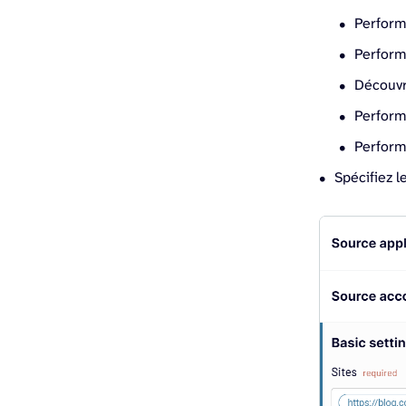
Perform
Perform
Découvr
Perform
Perform
Spécifiez l