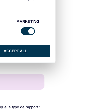
MARKETING
ACCEPT ALL
que le type de rapport :