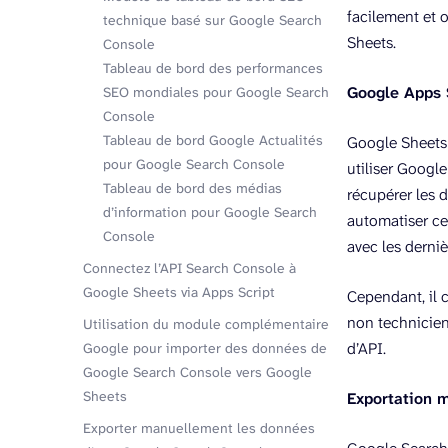
facilement et 
technique basé sur Google Search
Sheets.
Console
Tableau de bord des performances
Google Apps 
SEO mondiales pour Google Search
Console
Tableau de bord Google Actualités
Google Sheets
pour Google Search Console
utiliser Googl
Tableau de bord des médias
récupérer les 
d’information pour Google Search
automatiser ce
Console
avec les derni
Connectez l’API Search Console à
Google Sheets via Apps Script
Cependant, il c
non technicien
Utilisation du module complémentaire
d’API.
Google pour importer des données de
Google Search Console vers Google
Sheets
Exportation 
Exporter manuellement les données