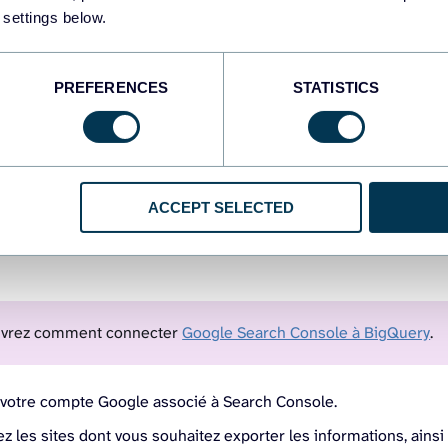
 settings below.
PREFERENCES
STATISTICS
ACCEPT SELECTED
vrez comment connecter
Google Search Console à BigQuery
.
votre compte Google associé à Search Console.
z les sites dont vous souhaitez exporter les informations, ainsi 