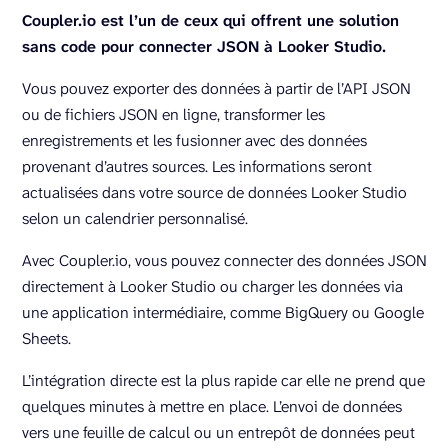
Coupler.io est l’un de ceux qui offrent une solution
sans code pour connecter JSON à Looker Studio.
Vous pouvez exporter des données à partir de l’API JSON
ou de fichiers JSON en ligne, transformer les
enregistrements et les fusionner avec des données
provenant d’autres sources. Les informations seront
actualisées dans votre source de données Looker Studio
selon un calendrier personnalisé.
Avec Coupler.io, vous pouvez connecter des données JSON
directement à Looker Studio ou charger les données via
une application intermédiaire, comme BigQuery ou Google
Sheets.
L’intégration directe est la plus rapide car elle ne prend que
quelques minutes à mettre en place. L’envoi de données
vers une feuille de calcul ou un entrepôt de données peut