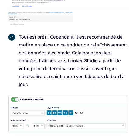
Tout est prêt ! Cependant, il est recommandé de
mettre en place un calendrier de rafraîchissement
des données à ce stade. Cela poussera les
données fraîches vers Looker Studio à partir de
votre point de terminaison aussi souvent que
nécessaire et maintiendra vos tableaux de bord à
jour.