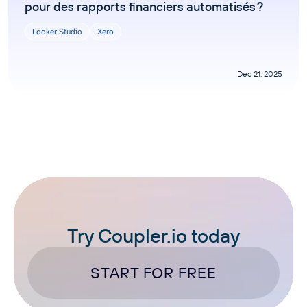
pour des rapports financiers automatisés ?
Looker Studio
Xero
Dec 21, 2025
Try Coupler.io today
START FOR FREE