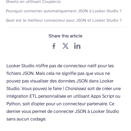
Sheets en utilisant Coupler.io
Pourquoi connecter automatiquement JSON à Looker Studio ?
Quel est le meilleur connecteur pour JSON et Looker Studio ?
Share this article
Looker Studio n’offre pas de connecteur natif pour les
fichiers JSON. Mais cela ne signifie pas que vous ne
pouvez pas visualiser des données JSON dans Looker
Studio. Vous pouvez le faire ! Choisissez soit de créer une
intégration ETL personnalisée en utilisant Apps Script ou
Python, soit d’opter pour un connecteur partenaire. Ce
dernier vous permet de connecter JSON à Looker Studio
sans aucun codage.