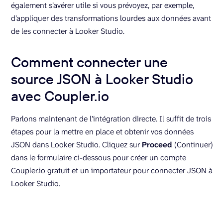
également s’avérer utile si vous prévoyez, par exemple,
d’appliquer des transformations lourdes aux données avant
de les connecter à Looker Studio.
Comment connecter une
source JSON à Looker Studio
avec Coupler.io
Parlons maintenant de l’intégration directe. Il suffit de trois
étapes pour la mettre en place et obtenir vos données
JSON dans Looker Studio. Cliquez sur
Proceed
(Continuer)
dans le formulaire ci-dessous pour créer un compte
Coupler.io gratuit et un importateur pour connecter JSON à
Looker Studio.