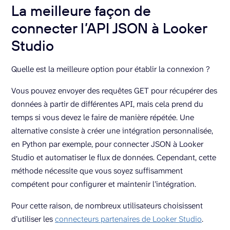
La meilleure façon de
connecter l’API JSON à Looker
Studio
Quelle est la meilleure option pour établir la connexion ?
Vous pouvez envoyer des requêtes GET pour récupérer des
données à partir de différentes API, mais cela prend du
temps si vous devez le faire de manière répétée. Une
alternative consiste à créer une intégration personnalisée,
en Python par exemple, pour connecter JSON à Looker
Studio et automatiser le flux de données. Cependant, cette
méthode nécessite que vous soyez suffisamment
compétent pour configurer et maintenir l’intégration.
Pour cette raison, de nombreux utilisateurs choisissent
d’utiliser les
connecteurs partenaires de Looker Studio
.