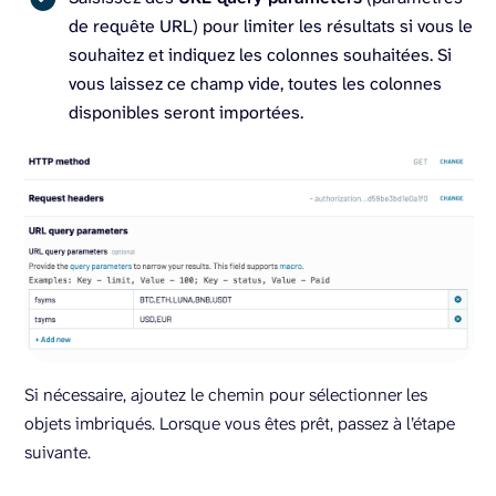
de requête URL) pour limiter les résultats si vous le
souhaitez et indiquez les colonnes souhaitées. Si
vous laissez ce champ vide, toutes les colonnes
disponibles seront importées.
Si nécessaire, ajoutez le chemin pour sélectionner les
objets imbriqués. Lorsque vous êtes prêt, passez à l’étape
suivante.