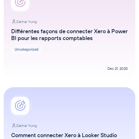
Zakhar Yung
Différentes façons de connecter Xero à Power
BI pour les rapports comptables
Uncategorized
Dec 21, 2025
Zakhar Yung
Comment connecter Xero à Looker Studio