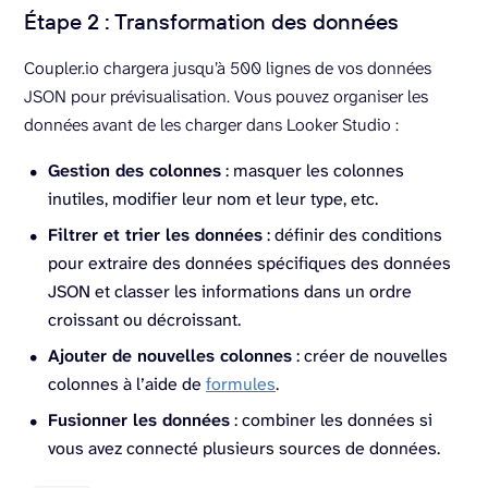
Étape 2 : Transformation des données
Coupler.io chargera jusqu’à 500 lignes de vos données
JSON pour prévisualisation. Vous pouvez organiser les
données avant de les charger dans Looker Studio :
Gestion des colonnes
: masquer les colonnes
inutiles, modifier leur nom et leur type, etc.
Filtrer et trier les données
: définir des conditions
pour extraire des données spécifiques des données
JSON et classer les informations dans un ordre
croissant ou décroissant.
Ajouter de nouvelles colonnes
: créer de nouvelles
colonnes à l’aide de
formules
.
Fusionner les données
: combiner les données si
vous avez connecté plusieurs sources de données.