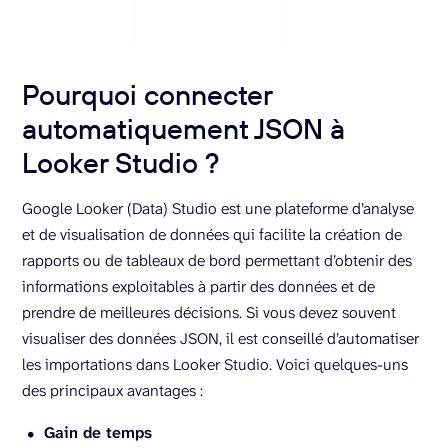
Pourquoi connecter
automatiquement JSON à
Looker Studio ?
Google Looker (Data) Studio est une plateforme d’analyse
et de visualisation de données qui facilite la création de
rapports ou de tableaux de bord permettant d’obtenir des
informations exploitables à partir des données et de
prendre de meilleures décisions. Si vous devez souvent
visualiser des données JSON, il est conseillé d’automatiser
les importations dans Looker Studio. Voici quelques-uns
des principaux avantages :
Gain de temps