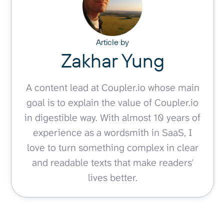
Article by
Zakhar Yung
A content lead at Coupler.io whose main
goal is to explain the value of Coupler.io
in digestible way. With almost 10 years of
experience as a wordsmith in SaaS, I
love to turn something complex in clear
and readable texts that make readers'
lives better.