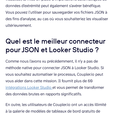
données d’extrémité peut également s’avérer bénéfique.
Vous pouvez l’utiliser pour sauvegarder vos fichiers JSON à
des fins d’analyse, au cas où vous souhaiteriez les visualiser
ultérieurement.
Quel est le meilleur connecteur
pour JSON et Looker Studio ?
Comme nous l’avons vu précédemment, il n’y a pas de
méthode native pour connecter JSON à Looker Studio. Si
vous souhaitez automatiser le processus, Coupler.io peut
vous aider dans cette mission. Il fournit plus de 60
intégrations Looker Studio
et vous permet de transformer
des données brutes en rapports significatifs.
En outre, les utilisateurs de Coupler.io ont un accès illimité
à la galerie de modèles de tableaux de bord gratuits de