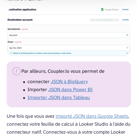
Par ailleurs, Coupler.io vous permet de
connecter
JSON à BigQuery
Importer
JSON dans Power BI
Importer JSON dans Tableau
Une fois que vous avez
importé JSON dans Google Sheets
,
connectez votre feuille de calcul à Looker Studio à l’aide du
connecteur natif. Connectez-vous à votre compte Looker