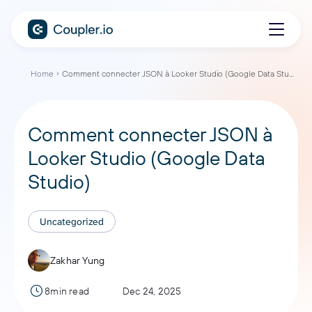
Home
Comment connecter JSON à Looker Studio (Google Data Studio)
Comment connecter JSON à
Looker Studio (Google Data
Studio)
Uncategorized
Zakhar Yung
8min read
Dec 24, 2025