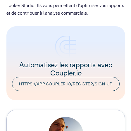
Looker Studio. Ils vous permettent d’optimiser vos rapports
et de contribuer à l’analyse commerciale.
Automatisez les rapports avec
Coupler.io
HTTPS://APP.COUPLER.IO/REGISTER/SIGN_UP