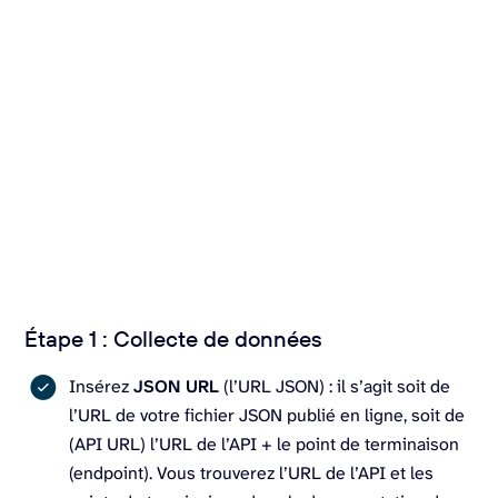
Étape 1 : Collecte de données
Insérez
JSON URL
(l’URL JSON) : il s’agit soit de
l’URL de votre fichier JSON publié en ligne, soit de
(API URL) l’URL de l’API + le point de terminaison
(endpoint). Vous trouverez l’URL de l’API et les