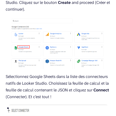
Studio. Cliquez sur le bouton
Create
and proceed (Créer et
continuer).
Sélectionnez Google Sheets dans la liste des connecteurs
natifs de Looker Studio. Choisissez la feuille de calcul et la
feuille de calcul contenant le JSON et cliquez sur
Connect
(Connecter). Et c’est tout !