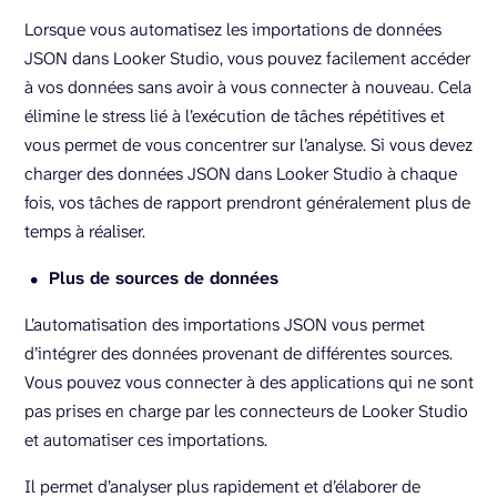
Lorsque vous automatisez les importations de données
JSON dans Looker Studio, vous pouvez facilement accéder
à vos données sans avoir à vous connecter à nouveau. Cela
élimine le stress lié à l’exécution de tâches répétitives et
vous permet de vous concentrer sur l’analyse. Si vous devez
charger des données JSON dans Looker Studio à chaque
fois, vos tâches de rapport prendront généralement plus de
temps à réaliser.
Plus de sources de données
L’automatisation des importations JSON vous permet
d’intégrer des données provenant de différentes sources.
Vous pouvez vous connecter à des applications qui ne sont
pas prises en charge par les connecteurs de Looker Studio
et automatiser ces importations.
Il permet d’analyser plus rapidement et d’élaborer de