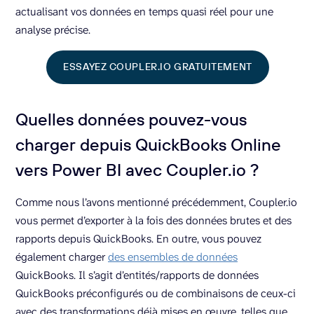
actualisant vos données en temps quasi réel pour une
analyse précise.
ESSAYEZ COUPLER.IO GRATUITEMENT
Quelles données pouvez-vous
charger depuis QuickBooks Online
vers Power BI avec Coupler.io ?
Comme nous l’avons mentionné précédemment, Coupler.io
vous permet d’exporter à la fois des données brutes et des
rapports depuis QuickBooks. En outre, vous pouvez
également charger
des ensembles de données
QuickBooks. Il s’agit d’entités/rapports de données
QuickBooks préconfigurés ou de combinaisons de ceux-ci
avec des transformations déjà mises en œuvre, telles que