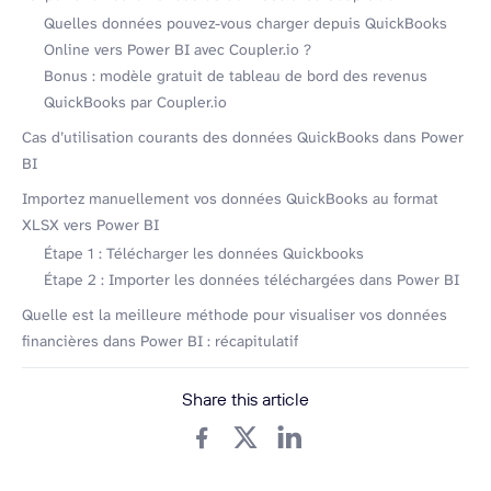
Quelles données pouvez-vous charger depuis QuickBooks
Online vers Power BI avec Coupler.io ?
Bonus : modèle gratuit de tableau de bord des revenus
QuickBooks par Coupler.io
Cas d’utilisation courants des données QuickBooks dans Power
BI
Importez manuellement vos données QuickBooks au format
XLSX vers Power BI
Étape 1 : Télécharger les données Quickbooks
Étape 2 : Importer les données téléchargées dans Power BI
Quelle est la meilleure méthode pour visualiser vos données
financières dans Power BI : récapitulatif
Share this article