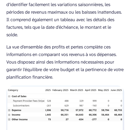
d’identifier facilement les variations saisonnières, les
périodes de revenus maximaux ou les baisses inattendues.
Il comprend également un tableau avec les détails des
factures, tels que la date d’échéance, le montant et le
solde.
La vue d’ensemble des profits et pertes complète ces
informations en comparant vos revenus à vos dépenses.
Vous disposez ainsi des informations nécessaires pour
garantir l’équilibre de votre budget et la pertinence de votre
planification financière.