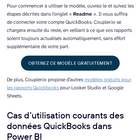
Pour commencer à utiliser le modèle, ouvrez-le et suivez les
étapes décrites dans l’onglet «
Readme
». Il vous suffira
de connecter votre compte QuickBooks. Coupler.io se
chargera ensuite du reste, en veillant à ce que vos rapports
soient toujours actualisés automatiquement, sans effort
supplémentaire de votre part.
OBTENEZ CE MODÈLE GRATUITEMENT
De plus, Coupler.io propose d’autres
modèles gratuits pour
les rapports Quickbooks
pour Looker Studio et Google
Sheets.
Cas d’utilisation courants des
données QuickBooks dans
Power BI