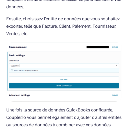
données.
Ensuite, choisissez l’entité de données que vous souhaitez
exporter, telle que Facture, Client, Paiement, Fournisseur,
Ventes, etc.
Une fois la source de données QuickBooks configurée,
Coupler.io vous permet également d’ajouter d’autres entités
ou sources de données à combiner avec vos données