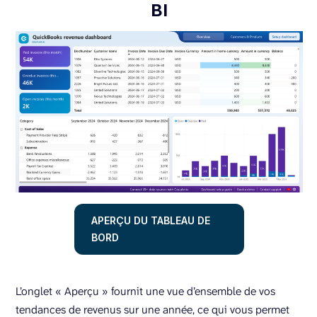
BI
APERÇU DU TABLEAU DE
BORD
L’onglet « Aperçu » fournit une vue d’ensemble de vos
tendances de revenus sur une année, ce qui vous permet