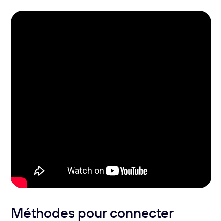
Méthodes pour connecter