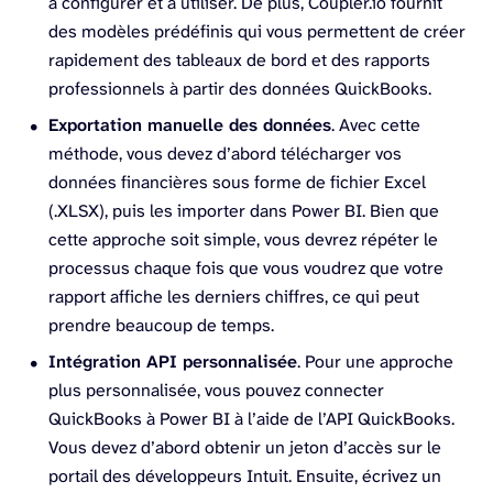
à configurer et à utiliser. De plus, Coupler.io fournit
des modèles prédéfinis qui vous permettent de créer
rapidement des tableaux de bord et des rapports
professionnels à partir des données QuickBooks.
Exportation manuelle des données
. Avec cette
méthode, vous devez d’abord télécharger vos
données financières sous forme de fichier Excel
(.XLSX), puis les importer dans Power BI. Bien que
cette approche soit simple, vous devrez répéter le
processus chaque fois que vous voudrez que votre
rapport affiche les derniers chiffres, ce qui peut
prendre beaucoup de temps.
Intégration API personnalisée
. Pour une approche
plus personnalisée, vous pouvez connecter
QuickBooks à Power BI à l’aide de l’API QuickBooks.
Vous devez d’abord obtenir un jeton d’accès sur le
portail des développeurs Intuit. Ensuite, écrivez un