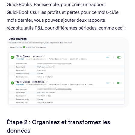
QuickBooks. Par exemple, pour créer un rapport
QuickBooks sur les profits et pertes pour ce mois-ci/le
mois dernier, vous pouvez ajouter deux rapports
récapitulatifs P&L pour différentes périodes, comme ceci :
Étape 2 : Organisez et transformez les
données