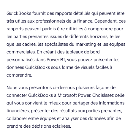
QuickBooks fournit des rapports détaillés qui peuvent être
très utiles aux professionnels de la finance. Cependant, ces
rapports peuvent parfois être difficiles à comprendre pour
les parties prenantes issues de différents horizons, telles
que les cadres, les spécialistes du marketing et les équipes
commerciales. En créant des tableaux de bord
personnalisés dans Power BI, vous pouvez présenter les
données QuickBooks sous forme de visuels faciles à
comprendre.
Nous vous présentons ci-dessous plusieurs façons de
connecter QuickBooks à Microsoft Power. Choisissez celle
qui vous convient le mieux pour partager des informations
financières, présenter des résultats aux parties prenantes,
collaborer entre équipes et analyser des données afin de
prendre des décisions éclairées.