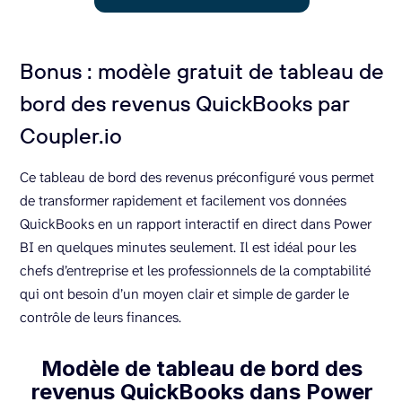
Bonus : modèle gratuit de tableau de
bord des revenus QuickBooks par
Coupler.io
Ce tableau de bord des revenus préconfiguré vous permet
de transformer rapidement et facilement vos données
QuickBooks en un rapport interactif en direct dans Power
BI en quelques minutes seulement. Il est idéal pour les
chefs d’entreprise et les professionnels de la comptabilité
qui ont besoin d’un moyen clair et simple de garder le
contrôle de leurs finances.
Modèle de tableau de bord des
revenus QuickBooks dans Power