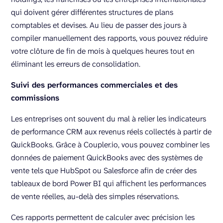
qui doivent gérer différentes structures de plans
comptables et devises. Au lieu de passer des jours à
compiler manuellement des rapports, vous pouvez réduire
votre clôture de fin de mois à quelques heures tout en
éliminant les erreurs de consolidation.
Suivi des performances commerciales et des
commissions
Les entreprises ont souvent du mal à relier les indicateurs
de performance CRM aux revenus réels collectés à partir de
QuickBooks. Grâce à Coupler.io, vous pouvez combiner les
données de paiement QuickBooks avec des systèmes de
vente tels que HubSpot ou Salesforce afin de créer des
tableaux de bord Power BI qui affichent les performances
de vente réelles, au-delà des simples réservations.
Ces rapports permettent de calculer avec précision les