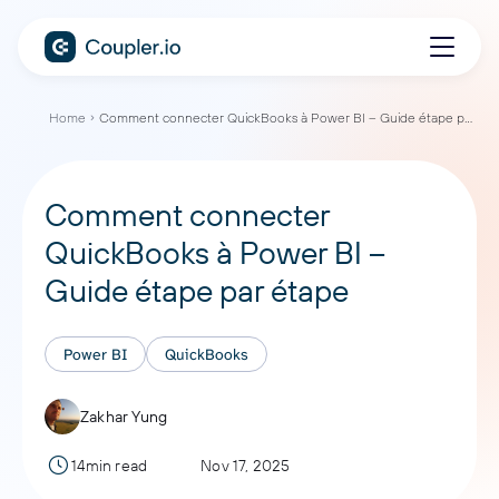
Home
Comment connecter QuickBooks à Power BI – Guide étape par étape
Comment connecter
QuickBooks à Power BI –
Guide étape par étape
Power BI
QuickBooks
Zakhar Yung
14min read
Nov 17, 2025