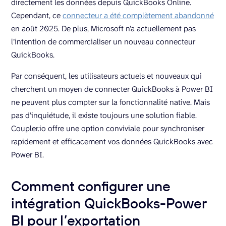
directement les données depuis QuickBooks Online.
Cependant, ce
connecteur a été complètement abandonné
en août 2025. De plus, Microsoft n’a actuellement pas
l’intention de commercialiser un nouveau connecteur
QuickBooks.
Par conséquent, les utilisateurs actuels et nouveaux qui
cherchent un moyen de connecter QuickBooks à Power BI
ne peuvent plus compter sur la fonctionnalité native. Mais
pas d’inquiétude, il existe toujours une solution fiable.
Coupler.io offre une option conviviale pour synchroniser
rapidement et efficacement vos données QuickBooks avec
Power BI.
Comment configurer une
intégration QuickBooks-Power
BI pour l’exportation