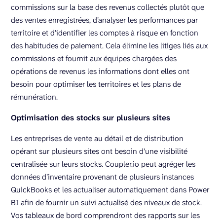
commissions sur la base des revenus collectés plutôt que
des ventes enregistrées, d’analyser les performances par
territoire et d’identifier les comptes à risque en fonction
des habitudes de paiement. Cela élimine les litiges liés aux
commissions et fournit aux équipes chargées des
opérations de revenus les informations dont elles ont
besoin pour optimiser les territoires et les plans de
rémunération.
Optimisation des stocks sur plusieurs sites
Les entreprises de vente au détail et de distribution
opérant sur plusieurs sites ont besoin d’une visibilité
centralisée sur leurs stocks. Coupler.io peut agréger les
données d’inventaire provenant de plusieurs instances
QuickBooks et les actualiser automatiquement dans Power
BI afin de fournir un suivi actualisé des niveaux de stock.
Vos tableaux de bord comprendront des rapports sur les