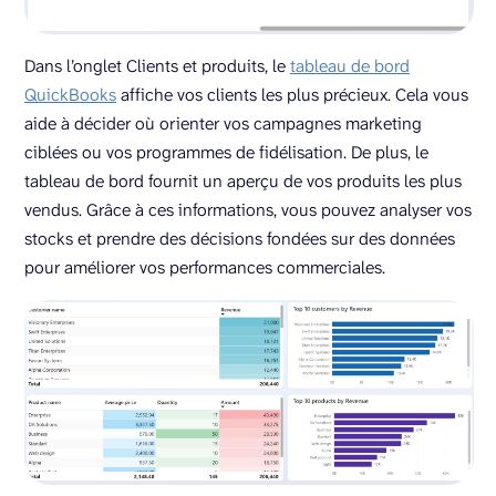
Dans l’onglet Clients et produits, le
tableau de bord
QuickBooks
affiche vos clients les plus précieux. Cela vous
aide à décider où orienter vos campagnes marketing
ciblées ou vos programmes de fidélisation. De plus, le
tableau de bord fournit un aperçu de vos produits les plus
vendus. Grâce à ces informations, vous pouvez analyser vos
stocks et prendre des décisions fondées sur des données
pour améliorer vos performances commerciales.