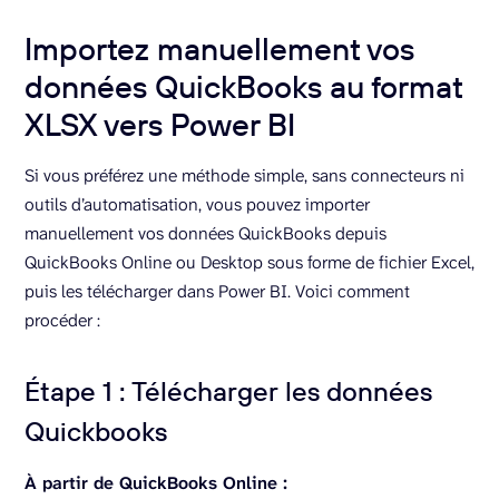
Importez manuellement vos
données QuickBooks au format
XLSX vers Power BI
Si vous préférez une méthode simple, sans connecteurs ni
outils d’automatisation, vous pouvez importer
manuellement vos données QuickBooks depuis
QuickBooks Online ou Desktop sous forme de fichier Excel,
puis les télécharger dans Power BI. Voici comment
procéder :
Étape 1 : Télécharger les données
Quickbooks
À partir de QuickBooks Online :