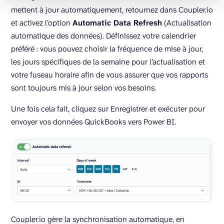
mettent à jour automatiquement, retournez dans Coupler.io
et activez l’option
Automatic Data Refresh
(Actualisation
automatique des données). Définissez votre calendrier
préféré : vous pouvez choisir la fréquence de mise à jour,
les jours spécifiques de la semaine pour l’actualisation et
votre fuseau horaire afin de vous assurer que vos rapports
sont toujours mis à jour selon vos besoins.
Une fois cela fait, cliquez sur Enregistrer et exécuter pour
envoyer vos données QuickBooks vers Power BI.
Coupler.io gère la synchronisation automatique, en