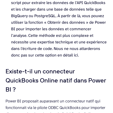
script pour extraire les données de l’API QuickBooks
et les charger dans une base de données telle que
BigQuery ou PostgreSQL. À partir de là, vous pouvez
utiliser la fonction « Obtenir des données » de Power
BI pour importer les données et commencer
l’analyse. Cette méthode est plus complexe et
nécessite une expertise technique et une expérience
dans l’écriture de code. Nous ne nous attarderons
donc pas sur cette option en détail ici.
Existe-t-il un connecteur
QuickBooks Online natif dans Power
BI ?
Power BI proposait auparavant un connecteur natif qui
fonctionnait via le pilote ODBC QuickBooks pour importer