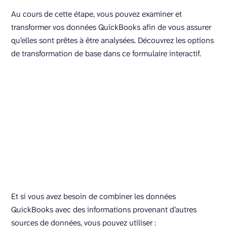
Au cours de cette étape, vous pouvez examiner et
transformer vos données QuickBooks afin de vous assurer
qu’elles sont prêtes à être analysées. Découvrez les options
de transformation de base dans ce formulaire interactif.
Et si vous avez besoin de combiner les données
QuickBooks avec des informations provenant d’autres
sources de données, vous pouvez utiliser :