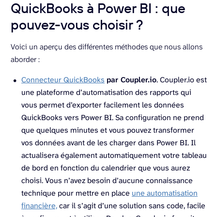
QuickBooks à Power BI : que
pouvez-vous choisir ?
Voici un aperçu des différentes méthodes que nous allons
aborder :
Connecteur QuickBooks
par Coupler.io
. Coupler.io est
une plateforme d’automatisation des rapports qui
vous permet d’exporter facilement les données
QuickBooks vers Power BI. Sa configuration ne prend
que quelques minutes et vous pouvez transformer
vos données avant de les charger dans Power BI. Il
actualisera également automatiquement votre tableau
de bord en fonction du calendrier que vous aurez
choisi. Vous n’avez besoin d’aucune connaissance
technique pour mettre en place
une automatisation
financière,
car il s’agit d’une solution sans code, facile