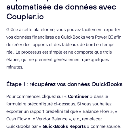
automatisée de données avec
Coupler.io
Grâce à cette plateforme, vous pouvez facilement exporter
vos données financières de QuickBooks vers Power BI afin
de créer des rapports et des tableaux de bord en temps
réel. Le processus est simple et ne comporte que trois
étapes, qui ne prennent généralement que quelques
minutes.
Étape 1 : récupérez vos données QuickBooks
Pour commencer, cliquez sur «
Continuer
» dans le
formulaire préconfiguré ci-dessous. Si vous souhaitez
exporter un rapport prédéfini tel que « Balance Flow », «
Cash Flow », « Vendor Balance », etc., remplacez
QuickBooks par «
QuickBooks Reports
» comme source.