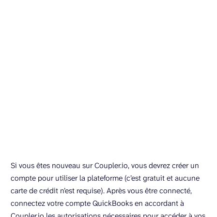
Si vous êtes nouveau sur Coupler.io, vous devrez créer un
compte pour utiliser la plateforme (c’est gratuit et aucune
carte de crédit n’est requise). Après vous être connecté,
connectez votre compte QuickBooks en accordant à
Coupler.io les autorisations nécessaires pour accéder à vos