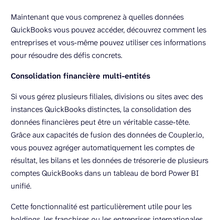
Maintenant que vous comprenez à quelles données
QuickBooks vous pouvez accéder, découvrez comment les
entreprises et vous-même pouvez utiliser ces informations
pour résoudre des défis concrets.
Consolidation financière multi-entités
Si vous gérez plusieurs filiales, divisions ou sites avec des
instances QuickBooks distinctes, la consolidation des
données financières peut être un véritable casse-tête.
Grâce aux capacités de fusion des données de Coupler.io,
vous pouvez agréger automatiquement les comptes de
résultat, les bilans et les données de trésorerie de plusieurs
comptes QuickBooks dans un tableau de bord Power BI
unifié.
Cette fonctionnalité est particulièrement utile pour les
holdings, les franchises ou les entreprises internationales