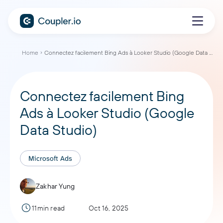
Home
Connectez facilement Bing Ads à Looker Studio (Google Data Studio)
Connectez facilement Bing
Ads à Looker Studio (Google
Data Studio)
Microsoft Ads
Zakhar Yung
11min read
Oct 16, 2025