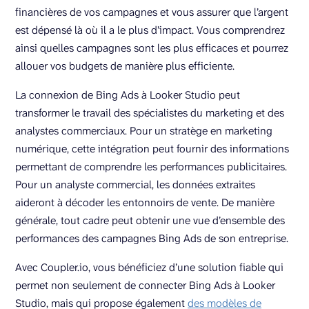
financières de vos campagnes et vous assurer que l’argent
est dépensé là où il a le plus d’impact. Vous comprendrez
ainsi quelles campagnes sont les plus efficaces et pourrez
allouer vos budgets de manière plus efficiente.
La connexion de Bing Ads à Looker Studio peut
transformer le travail des spécialistes du marketing et des
analystes commerciaux. Pour un stratège en marketing
numérique, cette intégration peut fournir des informations
permettant de comprendre les performances publicitaires.
Pour un analyste commercial, les données extraites
aideront à décoder les entonnoirs de vente. De manière
générale, tout cadre peut obtenir une vue d’ensemble des
performances des campagnes Bing Ads de son entreprise.
Avec Coupler.io, vous bénéficiez d’une solution fiable qui
permet non seulement de connecter Bing Ads à Looker
Studio, mais qui propose également
des modèles de