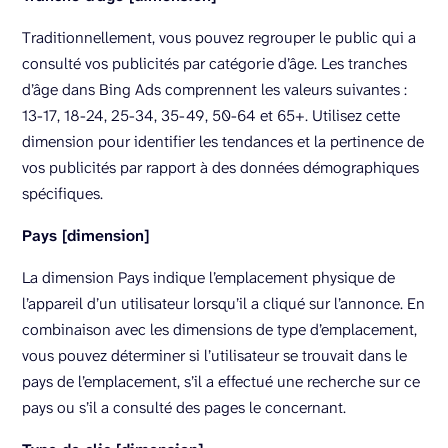
Traditionnellement, vous pouvez regrouper le public qui a
consulté vos publicités par catégorie d’âge. Les tranches
d’âge dans Bing Ads comprennent les valeurs suivantes :
13-17, 18-24, 25-34, 35-49, 50-64 et 65+. Utilisez cette
dimension pour identifier les tendances et la pertinence de
vos publicités par rapport à des données démographiques
spécifiques.
Pays [dimension]
La dimension Pays indique l’emplacement physique de
l’appareil d’un utilisateur lorsqu’il a cliqué sur l’annonce. En
combinaison avec les dimensions de type d’emplacement,
vous pouvez déterminer si l’utilisateur se trouvait dans le
pays de l’emplacement, s’il a effectué une recherche sur ce
pays ou s’il a consulté des pages le concernant.