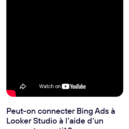
Peut-on connecter Bing Ads à
Looker Studio à l’aide d’un