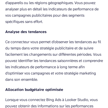
d’appareils ou les régions géographiques. Vous pouvez
analyser plus en détail les indicateurs de performance de
vos campagnes publicitaires pour des segments
spécifiques sans effort.
Analyse des tendances
Ce connecteur vous permet d’observer les tendances au fil
du temps dans votre stratégie publicitaire et de suivre
facilement les changements sur différentes périodes. Vous
pouvez identifier les tendances saisonnières et comprendre
les indicateurs de performance à long terme afin
d’optimiser vos campagnes et votre stratégie marketing
dans son ensemble.
Allocation budgétaire optimisée
Lorsque vous connectez Bing Ads à Looker Studio, vous
pouvez obtenir des informations sur les performances