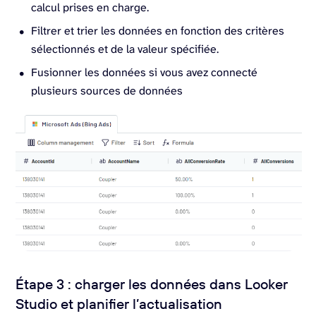
calcul prises en charge.
Filtrer et trier les données en fonction des critères
sélectionnés et de la valeur spécifiée.
Fusionner les données si vous avez connecté
plusieurs sources de données
Étape 3 : charger les données dans Looker
Studio et planifier l’actualisation