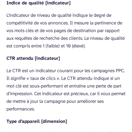
Indice de qualité [indicateur]
L’indicateur de niveau de qualité indique le degré de
compétitivité de vos annonces. Il mesure la pertinence de
vos mots clés et de vos pages de destination par rapport
aux requêtes de recherche des clients. Le niveau de qualité
est compris entre 1 (faible) et 10 (élevé).
CTR attendu [indicateur]
Le CTR est un indicateur courant pour les campagnes PPC.
Il signifie « taux de clics ». Le CTR attendu indique si un
mot clé est sous-performant et entraîne une perte de part
d’impression. Cet indicateur est précieux, car il vous permet
de mettre à jour la campagne pour améliorer ses
performances.
Type d’appareil [dimension]