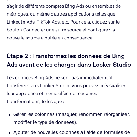
s’agir de différents comptes Bing Ads ou ensembles de
métriques, ou même d’autres applications telles que
LinkedIn Ads, TikTok Ads, etc. Pour cela, cliquez sur le
bouton Connecter une autre source et configurez la
nouvelle source ajoutée en conséquence.
Étape 2 : Transformez les données de Bing
Ads avant de les charger dans Looker Studio
Les données Bing Ads ne sont pas immédiatement
transférées vers Looker Studio. Vous pouvez prévisualiser
leur apparence et même effectuer certaines
transformations, telles que :
Gérer les colonnes (masquer, renommer, réorganiser,
modifier le type de données).
Ajouter de nouvelles colonnes à l’aide de formules de