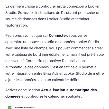
La dernière chose à configurer est la connexion à Looker
Studio. Suivez les instructions de l’assistant pour créer une
source de données dans Looker Studio et terminer
l’autorisation.
Peu après avoir cliqué sur
Connecter
, vous verrez
apparaître un nouveau studio de données Looker Studio
avec une liste de champs. Vous pouvez commencer à créer
votre tableau de bord immédiatement, mais il est préférable
de revenir à Coupler.io et d’activer l’actualisation
automatique des données. C’est en fait ce qui permet à
votre intégration entre Bing Ads et Looker Studio de mettre
à jour les données selon un calendrier défini.
Activez donc l’option
Actualisation automatique des
données
et configurez le calendrier souhaité :