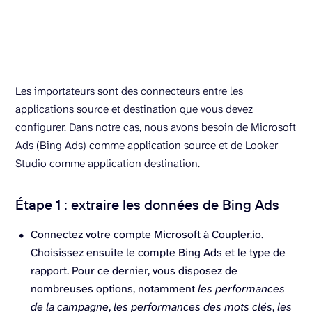
Les importateurs sont des connecteurs entre les
applications source et destination que vous devez
configurer. Dans notre cas, nous avons besoin de Microsoft
Ads (Bing Ads) comme application source et de Looker
Studio comme application destination.
Étape 1 : extraire les données de Bing Ads
Connectez votre compte Microsoft à Coupler.io.
Choisissez ensuite le compte Bing Ads et le type de
rapport. Pour ce dernier, vous disposez de
nombreuses options, notamment
les performances
de la campagne
,
les performances des mots clés
,
les