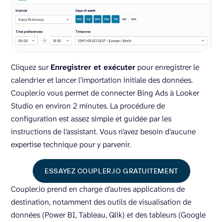
Cliquez sur
Enregistrer et exécuter
pour enregistrer le
calendrier et lancer l’importation initiale des données.
Coupler.io vous permet de connecter Bing Ads à Looker
Studio en environ 2 minutes. La procédure de
configuration est assez simple et guidée par les
instructions de l’assistant. Vous n’avez besoin d’aucune
expertise technique pour y parvenir.
ESSAYEZ COUPLER.IO GRATUITEMENT
Coupler.io prend en charge d’autres applications de
destination, notamment des outils de visualisation de
données (Power BI, Tableau, Qlik) et des tableurs (Google