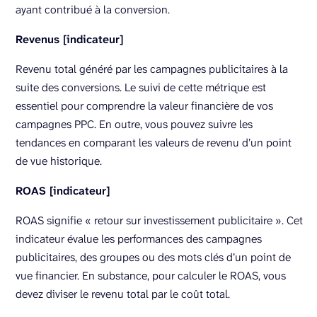
ayant contribué à la conversion.
Revenus [indicateur]
Revenu total généré par les campagnes publicitaires à la
suite des conversions. Le suivi de cette métrique est
essentiel pour comprendre la valeur financière de vos
campagnes PPC. En outre, vous pouvez suivre les
tendances en comparant les valeurs de revenu d’un point
de vue historique.
ROAS [indicateur]
ROAS signifie « retour sur investissement publicitaire ». Cet
indicateur évalue les performances des campagnes
publicitaires, des groupes ou des mots clés d’un point de
vue financier. En substance, pour calculer le ROAS, vous
devez diviser le revenu total par le coût total.