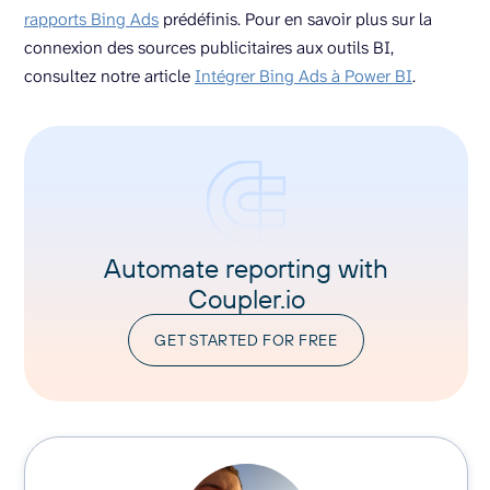
rapports Bing Ads
prédéfinis. Pour en savoir plus sur la
connexion des sources publicitaires aux outils BI,
consultez notre article
Intégrer Bing Ads à Power BI
.
Automate reporting with
Coupler.io
GET STARTED FOR FREE