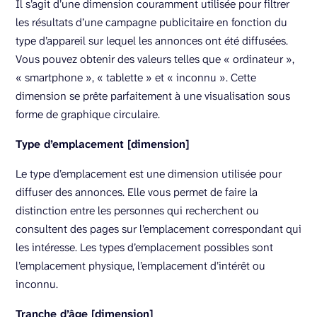
Il s’agit d’une dimension couramment utilisée pour filtrer
les résultats d’une campagne publicitaire en fonction du
type d’appareil sur lequel les annonces ont été diffusées.
Vous pouvez obtenir des valeurs telles que « ordinateur »,
« smartphone », « tablette » et « inconnu ». Cette
dimension se prête parfaitement à une visualisation sous
forme de graphique circulaire.
Type d’emplacement [dimension]
Le type d’emplacement est une dimension utilisée pour
diffuser des annonces. Elle vous permet de faire la
distinction entre les personnes qui recherchent ou
consultent des pages sur l’emplacement correspondant qui
les intéresse. Les types d’emplacement possibles sont
l’emplacement physique, l’emplacement d’intérêt ou
inconnu.
Tranche d’âge [dimension]