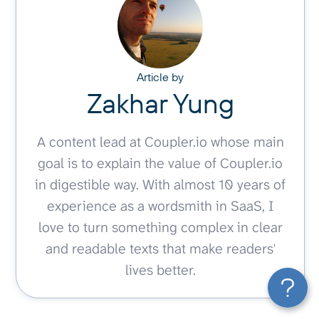
Article by
Zakhar Yung
A content lead at Coupler.io whose main
goal is to explain the value of Coupler.io
in digestible way. With almost 10 years of
experience as a wordsmith in SaaS, I
love to turn something complex in clear
and readable texts that make readers'
lives better.