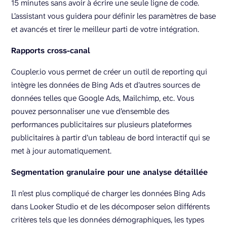
15 minutes sans avoir à écrire une seule ligne de code.
L’assistant vous guidera pour définir les paramètres de base
et avancés et tirer le meilleur parti de votre intégration.
Rapports cross-canal
Coupler.io vous permet de créer un outil de reporting qui
intègre les données de Bing Ads et d’autres sources de
données telles que Google Ads, Mailchimp, etc. Vous
pouvez personnaliser une vue d’ensemble des
performances publicitaires sur plusieurs plateformes
publicitaires à partir d’un tableau de bord interactif qui se
met à jour automatiquement.
Segmentation granulaire pour une analyse détaillée
Il n’est plus compliqué de charger les données Bing Ads
dans Looker Studio et de les décomposer selon différents
critères tels que les données démographiques, les types