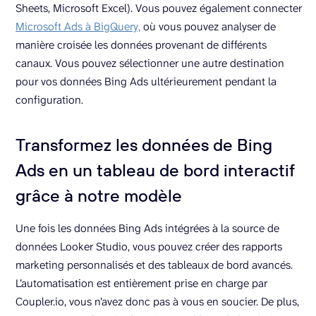
Sheets, Microsoft Excel). Vous pouvez également connecter
Microsoft Ads à BigQuery,
où vous pouvez analyser de
manière croisée les données provenant de différents
canaux. Vous pouvez sélectionner une autre destination
pour vos données Bing Ads ultérieurement pendant la
configuration.
Transformez les données de Bing
Ads en un tableau de bord interactif
grâce à notre modèle
Une fois les données Bing Ads intégrées à la source de
données Looker Studio, vous pouvez créer des rapports
marketing personnalisés et des tableaux de bord avancés.
L’automatisation est entièrement prise en charge par
Coupler.io, vous n’avez donc pas à vous en soucier. De plus,