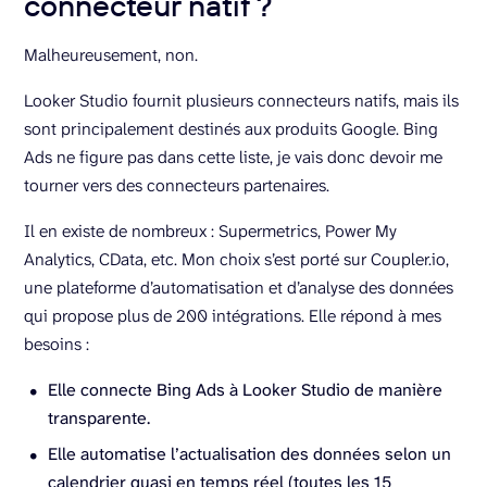
connecteur natif ?
Malheureusement, non.
Looker Studio fournit plusieurs connecteurs natifs, mais ils
sont principalement destinés aux produits Google. Bing
Ads ne figure pas dans cette liste, je vais donc devoir me
tourner vers des connecteurs partenaires.
Il en existe de nombreux : Supermetrics, Power My
Analytics, CData, etc. Mon choix s’est porté sur Coupler.io,
une plateforme d’automatisation et d’analyse des données
qui propose plus de 200 intégrations. Elle répond à mes
besoins :
Elle connecte Bing Ads à Looker Studio de manière
transparente.
Elle automatise l’actualisation des données selon un
calendrier quasi en temps réel (toutes les 15