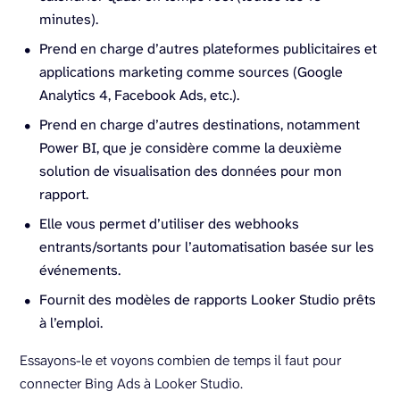
minutes).
Prend en charge d’autres plateformes publicitaires et
applications marketing comme sources (Google
Analytics 4, Facebook Ads, etc.).
Prend en charge d’autres destinations, notamment
Power BI, que je considère comme la deuxième
solution de visualisation des données pour mon
rapport.
Elle vous permet d’utiliser des webhooks
entrants/sortants pour l’automatisation basée sur les
événements.
Fournit des modèles de rapports Looker Studio prêts
à l’emploi.
Essayons-le et voyons combien de temps il faut pour
connecter Bing Ads à Looker Studio.