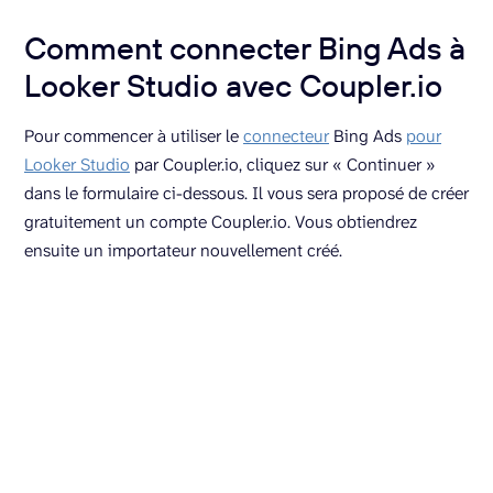
Comment connecter Bing Ads à
Looker Studio avec Coupler.io
Pour commencer à utiliser le
connecteur
Bing Ads
pour
Looker Studio
par Coupler.io, cliquez sur « Continuer »
dans le formulaire ci-dessous. Il vous sera proposé de créer
gratuitement un compte Coupler.io. Vous obtiendrez
ensuite un importateur nouvellement créé.