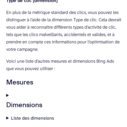
Type de clic [dimension]
En plus de la métrique standard des clics, vous pouvez les
distinguer à l’aide de la dimension Type de clic. Cela devrait
vous aider à reconnaître différents types d’activité de clic,
tels que les clics malveillants, accidentels et valides, et à
prendre en compte ces informations pour l’optimisation de
votre campagne.
Voici une liste d’autres mesures et dimensions Bing Ads
que vous pouvez utiliser :
Mesures
Dimensions
Liste des dimensions