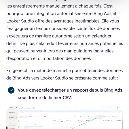
les enregistrements manuellement à chaque fois. C’est
pourquoi une intégration automatisée entre Bing Ads et
Looker Studio offre des avantages inestimables. Elle vous
fera gagner un temps considérable, car le flux de données
s’exécutera de manière autonome selon un calendrier
défini. De plus, cela réduit les erreurs humaines potentielles
qui peuvent survenir lors des manipulations manuelles
d’exportation et d’importation des données.
En général, la méthode manuelle pour obtenir des données
de Bing Ads vers Looker Studio se présente comme suit :
Vous devez télécharger un rapport depuis Bing Ads
sous forme de fichier CSV.