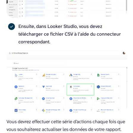
Ensuite, dans Looker Studio, vous devez
télécharger ce fichier CSV à l’aide du connecteur
correspondant.
Vous devrez effectuer cette série d’actions chaque fois que
vous souhaiterez actualiser les données de votre rapport.