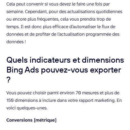
Cela peut convenir si vous devez le faire une fois par
semaine. Cependant, pour des actualisations quotidiennes
ou encore plus fréquentes, cela vous prendra trop de
temps. Il est donc plus efficace d’automatiser le flux de
données et de profiter de l’actualisation programmée des
données !
Quels indicateurs et dimensions
Bing Ads pouvez-vous exporter
?
Vous pouvez choisir parmi environ 70 mesures et plus de
150 dimensions à inclure dans votre rapport marketing. En
voici quelques-unes.
Conversions [métrique]