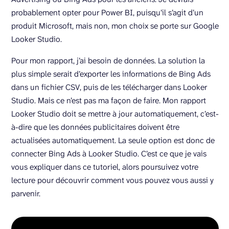
probablement opter pour Power BI, puisqu’il s’agit d’un
produit Microsoft, mais non, mon choix se porte sur Google
Looker Studio.
Pour mon rapport, j’ai besoin de données. La solution la
plus simple serait d’exporter les informations de Bing Ads
dans un fichier CSV, puis de les télécharger dans Looker
Studio. Mais ce n’est pas ma façon de faire. Mon rapport
Looker Studio doit se mettre à jour automatiquement, c’est-
à-dire que les données publicitaires doivent être
actualisées automatiquement. La seule option est donc de
connecter Bing Ads à Looker Studio. C’est ce que je vais
vous expliquer dans ce tutoriel, alors poursuivez votre
lecture pour découvrir comment vous pouvez vous aussi y
parvenir.