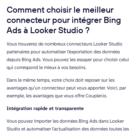
Comment choisir le meilleur
connecteur pour intégrer Bing
Ads à Looker Studio ?
Vous trouverez de nombreux connecteurs Looker Studio
partenaires pour automatiser l’exportation des données
depuis Bing Ads. Vous pouvez les essayer pour choisir celui
qui correspond le mieux à vos besoins.
Dans le même temps, votre choix doit reposer sur les
avantages qu’un connecteur peut vous apporter. Voici, par
exemple, les avantages que vous offre Coupler.io.
Intégration rapide et transparente
Vous pouvez importer les données Bing Ads dans Looker
Studio et automatiser l’actualisation des données toutes les