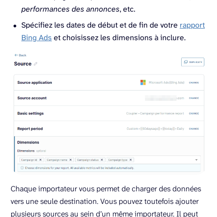
performances des annonces
, etc.
Spécifiez les dates de début et de fin de votre
rapport
Bing Ads
et choisissez les dimensions à inclure.
Chaque importateur vous permet de charger des données
vers une seule destination. Vous pouvez toutefois ajouter
plusieurs sources au sein d’un même importateur. Il peut