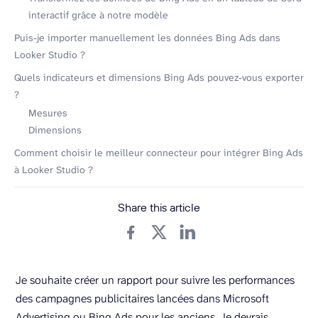
interactif grâce à notre modèle
Puis-je importer manuellement les données Bing Ads dans
Looker Studio ?
Quels indicateurs et dimensions Bing Ads pouvez-vous exporter
?
Mesures
Dimensions
Comment choisir le meilleur connecteur pour intégrer Bing Ads
à Looker Studio ?
Share this article
Je souhaite créer un rapport pour suivre les performances
des campagnes publicitaires lancées dans Microsoft
Advertising ou Bing Ads pour les anciens. Je devrais