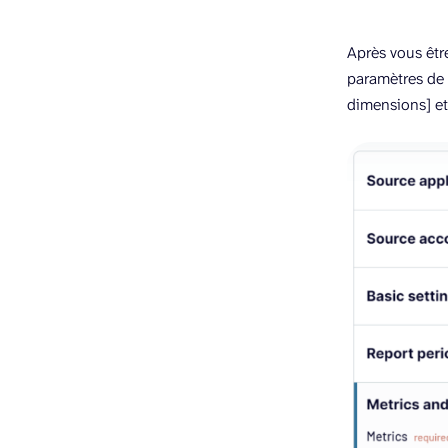
Après vous êtr
paramètres de 
dimensions] etc