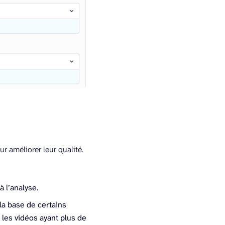
r améliorer leur qualité.
 l’analyse.
a base de certains
les vidéos ayant plus de