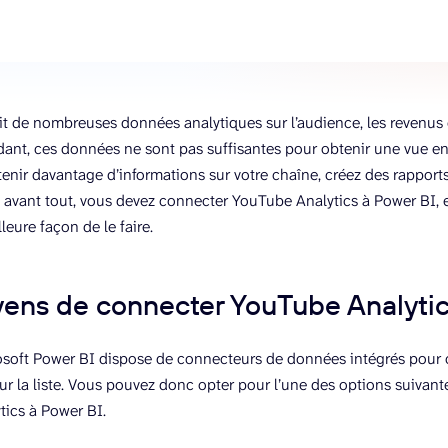
t de nombreuses données analytiques sur l’audience, les revenus 
ant, ces données ne sont pas suffisantes pour obtenir une vue e
tenir davantage d’informations sur votre chaîne, créez des rapport
 avant tout, vous devez connecter YouTube Analytics à Power BI, 
leure façon de le faire.
ens de connecter YouTube Analytic
soft Power BI dispose de connecteurs de données intégrés pour c
sur la liste. Vous pouvez donc opter pour l’une des options suivan
ics à Power BI.