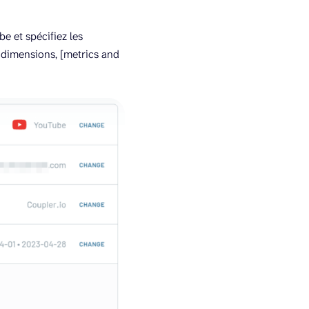
e et spécifiez les
 dimensions, [metrics and