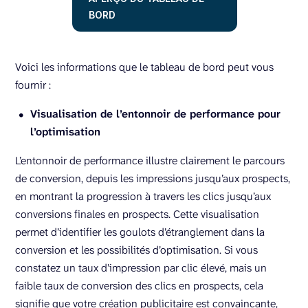
BORD
Voici les informations que le tableau de bord peut vous
fournir :
Visualisation de l’entonnoir de performance pour
l’optimisation
L’entonnoir de performance illustre clairement le parcours
de conversion, depuis les impressions jusqu’aux prospects,
en montrant la progression à travers les clics jusqu’aux
conversions finales en prospects. Cette visualisation
permet d’identifier les goulots d’étranglement dans la
conversion et les possibilités d’optimisation. Si vous
constatez un taux d’impression par clic élevé, mais un
faible taux de conversion des clics en prospects, cela
signifie que votre création publicitaire est convaincante,