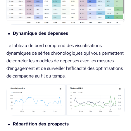
Dynamique des dépenses
Le tableau de bord comprend des visualisations
dynamiques de séries chronologiques qui vous permettent
de corréler les modèles de dépenses avec les mesures
d’engagement et de surveiller l’efficacité des optimisations
de campagne au fil du temps.
Répartition des prospects