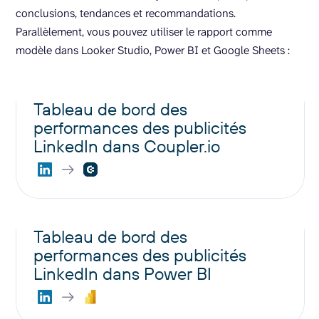
conclusions, tendances et recommandations.
Parallèlement, vous pouvez utiliser le rapport comme
modèle dans Looker Studio, Power BI et Google Sheets :
Tableau de bord des
performances des publicités
LinkedIn dans Coupler.io
Tableau de bord des
performances des publicités
LinkedIn dans Power BI