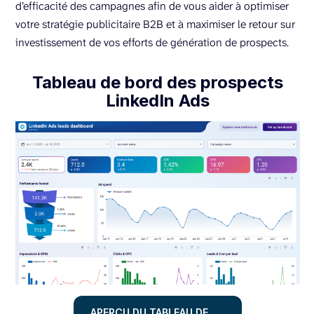
d’efficacité des campagnes afin de vous aider à optimiser
votre stratégie publicitaire B2B et à maximiser le retour sur
investissement de vos efforts de génération de prospects.
Tableau de bord des prospects
LinkedIn Ads
APERÇU DU TABLEAU DE