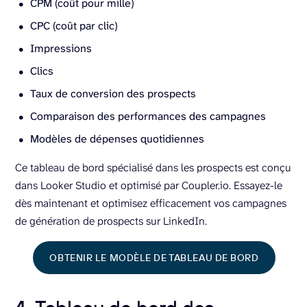
CPM (coût pour mille)
CPC (coût par clic)
Impressions
Clics
Taux de conversion des prospects
Comparaison des performances des campagnes
Modèles de dépenses quotidiennes
Ce tableau de bord spécialisé dans les prospects est conçu
dans Looker Studio et optimisé par Coupler.io. Essayez-le
dès maintenant et optimisez efficacement vos campagnes
de génération de prospects sur LinkedIn.
OBTENIR LE MODÈLE DE TABLEAU DE BORD