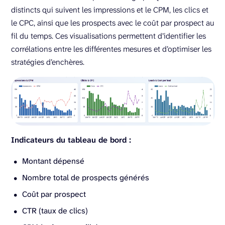
distincts qui suivent les impressions et le CPM, les clics et
le CPC, ainsi que les prospects avec le coût par prospect au
fil du temps. Ces visualisations permettent d’identifier les
corrélations entre les différentes mesures et d’optimiser les
stratégies d’enchères.
Indicateurs du tableau de bord :
Montant dépensé
Nombre total de prospects générés
Coût par prospect
CTR (taux de clics)