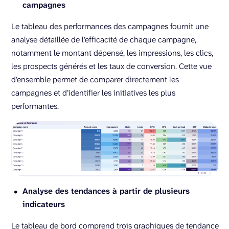
campagnes
Le tableau des performances des campagnes fournit une
analyse détaillée de l’efficacité de chaque campagne,
notamment le montant dépensé, les impressions, les clics,
les prospects générés et les taux de conversion. Cette vue
d’ensemble permet de comparer directement les
campagnes et d’identifier les initiatives les plus
performantes.
Analyse des tendances à partir de plusieurs
indicateurs
Le tableau de bord comprend trois graphiques de tendance