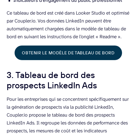
Indicateurs d’engagement du public professionnel
Ce tableau de bord est créé dans Looker Studio et optimisé
par Coupler.io. Vos données LinkedIn peuvent être
automatiquement chargées dans le modèle de tableau de
bord en suivant les instructions de l’onglet « Readme ».
OBTENIR LE MODÈLE DE TABLEAU DE BORD
3. Tableau de bord des
prospects LinkedIn Ads
Pour les entreprises qui se concentrent spécifiquement sur
la génération de prospects via la publicité LinkedIn,
Coupler.io propose le tableau de bord des prospects
LinkedIn Ads. Il regroupe les données de performance des
prospects, les mesures de coût et les indicateurs