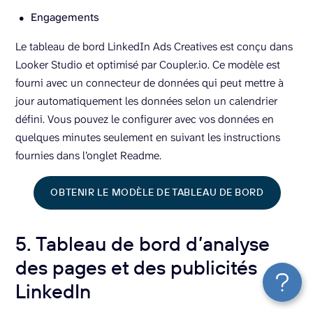
Engagements
Le tableau de bord LinkedIn Ads Creatives est conçu dans
Looker Studio et optimisé par Coupler.io. Ce modèle est
fourni avec un connecteur de données qui peut mettre à
jour automatiquement les données selon un calendrier
défini. Vous pouvez le configurer avec vos données en
quelques minutes seulement en suivant les instructions
fournies dans l’onglet Readme.
OBTENIR LE MODÈLE DE TABLEAU DE BORD
5. Tableau de bord d’analyse
des pages et des publicités
LinkedIn