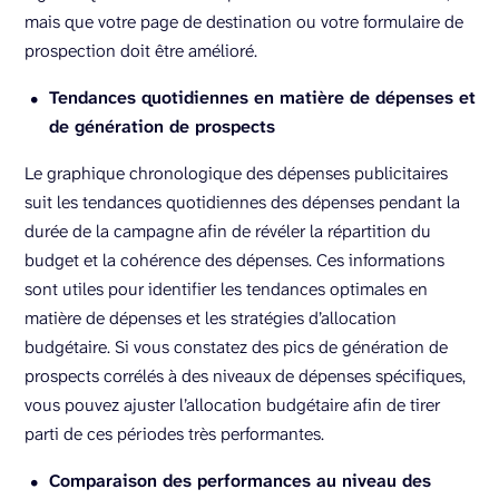
mais que votre page de destination ou votre formulaire de
prospection doit être amélioré.
Tendances quotidiennes en matière de dépenses et
de génération de prospects
Le graphique chronologique des dépenses publicitaires
suit les tendances quotidiennes des dépenses pendant la
durée de la campagne afin de révéler la répartition du
budget et la cohérence des dépenses. Ces informations
sont utiles pour identifier les tendances optimales en
matière de dépenses et les stratégies d’allocation
budgétaire. Si vous constatez des pics de génération de
prospects corrélés à des niveaux de dépenses spécifiques,
vous pouvez ajuster l’allocation budgétaire afin de tirer
parti de ces périodes très performantes.
Comparaison des performances au niveau des