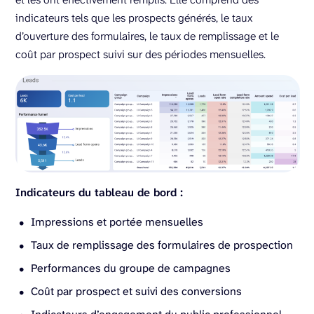
indicateurs tels que les prospects générés, le taux
d’ouverture des formulaires, le taux de remplissage et le
coût par prospect suivi sur des périodes mensuelles.
Indicateurs du tableau de bord :
Impressions et portée mensuelles
Taux de remplissage des formulaires de prospection
Performances du groupe de campagnes
Coût par prospect et suivi des conversions