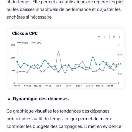
fil du temps. Elle permet aux utilisateurs de repérer les pics
ou les baisses inhabituels de performance et d’ajuster les
enchères si nécessaire.
Dynamique des dépenses
Ce graphique visualise les tendances des dépenses
publicitaires au fil du temps, ce qui permet de mieux
contrôler les budgets des campagnes. Il met en évidence