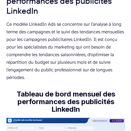
performances des publicités
LinkedIn
Ce modèle LinkedIn Ads se concentre sur l’analyse à long
terme des campagnes et le suivi des tendances mensuelles
pour les campagnes publicitaires LinkedIn. Il est conçu
pour les spécialistes du marketing qui ont besoin de
comprendre les tendances saisonnières, d’optimiser la
répartition du budget sur plusieurs mois et de suivre
l’engagement du public professionnel sur de longues
périodes.
Tableau de bord mensuel des
performances des publicités
LinkedIn