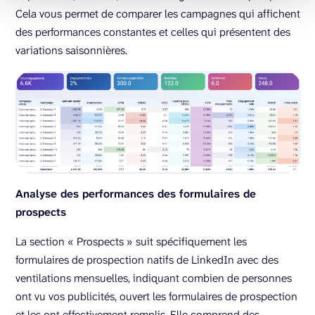
Cela vous permet de comparer les campagnes qui affichent
des performances constantes et celles qui présentent des
variations saisonnières.
Analyse des performances des formulaires de
prospects
La section « Prospects » suit spécifiquement les
formulaires de prospection natifs de LinkedIn avec des
ventilations mensuelles, indiquant combien de personnes
ont vu vos publicités, ouvert les formulaires de prospection
et les ont effectivement remplis. Elle comprend des