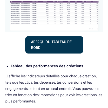
APERÇU DU TABLEAU DE
BORD
Tableau des performances des créations
Il affiche les indicateurs détaillés pour chaque création,
tels que les clics, les dépenses, les conversions et les
engagements, le tout en un seul endroit. Vous pouvez les
trier en fonction des impressions pour voir les créations les
plus performantes.