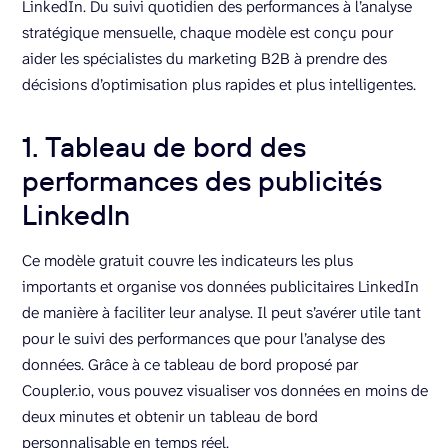
LinkedIn. Du suivi quotidien des performances à l’analyse
stratégique mensuelle, chaque modèle est conçu pour
aider les spécialistes du marketing B2B à prendre des
décisions d’optimisation plus rapides et plus intelligentes.
1. Tableau de bord des
performances des publicités
LinkedIn
Ce modèle gratuit couvre les indicateurs les plus
importants et organise vos données publicitaires LinkedIn
de manière à faciliter leur analyse. Il peut s’avérer utile tant
pour le suivi des performances que pour l’analyse des
données. Grâce à ce tableau de bord proposé par
Coupler.io, vous pouvez visualiser vos données en moins de
deux minutes et obtenir un tableau de bord
personnalisable en temps réel.