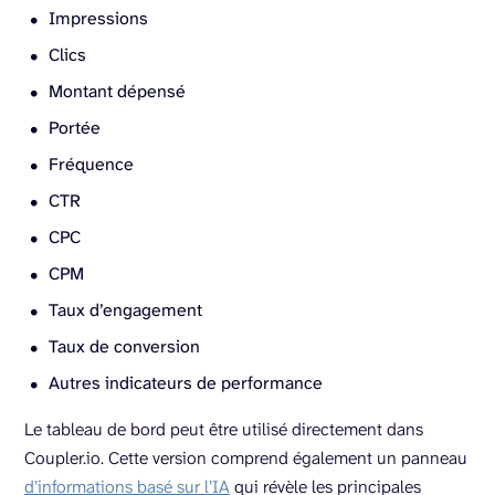
Impressions
Clics
Montant dépensé
Portée
Fréquence
CTR
CPC
CPM
Taux d’engagement
Taux de conversion
Autres indicateurs de performance
Le tableau de bord peut être utilisé directement dans
Coupler.io. Cette version comprend également un panneau
d’informations basé sur l’IA
qui révèle les principales