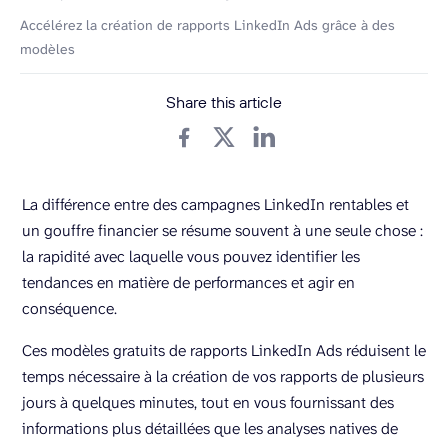
Accélérez la création de rapports LinkedIn Ads grâce à des
modèles
Share this article
La différence entre des campagnes LinkedIn rentables et
un gouffre financier se résume souvent à une seule chose :
la rapidité avec laquelle vous pouvez identifier les
tendances en matière de performances et agir en
conséquence.
Ces modèles gratuits de rapports LinkedIn Ads réduisent le
temps nécessaire à la création de vos rapports de plusieurs
jours à quelques minutes, tout en vous fournissant des
informations plus détaillées que les analyses natives de