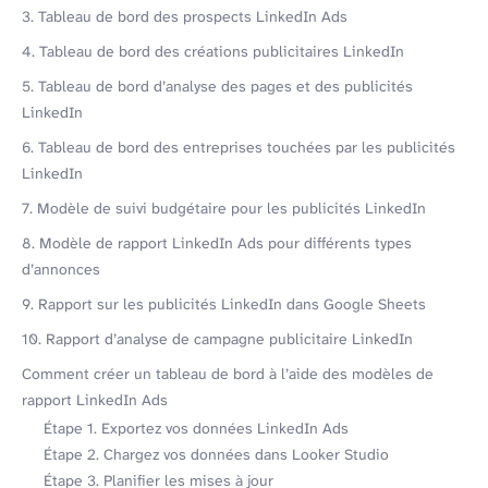
3. Tableau de bord des prospects LinkedIn Ads
4. Tableau de bord des créations publicitaires LinkedIn
5. Tableau de bord d’analyse des pages et des publicités
LinkedIn
6. Tableau de bord des entreprises touchées par les publicités
LinkedIn
7. Modèle de suivi budgétaire pour les publicités LinkedIn
8. Modèle de rapport LinkedIn Ads pour différents types
d’annonces
9. Rapport sur les publicités LinkedIn dans Google Sheets
10. Rapport d’analyse de campagne publicitaire LinkedIn
Comment créer un tableau de bord à l’aide des modèles de
rapport LinkedIn Ads
Étape 1. Exportez vos données LinkedIn Ads
Étape 2. Chargez vos données dans Looker Studio
Étape 3. Planifier les mises à jour