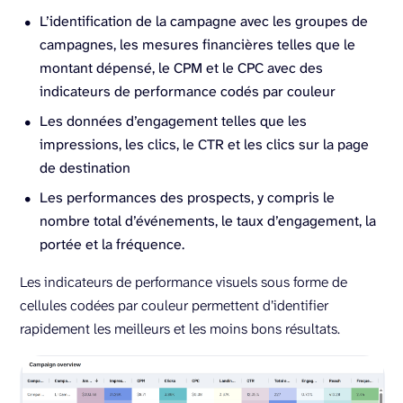
L’identification de la campagne avec les groupes de
campagnes, les mesures financières telles que le
montant dépensé, le CPM et le CPC avec des
indicateurs de performance codés par couleur
Les données d’engagement telles que les
impressions, les clics, le CTR et les clics sur la page
de destination
Les performances des prospects, y compris le
nombre total d’événements, le taux d’engagement, la
portée et la fréquence.
Les indicateurs de performance visuels sous forme de
cellules codées par couleur permettent d’identifier
rapidement les meilleurs et les moins bons résultats.