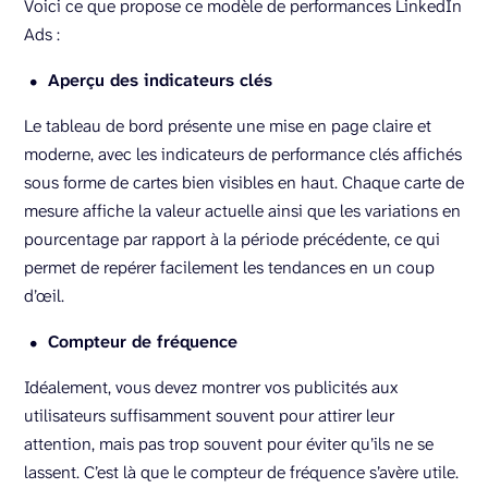
Voici ce que propose ce modèle de performances LinkedIn
Ads :
Aperçu des indicateurs clés
Le tableau de bord présente une mise en page claire et
moderne, avec les indicateurs de performance clés affichés
sous forme de cartes bien visibles en haut. Chaque carte de
mesure affiche la valeur actuelle ainsi que les variations en
pourcentage par rapport à la période précédente, ce qui
permet de repérer facilement les tendances en un coup
d’œil.
Compteur de fréquence
Idéalement, vous devez montrer vos publicités aux
utilisateurs suffisamment souvent pour attirer leur
attention, mais pas trop souvent pour éviter qu’ils ne se
lassent. C’est là que le compteur de fréquence s’avère utile.