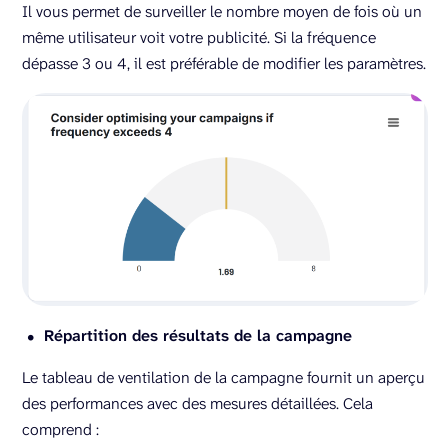
Il vous permet de surveiller le nombre moyen de fois où un
même utilisateur voit votre publicité. Si la fréquence
dépasse 3 ou 4, il est préférable de modifier les paramètres.
Répartition des résultats de la campagne
Le tableau de ventilation de la campagne fournit un aperçu
des performances avec des mesures détaillées. Cela
comprend :