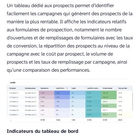
Un tableau dédié aux prospects permet d’identifier
facilement les campagnes qui génèrent des prospects de la
manière la plus rentable. Il affiche les indicateurs relatifs
aux formulaires de prospection, notamment le nombre
d’ouvertures et de remplissages de formulaires avec les taux
de conversion, la répartition des prospects au niveau de la
campagne avec le coût par prospect, le volume de
prospects et les taux de remplissage par campagne, ainsi
qu’une comparaison des performances.
Indicateurs du tableau de bord