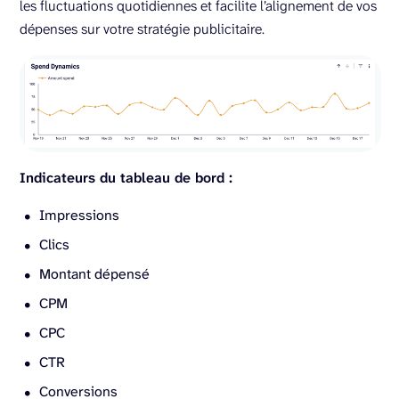
les fluctuations quotidiennes et facilite l’alignement de vos
dépenses sur votre stratégie publicitaire.
Indicateurs du tableau de bord :
Impressions
Clics
Montant dépensé
CPM
CPC
CTR
Conversions