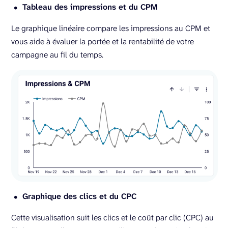
Tableau des impressions et du CPM
Le graphique linéaire compare les impressions au CPM et
vous aide à évaluer la portée et la rentabilité de votre
campagne au fil du temps.
Graphique des clics et du CPC
Cette visualisation suit les clics et le coût par clic (CPC) au