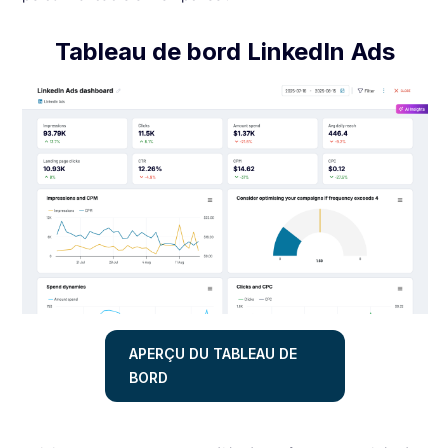
Tableau de bord LinkedIn Ads
APERÇU DU TABLEAU DE
BORD