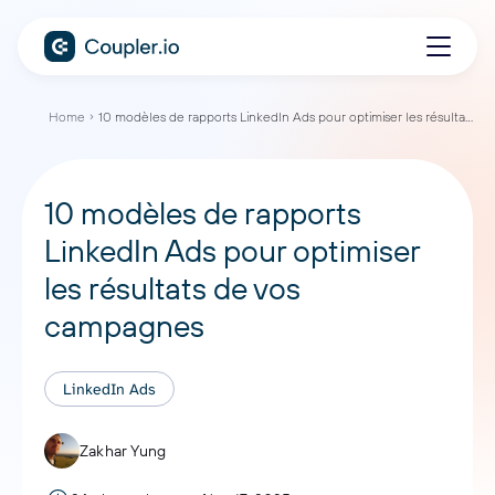
Home
10 modèles de rapports LinkedIn Ads pour optimiser les résultats de vos campagnes
10 modèles de rapports
LinkedIn Ads pour optimiser
les résultats de vos
campagnes
LinkedIn Ads
Zakhar Yung