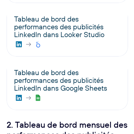
Tableau de bord des
performances des publicités
LinkedIn dans Looker Studio
Tableau de bord des
performances des publicités
LinkedIn dans Google Sheets
2. Tableau de bord mensuel des