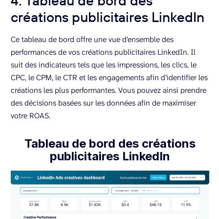
4. Tableau de bord des
créations publicitaires LinkedIn
Ce tableau de bord offre une vue d’ensemble des
performances de vos créations publicitaires LinkedIn. Il
suit des indicateurs tels que les impressions, les clics, le
CPC, le CPM, le CTR et les engagements afin d’identifier les
créations les plus performantes. Vous pouvez ainsi prendre
des décisions basées sur les données afin de maximiser
votre ROAS.
Tableau de bord des créations
publicitaires LinkedIn