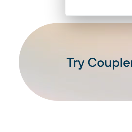
Try Coupler