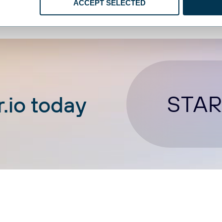
ACCEPT SELECTED
STAR
.io today