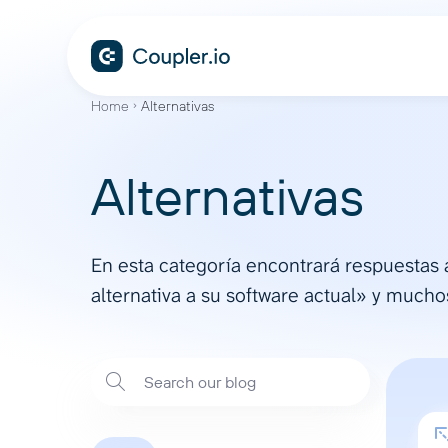
Home
Alternativas
Alternativas
En esta categoría encontrará respuestas
alternativa a su software actual» y much