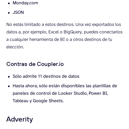
Monday.com
JSON
No estás limitado a estos destinos. Una vez exportados los
datos a, por ejemplo, Excel o BigQuery, puedes conectarlos
a cualquier herramienta de BI o a otros destinos de tu
elección.
Contras de Coupler.io
Sólo admite 11 destinos de datos
Hasta ahora, sólo están disponibles las plantillas de
paneles de control de Looker Studio, Power BI,
Tableau y Google Sheets.
Adverity