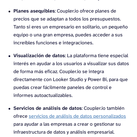
Planes asequibles
: Coupler.io ofrece planes de
precios que se adaptan a todos los presupuestos.
Tanto si eres un empresario en solitario, un pequeño
equipo o una gran empresa, puedes acceder a sus
increíbles funciones e integraciones.
Visualización de datos
: La plataforma tiene especial
interés en ayudar a los usuarios a visualizar sus datos
de forma más eficaz. Coupler.io se integra
directamente con Looker Studio y Power Bi, para que
puedas crear fácilmente paneles de control e
informes autoactualizables.
Servicios de análisis de datos
: Coupler.io también
ofrece
servicios de análisis de datos personalizados
para ayudar a las empresas a crear o gestionar su
infraestructura de datos y análisis empresarial.