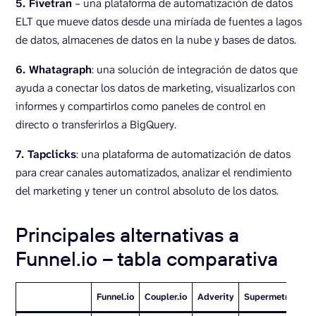
5. Fivetran
– una plataforma de automatización de datos
ELT que mueve datos desde una miríada de fuentes a lagos
de datos, almacenes de datos en la nube y bases de datos.
6. Whatagraph
: una solución de integración de datos que
ayuda a conectar los datos de marketing, visualizarlos con
informes y compartirlos como paneles de control en
directo o transferirlos a BigQuery.
7. Tapclicks
: una plataforma de automatización de datos
para crear canales automatizados, analizar el rendimiento
del marketing y tener un control absoluto de los datos.
Principales alternativas a
Funnel.io – tabla comparativa
Funnel.io
Coupler.io
Adverity
Supermetrics