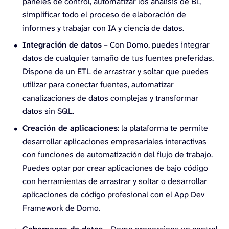
paneles de control, automatizar los análisis de BI,
simplificar todo el proceso de elaboración de
informes y trabajar con IA y ciencia de datos.
Integración de datos
– Con Domo, puedes integrar
datos de cualquier tamaño de tus fuentes preferidas.
Dispone de un ETL de arrastrar y soltar que puedes
utilizar para conectar fuentes, automatizar
canalizaciones de datos complejas y transformar
datos sin SQL.
Creación de aplicaciones
: la plataforma te permite
desarrollar aplicaciones empresariales interactivas
con funciones de automatización del flujo de trabajo.
Puedes optar por crear aplicaciones de bajo código
con herramientas de arrastrar y soltar o desarrollar
aplicaciones de código profesional con el App Dev
Framework de Domo.