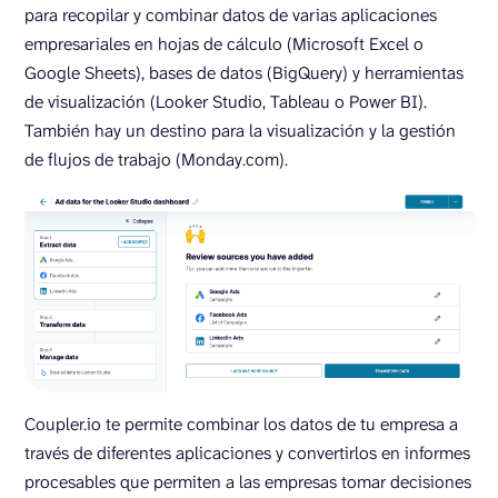
para recopilar y combinar datos de varias aplicaciones
empresariales en hojas de cálculo (Microsoft Excel o
Google Sheets), bases de datos (BigQuery) y herramientas
de visualización (Looker Studio, Tableau o Power BI).
También hay un destino para la visualización y la gestión
de flujos de trabajo (Monday.com).
Coupler.io te permite combinar los datos de tu empresa a
través de diferentes aplicaciones y convertirlos en informes
procesables que permiten a las empresas tomar decisiones