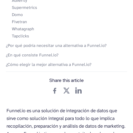
Adverity
Supermetrics
Domo
Fivetran
Whatagraph
Tapclicks
¿Por qué podría necesitar una alternativa a Funnel.io?
¿En qué consiste Funnel.io?
¿Cómo elegir la mejor alternativa a Funnel.io?
Share this article
Funnel.io es una solución de integración de datos que
sirve como solución integral para todo lo que implica
recopilación, preparación y análisis de datos de marketing.