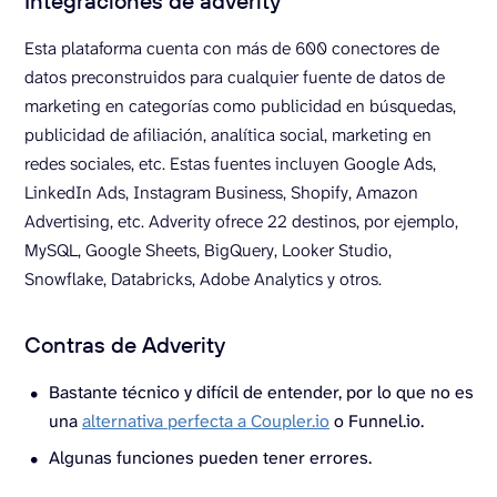
Integraciones de adverity
Esta plataforma cuenta con más de 600 conectores de
datos preconstruidos para cualquier fuente de datos de
marketing en categorías como publicidad en búsquedas,
publicidad de afiliación, analítica social, marketing en
redes sociales, etc. Estas fuentes incluyen Google Ads,
LinkedIn Ads, Instagram Business, Shopify, Amazon
Advertising, etc. Adverity ofrece 22 destinos, por ejemplo,
MySQL, Google Sheets, BigQuery, Looker Studio,
Snowflake, Databricks, Adobe Analytics y otros.
Contras de Adverity
Bastante técnico y difícil de entender, por lo que no es
una
alternativa perfecta a Coupler.io
o Funnel.io.
Algunas funciones pueden tener errores.