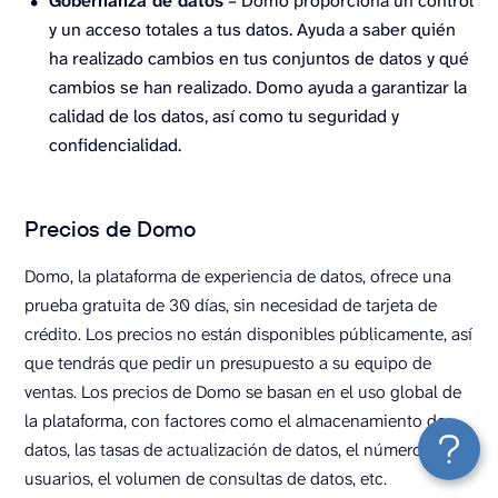
Gobernanza de datos
– Domo proporciona un control
y un acceso totales a tus datos. Ayuda a saber quién
ha realizado cambios en tus conjuntos de datos y qué
cambios se han realizado. Domo ayuda a garantizar la
calidad de los datos, así como tu seguridad y
confidencialidad.
Precios de Domo
Domo, la plataforma de experiencia de datos, ofrece una
prueba gratuita de 30 días, sin necesidad de tarjeta de
crédito. Los precios no están disponibles públicamente, así
que tendrás que pedir un presupuesto a su equipo de
ventas. Los precios de Domo se basan en el uso global de
la plataforma, con factores como el almacenamiento de
datos, las tasas de actualización de datos, el número de
usuarios, el volumen de consultas de datos, etc.