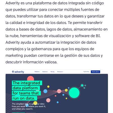
Adverity es una plataforma de datos integrada sin código
que puedes utilizar para conectar múltiples fuentes de
datos, transformar tus datos en lo que desees y garantizar
la calidad e integridad de los datos. Te permite transferir
datos a bases de datos, lagos de datos, almacenamiento en
la nube, herramientas de visualización y software de BI.
Adverity ayuda a automatizar la integración de datos
complejos y la gobernanza para que los equipos de
marketing puedan centrarse en la gestión de sus datos y
descubrir información valiosa.