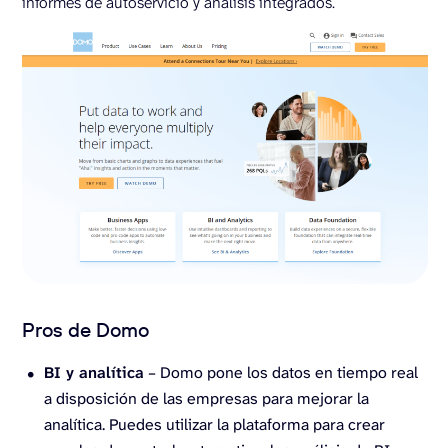
informes de autoservicio y análisis integrados.
Pros de Domo
BI y analítica
– Domo pone los datos en tiempo real
a disposición de las empresas para mejorar la
analítica. Puedes utilizar la plataforma para crear