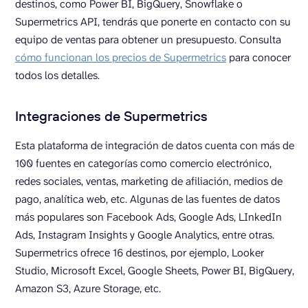
destinos, como Power BI, BigQuery, Snowflake o
Supermetrics API, tendrás que ponerte en contacto con su
equipo de ventas para obtener un presupuesto. Consulta
cómo funcionan los precios de Supermetrics
para conocer
todos los detalles.
Integraciones de Supermetrics
Esta plataforma de integración de datos cuenta con más de
100 fuentes en categorías como comercio electrónico,
redes sociales, ventas, marketing de afiliación, medios de
pago, analítica web, etc. Algunas de las fuentes de datos
más populares son Facebook Ads, Google Ads, LInkedIn
Ads, Instagram Insights y Google Analytics, entre otras.
Supermetrics ofrece 16 destinos, por ejemplo, Looker
Studio, Microsoft Excel, Google Sheets, Power BI, BigQuery,
Amazon S3, Azure Storage, etc.