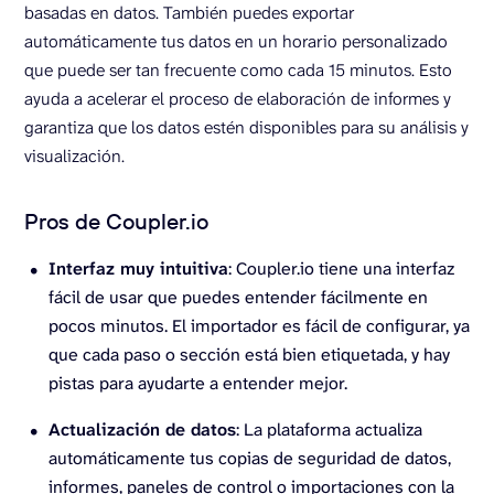
basadas en datos. También puedes exportar
automáticamente tus datos en un horario personalizado
que puede ser tan frecuente como cada 15 minutos. Esto
ayuda a acelerar el proceso de elaboración de informes y
garantiza que los datos estén disponibles para su análisis y
visualización.
Pros de Coupler.io
Interfaz muy intuitiva
: Coupler.io tiene una interfaz
fácil de usar que puedes entender fácilmente en
pocos minutos. El importador es fácil de configurar, ya
que cada paso o sección está bien etiquetada, y hay
pistas para ayudarte a entender mejor.
Actualización de datos
: La plataforma actualiza
automáticamente tus copias de seguridad de datos,
informes, paneles de control o importaciones con la