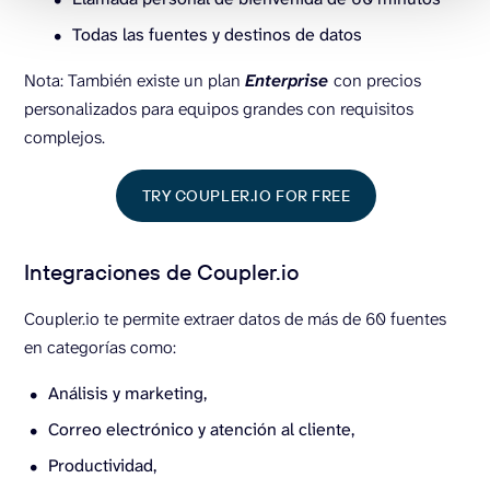
Todas las fuentes y destinos de datos
Nota: También existe un plan
Enterprise
con precios
personalizados para equipos grandes con requisitos
complejos.
TRY COUPLER.IO FOR FREE
Integraciones de Coupler.io
Coupler.io te permite extraer datos de más de 60 fuentes
en categorías como:
Análisis y marketing,
Correo electrónico y atención al cliente,
Productividad,