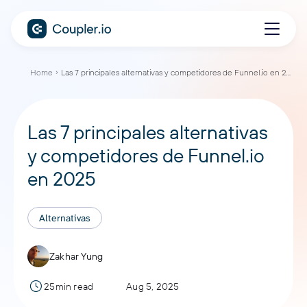
Home
Las 7 principales alternativas y competidores de Funnel.io en 2025
Las 7 principales alternativas
y competidores de Funnel.io
en 2025
Alternativas
Zakhar Yung
25min read
Aug 5, 2025