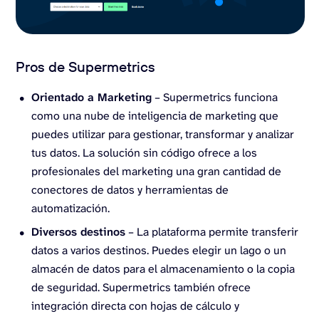
Pros de Supermetrics
Orientado a Marketing
– Supermetrics funciona
como una nube de inteligencia de marketing que
puedes utilizar para gestionar, transformar y analizar
tus datos. La solución sin código ofrece a los
profesionales del marketing una gran cantidad de
conectores de datos y herramientas de
automatización.
Diversos destinos
– La plataforma permite transferir
datos a varios destinos. Puedes elegir un lago o un
almacén de datos para el almacenamiento o la copia
de seguridad. Supermetrics también ofrece
integración directa con hojas de cálculo y