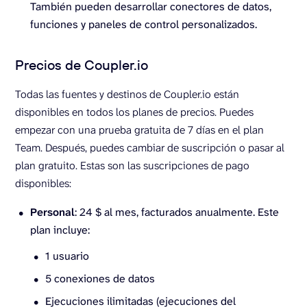
También pueden desarrollar conectores de datos,
funciones y paneles de control personalizados.
Precios de Coupler.io
Todas las fuentes y destinos de Coupler.io están
disponibles en todos los planes de precios. Puedes
empezar con una prueba gratuita de 7 días en el plan
Team. Después, puedes cambiar de suscripción o pasar al
plan gratuito. Estas son las suscripciones de pago
disponibles:
Personal
: 24 $ al mes, facturados anualmente. Este
plan incluye:
1 usuario
5 conexiones de datos
Ejecuciones ilimitadas (ejecuciones del