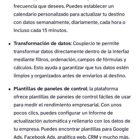
frecuencia que desees. Puedes establecer un
calendario personalizado para actualizar tu destino
con datos semanalmente, diariamente, cada hora o
incluso cada 15 minutos.
Transformación de datos
: Coupler.io te permite
transformar datos directamente dentro de la interfaz
mediante filtros, ordenación, campos de fórmulas y
cálculos. Esto ayuda a garantizar que tus datos estén
limpios y organizados antes de enviarlos al destino.
Plantillas de paneles de control
: la plataforma
ofrece plantillas de paneles de control fáciles de usar
para medir el rendimiento empresarial. Con unos
pocos clics, puedes configurar un informe de
actualización automática y rellenarlo con los datos de
tu empresa. Puedes encontrar plantillas para Google
Ads, Facebook Ads, analítica web, CRM y mucho más.