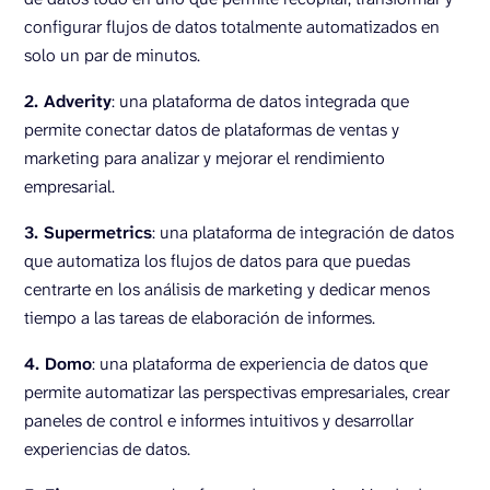
configurar flujos de datos totalmente automatizados en
solo un par de minutos.
2. Adverity
: una plataforma de datos integrada que
permite conectar datos de plataformas de ventas y
marketing para analizar y mejorar el rendimiento
empresarial.
3. Supermetrics
: una plataforma de integración de datos
que automatiza los flujos de datos para que puedas
centrarte en los análisis de marketing y dedicar menos
tiempo a las tareas de elaboración de informes.
4. Domo
: una plataforma de experiencia de datos que
permite automatizar las perspectivas empresariales, crear
paneles de control e informes intuitivos y desarrollar
experiencias de datos.