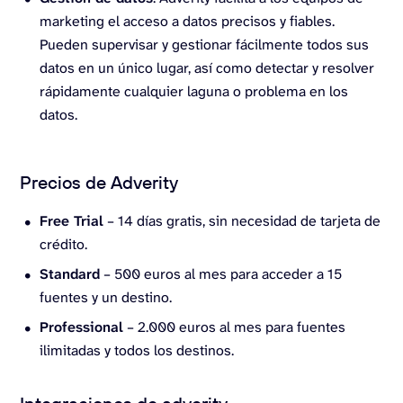
marketing el acceso a datos precisos y fiables.
Pueden supervisar y gestionar fácilmente todos sus
datos en un único lugar, así como detectar y resolver
rápidamente cualquier laguna o problema en los
datos.
Precios de Adverity
Free Trial
– 14 días gratis, sin necesidad de tarjeta de
crédito.
Standard
– 500 euros al mes para acceder a 15
fuentes y un destino.
Professional
– 2.000 euros al mes para fuentes
ilimitadas y todos los destinos.