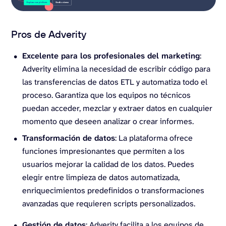
Pros de Adverity
Excelente para los profesionales del marketing
:
Adverity elimina la necesidad de escribir código para
las transferencias de datos ETL y automatiza todo el
proceso. Garantiza que los equipos no técnicos
puedan acceder, mezclar y extraer datos en cualquier
momento que deseen analizar o crear informes.
Transformación de datos
: La plataforma ofrece
funciones impresionantes que permiten a los
usuarios mejorar la calidad de los datos. Puedes
elegir entre limpieza de datos automatizada,
enriquecimientos predefinidos o transformaciones
avanzadas que requieren scripts personalizados.
Gestión de datos
: Adverity facilita a los equipos de