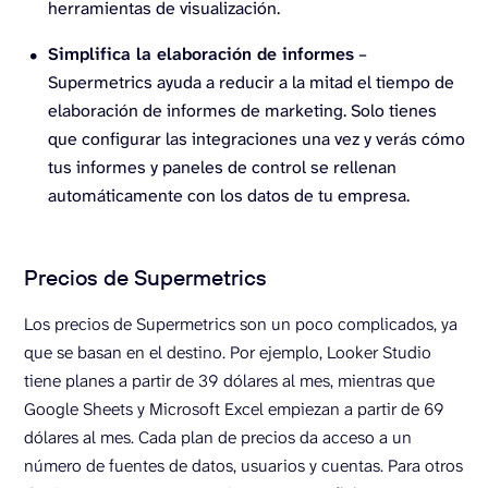
herramientas de visualización.
Simplifica la elaboración de informes
–
Supermetrics ayuda a reducir a la mitad el tiempo de
elaboración de informes de marketing. Solo tienes
que configurar las integraciones una vez y verás cómo
tus informes y paneles de control se rellenan
automáticamente con los datos de tu empresa.
Precios de Supermetrics
Los precios de Supermetrics son un poco complicados, ya
que se basan en el destino. Por ejemplo, Looker Studio
tiene planes a partir de 39 dólares al mes, mientras que
Google Sheets y Microsoft Excel empiezan a partir de 69
dólares al mes. Cada plan de precios da acceso a un
número de fuentes de datos, usuarios y cuentas. Para otros