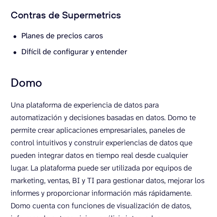
Contras de Supermetrics
Planes de precios caros
Difícil de configurar y entender
Domo
Una plataforma de experiencia de datos para
automatización y decisiones basadas en datos. Domo te
permite crear aplicaciones empresariales, paneles de
control intuitivos y construir experiencias de datos que
pueden integrar datos en tiempo real desde cualquier
lugar. La plataforma puede ser utilizada por equipos de
marketing, ventas, BI y TI para gestionar datos, mejorar los
informes y proporcionar información más rápidamente.
Domo cuenta con funciones de visualización de datos,