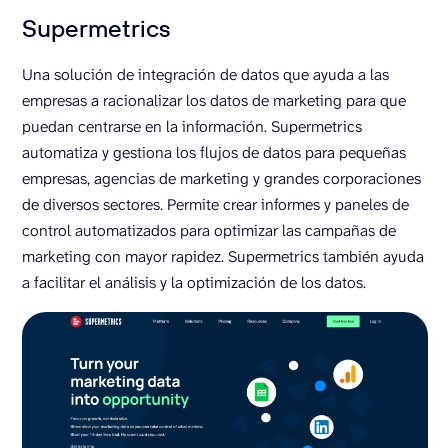
Supermetrics
Una solución de integración de datos que ayuda a las
empresas a racionalizar los datos de marketing para que
puedan centrarse en la información. Supermetrics
automatiza y gestiona los flujos de datos para pequeñas
empresas, agencias de marketing y grandes corporaciones
de diversos sectores. Permite crear informes y paneles de
control automatizados para optimizar las campañas de
marketing con mayor rapidez. Supermetrics también ayuda
a facilitar el análisis y la optimización de los datos.