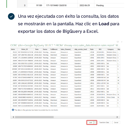
Una vez ejecutada con éxito la consulta, los datos
se mostrarán en la pantalla. Haz clic en
Load
para
exportar los datos de BigQuery a Excel.