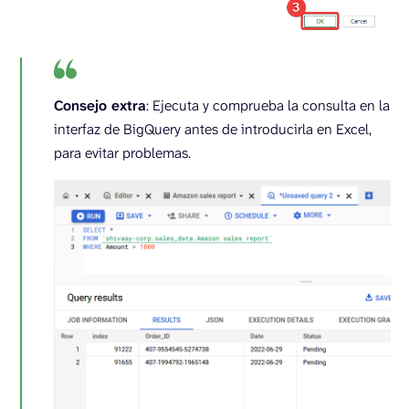
Consejo extra
: Ejecuta y comprueba la consulta en la
interfaz de BigQuery antes de introducirla en Excel,
para evitar problemas.