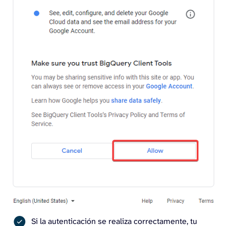
Si la autenticación se realiza correctamente, tu