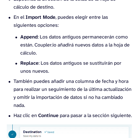
cálculo de destino.
En el
Import Mode
, puedes elegir entre las
siguientes opciones:
Append
: Los datos antiguos permanecerán como
están. Coupler.io añadirá nuevos datos a la hoja de
cálculo.
Replace
: Los datos antiguos se sustituirán por
unos nuevos.
También puedes añadir una columna de fecha y hora
para realizar un seguimiento de la última actualización
y omitir la importación de datos si no ha cambiado
nada.
Haz clic en
Continue
para pasar a la sección siguiente.