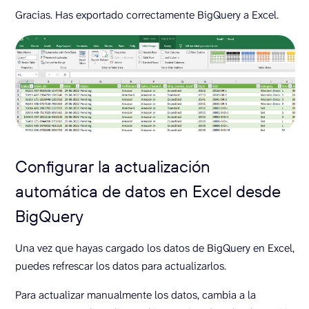
Gracias. Has exportado correctamente BigQuery a Excel.
Configurar la actualización
automática de datos en Excel desde
BigQuery
Una vez que hayas cargado los datos de BigQuery en Excel,
puedes refrescar los datos para actualizarlos.
Para actualizar manualmente los datos, cambia a la