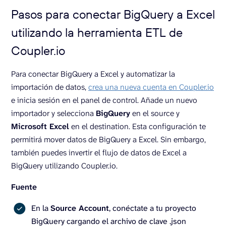
Pasos para conectar BigQuery a Excel
utilizando la herramienta ETL de
Coupler.io
Para conectar BigQuery a Excel y automatizar la
importación de datos,
crea una nueva cuenta en Coupler.io
e inicia sesión en el panel de control. Añade un nuevo
importador y selecciona
BigQuery
en el source y
Microsoft Excel
en el destination. Esta configuración te
permitirá mover datos de BigQuery a Excel. Sin embargo,
también puedes invertir el flujo de datos de Excel a
BigQuery utilizando Coupler.io.
Fuente
En la
Source Account
, conéctate a tu proyecto
BigQuery cargando el archivo de clave .json