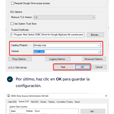
Por último, haz clic en
OK
para guardar la
configuración.