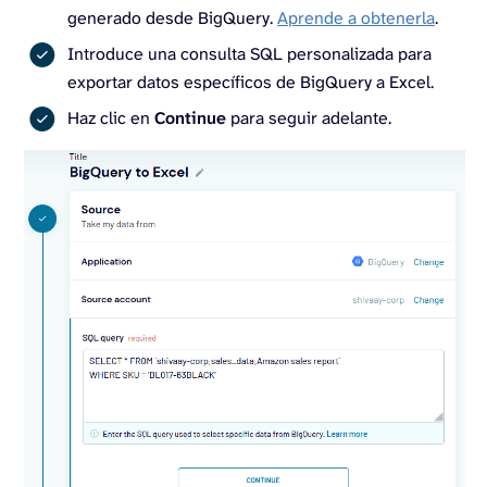
generado desde BigQuery.
Aprende a obtenerla
.
Introduce una consulta SQL personalizada para
exportar datos específicos de BigQuery a Excel.
Haz clic en
Continue
para seguir adelante.