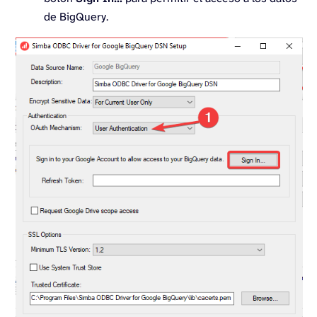
de BigQuery.