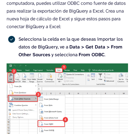
computadora, puedes utilizar ODBC como fuente de datos
para realizar la exportación de BigQuery a Excel. Crea una
nueva hoja de cálculo de Excel y sigue estos pasos para
conectar BigQuery a Excel:
Selecciona la celda en la que deseas importar los
datos de BigQuery, ve a
Data > Get Data > From
Other Sources
y selecciona
From ODBC
.