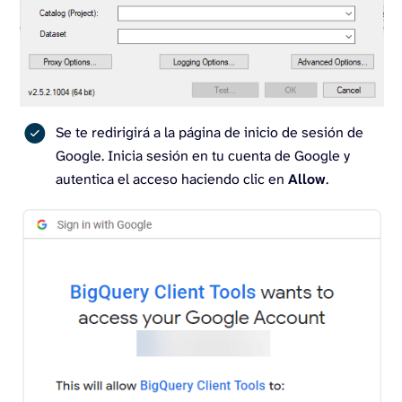
Se te redirigirá a la página de inicio de sesión de
Google. Inicia sesión en tu cuenta de Google y
autentica el acceso haciendo clic en
Allow
.