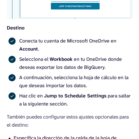
Destino
Conecta tu cuenta de Microsoft OneDrive en
Account
.
Selecciona el
Workbook
en tu OneDrive donde
deseas exportar los datos de BigQuery.
A continuación, selecciona la hoja de cálculo en la
que deseas importar los datos.
Haz clic en
Jump to Schedule Settings
para saltar
a la siguiente sección.
También puedes configurar estos ajustes opcionales para
el destino:
Especifica la dirección de la celda de la hoja de