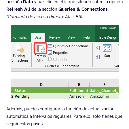
pestaña
Data
y haz clic en el icono situado sobre la opción
Refresh All
de la sección
Queries & Connections
.
(Comando de acceso directo: Alt + F5)
Además, puedes configurar la función de actualización
automática a intervalos regulares. Para ello, sólo tienes que
seguir estos pasos: