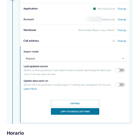
Horario