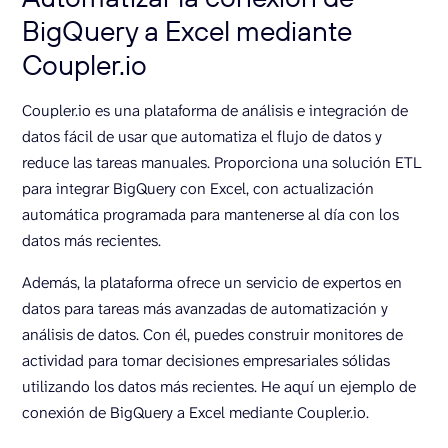
BigQuery a Excel mediante
Coupler.io
Coupler.io es una plataforma de análisis e integración de
datos fácil de usar que automatiza el flujo de datos y
reduce las tareas manuales. Proporciona una solución ETL
para integrar BigQuery con Excel, con actualización
automática programada para mantenerse al día con los
datos más recientes.
Además, la plataforma ofrece un servicio de expertos en
datos para tareas más avanzadas de automatización y
análisis de datos. Con él, puedes construir monitores de
actividad para tomar decisiones empresariales sólidas
utilizando los datos más recientes. He aquí un ejemplo de
conexión de BigQuery a Excel mediante Coupler.io.