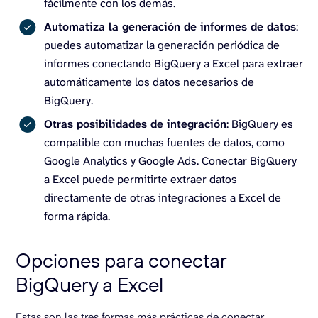
fácilmente con los demás.
Automatiza la generación de informes de datos
:
puedes automatizar la generación periódica de
informes conectando BigQuery a Excel para extraer
automáticamente los datos necesarios de
BigQuery.
Otras posibilidades de integración
: BigQuery es
compatible con muchas fuentes de datos, como
Google Analytics y Google Ads. Conectar BigQuery
a Excel puede permitirte extraer datos
directamente de otras integraciones a Excel de
forma rápida.
Opciones para conectar
BigQuery a Excel
Estas son las tres formas más prácticas de conectar