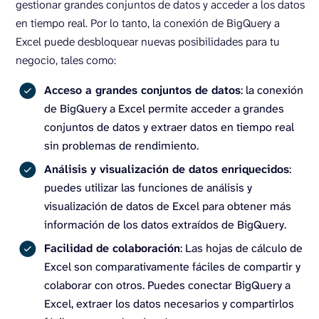
gestionar grandes conjuntos de datos y acceder a los datos
en tiempo real. Por lo tanto, la conexión de BigQuery a
Excel puede desbloquear nuevas posibilidades para tu
negocio, tales como:
Acceso a grandes conjuntos de datos
: la conexión
de BigQuery a Excel permite acceder a grandes
conjuntos de datos y extraer datos en tiempo real
sin problemas de rendimiento.
Análisis y visualización de datos enriquecidos
:
puedes utilizar las funciones de análisis y
visualización de datos de Excel para obtener más
información de los datos extraídos de BigQuery.
Facilidad de colaboración
: Las hojas de cálculo de
Excel son comparativamente fáciles de compartir y
colaborar con otros. Puedes conectar BigQuery a
Excel, extraer los datos necesarios y compartirlos