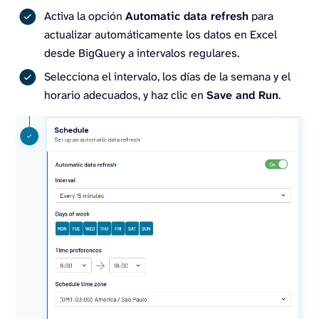
Activa la opción
Automatic data refresh
para
actualizar automáticamente los datos en Excel
desde BigQuery a intervalos regulares.
Selecciona el intervalo, los días de la semana y el
horario adecuados, y haz clic en
Save and Run
.