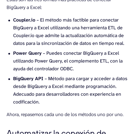
BigQuery a Excel:
Coupler.io
– El método más factible para conectar
BigQuery a Excel utilizando una herramienta ETL de
Coupler.io que admite la actualización automática de
datos para la sincronización de datos en tiempo real.
Power Query
– Puedes conectar BigQuery a Excel
utilizando Power Query, el complemento ETL, con la
ayuda del controlador ODBC.
BigQuery API
– Método para cargar y acceder a datos
desde BigQuery a Excel mediante programación.
Adecuado para desarrolladores con experiencia en
codificación.
Ahora, repasemos cada uno de los métodos uno por uno.
Automatizar la conexión de