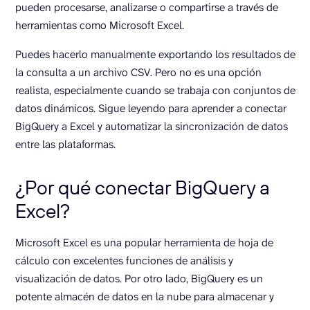
pueden procesarse, analizarse o compartirse a través de
herramientas como Microsoft Excel.
Puedes hacerlo manualmente exportando los resultados de
la consulta a un archivo CSV. Pero no es una opción
realista, especialmente cuando se trabaja con conjuntos de
datos dinámicos. Sigue leyendo para aprender a conectar
BigQuery a Excel y automatizar la sincronización de datos
entre las plataformas.
¿Por qué conectar BigQuery a
Excel?
Microsoft Excel es una popular herramienta de hoja de
cálculo con excelentes funciones de análisis y
visualización de datos. Por otro lado, BigQuery es un
potente almacén de datos en la nube para almacenar y