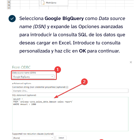
Selecciona
Google BigQuery
como
Data source
name (DSN)
y expande las Opciones avanzadas
para introducir la consulta SQL de los datos que
deseas cargar en Excel. Introduce tu consulta
personalizada y haz clic en
OK
para continuar.