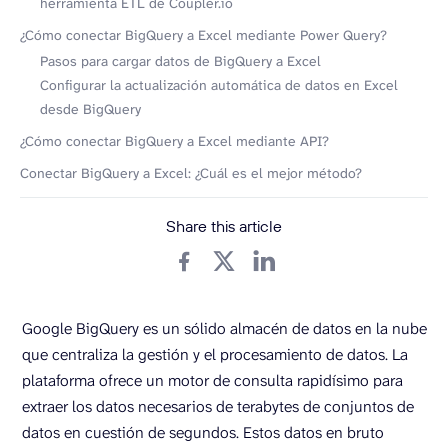
herramienta ETL de Coupler.io
¿Cómo conectar BigQuery a Excel mediante Power Query?
Pasos para cargar datos de BigQuery a Excel
Configurar la actualización automática de datos en Excel
desde BigQuery
¿Cómo conectar BigQuery a Excel mediante API?
Conectar BigQuery a Excel: ¿Cuál es el mejor método?
Share this article
Google BigQuery es un sólido almacén de datos en la nube
que centraliza la gestión y el procesamiento de datos. La
plataforma ofrece un motor de consulta rapidísimo para
extraer los datos necesarios de terabytes de conjuntos de
datos en cuestión de segundos. Estos datos en bruto