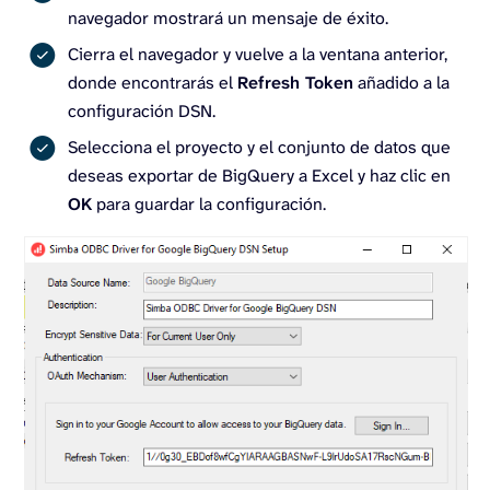
navegador mostrará un mensaje de éxito.
Cierra el navegador y vuelve a la ventana anterior,
donde encontrarás el
Refresh Token
añadido a la
configuración DSN.
Selecciona el proyecto y el conjunto de datos que
deseas exportar de BigQuery a Excel y haz clic en
OK
para guardar la configuración.