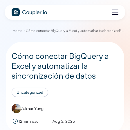
Home
Cómo conectar BigQuery a Excel y automatizar la sincronización de datos
Cómo conectar BigQuery a
Excel y automatizar la
sincronización de datos
Uncategorized
Zakhar Yung
12min read
Aug 5, 2025