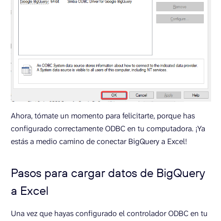
Ahora, tómate un momento para felicitarte, porque has
configurado correctamente ODBC en tu computadora. ¡Ya
estás a medio camino de conectar BigQuery a Excel!
Pasos para cargar datos de BigQuery
a Excel
Una vez que hayas configurado el controlador ODBC en tu