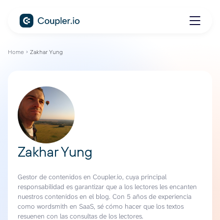
Home
Zakhar Yung
Zakhar Yung
Gestor de contenidos en Coupler.io, cuya principal
responsabilidad es garantizar que a los lectores les encanten
nuestros contenidos en el blog. Con 5 años de experiencia
como wordsmith en SaaS, sé cómo hacer que los textos
resuenen con las consultas de los lectores.