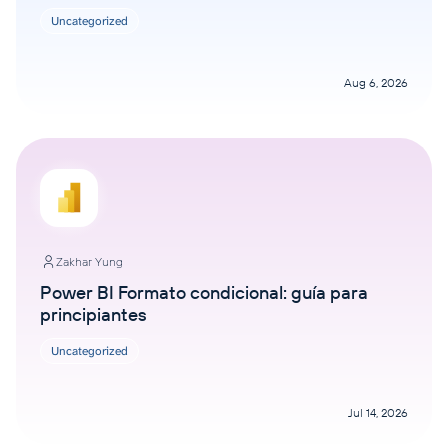
Uncategorized
Aug 6, 2026
Zakhar Yung
Power BI Formato condicional: guía para
principiantes
Uncategorized
Jul 14, 2026