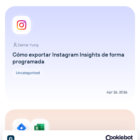
Zakhar Yung
Cómo exportar Instagram Insights de forma
programada
Uncategorized
Apr 26, 2026