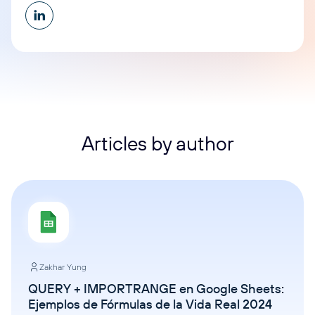
Articles by author
Zakhar Yung
QUERY + IMPORTRANGE en Google Sheets:
Ejemplos de Fórmulas de la Vida Real 2024