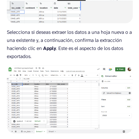
Selecciona si deseas extraer los datos a una hoja nueva o a
una existente y, a continuación, confirma la extracción
haciendo clic en
Apply
. Este es el aspecto de los datos
exportados.