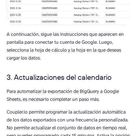
A continuación, sigue las instrucciones que aparecen en
pantalla para conectar tu cuenta de Google. Luego,
selecciona la hoja de cálculo y la hoja en la que deseas
cargar los datos.
3. Actualizaciones del calendario
Para automatizar la exportación de BigQuery a Google
Sheets, es necesario completar un paso más.
Coupler.io permite programar la actualización automática
de los datos exportados con una frecuencia personalizada.
No permite actualizar el conjunto de datos en tiempo real,
pero puedes programarlo cada 15 minutos. Activa la opción