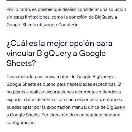
Por lo tanto, es posible que desees considerar una solución
sin estas limitaciones, como la conexión de BigQuery a
Google Sheets utilizando Coupler.io.
¿Cuál es la mejor opción para
vincular BigQuery a Google
Sheets?
Cada método para enviar datos de Google BigQuery a
Google Sheets es bueno para necesidades específicas. Si
no planeas realizar exportaciones recurrentes o tiendes a
exportar datos diferentes con cada exportación, entonces
puedes optar por la exportación manual única de BigQuery
a Google Sheets. Funciona rápido y no requiere ninguna
configuración.