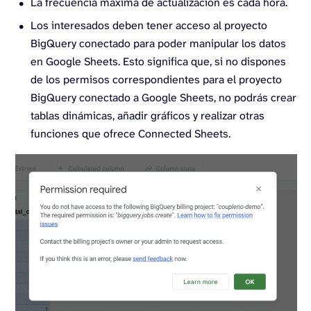
La frecuencia máxima de actualización es cada hora.
Los interesados deben tener acceso al proyecto
BigQuery conectado para poder manipular los datos
en Google Sheets. Esto significa que, si no dispones
de los permisos correspondientes para el proyecto
BigQuery conectado a Google Sheets, no podrás crear
tablas dinámicas, añadir gráficos y realizar otras
funciones que ofrece Connected Sheets.