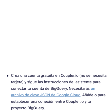
Crea una cuenta gratuita en Coupler.io (no se necesita
tarjeta) y sigue las instrucciones del asistente para
conectar tu cuenta de BigQuery. Necesitarás
un
archivo de clave JSON de Google Cloud
. Añádelo para
establecer una conexión entre Coupler.io y tu
proyecto BigQuery.