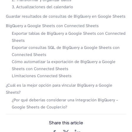
3. Actualizaciones del calendario
Guardar resultados de consultas de BigQuery en Google Sheets
BigQuery a Google Sheets con Connected Sheets
Exportar tablas de BigQuery a Google Sheets con Connected
Sheets
Exportar consultas SQL de BigQuery a Google Sheets con
Connected Sheets
Cómo automatizar la exportación de BigQuery a Google
Sheets con Connected Sheets
Limitaciones Connected Sheets
¿Cuál es la mejor opción para vincular BigQuery a Google
Sheets?
¿Por qué deberías considerar una integración BigQuery –
Google Sheets de Coupler.io?
Share this article