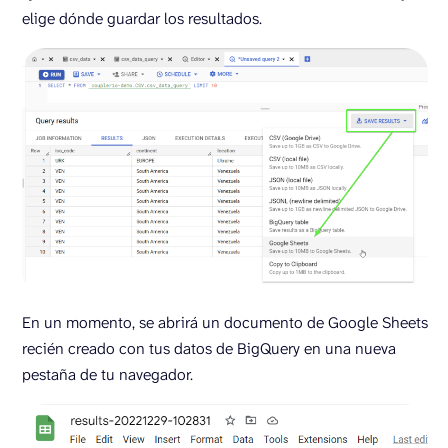
elige dónde guardar los resultados.
En un momento, se abrirá un documento de Google Sheets
recién creado con tus datos de BigQuery en una nueva
pestaña de tu navegador.