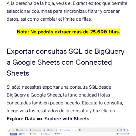
A la derecha de la hoja, verás el Extract editor, que permite
seleccionar columnas para sincronizar, filtrar y ordenar
datos, así como cambiar el límite de filas.
Nota: No podrás extraer más de 25.000 filas.
Exportar consultas SQL de BigQuery
a Google Sheets con Connected
Sheets
Si sólo necesitas exportar una consulta SQL desde
BigQuery a Google Sheets, la funcionalidad Hojas
conectadas también puede hacerlo. Ejecuta tu consulta,
luego ve a los resultados de la consulta y haz clic en
Explore Data => Explore with Sheets
.