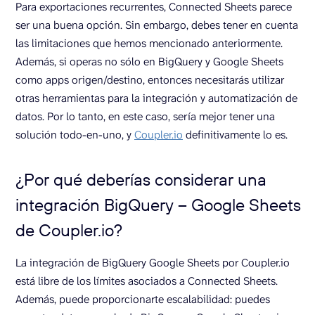
Para exportaciones recurrentes, Connected Sheets parece
ser una buena opción. Sin embargo, debes tener en cuenta
las limitaciones que hemos mencionado anteriormente.
Además, si operas no sólo en BigQuery y Google Sheets
como apps origen/destino, entonces necesitarás utilizar
otras herramientas para la integración y automatización de
datos. Por lo tanto, en este caso, sería mejor tener una
solución todo-en-uno, y
Coupler.io
definitivamente lo es.
¿Por qué deberías considerar una
integración BigQuery – Google Sheets
de Coupler.io?
La integración de BigQuery Google Sheets por Coupler.io
está libre de los límites asociados a Connected Sheets.
Además, puede proporcionarte escalabilidad: puedes