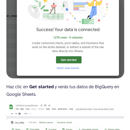
Haz clic en
Get started
y verás tus datos de BigQuery en
Google Sheets.