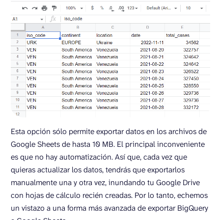
Esta opción sólo permite exportar datos en los archivos de
Google Sheets de hasta 10 MB. El principal inconveniente
es que no hay automatización. Así que, cada vez que
quieras actualizar los datos, tendrás que exportarlos
manualmente una y otra vez, inundando tu Google Drive
con hojas de cálculo recién creadas. Por lo tanto, echemos
un vistazo a una forma más avanzada de exportar BigQuery