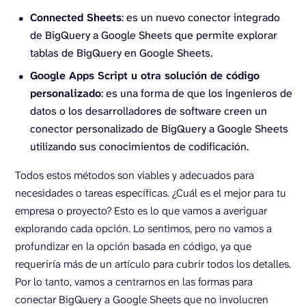
Connected Sheets
: es un nuevo conector integrado
de BigQuery a Google Sheets que permite explorar
tablas de BigQuery en Google Sheets.
Google Apps Script u otra solución de código
personalizado
: es una forma de que los ingenieros de
datos o los desarrolladores de software creen un
conector personalizado de BigQuery a Google Sheets
utilizando sus conocimientos de codificación.
Todos estos métodos son viables y adecuados para
necesidades o tareas específicas. ¿Cuál es el mejor para tu
empresa o proyecto? Esto es lo que vamos a averiguar
explorando cada opción. Lo sentimos, pero no vamos a
profundizar en la opción basada en código, ya que
requeriría más de un artículo para cubrir todos los detalles.
Por lo tanto, vamos a centrarnos en las formas para
conectar BigQuery a Google Sheets que no involucren