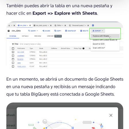
También puedes abrir la tabla en una nueva pestaña y
hacer clic en
Export => Explore with Sheets
.
En un momento, se abrirá un documento de Google Sheets
en una nueva pestaña y recibirás un mensaje indicando
que tu tabla BigQuery está conectada a Google Sheets.