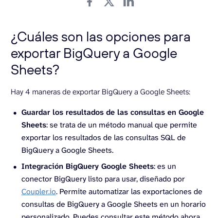
¿Cuáles son las opciones para
exportar BigQuery a Google
Sheets?
Hay 4 maneras de exportar BigQuery a Google Sheets:
Guardar los resultados de las consultas en Google
Sheets
: se trata de un método manual que permite
exportar los resultados de las consultas SQL de
BigQuery a Google Sheets.
Integración BigQuery Google Sheets
: es un
conector BigQuery listo para usar, diseñado por
Coupler.io
. Permite automatizar las exportaciones de
consultas de BigQuery a Google Sheets en un horario
personalizado. Puedes consultar este método ahora