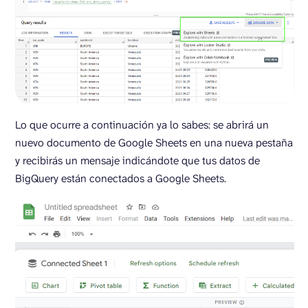
Lo que ocurre a continuación ya lo sabes: se abrirá un
nuevo documento de Google Sheets en una nueva pestaña
y recibirás un mensaje indicándote que tus datos de
BigQuery están conectados a Google Sheets.