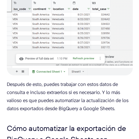
Después de esto, puedes trabajar con estos datos de
consulta e incluso extraerlos si es necesario. Y lo más
valioso es que puedes automatizar la actualización de los
datos exportados desde BigQuery a Google Sheets.
Cómo automatizar la exportación de