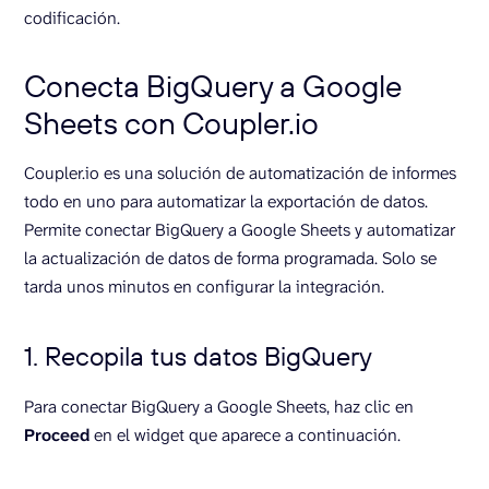
codificación.
Conecta BigQuery a Google
Sheets con Coupler.io
Coupler.io es una solución de automatización de informes
todo en uno para automatizar la exportación de datos.
Permite conectar BigQuery a Google Sheets y automatizar
la actualización de datos de forma programada. Solo se
tarda unos minutos en configurar la integración.
1. Recopila tus datos BigQuery
Para conectar BigQuery a Google Sheets, haz clic en
Proceed
en el widget que aparece a continuación.