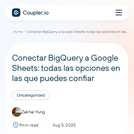
Home
Conectar BigQuery a Google Sheets: todas las opciones en las que puedes confiar
Conectar BigQuery a Google
Sheets: todas las opciones en
las que puedes confiar
Uncategorized
Zakhar Yung
9min read
Aug 5, 2025