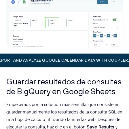
XPORT AND ANALYZE GOOGLE CALENDAR DATA WITH COUPLER.
Guardar resultados de consultas
de BigQuery en Google Sheets
Empecemos por la solución más sencilla, que consiste en
guardar manualmente los resultados de la consulta SQL en
una hoja de cálculo utilizando la interfaz web. Después de
ejecutar la consulta, haz clic en el botón
Save Results
y