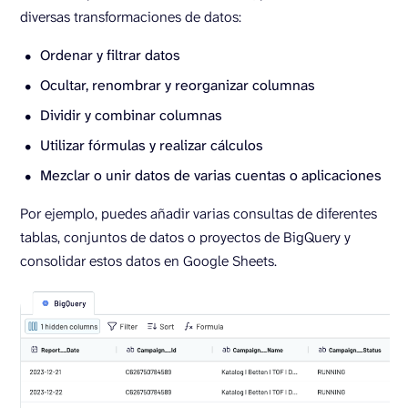
diversas transformaciones de datos:
Ordenar y filtrar datos
Ocultar, renombrar y reorganizar columnas
Dividir y combinar columnas
Utilizar fórmulas y realizar cálculos
Mezclar o unir datos de varias cuentas o aplicaciones
Por ejemplo, puedes añadir varias consultas de diferentes
tablas, conjuntos de datos o proyectos de BigQuery y
consolidar estos datos en Google Sheets.