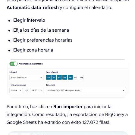
Automatic data refresh
y configura el calendario:
Elegir intervalo
Elija los días de la semana
Elegir preferencias horarias
Elegir zona horaria
Por último, haz clic en
Run importer
para iniciar la
integración. Como resultado, ¡la exportación de BigQuery a
Google Sheets ha extraído con éxito 127.072 filas!