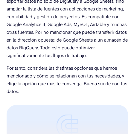
exportar datos no solo de BigQuery a Google Sheets, sino
ampliar la lista de fuentes con aplicaciones de marketing,
contabilidad y gestión de proyectos. Es compatible con
Google Analytics 4, Google Ads, MySQL, Airtable y muchas
otras fuentes. Por no mencionar que puede transferir datos
en la dirección opuesta: de Google Sheets a un almacén de
datos BigQuery. Todo esto puede optimizar
significativamente tus flujos de trabajo.
Por tanto, considera las distintas opciones que hemos
mencionado y cómo se relacionan con tus necesidades, y
elige la opción que más te convenga. Buena suerte con tus
datos.