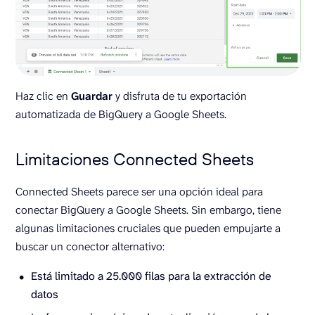
Haz clic en
Guardar
y disfruta de tu exportación
automatizada de BigQuery a Google Sheets.
Limitaciones Connected Sheets
Connected Sheets parece ser una opción ideal para
conectar BigQuery a Google Sheets. Sin embargo, tiene
algunas limitaciones cruciales que pueden empujarte a
buscar un conector alternativo:
Está limitado a 25.000 filas para la extracción de
datos