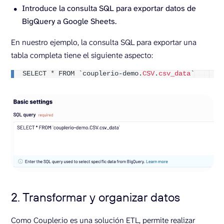
Introduce la consulta SQL para exportar datos de
BigQuery a Google Sheets.
En nuestro ejemplo, la consulta SQL para exportar una
tabla completa tiene el siguiente aspecto:
SELECT 
*
 FROM `couplerio-demo.
CSV
.
csv_data
`
2. Transformar y organizar datos
Como Coupler.io es una solución ETL, permite realizar