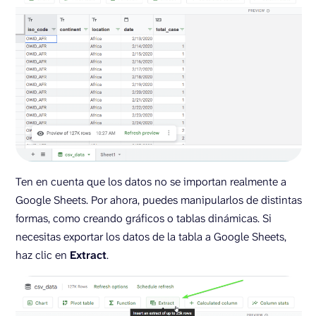
Ten en cuenta que los datos no se importan realmente a
Google Sheets. Por ahora, puedes manipularlos de distintas
formas, como creando gráficos o tablas dinámicas. Si
necesitas exportar los datos de la tabla a Google Sheets,
haz clic en
Extract
.