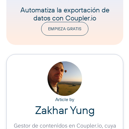
Automatiza la exportación de
datos con Coupler.io
EMPIEZA GRATIS
Article by
Zakhar Yung
Gestor de contenidos en Coupler.io, cuya