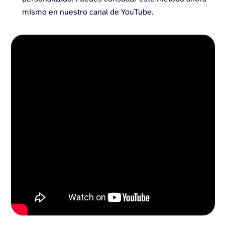
mismo en nuestro canal de YouTube.