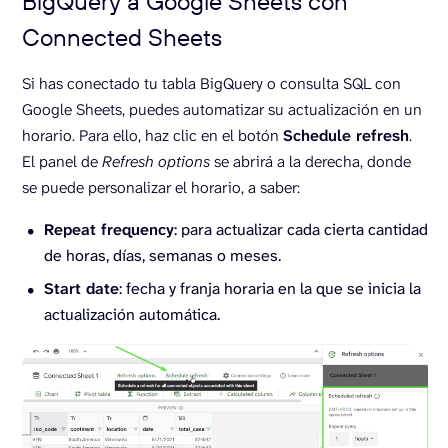
BigQuery a Google Sheets con
Connected Sheets
Si has conectado tu tabla BigQuery o consulta SQL con
Google Sheets, puedes automatizar su actualización en un
horario. Para ello, haz clic en el botón
Schedule refresh
.
El panel de
Refresh options
se abrirá a la derecha, donde
se puede personalizar el horario, a saber:
Repeat frequency
: para actualizar cada cierta cantidad
de horas, días, semanas o meses.
Start date
: fecha y franja horaria en la que se inicia la
actualización automática.