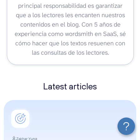
principal responsabilidad es garantizar
que a los lectores les encanten nuestros
contenidos en el blog. Con 5 años de
experiencia como wordsmith en SaaS, sé
cómo hacer que los textos resuenen con
las consultas de los lectores.
Latest articles
Zakhar Yung