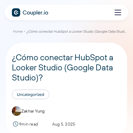
Home
¿Cómo conectar HubSpot a Looker Studio (Google Data Studio)?
¿Cómo conectar HubSpot a
Looker Studio (Google Data
Studio)?
Uncategorized
Zakhar Yung
9min read
Aug 5, 2025