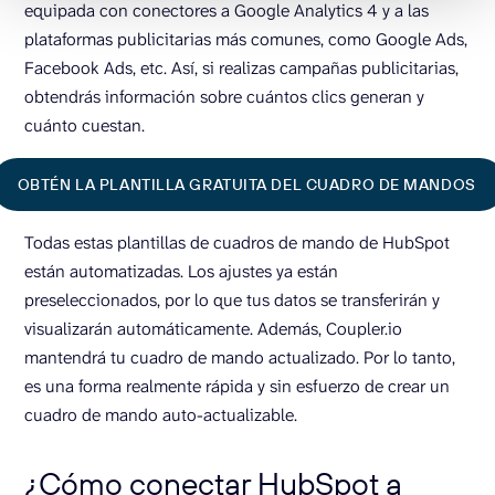
equipada con conectores a Google Analytics 4 y a las
plataformas publicitarias más comunes, como Google Ads,
Facebook Ads, etc. Así, si realizas campañas publicitarias,
obtendrás información sobre cuántos clics generan y
cuánto cuestan.
OBTÉN LA PLANTILLA GRATUITA DEL CUADRO DE MANDOS
Todas estas plantillas de cuadros de mando de HubSpot
están automatizadas. Los ajustes ya están
preseleccionados, por lo que tus datos se transferirán y
visualizarán automáticamente. Además, Coupler.io
mantendrá tu cuadro de mando actualizado. Por lo tanto,
es una forma realmente rápida y sin esfuerzo de crear un
cuadro de mando auto-actualizable.
¿Cómo conectar HubSpot a