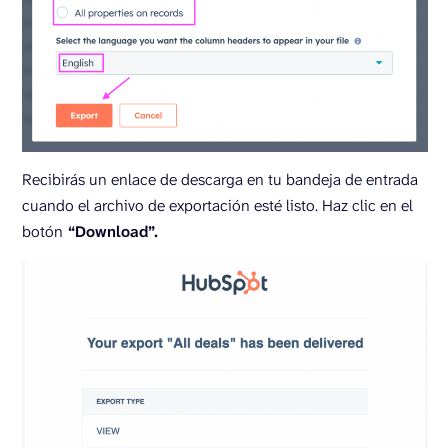
Recibirás un enlace de descarga en tu bandeja de entrada
cuando el archivo de exportación esté listo. Haz clic en el
botón
“Download”.