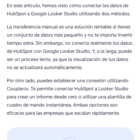
En este artículo, hemos visto cómo conectar los datos de
HubSpot a Google Looker Studio utilizando dos métodos.
La transferencia manual es una solución rentable si tienes
un conjunto de datos más pequeño y no te importa invertir
tiempo extra. Sin embargo, no conecta realmente los datos
de HubSpot con Google Looker Studio. Y, a la larga, puede
ser un proceso lento, ya que la visualización de tus datos
no se actualizará automáticamente.
Por otro lado, puedes establecer una conexión utilizando
Coupler.io. Te permite conectar HubSpot a Looker Studio
para crear un informe desde cero o utilizar una plantilla de
cuadro de mando instantánea. Ambas opciones son
eficaces para las empresas que escalan rápidamente.