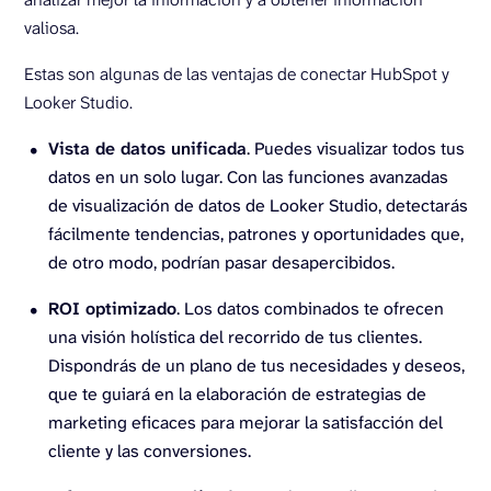
valiosa.
Estas son algunas de las ventajas de conectar HubSpot y
Looker Studio.
Vista de datos unificada
. Puedes visualizar todos tus
datos en un solo lugar. Con las funciones avanzadas
de visualización de datos de Looker Studio, detectarás
fácilmente tendencias, patrones y oportunidades que,
de otro modo, podrían pasar desapercibidos.
ROI optimizado
. Los datos combinados te ofrecen
una visión holística del recorrido de tus clientes.
Dispondrás de un plano de tus necesidades y deseos,
que te guiará en la elaboración de estrategias de
marketing eficaces para mejorar la satisfacción del
cliente y las conversiones.