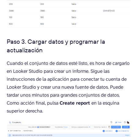
Paso 3. Cargar datos y programar la
actualización
Cuando el conjunto de datos esté listo, es hora de cargarlo
en Looker Studio para crear un informe. Sigue las
instrucciones de la aplicación para conectar tu cuenta de
Looker Studio y crear una nueva fuente de datos. Puede
tardar unos minutos para grandes conjuntos de datos.
Como acción final, pulsa
Create report
en la esquina
superior derecha.