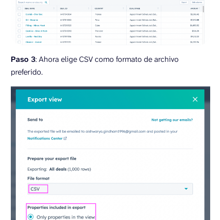
Paso 3
: Ahora elige CSV como formato de archivo
preferido.