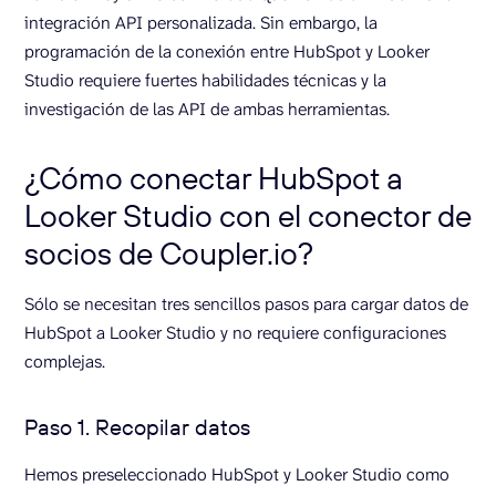
integración API personalizada. Sin embargo, la
programación de la conexión entre HubSpot y Looker
Studio requiere fuertes habilidades técnicas y la
investigación de las API de ambas herramientas.
¿Cómo conectar HubSpot a
Looker Studio con el conector de
socios de Coupler.io?
Sólo se necesitan tres sencillos pasos para cargar datos de
HubSpot a Looker Studio y no requiere configuraciones
complejas.
Paso 1. Recopilar datos
Hemos preseleccionado HubSpot y Looker Studio como