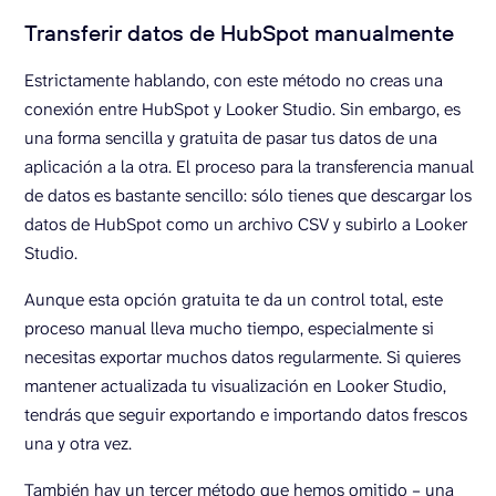
Transferir datos de HubSpot manualmente
Estrictamente hablando, con este método no creas una
conexión entre HubSpot y Looker Studio. Sin embargo, es
una forma sencilla y gratuita de pasar tus datos de una
aplicación a la otra. El proceso para la transferencia manual
de datos es bastante sencillo: sólo tienes que descargar los
datos de HubSpot como un archivo CSV y subirlo a Looker
Studio.
Aunque esta opción gratuita te da un control total, este
proceso manual lleva mucho tiempo, especialmente si
necesitas exportar muchos datos regularmente. Si quieres
mantener actualizada tu visualización en Looker Studio,
tendrás que seguir exportando e importando datos frescos
una y otra vez.
También hay un tercer método que hemos omitido – una