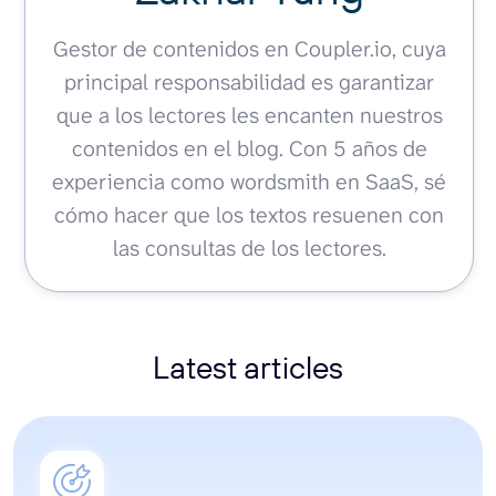
Gestor de contenidos en Coupler.io, cuya
principal responsabilidad es garantizar
que a los lectores les encanten nuestros
contenidos en el blog. Con 5 años de
experiencia como wordsmith en SaaS, sé
cómo hacer que los textos resuenen con
las consultas de los lectores.
Latest articles