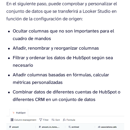
En el siguiente paso, puede comprobar y personalizar el
conjunto de datos que se transferirá a Looker Studio en
función de la configuración de origen:
Ocultar columnas que no son importantes para el
cuadro de mandos
Añadir, renombrar y reorganizar columnas
Filtrar y ordenar los datos de HubSpot según sea
necesario
Añadir columnas basadas en fórmulas, calcular
métricas personalizadas
Combinar datos de diferentes cuentas de HubSpot o
diferentes CRM en un conjunto de datos