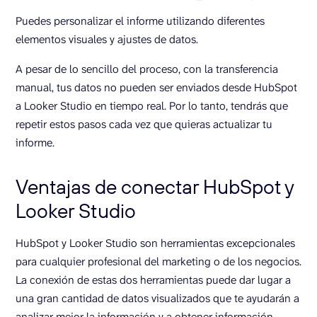
Puedes personalizar el informe utilizando diferentes
elementos visuales y ajustes de datos.
A pesar de lo sencillo del proceso, con la transferencia
manual, tus datos no pueden ser enviados desde HubSpot
a Looker Studio en tiempo real. Por lo tanto, tendrás que
repetir estos pasos cada vez que quieras actualizar tu
informe.
Ventajas de conectar HubSpot y
Looker Studio
HubSpot y Looker Studio son herramientas excepcionales
para cualquier profesional del marketing o de los negocios.
La conexión de estas dos herramientas puede dar lugar a
una gran cantidad de datos visualizados que te ayudarán a
analizar mejor la información y a obtener información