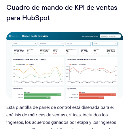
Cuadro de mando de KPI de ventas
para HubSpot
Esta plantilla de panel de control está diseñada para el
análisis de métricas de ventas críticas, incluidos los
ingresos, los acuerdos ganados por etapa y los ingresos