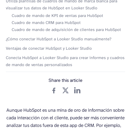
Utiliza plantillas de cuadros de mando de marca blanca para
visualizar tus datos de HubSpot en Looker Studio
Cuadro de mando de KPI de ventas para HubSpot
Cuadro de mando CRM para HubSpot
Cuadro de mando de adquisición de clientes para HubSpot
¿Cómo conectar HubSpot a Looker Studio manualmente?
Ventajas de conectar HubSpot y Looker Studio
Conecta HubSpot a Looker Studio para crear informes y cuadros
de mando de ventas personalizados
Share this article
Aunque HubSpot es una mina de oro de información sobre
cada interacción con el cliente, puede ser más conveniente
analizar tus datos fuera de esta app de CRM. Por ejemplo,