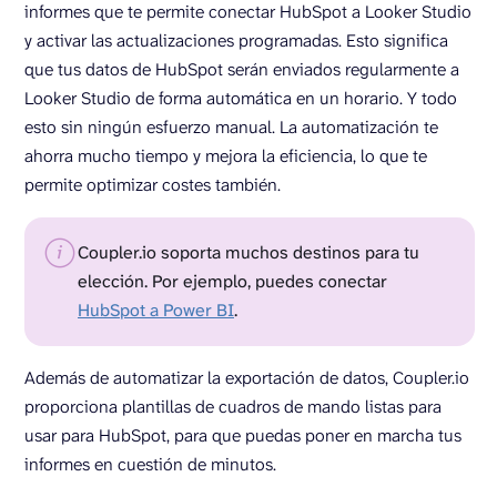
informes que te permite conectar HubSpot a Looker Studio
y activar las actualizaciones programadas. Esto significa
que tus datos de HubSpot serán enviados regularmente a
Looker Studio de forma automática en un horario. Y todo
esto sin ningún esfuerzo manual. La automatización te
ahorra mucho tiempo y mejora la eficiencia, lo que te
permite optimizar costes también.
Coupler.io soporta muchos destinos para tu
elección. Por ejemplo, puedes conectar
HubSpot a Power BI
.
Además de automatizar la exportación de datos, Coupler.io
proporciona plantillas de cuadros de mando listas para
usar para HubSpot, para que puedas poner en marcha tus
informes en cuestión de minutos.