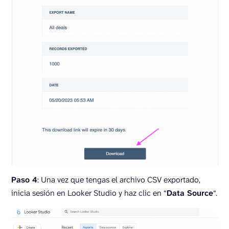
Paso 4
: Una vez que tengas el archivo CSV exportado,
inicia sesión en Looker Studio y haz clic en “
Data Source
“.