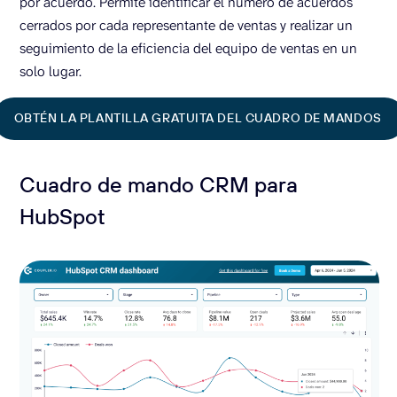
por acuerdo. Permite identificar el número de acuerdos
cerrados por cada representante de ventas y realizar un
seguimiento de la eficiencia del equipo de ventas en un
solo lugar.
OBTÉN LA PLANTILLA GRATUITA DEL CUADRO DE MANDOS
Cuadro de mando CRM para
HubSpot