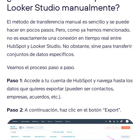
Looker Studio manualmente?
El método de transferencia manual es sencillo y se puede
hacer en pocos pasos. Pero, como ya hemos mencionado,
no es exactamente una conexión en tiempo real entre
HubSpot y Looker Studio. No obstante, sirve para transferir
conjuntos de datos específicos.
Veamos el proceso paso a paso.
Paso 1
: Accede a tu cuenta de HubSpot y navega hasta los
datos que quieres exportar (pueden ser contactos,
empresas, acuerdos, etc.).
Paso 2
: A continuación, haz clic en el botón “Export”.