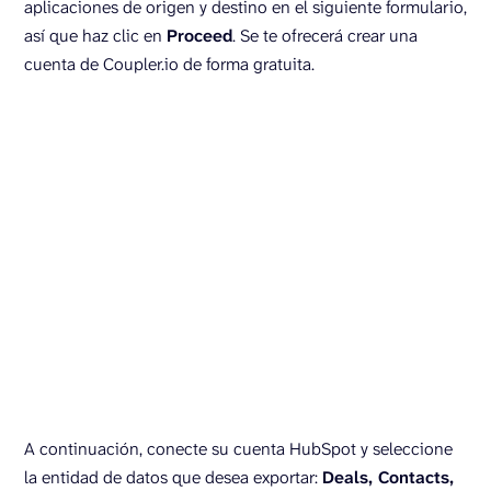
aplicaciones de origen y destino en el siguiente formulario,
así que haz clic en
Proceed
. Se te ofrecerá crear una
cuenta de Coupler.io de forma gratuita.
A continuación, conecte su cuenta HubSpot y seleccione
la entidad de datos que desea exportar:
Deals, Contacts,