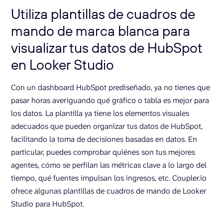
Utiliza plantillas de cuadros de
mando de marca blanca para
visualizar tus datos de HubSpot
en Looker Studio
Con un dashboard HubSpot prediseñado, ya no tienes que
pasar horas averiguando qué gráfico o tabla es mejor para
los datos. La plantilla ya tiene los elementos visuales
adecuados que pueden organizar tus datos de HubSpot,
facilitando la toma de decisiones basadas en datos. En
particular, puedes comprobar quiénes son tus mejores
agentes, cómo se perfilan las métricas clave a lo largo del
tiempo, qué fuentes impulsan los ingresos, etc. Coupler.io
ofrece algunas plantillas de cuadros de mando de Looker
Studio para HubSpot.