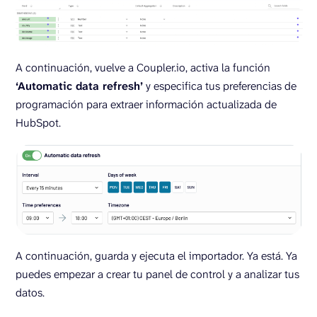
A continuación, vuelve a Coupler.io, activa la función
‘Automatic data refresh’
y especifica tus preferencias de
programación para extraer información actualizada de
HubSpot.
A continuación, guarda y ejecuta el importador. Ya está. Ya
puedes empezar a crear tu panel de control y a analizar tus
datos.