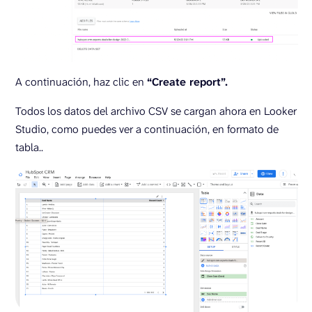
A continuación, haz clic en
“Create report”.
Todos los datos del archivo CSV se cargan ahora en Looker
Studio, como puedes ver a continuación, en formato de
tabla..