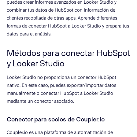
puedes crear informes avanzados en Looker Studio y
combinar tus datos de HubSpot con información de
clientes recopilada de otras apps. Aprende diferentes
formas de conectar HubSpot a Looker Studio y prepara tus
datos para el análisis.
Métodos para conectar HubSpot
y Looker Studio
Looker Studio no proporciona un conector HubSpot
nativo. En este caso, puedes exportar/importar datos
manualmente o conectar HubSpot a Looker Studio
mediante un conector asociado.
Conector para socios de Coupler.io
Coupler.io es una plataforma de automatización de