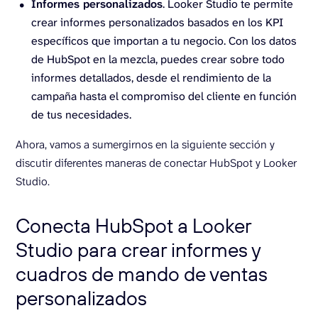
Informes personalizados
. Looker Studio te permite
crear informes personalizados basados en los KPI
específicos que importan a tu negocio. Con los datos
de HubSpot en la mezcla, puedes crear sobre todo
informes detallados, desde el rendimiento de la
campaña hasta el compromiso del cliente en función
de tus necesidades.
Ahora, vamos a sumergirnos en la siguiente sección y
discutir diferentes maneras de conectar HubSpot y Looker
Studio.
Conecta HubSpot a Looker
Studio para crear informes y
cuadros de mando de ventas
personalizados