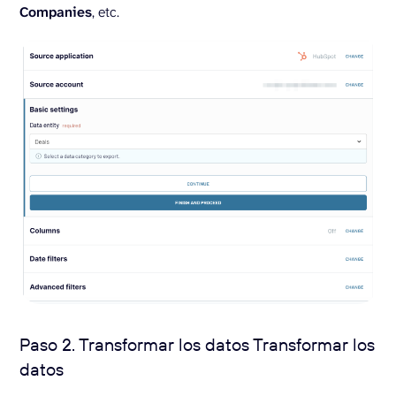
Companies
, etc.
Paso 2. Transformar los datos Transformar los
datos