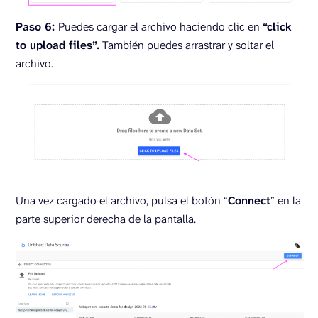
Paso 6:
Puedes cargar el archivo haciendo clic en
“click
to upload files”.
También puedes arrastrar y soltar el
archivo.
Una vez cargado el archivo, pulsa el botón “
Connect
” en la
parte superior derecha de la pantalla.