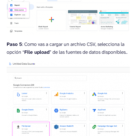
Paso 5
: Como vas a cargar un archivo CSV, selecciona la
opción “
File upload
” de las fuentes de datos disponibles..