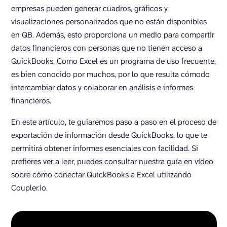
empresas pueden generar cuadros, gráficos y
visualizaciones personalizados que no están disponibles
en QB. Además, esto proporciona un medio para compartir
datos financieros con personas que no tienen acceso a
QuickBooks. Como Excel es un programa de uso frecuente,
es bien conocido por muchos, por lo que resulta cómodo
intercambiar datos y colaborar en análisis e informes
financieros.
En este artículo, te guiaremos paso a paso en el proceso de
exportación de información desde QuickBooks, lo que te
permitirá obtener informes esenciales con facilidad. Si
prefieres ver a leer, puedes consultar nuestra guía en vídeo
sobre cómo conectar QuickBooks a Excel utilizando
Coupler.io.