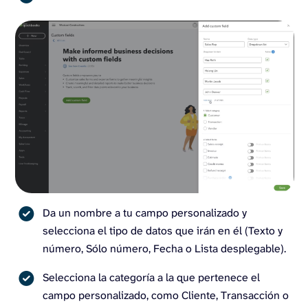
Da un nombre a tu campo personalizado y
selecciona el tipo de datos que irán en él (Texto y
número, Sólo número, Fecha o Lista desplegable).
Selecciona la categoría a la que pertenece el
campo personalizado, como Cliente, Transacción o