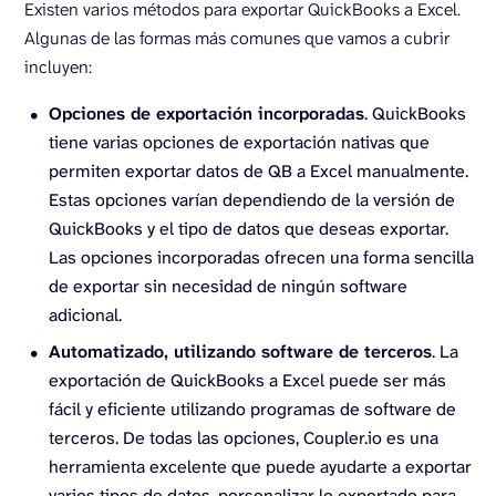
Existen varios métodos para exportar QuickBooks a Excel.
Algunas de las formas más comunes que vamos a cubrir
incluyen:
Opciones de exportación incorporadas
. QuickBooks
tiene varias opciones de exportación nativas que
permiten exportar datos de QB a Excel manualmente.
Estas opciones varían dependiendo de la versión de
QuickBooks y el tipo de datos que deseas exportar.
Las opciones incorporadas ofrecen una forma sencilla
de exportar sin necesidad de ningún software
adicional.
Automatizado, utilizando software de terceros
. La
exportación de QuickBooks a Excel puede ser más
fácil y eficiente utilizando programas de software de
terceros. De todas las opciones, Coupler.io es una
herramienta excelente que puede ayudarte a exportar
varios tipos de datos, personalizar lo exportado para