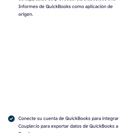
Informes de QuickBooks como aplicación de
origen.
Conecte su cuenta de QuickBooks para integrar
Coupler.io para exportar datos de QuickBooks a