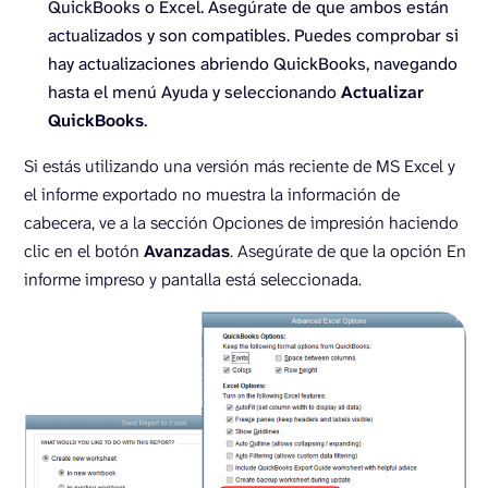
QuickBooks o Excel. Asegúrate de que ambos están
actualizados y son compatibles. Puedes comprobar si
hay actualizaciones abriendo QuickBooks, navegando
hasta el menú Ayuda y seleccionando
Actualizar
QuickBooks
.
Si estás utilizando una versión más reciente de MS Excel y
el informe exportado no muestra la información de
cabecera, ve a la sección Opciones de impresión haciendo
clic en el botón
Avanzadas
. Asegúrate de que la opción En
informe impreso y pantalla está seleccionada.