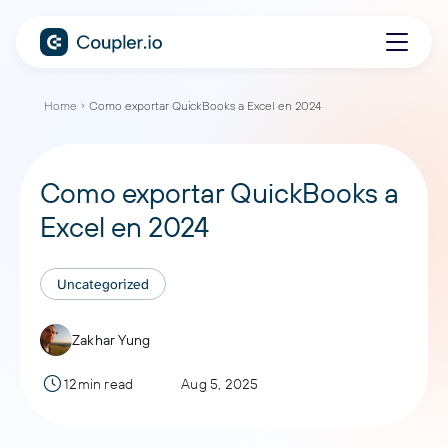
Home
Como exportar QuickBooks a Excel en 2024
Como exportar QuickBooks a
Excel en 2024
Uncategorized
Zakhar Yung
12min read
Aug 5, 2025