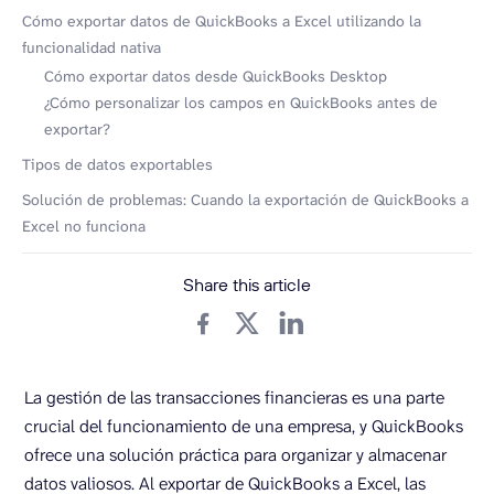
Cómo exportar datos de QuickBooks a Excel utilizando la
funcionalidad nativa
Cómo exportar datos desde QuickBooks Desktop
¿Cómo personalizar los campos en QuickBooks antes de
exportar?
Tipos de datos exportables
Solución de problemas: Cuando la exportación de QuickBooks a
Excel no funciona
Share this article
La gestión de las transacciones financieras es una parte
crucial del funcionamiento de una empresa, y QuickBooks
ofrece una solución práctica para organizar y almacenar
datos valiosos. Al exportar de QuickBooks a Excel, las