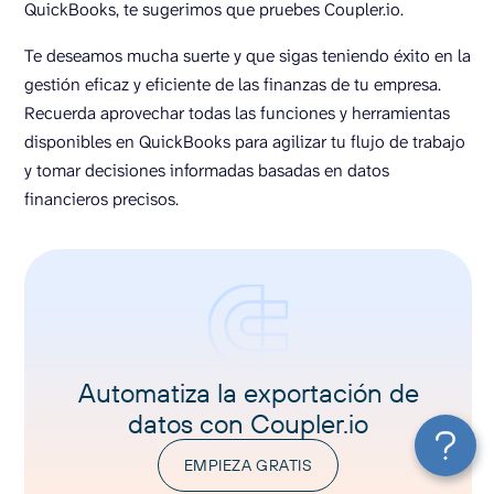
QuickBooks, te sugerimos que pruebes Coupler.io.
Te deseamos mucha suerte y que sigas teniendo éxito en la
gestión eficaz y eficiente de las finanzas de tu empresa.
Recuerda aprovechar todas las funciones y herramientas
disponibles en QuickBooks para agilizar tu flujo de trabajo
y tomar decisiones informadas basadas en datos
financieros precisos.
Automatiza la exportación de
datos con Coupler.io
EMPIEZA GRATIS