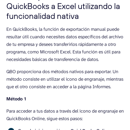
QuickBooks a Excel utilizando la
funcionalidad nativa
En QuickBooks, la función de exportación manual puede
resultar útil cuando necesites datos específicos del archivo
de tu empresa y desees transferirlos rápidamente a otro
programa, como Microsoft Excel. Esta función es útil para
necesidades básicas de transferencia de datos.
QBO proporciona dos métodos nativos para exportar. Un
método consiste en utilizar el icono de engranaje, mientras
que el otro consiste en acceder a la página Informes.
Método 1
Para acceder a tus datos a través del icono de engranaje en
QuickBooks Online, sigue estos pasos: