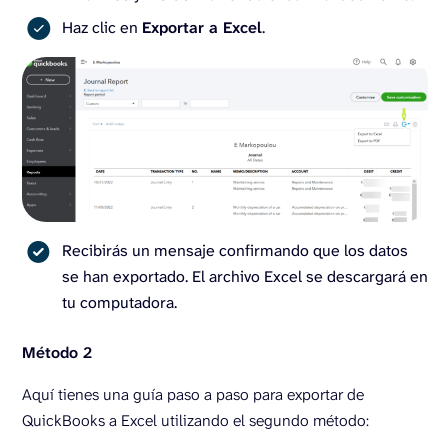
Haz clic en
Exportar a Excel
.
Recibirás un mensaje confirmando que los datos
se han exportado. El archivo Excel se descargará en
tu computadora.
Método 2
Aquí tienes una guía paso a paso para exportar de
QuickBooks a Excel utilizando el segundo método: