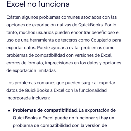
Excel no funciona
Existen algunos problemas comunes asociados con las
opciones de exportación nativas de QuickBooks. Por lo
tanto, muchos usuarios pueden encontrar beneficioso el
uso de una herramienta de terceros como Coupler.io para
exportar datos. Puede ayudar a evitar problemas como
problemas de compatibilidad con versiones de Excel,
errores de formato, imprecisiones en los datos y opciones
de exportación limitadas.
Los problemas comunes que pueden surgir al exportar
datos de QuickBooks a Excel con la funcionalidad
incorporada incluyen:
Problemas de compatibilidad
. La exportación de
QuickBooks a Excel puede no funcionar si hay un
problema de compatibilidad con la versión de