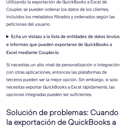
Utilizando la exportación de QuickBooks a Excel de
Coupler, se pueden ordenar los datos de los clientes,
incluidos los metadatos filtrados y ordenados según las
peticiones del usuario.
Echa un vistazo a la lista de entidades de datos brutos
e informes que pueden exportarse de QuickBooks a
Excel mediante Coupler.io
Si necesitas un alto nivel de personalización o integración
con otras aplicaciones, entonces las plataformas de
terceros pueden ser la mejor opción. Sin embargo, si solo
necesitas exportar QuickBooks a Excel rápidamente, las
opciones integradas pueden ser suficientes.
Solución de problemas: Cuando
la exportación de QuickBooks a