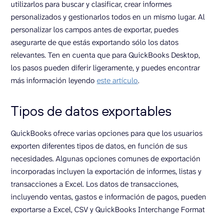
utilizarlos para buscar y clasificar, crear informes
personalizados y gestionarlos todos en un mismo lugar. Al
personalizar los campos antes de exportar, puedes
asegurarte de que estás exportando sólo los datos
relevantes. Ten en cuenta que para QuickBooks Desktop,
los pasos pueden diferir ligeramente, y puedes encontrar
más información leyendo
este artículo
.
Tipos de datos exportables
QuickBooks ofrece varias opciones para que los usuarios
exporten diferentes tipos de datos, en función de sus
necesidades. Algunas opciones comunes de exportación
incorporadas incluyen la exportación de informes, listas y
transacciones a Excel. Los datos de transacciones,
incluyendo ventas, gastos e información de pagos, pueden
exportarse a Excel, CSV y QuickBooks Interchange Format