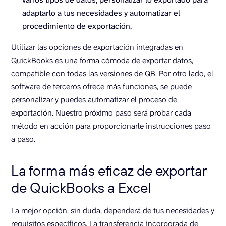
adaptarlo a tus necesidades y automatizar el
procedimiento de exportación.
Utilizar las opciones de exportación integradas en
QuickBooks es una forma cómoda de exportar datos,
compatible con todas las versiones de QB. Por otro lado, el
software de terceros ofrece más funciones, se puede
personalizar y puedes automatizar el proceso de
exportación. Nuestro próximo paso será probar cada
método en acción para proporcionarle instrucciones paso
a paso.
La forma más eficaz de exportar
de QuickBooks a Excel
La mejor opción, sin duda, dependerá de tus necesidades y
requisitos específicos. La transferencia incorporada de