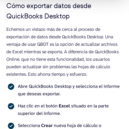
Cómo exportar datos desde
QuickBooks Desktop
Echemos un vistazo más de cerca al proceso de
exportación de datos desde QuickBooks Desktop. Una
ventaja de usar QBDT es la opción de actualizar archivos
de Excel mientras se exporta. A diferencia de QuickBooks
Online, que no tiene esta funcionalidad, los usuarios
pueden actualizar sin problemas las hojas de cálculo
existentes. Esto ahorra tiempo y esfuerzo.
Abre QuickBooks Desktop y selecciona el informe
que deseas exportar.
Haz clic en el botón
Excel
situado en la parte
superior del informe.
Selecciona
Crear
nueva hoja de cálculo o