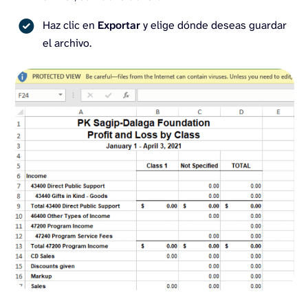
Haz clic en
Exportar
y elige dónde deseas guardar
el archivo.