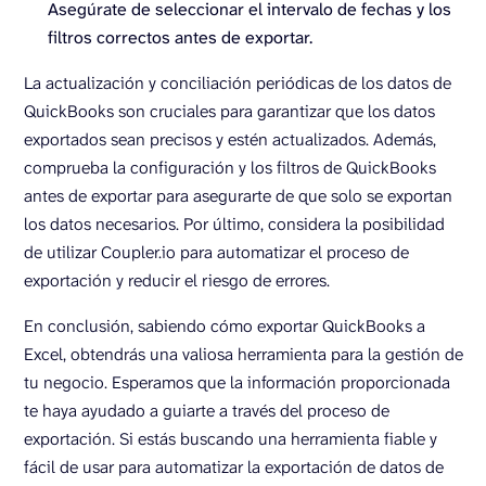
Asegúrate de seleccionar el intervalo de fechas y los
filtros correctos antes de exportar.
La actualización y conciliación periódicas de los datos de
QuickBooks son cruciales para garantizar que los datos
exportados sean precisos y estén actualizados. Además,
comprueba la configuración y los filtros de QuickBooks
antes de exportar para asegurarte de que solo se exportan
los datos necesarios. Por último, considera la posibilidad
de utilizar Coupler.io para automatizar el proceso de
exportación y reducir el riesgo de errores.
En conclusión, sabiendo cómo exportar QuickBooks a
Excel, obtendrás una valiosa herramienta para la gestión de
tu negocio. Esperamos que la información proporcionada
te haya ayudado a guiarte a través del proceso de
exportación. Si estás buscando una herramienta fiable y
fácil de usar para automatizar la exportación de datos de