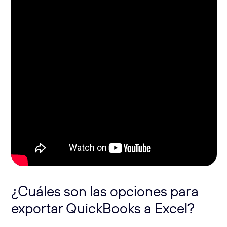
¿Cuáles son las opciones para
exportar QuickBooks a Excel?