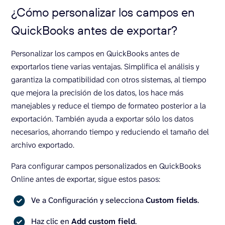
¿Cómo personalizar los campos en
QuickBooks antes de exportar?
Personalizar los campos en QuickBooks antes de
exportarlos tiene varias ventajas. Simplifica el análisis y
garantiza la compatibilidad con otros sistemas, al tiempo
que mejora la precisión de los datos, los hace más
manejables y reduce el tiempo de formateo posterior a la
exportación. También ayuda a exportar sólo los datos
necesarios, ahorrando tiempo y reduciendo el tamaño del
archivo exportado.
Para configurar campos personalizados en QuickBooks
Online antes de exportar, sigue estos pasos:
Ve a Configuración y selecciona
Custom fields
.
Haz clic en
Add custom field
.