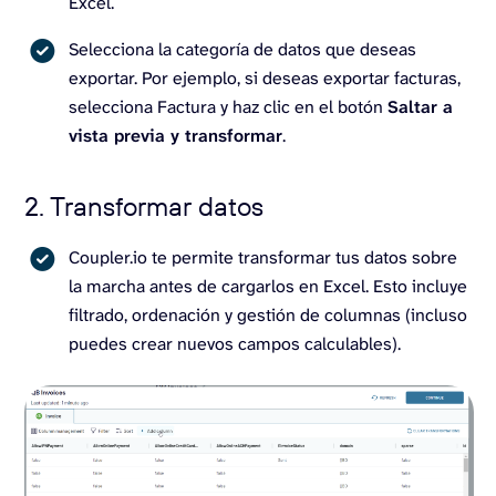
Excel.
Selecciona la categoría de datos que deseas
exportar. Por ejemplo, si deseas exportar facturas,
selecciona Factura y haz clic en el botón
Saltar a
vista previa y transformar
.
2. Transformar datos
Coupler.io te permite transformar tus datos sobre
la marcha antes de cargarlos en Excel. Esto incluye
filtrado, ordenación y gestión de columnas (incluso
puedes crear nuevos campos calculables).