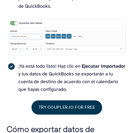
de QuickBooks.
¡Ya está todo listo! Haz clic en
Ejecutar importador
y tus datos de QuickBooks se exportarán a tu
cuenta de destino de acuerdo con el calendario
que hayas configurado.
TRY COUPLER.IO FOR FREE
Cómo exportar datos de