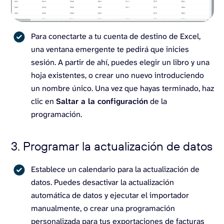
Para conectarte a tu cuenta de destino de Excel,
una ventana emergente te pedirá que inicies
sesión. A partir de ahí, puedes elegir un libro y una
hoja existentes, o crear uno nuevo introduciendo
un nombre único. Una vez que hayas terminado, haz
clic en
Saltar a la configuración
de la
programación.
3. Programar la actualización de datos
Establece un calendario para la actualización de
datos. Puedes desactivar la actualización
automática de datos y ejecutar el importador
manualmente, o crear una programación
personalizada para tus exportaciones de facturas