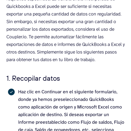
Quickbooks a Excel puede ser suficiente si necesitas
exportar una pequeña cantidad de datos con regularidad.
Sin embargo, si necesitas exportar una gran cantidad o
personalizar los datos exportados, considera el uso de
Coupler.io. Te permite automatizar fácilmente las
exportaciones de datos e informes de QuickBooks a Excel y
otros destinos. Simplemente sigue los siguientes pasos
para obtener tus datos en tu libro de trabajo.
1. Recopilar datos
Haz clic en Continuar en el siguiente formulario,
donde ya hemos preseleccionado QuickBooks
como aplicación de origen y Microsoft Excel como
aplicación de destino. Si deseas exportar un
informe preestablecido como Flujo de saldos, Flujo
de caja, Saldo de proveedores, etc., selecciona