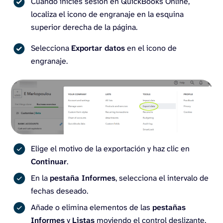
Cuando inicies sesión en QuickBooks Online,
localiza el icono de engranaje en la esquina
superior derecha de la página.
Selecciona
Exportar datos
en el icono de
engranaje.
Elige el motivo de la exportación y haz clic en
Continuar
.
En la
pestaña Informes
, selecciona el intervalo de
fechas deseado.
Añade o elimina elementos de las
pestañas
Informes
y
Listas
moviendo el control deslizante.