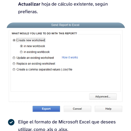
Actualizar
hoja de cálculo existente, según
prefieras.
Elige el formato de Microsoft Excel que desees
utilizar, como .xls o .xlsx.