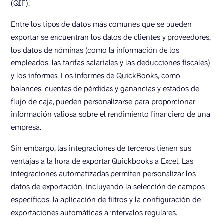
(QIF).
Entre los tipos de datos más comunes que se pueden
exportar se encuentran los datos de clientes y proveedores,
los datos de nóminas (como la información de los
empleados, las tarifas salariales y las deducciones fiscales)
y los informes. Los informes de QuickBooks, como
balances, cuentas de pérdidas y ganancias y estados de
flujo de caja, pueden personalizarse para proporcionar
información valiosa sobre el rendimiento financiero de una
empresa.
Sin embargo, las integraciones de terceros tienen sus
ventajas a la hora de exportar Quickbooks a Excel. Las
integraciones automatizadas permiten personalizar los
datos de exportación, incluyendo la selección de campos
específicos, la aplicación de filtros y la configuración de
exportaciones automáticas a intervalos regulares.