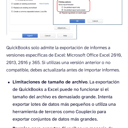
QuickBooks solo admite la exportación de informes a
versiones específicas de Excel: Microsoft Office Excel 2010,
2013, 2016 y 365. Si utilizas una versión anterior o no
compatible, debes actualizarla antes de importar informes.
Limitaciones de tamaño de archivo
. La exportación
de QuickBooks a Excel puede no funcionar si el
tamaño del archivo es demasiado grande. Intenta
exportar lotes de datos más pequeños o utiliza una
herramienta de terceros como Coupler.io para
exportar conjuntos de datos más grandes.