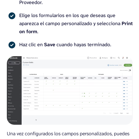
Proveedor.
Elige los formularios en los que deseas que
aparezca el campo personalizado y selecciona
Print
on form
.
Haz clic en
Save
cuando hayas terminado.
Una vez configurados los campos personalizados, puedes