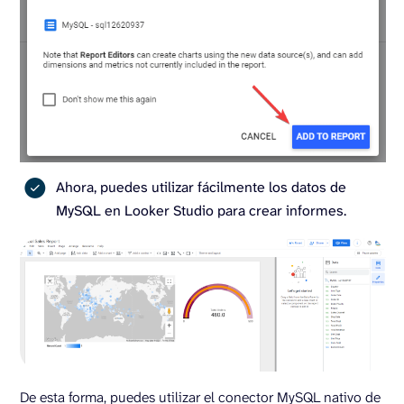
Ahora, puedes utilizar fácilmente los datos de
MySQL en Looker Studio para crear informes.
De esta forma, puedes utilizar el conector MySQL nativo de