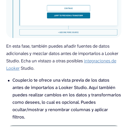
En esta fase, también puedes añadir fuentes de datos
adicionales y mezclar datos antes de importarlos a Looker
Studio. Echa un vistazo a otras posibles
integraciones de
Looker
Studio.
Coupler.io te ofrece una vista previa de los datos
antes de importarlos a Looker Studio. Aquí también
puedes realizar cambios en los datos y transformarlos
como desees, lo cual es opcional. Puedes
ocultar/mostrar y renombrar columnas y aplicar
filtros.