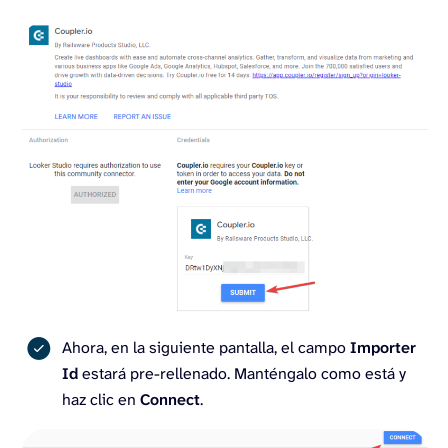
Ahora, en la siguiente pantalla, el campo
Importer
Id
estará pre-rellenado. Manténgalo como está y
haz clic en
Connect
.