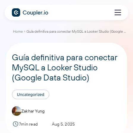
Home
Guía definitiva para conectar MySQL a Looker Studio (Google Data Studio)
Guía definitiva para conectar
MySQL a Looker Studio
(Google Data Studio)
Uncategorized
Zakhar Yung
7min read
Aug 5, 2025