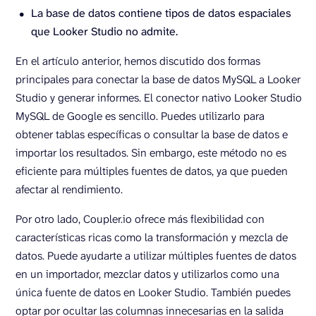
La base de datos contiene tipos de datos espaciales
que Looker Studio no admite.
En el artículo anterior, hemos discutido dos formas
principales para conectar la base de datos MySQL a Looker
Studio y generar informes. El conector nativo Looker Studio
MySQL de Google es sencillo. Puedes utilizarlo para
obtener tablas específicas o consultar la base de datos e
importar los resultados. Sin embargo, este método no es
eficiente para múltiples fuentes de datos, ya que pueden
afectar al rendimiento.
Por otro lado, Coupler.io ofrece más flexibilidad con
características ricas como la transformación y mezcla de
datos. Puede ayudarte a utilizar múltiples fuentes de datos
en un importador, mezclar datos y utilizarlos como una
única fuente de datos en Looker Studio. También puedes
optar por ocultar las columnas innecesarias en la salida