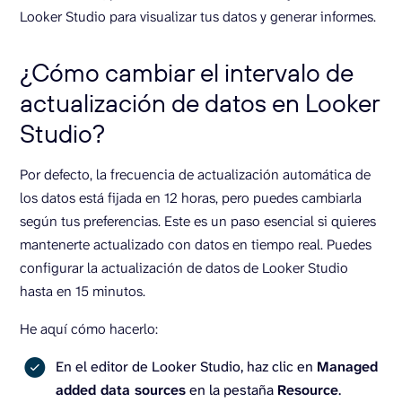
Looker Studio para visualizar tus datos y generar informes.
¿Cómo cambiar el intervalo de
actualización de datos en Looker
Studio?
Por defecto, la frecuencia de actualización automática de
los datos está fijada en 12 horas, pero puedes cambiarla
según tus preferencias. Este es un paso esencial si quieres
mantenerte actualizado con datos en tiempo real. Puedes
configurar la actualización de datos de Looker Studio
hasta en 15 minutos.
He aquí cómo hacerlo:
En el editor de Looker Studio, haz clic en
Managed
added data sources
en la pestaña
Resource
.