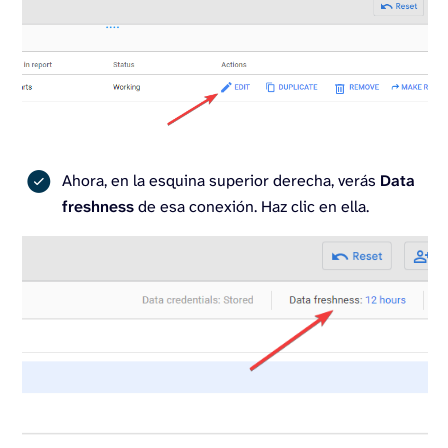
Ahora, en la esquina superior derecha, verás
Data
freshness
de esa conexión. Haz clic en ella.