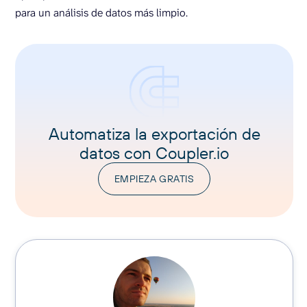
para un análisis de datos más limpio.
Automatiza la exportación de
datos con Coupler.io
EMPIEZA GRATIS