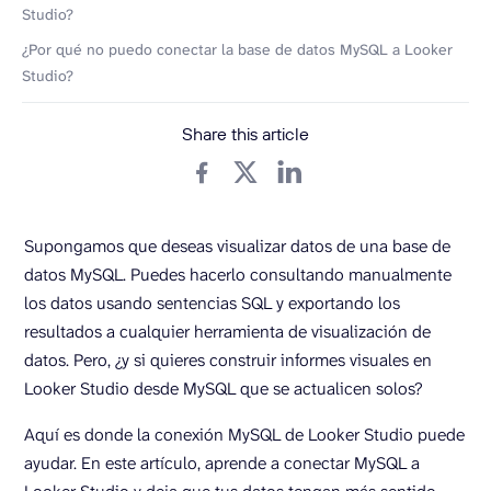
Studio?
¿Por qué no puedo conectar la base de datos MySQL a Looker
Studio?
Share this article
Supongamos que deseas visualizar datos de una base de
datos MySQL. Puedes hacerlo consultando manualmente
los datos usando sentencias SQL y exportando los
resultados a cualquier herramienta de visualización de
datos. Pero, ¿y si quieres construir informes visuales en
Looker Studio desde MySQL que se actualicen solos?
Aquí es donde la conexión MySQL de Looker Studio puede
ayudar. En este artículo, aprende a conectar MySQL a