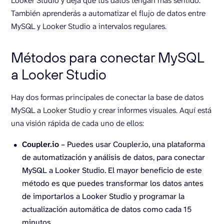
Looker Studio y deja que tus datos tengan más sentido.
También aprenderás a automatizar el flujo de datos entre
MySQL y Looker Studio a intervalos regulares.
Métodos para conectar MySQL
a Looker Studio
Hay dos formas principales de conectar la base de datos
MySQL a Looker Studio y crear informes visuales. Aquí está
una visión rápida de cada uno de ellos:
Coupler.io
– Puedes usar Coupler.io, una plataforma
de automatización y análisis de datos, para conectar
MySQL a Looker Studio. El mayor beneficio de este
método es que puedes transformar los datos antes
de importarlos a Looker Studio y programar la
actualización automática de datos como cada 15
minutos.