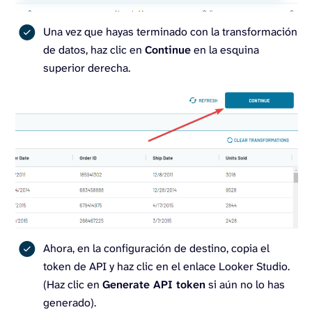
Una vez que hayas terminado con la transformación
de datos, haz clic en
Continue
en la esquina
superior derecha.
Ahora, en la configuración de destino, copia el
token de API y haz clic en el enlace Looker Studio.
(Haz clic en
Generate API token
si aún no lo has
generado).