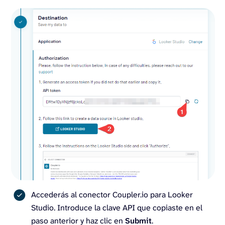
Accederás al conector Coupler.io para Looker
Studio. Introduce la clave API que copiaste en el
paso anterior y haz clic en
Submit
.