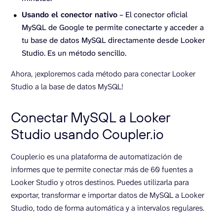
Usando el conector nativo
– El conector oficial
MySQL de Google te permite conectarte y acceder a
tu base de datos MySQL directamente desde Looker
Studio. Es un método sencillo.
Ahora, ¡exploremos cada método para conectar Looker
Studio a la base de datos MySQL!
Conectar MySQL a Looker
Studio usando Coupler.io
Coupler.io es una plataforma de automatización de
informes que te permite conectar más de 60 fuentes a
Looker Studio y otros destinos. Puedes utilizarla para
exportar, transformar e importar datos de MySQL a Looker
Studio, todo de forma automática y a intervalos regulares.