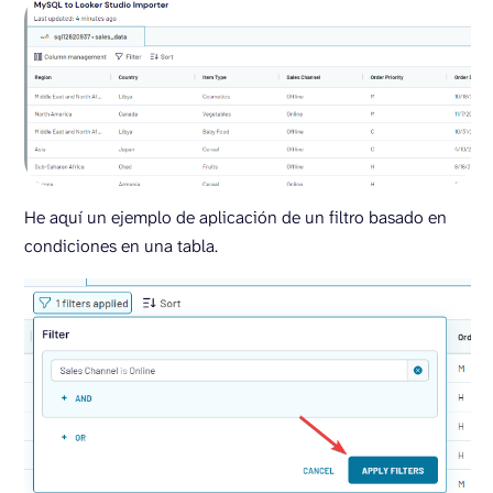
He aquí un ejemplo de aplicación de un filtro basado en
condiciones en una tabla.