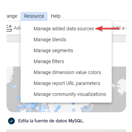
Edita la fuente de datos MySQL.