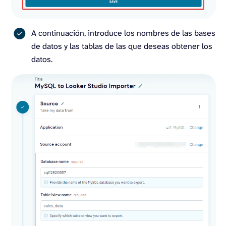
A continuación, introduce los nombres de las bases
de datos y las tablas de las que deseas obtener los
datos.