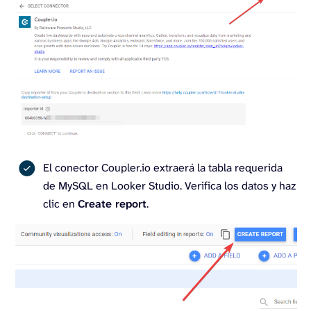
El conector Coupler.io extraerá la tabla requerida
de MySQL en Looker Studio. Verifica los datos y haz
clic en
Create report
.