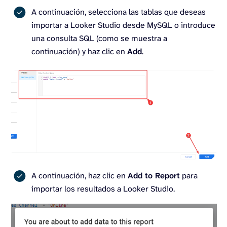
A continuación, selecciona las tablas que deseas
importar a Looker Studio desde MySQL o introduce
una consulta SQL (como se muestra a
continuación) y haz clic en
Add
.
A continuación, haz clic en
Add to Report
para
importar los resultados a Looker Studio.