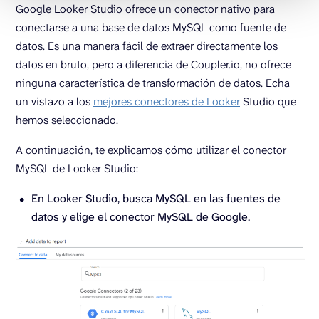
Google Looker Studio ofrece un conector nativo para
conectarse a una base de datos MySQL como fuente de
datos. Es una manera fácil de extraer directamente los
datos en bruto, pero a diferencia de Coupler.io, no ofrece
ninguna característica de transformación de datos. Echa
un vistazo a los
mejores conectores de Looker
Studio que
hemos seleccionado.
A continuación, te explicamos cómo utilizar el conector
MySQL de Looker Studio:
En Looker Studio, busca MySQL en las fuentes de
datos y elige el conector MySQL de Google.