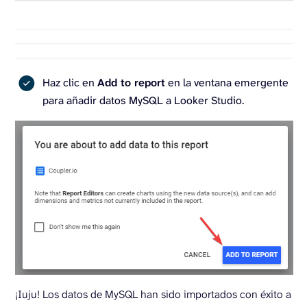
Haz clic en
Add to report
en la ventana emergente
para añadir datos MySQL a Looker Studio.
¡Iuju! Los datos de MySQL han sido importados con éxito a