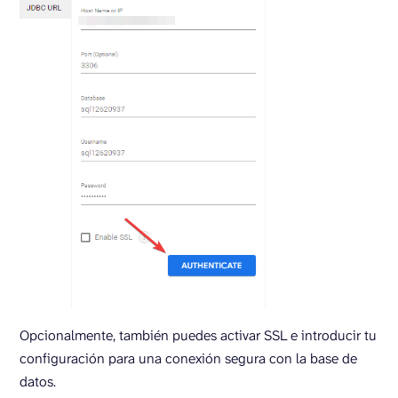
Opcionalmente, también puedes activar SSL e introducir tu
configuración para una conexión segura con la base de
datos.