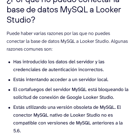
base de datos MySQL a Looker
Studio?
Puede haber varias razones por las que no puedes
conectar la base de datos MySQL a Looker Studio. Algunas
razones comunes son:
Has introducido los datos del servidor y las
credenciales de autenticación incorrectos.
Estás intentando acceder a un servidor local.
El cortafuegos del servidor MySQL está bloqueando la
solicitud de conexión de Google Looker Studio.
Estás utilizando una versión obsoleta de MySQL. El
conector MySQL nativo de Looker Studio no es
compatible con versiones de MySQL anteriores a la
5.6.