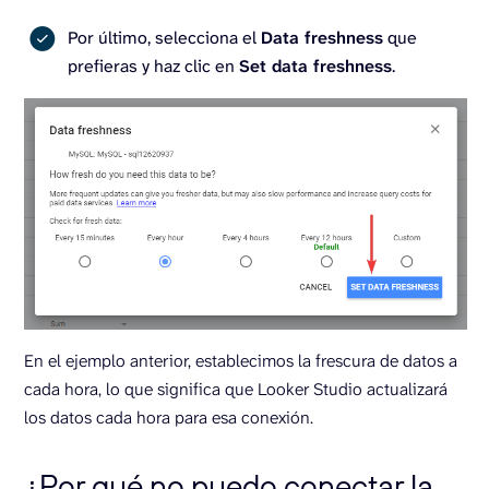
Por último, selecciona el
Data freshness
que
prefieras y haz clic en
Set data freshness
.
En el ejemplo anterior, establecimos la frescura de datos a
cada hora, lo que significa que Looker Studio actualizará
los datos cada hora para esa conexión.
¿Por qué no puedo conectar la