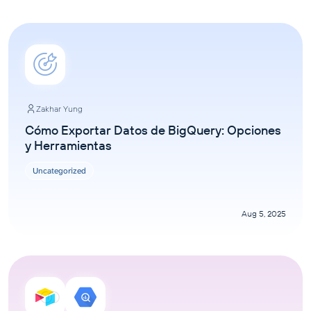
Zakhar Yung
Cómo Exportar Datos de BigQuery: Opciones
y Herramientas
Uncategorized
Aug 5, 2025