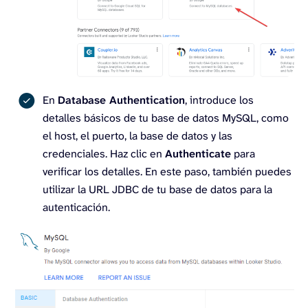
En
Database Authentication
, introduce los
detalles básicos de tu base de datos MySQL, como
el host, el puerto, la base de datos y las
credenciales. Haz clic en
Authenticate
para
verificar los detalles. En este paso, también puedes
utilizar la URL JDBC de tu base de datos para la
autenticación.