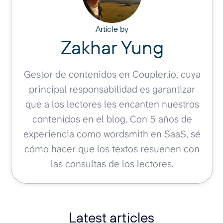
Article by
Zakhar Yung
Gestor de contenidos en Coupler.io, cuya
principal responsabilidad es garantizar
que a los lectores les encanten nuestros
contenidos en el blog. Con 5 años de
experiencia como wordsmith en SaaS, sé
cómo hacer que los textos resuenen con
las consultas de los lectores.
Latest articles