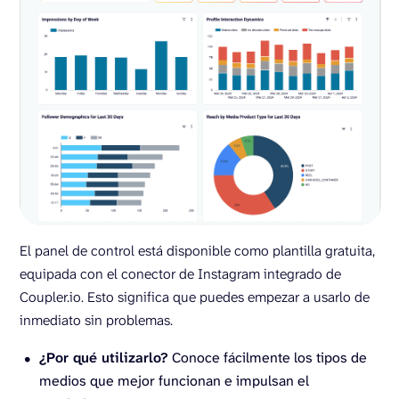
El panel de control está disponible como plantilla gratuita,
equipada con el conector de Instagram integrado de
Coupler.io. Esto significa que puedes empezar a usarlo de
inmediato sin problemas.
¿Por qué utilizarlo?
Conoce fácilmente los tipos de
medios que mejor funcionan e impulsan el