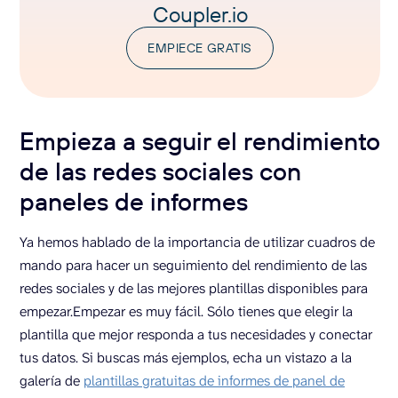
Coupler.io
EMPIECE GRATIS
Empieza a seguir el rendimiento
de las redes sociales con
paneles de informes
Ya hemos hablado de la importancia de utilizar cuadros de
mando para hacer un seguimiento del rendimiento de las
redes sociales y de las mejores plantillas disponibles para
empezar.Empezar es muy fácil. Sólo tienes que elegir la
plantilla que mejor responda a tus necesidades y conectar
tus datos. Si buscas más ejemplos, echa un vistazo a la
galería de
plantillas gratuitas de informes de panel de