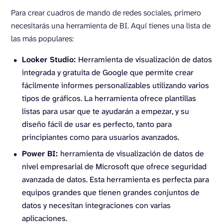
Para crear cuadros de mando de redes sociales, primero
necesitarás una herramienta de BI. Aquí tienes una lista de
las más populares:
Looker Studio:
Herramienta de visualización de datos
integrada y gratuita de Google que permite crear
fácilmente informes personalizables utilizando varios
tipos de gráficos. La herramienta ofrece plantillas
listas para usar que te ayudarán a empezar, y su
diseño fácil de usar es perfecto, tanto para
principiantes como para usuarios avanzados.
Power BI:
herramienta de visualización de datos de
nivel empresarial de Microsoft que ofrece seguridad
avanzada de datos. Esta herramienta es perfecta para
equipos grandes que tienen grandes conjuntos de
datos y necesitan integraciones con varias
aplicaciones.