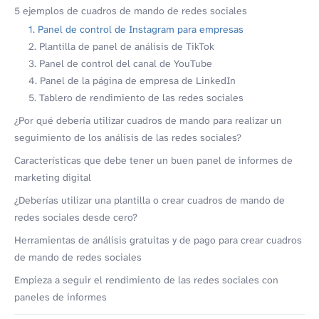
5 ejemplos de cuadros de mando de redes sociales
1. Panel de control de Instagram para empresas
2. Plantilla de panel de análisis de TikTok
3. Panel de control del canal de YouTube
4. Panel de la página de empresa de LinkedIn
5. Tablero de rendimiento de las redes sociales
¿Por qué debería utilizar cuadros de mando para realizar un
seguimiento de los análisis de las redes sociales?
Características que debe tener un buen panel de informes de
marketing digital
¿Deberías utilizar una plantilla o crear cuadros de mando de
redes sociales desde cero?
Herramientas de análisis gratuitas y de pago para crear cuadros
de mando de redes sociales
Empieza a seguir el rendimiento de las redes sociales con
paneles de informes