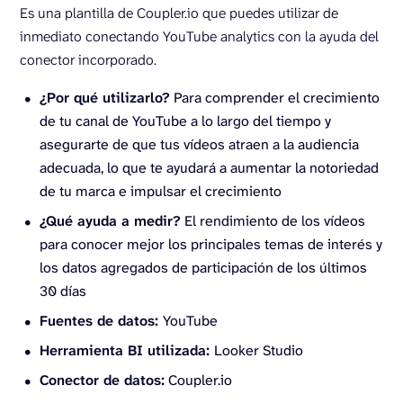
Es una plantilla de Coupler.io que puedes utilizar de
inmediato conectando YouTube analytics con la ayuda del
conector incorporado.
¿Por qué utilizarlo?
Para comprender el crecimiento
de tu canal de YouTube a lo largo del tiempo y
asegurarte de que tus vídeos atraen a la audiencia
adecuada, lo que te ayudará a aumentar la notoriedad
de tu marca e impulsar el crecimiento
¿Qué ayuda a medir?
El rendimiento de los vídeos
para conocer mejor los principales temas de interés y
los datos agregados de participación de los últimos
30 días
Fuentes de datos:
YouTube
Herramienta BI utilizada:
Looker Studio
Conector de datos:
Coupler.io