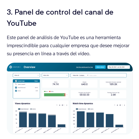
3. Panel de control del canal de
YouTube
Este panel de análisis de YouTube es una herramienta
imprescindible para cualquier empresa que desee mejorar
su presencia en línea a través del vídeo.