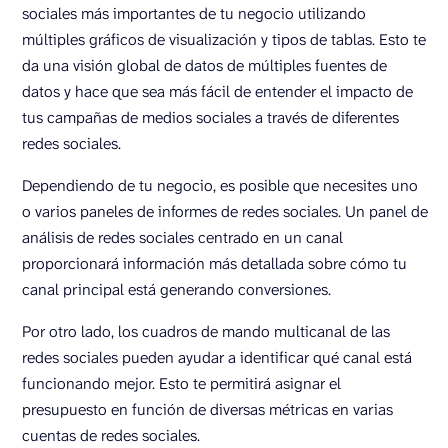
sociales más importantes de tu negocio utilizando
múltiples gráficos de visualización y tipos de tablas. Esto te
da una visión global de datos de múltiples fuentes de
datos y hace que sea más fácil de entender el impacto de
tus campañas de medios sociales a través de diferentes
redes sociales.
Dependiendo de tu negocio, es posible que necesites uno
o varios paneles de informes de redes sociales. Un panel de
análisis de redes sociales centrado en un canal
proporcionará información más detallada sobre cómo tu
canal principal está generando conversiones.
Por otro lado, los cuadros de mando multicanal de las
redes sociales pueden ayudar a identificar qué canal está
funcionando mejor. Esto te permitirá asignar el
presupuesto en función de diversas métricas en varias
cuentas de redes sociales.