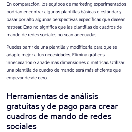
En comparación, los equipos de marketing experimentados
podrían encontrar algunas plantillas básicas o estándar y
pasar por alto algunas perspectivas específicas que desean
rastrear. Esto no significa que las plantillas de cuadros de
mando de redes sociales no sean adecuadas.
Puedes partir de una plantilla y modificarla para que se
adapte mejor a tus necesidades. Elimina gráficos
innecesarios o añade más dimensiones o métricas. Utilizar
una plantilla de cuadro de mando será más eficiente que
empezar desde cero.
Herramientas de análisis
gratuitas y de pago para crear
cuadros de mando de redes
sociales