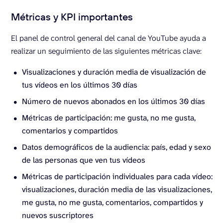
Métricas y KPI importantes
El panel de control general del canal de YouTube ayuda a
realizar un seguimiento de las siguientes métricas clave:
Visualizaciones y duración media de visualización de
tus vídeos en los últimos 30 días
Número de nuevos abonados en los últimos 30 días
Métricas de participación: me gusta, no me gusta,
comentarios y compartidos
Datos demográficos de la audiencia: país, edad y sexo
de las personas que ven tus vídeos
Métricas de participación individuales para cada vídeo:
visualizaciones, duración media de las visualizaciones,
me gusta, no me gusta, comentarios, compartidos y
nuevos suscriptores