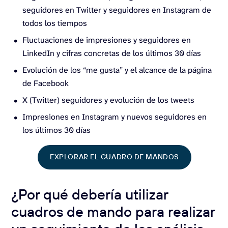
seguidores en Twitter y seguidores en Instagram de
todos los tiempos
Fluctuaciones de impresiones y seguidores en
LinkedIn y cifras concretas de los últimos 30 días
Evolución de los “me gusta” y el alcance de la página
de Facebook
X (Twitter) seguidores y evolución de los tweets
Impresiones en Instagram y nuevos seguidores en
los últimos 30 días
EXPLORAR EL CUADRO DE MANDOS
¿Por qué debería utilizar
cuadros de mando para realizar