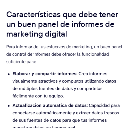
Características que debe tener
un buen panel de informes de
marketing digital
Para informar de tus esfuerzos de marketing, un buen panel
de control de informes debe ofrecer la funcionalidad
suficiente para:
Elaborar y compartir informes:
Crea informes
visualmente atractivos y completos utilizando datos
de múltiples fuentes de datos y compártelos
fácilmente con tu equipo.
Actualización automática de datos:
Capacidad para
conectarse automáticamente y extraer datos frescos
de sus fuentes de datos para que tus informes
muestren datos en tiempo real.