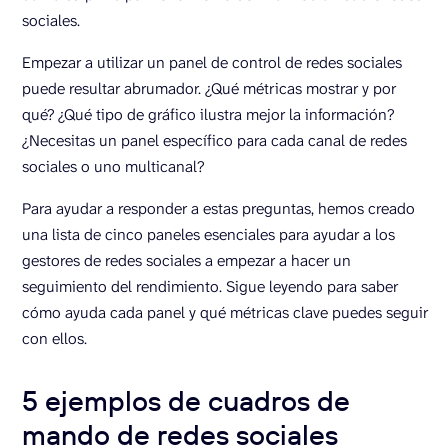
sociales.
Empezar a utilizar un panel de control de redes sociales
puede resultar abrumador. ¿Qué métricas mostrar y por
qué? ¿Qué tipo de gráfico ilustra mejor la información?
¿Necesitas un panel específico para cada canal de redes
sociales o uno multicanal?
Para ayudar a responder a estas preguntas, hemos creado
una lista de cinco paneles esenciales para ayudar a los
gestores de redes sociales a empezar a hacer un
seguimiento del rendimiento. Sigue leyendo para saber
cómo ayuda cada panel y qué métricas clave puedes seguir
con ellos.
5 ejemplos de cuadros de
mando de redes sociales