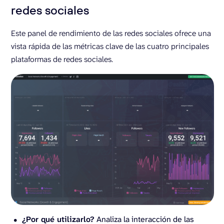
redes sociales
Este panel de rendimiento de las redes sociales ofrece una
vista rápida de las métricas clave de las cuatro principales
plataformas de redes sociales.
¿Por qué utilizarlo?
Analiza la interacción de las