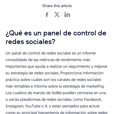
Share this article
¿Qué es un panel de control de
redes sociales?
Un panel de control de redes sociales es un informe
consolidado de las métricas de rendimiento más
importantes que ayuda a realizar un seguimiento y mejorar
su estrategia de redes sociales. Proporciona información
práctica sobre cuáles son los canales de redes sociales
más rentables e informa sobre la estrategia de marketing.
Los cuadros de mando de SoMe pueden centrarse en una
o varias plataformas de redes sociales, como Facebook,
Instagram, YouTube o X, y están pensados para actuar
como su principal herramienta de información sobre redes