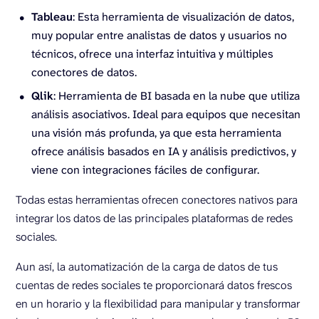
Tableau
: Esta herramienta de visualización de datos,
muy popular entre analistas de datos y usuarios no
técnicos, ofrece una interfaz intuitiva y múltiples
conectores de datos.
Qlik
: Herramienta de BI basada en la nube que utiliza
análisis asociativos. Ideal para equipos que necesitan
una visión más profunda, ya que esta herramienta
ofrece análisis basados en IA y análisis predictivos, y
viene con integraciones fáciles de configurar.
Todas estas herramientas ofrecen conectores nativos para
integrar los datos de las principales plataformas de redes
sociales.
Aun así, la automatización de la carga de datos de tus
cuentas de redes sociales te proporcionará datos frescos
en un horario y la flexibilidad para manipular y transformar