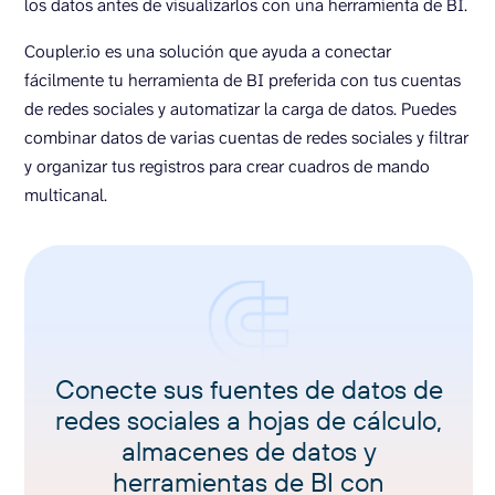
los datos antes de visualizarlos con una herramienta de BI.
Coupler.io es una solución que ayuda a conectar
fácilmente tu herramienta de BI preferida con tus cuentas
de redes sociales y automatizar la carga de datos. Puedes
combinar datos de varias cuentas de redes sociales y filtrar
y organizar tus registros para crear cuadros de mando
multicanal.
Conecte sus fuentes de datos de
redes sociales a hojas de cálculo,
almacenes de datos y
herramientas de BI con