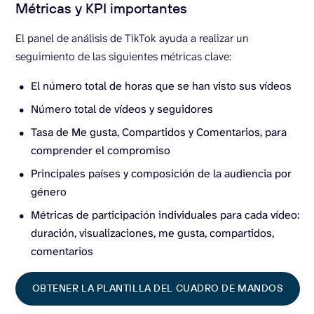
Métricas y KPI importantes
El panel de análisis de TikTok ayuda a realizar un
seguimiento de las siguientes métricas clave:
El número total de horas que se han visto sus vídeos
Número total de vídeos y seguidores
Tasa de Me gusta, Compartidos y Comentarios, para
comprender el compromiso
Principales países y composición de la audiencia por
género
Métricas de participación individuales para cada vídeo:
duración, visualizaciones, me gusta, compartidos,
comentarios
OBTENER LA PLANTILLA DEL CUADRO DE MANDOS