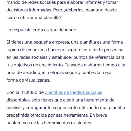
mando de redes sociales para elaborar informes y tomar
decisiones informadas. Pero, ¿deberías crear uno desde
cero o utilizar una plantilla?
La respuesta corta es que depende.
Si tienes una pequeña empresa, una plantilla es una forma
rápida de empezar a hacer un seguimiento de tu presencia
en las redes sociales y establecer puntos de referencia para
tus objetivos de crecimiento. Te ayuda a ahorrar tiempo a la
hora de decidir qué métricas seguir y cuál es la mejor
forma de visualizarlas.
Con la multitud de
plantillas de medios sociales
disponibles, sólo tienes que elegir una herramienta de
análisis y configurar tu seguimiento utilizando una plantilla
predefinida ofrecida por esa herramienta. En breve
hablaremos de las herramientas existentes.