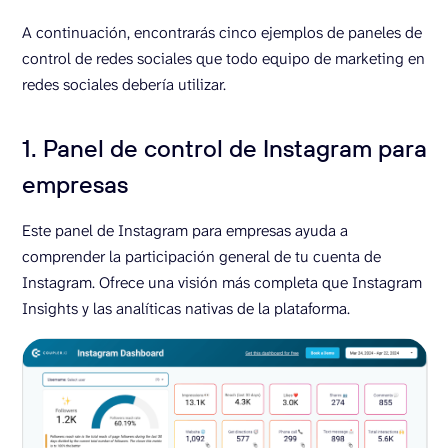
A continuación, encontrarás cinco ejemplos de paneles de
control de redes sociales que todo equipo de marketing en
redes sociales debería utilizar.
1. Panel de control de Instagram para
empresas
Este panel de Instagram para empresas ayuda a
comprender la participación general de tu cuenta de
Instagram. Ofrece una visión más completa que Instagram
Insights y las analíticas nativas de la plataforma.