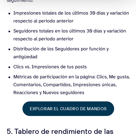
seguimiento:
Impresiones totales de los últimos 30 días y variación
respecto al periodo anterior
Seguidores totales en los últimos 30 días y variación
respecto al periodo anterior
Distribución de los Seguidores por función y
antigüedad
Clics vs. Impresiones de tus posts
Métricas de participación en la página: Clics, Me gusta,
Comentarios, Compartidos, Impresiones únicas,
Reacciones y Nuevos seguidores
EXPLORAR EL CUADRO DE MANDOS
5. Tablero de rendimiento de las