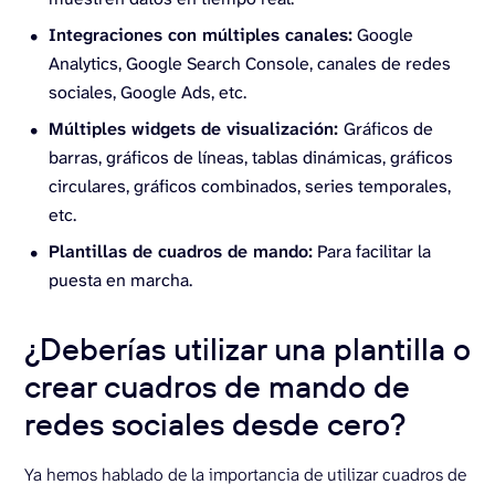
Integraciones con múltiples canales:
Google
Analytics, Google Search Console, canales de redes
sociales, Google Ads, etc.
Múltiples widgets de visualización:
Gráficos de
barras, gráficos de líneas, tablas dinámicas, gráficos
circulares, gráficos combinados, series temporales,
etc.
Plantillas de cuadros de mando:
Para facilitar la
puesta en marcha.
¿Deberías utilizar una plantilla o
crear cuadros de mando de
redes sociales desde cero?
Ya hemos hablado de la importancia de utilizar cuadros de