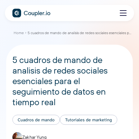
Home
5 cuadros de mando de analisis de redes sociales esenciales para el seguimiento de datos en tiempo real
5 cuadros de mando de
analisis de redes sociales
esenciales para el
seguimiento de datos en
tiempo real
Cuadros de mando
Tutoriales de marketing
Zakhar Yung