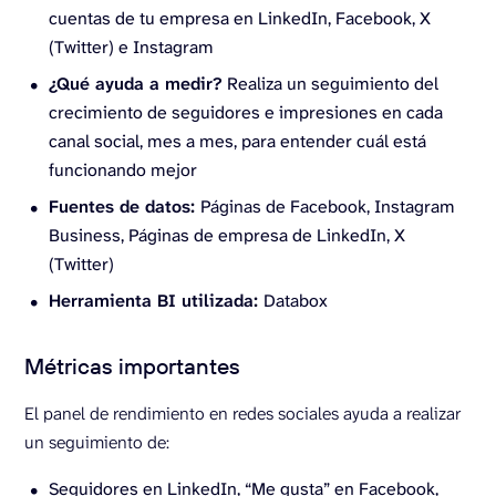
cuentas de tu empresa en LinkedIn, Facebook, X
(Twitter) e Instagram
¿Qué ayuda a medir?
Realiza un seguimiento del
crecimiento de seguidores e impresiones en cada
canal social, mes a mes, para entender cuál está
funcionando mejor
Fuentes de datos:
Páginas de Facebook, Instagram
Business, Páginas de empresa de LinkedIn, X
(Twitter)
Herramienta BI utilizada:
Databox
Métricas importantes
El panel de rendimiento en redes sociales ayuda a realizar
un seguimiento de:
Seguidores en LinkedIn, “Me gusta” en Facebook,