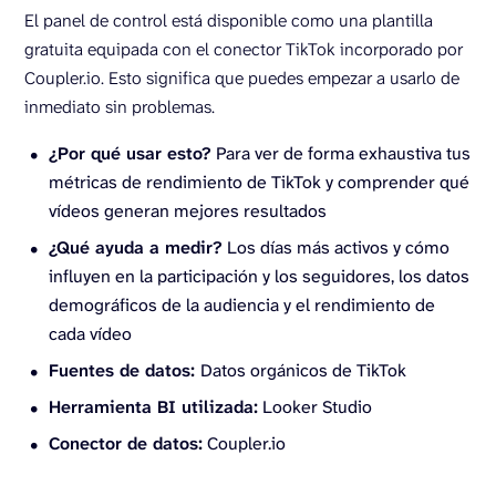
El panel de control está disponible como una plantilla
gratuita equipada con el conector TikTok incorporado por
Coupler.io. Esto significa que puedes empezar a usarlo de
inmediato sin problemas.
¿Por qué usar esto?
Para ver de forma exhaustiva tus
métricas de rendimiento de TikTok y comprender qué
vídeos generan mejores resultados
¿Qué ayuda a medir?
Los días más activos y cómo
influyen en la participación y los seguidores, los datos
demográficos de la audiencia y el rendimiento de
cada vídeo
Fuentes de datos:
Datos orgánicos de TikTok
Herramienta BI utilizada:
Looker Studio
Conector de datos:
Coupler.io