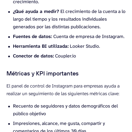
crecimiento.
¿Qué ayuda a medir?
El crecimiento de la cuenta a lo
largo del tiempo y los resultados individuales
generados por las distintas publicaciones.
Fuentes de datos:
Cuenta de empresa de Instagram.
Herramienta BI utilizada:
Looker Studio.
Conector de datos:
Coupler.io
Métricas y KPI importantes
El panel de control de Instagram para empresas ayuda a
realizar un seguimiento de las siguientes métricas clave:
Recuento de seguidores y datos demográficos del
público objetivo
Impresiones, alcance, me gusta, compartir y
comentarios de los últimos 30 días