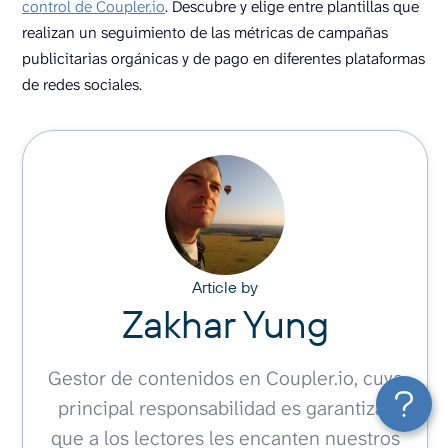
control de Coupler.io
. Descubre y elige entre plantillas que
realizan un seguimiento de las métricas de campañas
publicitarias orgánicas y de pago en diferentes plataformas
de redes sociales.
Article by
Zakhar Yung
Gestor de contenidos en Coupler.io, cuya
principal responsabilidad es garantizar
que a los lectores les encanten nuestros