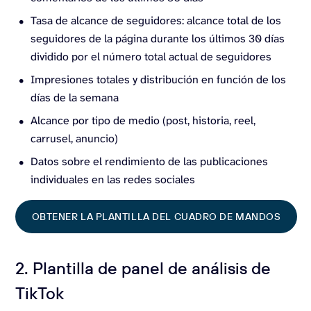
Tasa de alcance de seguidores: alcance total de los
seguidores de la página durante los últimos 30 días
dividido por el número total actual de seguidores
Impresiones totales y distribución en función de los
días de la semana
Alcance por tipo de medio (post, historia, reel,
carrusel, anuncio)
Datos sobre el rendimiento de las publicaciones
individuales en las redes sociales
OBTENER LA PLANTILLA DEL CUADRO DE MANDOS
2. Plantilla de panel de análisis de
TikTok