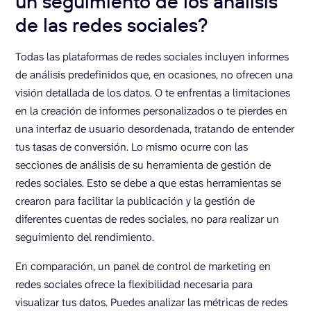
un seguimiento de los análisis
de las redes sociales?
Todas las plataformas de redes sociales incluyen informes
de análisis predefinidos que, en ocasiones, no ofrecen una
visión detallada de los datos. O te enfrentas a limitaciones
en la creación de informes personalizados o te pierdes en
una interfaz de usuario desordenada, tratando de entender
tus tasas de conversión. Lo mismo ocurre con las
secciones de análisis de su herramienta de gestión de
redes sociales. Esto se debe a que estas herramientas se
crearon para facilitar la publicación y la gestión de
diferentes cuentas de redes sociales, no para realizar un
seguimiento del rendimiento.
En comparación, un panel de control de marketing en
redes sociales ofrece la flexibilidad necesaria para
visualizar tus datos. Puedes analizar las métricas de redes