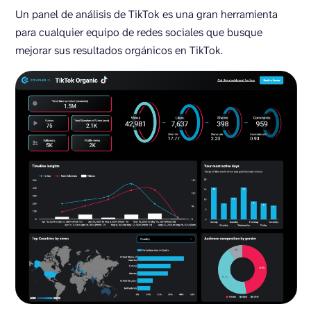
Un panel de análisis de TikTok es una gran herramienta
para cualquier equipo de redes sociales que busque
mejorar sus resultados orgánicos en TikTok.