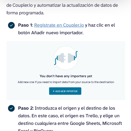
de Coupler.io y automatizar la actualización de datos de
forma programada.
Paso 1
:
Regístrate en Coupler.io
y haz clic en el
botón Añadir nuevo importador.
Paso 2
: Introduzca el origen y el destino de los
datos. En este caso, el origen es Trello, y elige un
destino cualquiera entre Google Sheets, Microsoft
Excel y BigQuery.