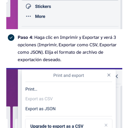
Paso 4
: Haga clic en Imprimir y Exportar y verá 3
opciones (Imprimir, Exportar como CSV, Exportar
como JSON). Elija el formato de archivo de
exportación deseado.