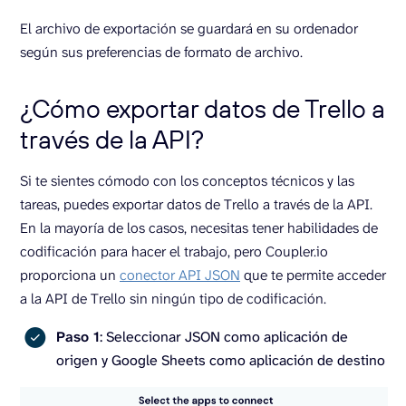
El archivo de exportación se guardará en su ordenador
según sus preferencias de formato de archivo.
¿Cómo exportar datos de Trello a
través de la API?
Si te sientes cómodo con los conceptos técnicos y las
tareas, puedes exportar datos de Trello a través de la API.
En la mayoría de los casos, necesitas tener habilidades de
codificación para hacer el trabajo, pero Coupler.io
proporciona un
conector API JSON
que te permite acceder
a la API de Trello sin ningún tipo de codificación.
Paso 1
: Seleccionar JSON como aplicación de
origen y Google Sheets como aplicación de destino