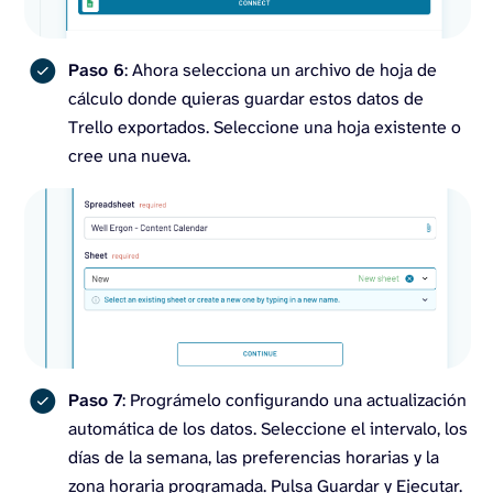
Paso 6
: Ahora selecciona un archivo de hoja de
cálculo donde quieras guardar estos datos de
Trello exportados. Seleccione una hoja existente o
cree una nueva.
Paso 7
: Prográmelo configurando una actualización
automática de los datos. Seleccione el intervalo, los
días de la semana, las preferencias horarias y la
zona horaria programada. Pulsa Guardar y Ejecutar.