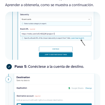
Aprender a obtenerla, como se muestra a continuación.
Paso 5
: Conéctese a la cuenta de destino.