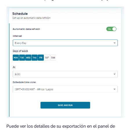
Puede ver los detalles de su exportación en el panel de