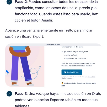
Paso 2
: Puedes consultar todos los detalles de la
ampliación, como los casos de uso, el precio y la
funcionalidad. Cuando estés listo para usarlo, haz
clic en el botón Añadir.
Aparece una ventana emergente en Trello para iniciar
sesión en Board Export.
Paso 3
: Una vez que hayas iniciado sesión en Orah,
podrás ver la opción Exportar tablón en todos tus
tablones.