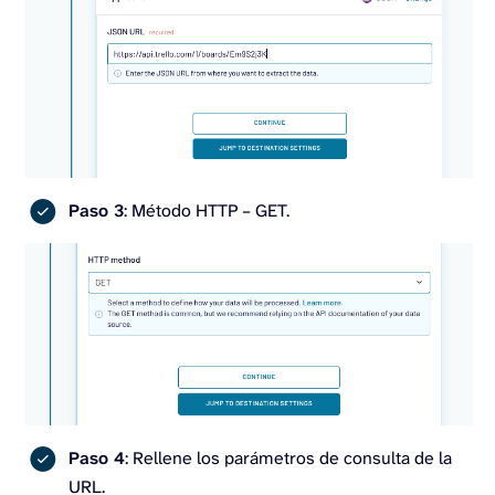
Paso 3
: Método HTTP – GET.
Paso 4
: Rellene los parámetros de consulta de la
URL.