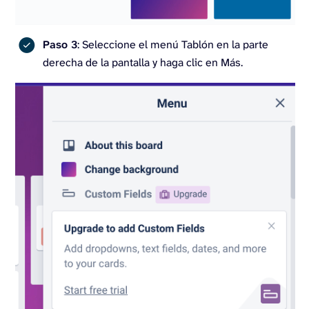
Paso 3
: Seleccione el menú Tablón en la parte
derecha de la pantalla y haga clic en Más.