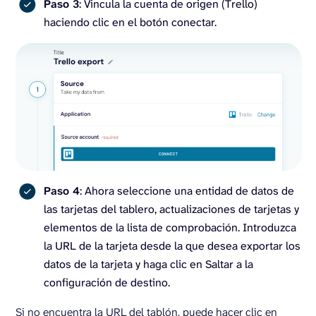
Paso 3
: Vincula la cuenta de origen (Trello)
haciendo clic en el botón conectar.
Paso 4
: Ahora seleccione una entidad de datos de
las tarjetas del tablero, actualizaciones de tarjetas y
elementos de la lista de comprobación. Introduzca
la URL de la tarjeta desde la que desea exportar los
datos de la tarjeta y haga clic en Saltar a la
configuración de destino.
Si no encuentra la URL del tablón, puede hacer clic en