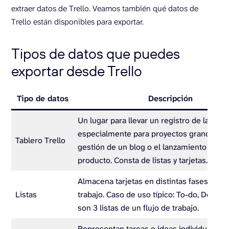
extraer datos de Trello. Veamos también qué datos de
Trello están disponibles para exportar.
Tipos de datos que puedes
exportar desde Trello
Tipo de datos
Descripción
Un lugar para llevar un registro de la info
especialmente para proyectos grandes c
Tablero Trello
gestión de un blog o el lanzamiento de un
producto. Consta de listas y tarjetas.
Almacena tarjetas en distintas fases del f
Listas
trabajo. Caso de uso típico: To-do, Doing 
son 3 listas de un flujo de trabajo.
Representan tareas e ideas individuales. 