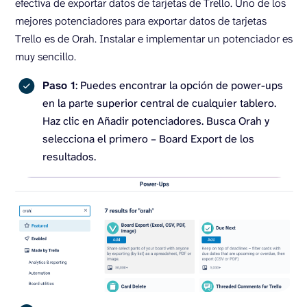
efectiva de exportar datos de tarjetas de Trello. Uno de los
mejores potenciadores para exportar datos de tarjetas
Trello es de Orah. Instalar e implementar un potenciador es
muy sencillo.
Paso 1
: Puedes encontrar la opción de power-ups
en la parte superior central de cualquier tablero.
Haz clic en Añadir potenciadores. Busca Orah y
selecciona el primero – Board Export de los
resultados.