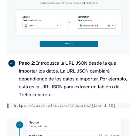
Paso 2
: Introduzca la URL JSON desde la que
importar los datos. La URL JSON cambiará
dependiendo de los datos a importar. Por ejemplo,
esta es la URL JSON para extraer un tablero de
Trello concreto:
https:
//api.trello.com/1/boards/{board-ID}