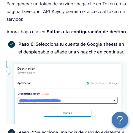
Para generar un token de servidor, haga clic en Token en la
página Developer API Keys y permita el acceso al token de
servidor.
Ahora, haga clic en
Saltar a la configuración de destino
.
Paso 6
: Selecciona tu cuenta de Google sheets en
el desplegable o añade una y haz clic en continuar.
Paso 7
: Seleccione una hoja de cálculo existente y