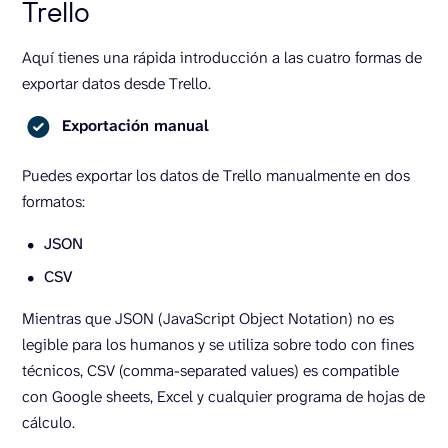
Trello
Aquí tienes una rápida introducción a las cuatro formas de
exportar datos desde Trello.
Exportación manual
Puedes exportar los datos de Trello manualmente en dos
formatos:
JSON
CSV
Mientras que JSON (JavaScript Object Notation) no es
legible para los humanos y se utiliza sobre todo con fines
técnicos, CSV (comma-separated values) es compatible
con Google sheets, Excel y cualquier programa de hojas de
cálculo.