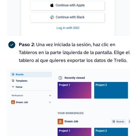
Paso 2
: Una vez iniciada la sesión, haz clic en
Tableros en la parte izquierda de la pantalla. Elige el
tablero al que quieres exportar los datos de Trello.