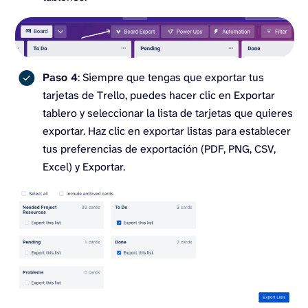
Paso 4
: Siempre que tengas que exportar tus
tarjetas de Trello, puedes hacer clic en Exportar
tablero y seleccionar la lista de tarjetas que quieres
exportar. Haz clic en exportar listas para establecer
tus preferencias de exportación (PDF, PNG, CSV,
Excel) y Exportar.