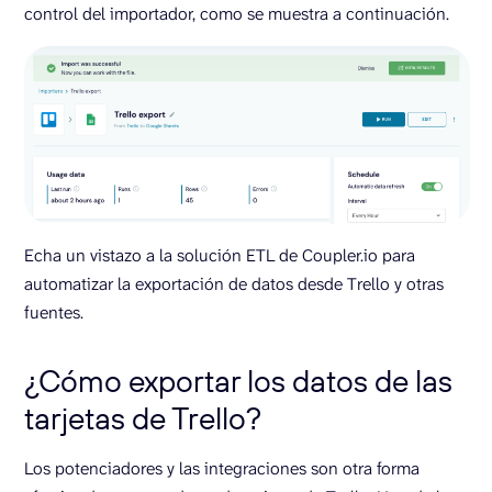
control del importador, como se muestra a continuación.
Echa un vistazo a la solución ETL de Coupler.io para
automatizar la exportación de datos desde Trello y otras
fuentes.
¿Cómo exportar los datos de las
tarjetas de Trello?
Los potenciadores y las integraciones son otra forma