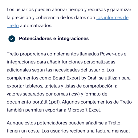
Los usuarios pueden ahorrar tiempo y recursos y garantizar
la precisión y coherencia de los datos con
los informes de
Trello
automatizados.
Potenciadores e integraciones
Trello proporciona complementos llamados Power-ups e
integraciones para añadir funciones personalizadas
adicionales según las necesidades del usuario. Los
complementos como Board Export by Orah se utilizan para
exportar tableros, tarjetas y listas de comprobación a
valores separados por comas (.csv) y formato de
documento portátil (.pdf). Algunos complementos de Trello
también permiten exportar a Microsoft Excel.
Aunque estos potenciadores pueden añadirse a Trello,
tienen un coste. Los usuarios reciben una factura mensual