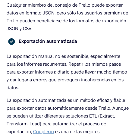
Cualquier miembro del consejo de Trello puede exportar
datos en formato JSON, pero sólo los usuarios premium de
Trello pueden beneficiarse de los formatos de exportación
JSON y CSV.
Exportación automatizada
La exportación manual no es sostenible, especialmente
para los informes recurrentes. Repetir los mismos pasos
para exportar informes a diario puede llevar mucho tiempo
y dar lugar a errores que provoquen incoherencias en los
datos.
La exportación automatizada es un método eficaz y fiable
para exportar datos automáticamente desde Trello. Aunque
se pueden utilizar diferentes soluciones ETL (Extract,
Transform, Load) para automatizar el proceso de
exportación,
Coupler.io
es una de las mejores.