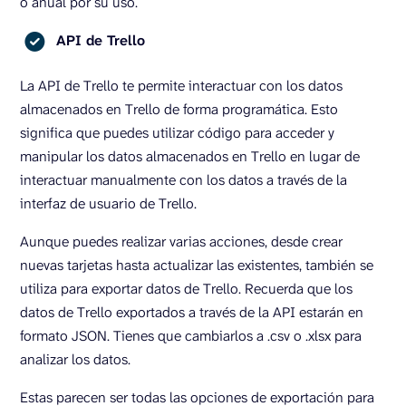
o anual por su uso.
API de Trello
La API de Trello te permite interactuar con los datos
almacenados en Trello de forma programática. Esto
significa que puedes utilizar código para acceder y
manipular los datos almacenados en Trello en lugar de
interactuar manualmente con los datos a través de la
interfaz de usuario de Trello.
Aunque puedes realizar varias acciones, desde crear
nuevas tarjetas hasta actualizar las existentes, también se
utiliza para exportar datos de Trello. Recuerda que los
datos de Trello exportados a través de la API estarán en
formato JSON. Tienes que cambiarlos a .csv o .xlsx para
analizar los datos.
Estas parecen ser todas las opciones de exportación para