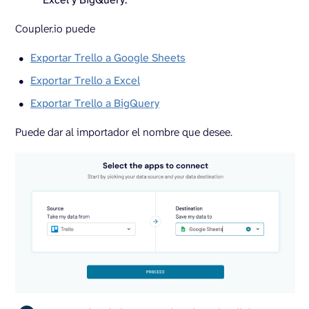
Coupler.io puede
Exportar Trello a Google Sheets
Exportar Trello a Excel
Exportar Trello a BigQuery
Puede dar al importador el nombre que desee.