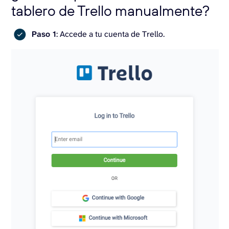
tablero de Trello manualmente?
Paso 1
: Accede a tu cuenta de Trello.