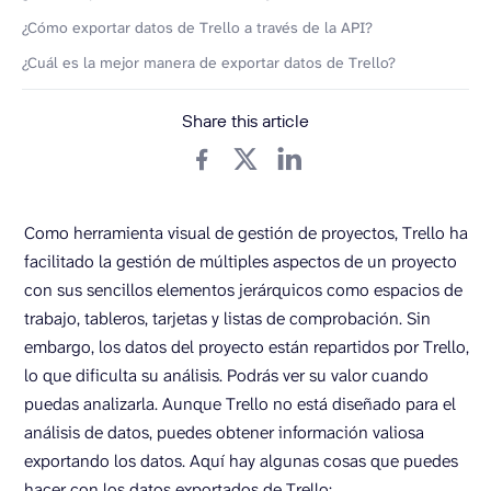
¿Cómo exportar datos de Trello a través de la API?
¿Cuál es la mejor manera de exportar datos de Trello?
Share this article
Como herramienta visual de gestión de proyectos, Trello ha
facilitado la gestión de múltiples aspectos de un proyecto
con sus sencillos elementos jerárquicos como espacios de
trabajo, tableros, tarjetas y listas de comprobación. Sin
embargo, los datos del proyecto están repartidos por Trello,
lo que dificulta su análisis. Podrás ver su valor cuando
puedas analizarla. Aunque Trello no está diseñado para el
análisis de datos, puedes obtener información valiosa
exportando los datos. Aquí hay algunas cosas que puedes
hacer con los datos exportados de Trello: