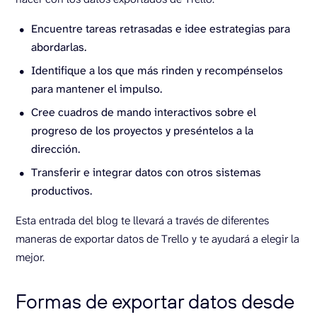
Encuentre tareas retrasadas e idee estrategias para
abordarlas.
Identifique a los que más rinden y recompénselos
para mantener el impulso.
Cree cuadros de mando interactivos sobre el
progreso de los proyectos y preséntelos a la
dirección.
Transferir e integrar datos con otros sistemas
productivos.
Esta entrada del blog te llevará a través de diferentes
maneras de exportar datos de Trello y te ayudará a elegir la
mejor.
Formas de exportar datos desde