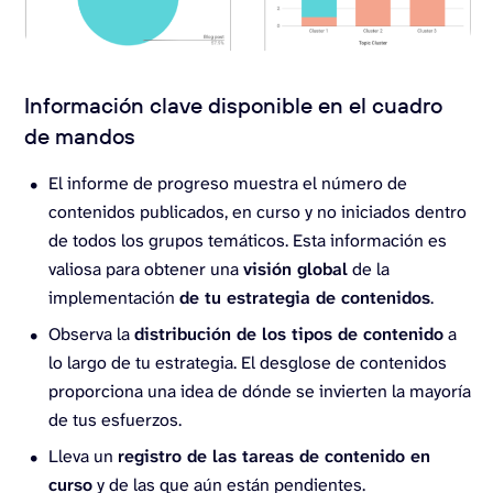
Información clave disponible en el cuadro
de mandos
El informe de progreso muestra el número de
contenidos publicados, en curso y no iniciados dentro
de todos los grupos temáticos. Esta información es
valiosa para obtener una
visión global
de la
implementación
de tu estrategia de contenidos
.
Observa la
distribución de los tipos de contenido
a
lo largo de tu estrategia. El desglose de contenidos
proporciona una idea de dónde se invierten la mayoría
de tus esfuerzos.
Lleva un
registro de las tareas de contenido en
curso
y de las que aún están pendientes.