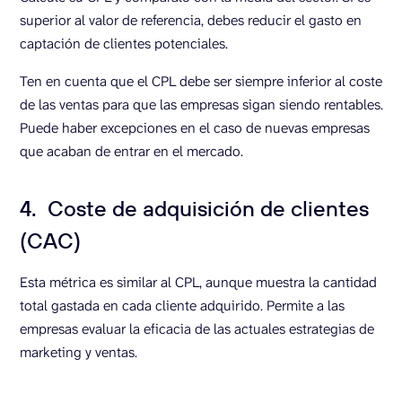
superior al valor de referencia, debes reducir el gasto en
captación de clientes potenciales.
Ten en cuenta que el CPL debe ser siempre inferior al coste
de las ventas para que las empresas sigan siendo rentables.
Puede haber excepciones en el caso de nuevas empresas
que acaban de entrar en el mercado.
4. Coste de adquisición de clientes
(CAC)
Esta métrica es similar al CPL, aunque muestra la cantidad
total gastada en cada cliente adquirido. Permite a las
empresas evaluar la eficacia de las actuales estrategias de
marketing y ventas.