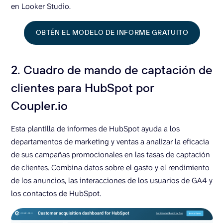
en Looker Studio.
OBTÉN EL MODELO DE INFORME GRATUITO
2. Cuadro de mando de captación de
clientes para HubSpot por
Coupler.io
Esta plantilla de informes de HubSpot ayuda a los
departamentos de marketing y ventas a analizar la eficacia
de sus campañas promocionales en las tasas de captación
de clientes. Combina datos sobre el gasto y el rendimiento
de los anuncios, las interacciones de los usuarios de GA4 y
los contactos de HubSpot.