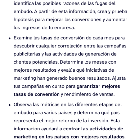
identifica las posibles razones de las fugas del
embudo. A partir de esta información, crea y prueba
hipótesis para mejorar las conversiones y aumentar
los ingresos de tu empresa.
Examina las tasas de conversión de cada mes para
descubrir cualquier correlación entre las campañas
publicitarias y las actividades de generación de
clientes potenciales. Determina los meses con
mejores resultados y evalúa qué iniciativas de
marketing han generado buenos resultados. Ajusta
tus campañas en curso para
garantizar mejores
tasas de conversión
y rendimiento de ventas.
Observa las métricas en las diferentes etapas del
embudo para varios países y determina qué país
representa el mejor retorno de la inversión. Esta
información ayudará a
centrar las actividades de
marketing en los países con mejores resultados.