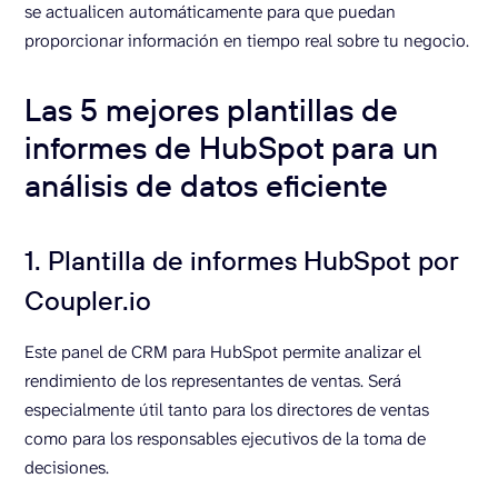
se actualicen automáticamente para que puedan
proporcionar información en tiempo real sobre tu negocio.
Las 5 mejores plantillas de
informes de HubSpot para un
análisis de datos eficiente
1. Plantilla de informes HubSpot por
Coupler.io
Este panel de CRM para HubSpot permite analizar el
rendimiento de los representantes de ventas. Será
especialmente útil tanto para los directores de ventas
como para los responsables ejecutivos de la toma de
decisiones.