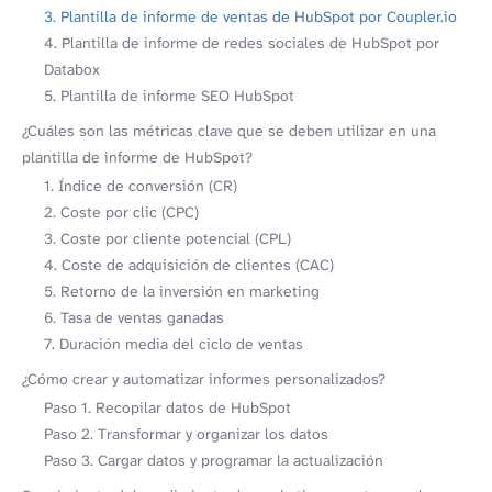
3. Plantilla de informe de ventas de HubSpot por Coupler.io
4. Plantilla de informe de redes sociales de HubSpot por
Databox
5. Plantilla de informe SEO HubSpot
¿Cuáles son las métricas clave que se deben utilizar en una
plantilla de informe de HubSpot?
1. Índice de conversión (CR)
2. Coste por clic (CPC)
3. Coste por cliente potencial (CPL)
4. Coste de adquisición de clientes (CAC)
5. Retorno de la inversión en marketing
6. Tasa de ventas ganadas
7. Duración media del ciclo de ventas
¿Cómo crear y automatizar informes personalizados?
Paso 1. Recopilar datos de HubSpot
Paso 2. Transformar y organizar los datos
Paso 3. Cargar datos y programar la actualización