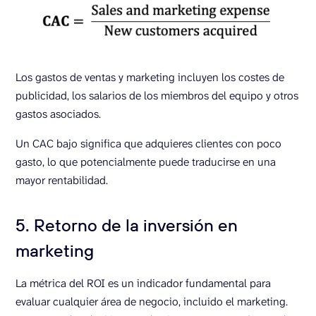
Los gastos de ventas y marketing incluyen los costes de
publicidad, los salarios de los miembros del equipo y otros
gastos asociados.
Un CAC bajo significa que adquieres clientes con poco
gasto, lo que potencialmente puede traducirse en una
mayor rentabilidad.
5. Retorno de la inversión en
marketing
La métrica del ROI es un indicador fundamental para
evaluar cualquier área de negocio, incluido el marketing.