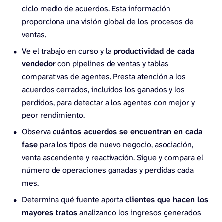
ciclo medio de acuerdos. Esta información
proporciona una visión global de los procesos de
ventas.
Ve el trabajo en curso y la
productividad de cada
vendedor
con pipelines de ventas y tablas
comparativas de agentes. Presta atención a los
acuerdos cerrados, incluidos los ganados y los
perdidos, para detectar a los agentes con mejor y
peor rendimiento.
Observa
cuántos acuerdos se encuentran en cada
fase
para los tipos de nuevo negocio, asociación,
venta ascendente y reactivación. Sigue y compara el
número de operaciones ganadas y perdidas cada
mes.
Determina qué fuente aporta
clientes que hacen los
mayores tratos
analizando los ingresos generados