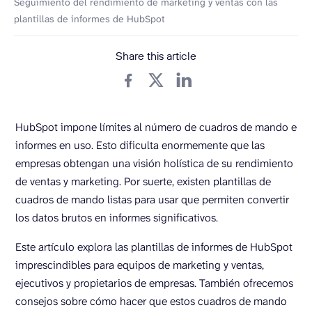
Seguimiento del rendimiento de marketing y ventas con las
plantillas de informes de HubSpot
Share this article
HubSpot impone límites al número de cuadros de mando e
informes en uso. Esto dificulta enormemente que las
empresas obtengan una visión holística de su rendimiento
de ventas y marketing. Por suerte, existen plantillas de
cuadros de mando listas para usar que permiten convertir
los datos brutos en informes significativos.
Este artículo explora las plantillas de informes de HubSpot
imprescindibles para equipos de marketing y ventas,
ejecutivos y propietarios de empresas. También ofrecemos
consejos sobre cómo hacer que estos cuadros de mando