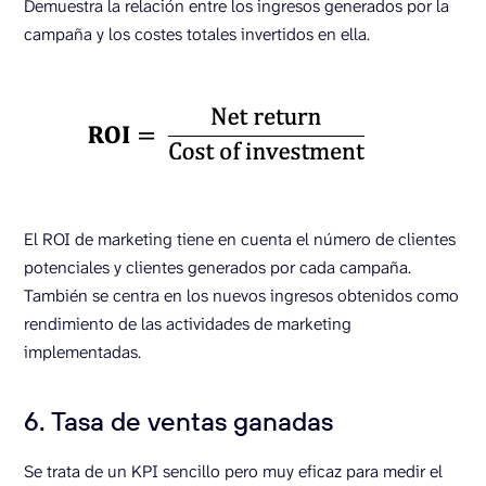
Demuestra la relación entre los ingresos generados por la
campaña y los costes totales invertidos en ella.
El ROI de marketing tiene en cuenta el número de clientes
potenciales y clientes generados por cada campaña.
También se centra en los nuevos ingresos obtenidos como
rendimiento de las actividades de marketing
implementadas.
6. Tasa de ventas ganadas
Se trata de un KPI sencillo pero muy eficaz para medir el