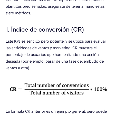
plantillas prediseñadas, asegúrate de tener a mano estas
siete métricas.
1. Índice de conversión (CR)
Este KPI es sencillo pero potente, y se utiliza para evaluar
las actividades de ventas y marketing. CR muestra el
porcentaje de usuarios que han realizado una acción
deseada (por ejemplo, pasar de una fase del embudo de
ventas a otra).
La fórmula CR anterior es un ejemplo general, pero puede