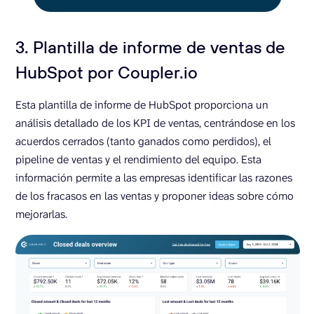
3. Plantilla de informe de ventas de
HubSpot por Coupler.io
Esta plantilla de informe de HubSpot proporciona un
análisis detallado de los KPI de ventas, centrándose en los
acuerdos cerrados (tanto ganados como perdidos), el
pipeline de ventas y el rendimiento del equipo. Esta
información permite a las empresas identificar las razones
de los fracasos en las ventas y proponer ideas sobre cómo
mejorarlas.