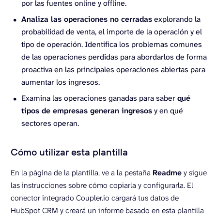
por las fuentes online y offline.
Analiza las operaciones no cerradas
explorando la
probabilidad de venta, el importe de la operación y el
tipo de operación. Identifica los problemas comunes
de las operaciones perdidas para abordarlos de forma
proactiva en las principales operaciones abiertas para
aumentar los ingresos.
Examina las operaciones ganadas para saber
qué
tipos de empresas generan ingresos
y en qué
sectores operan.
Cómo utilizar esta plantilla
En la página de la plantilla, ve a la pestaña
Readme
y sigue
las instrucciones sobre cómo copiarla y configurarla. El
conector integrado Coupler.io cargará tus datos de
HubSpot CRM y creará un informe basado en esta plantilla