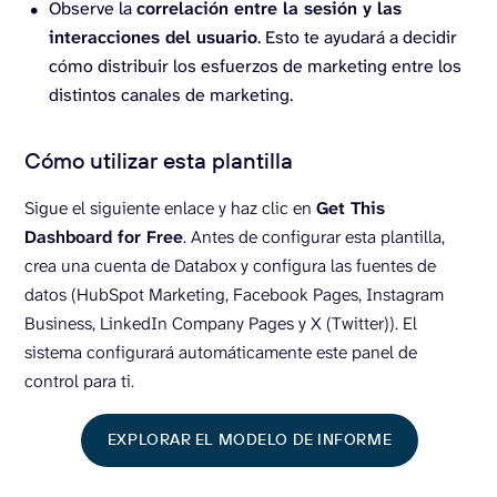
Observe la
correlación entre la sesión y las
interacciones del usuario
. Esto te ayudará a decidir
cómo distribuir los esfuerzos de marketing entre los
distintos canales de marketing.
Cómo utilizar esta plantilla
Sigue el siguiente enlace y haz clic en
Get This
Dashboard for Free
. Antes de configurar esta plantilla,
crea una cuenta de Databox y configura las fuentes de
datos (HubSpot Marketing, Facebook Pages, Instagram
Business, LinkedIn Company Pages y X (Twitter)). El
sistema configurará automáticamente este panel de
control para ti.
EXPLORAR EL MODELO DE INFORME