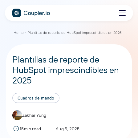
Home
Plantillas de reporte de HubSpot imprescindibles en 2025
Plantillas de reporte de
HubSpot imprescindibles en
2025
Cuadros de mando
Zakhar Yung
15min read
Aug 5, 2025