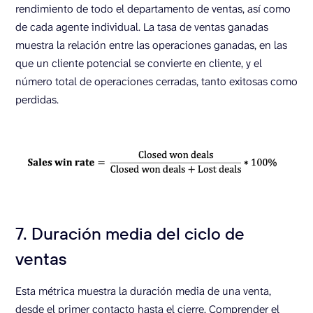
rendimiento de todo el departamento de ventas, así como
de cada agente individual. La tasa de ventas ganadas
muestra la relación entre las operaciones ganadas, en las
que un cliente potencial se convierte en cliente, y el
número total de operaciones cerradas, tanto exitosas como
perdidas.
7. Duración media del ciclo de
ventas
Esta métrica muestra la duración media de una venta,
desde el primer contacto hasta el cierre. Comprender el