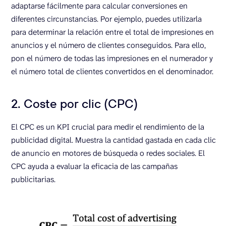
adaptarse fácilmente para calcular conversiones en
diferentes circunstancias. Por ejemplo, puedes utilizarla
para determinar la relación entre el total de impresiones en
anuncios y el número de clientes conseguidos. Para ello,
pon el número de todas las impresiones en el numerador y
el número total de clientes convertidos en el denominador.
2. Coste por clic (CPC)
El CPC es un KPI crucial para medir el rendimiento de la
publicidad digital. Muestra la cantidad gastada en cada clic
de anuncio en motores de búsqueda o redes sociales. El
CPC ayuda a evaluar la eficacia de las campañas
publicitarias.