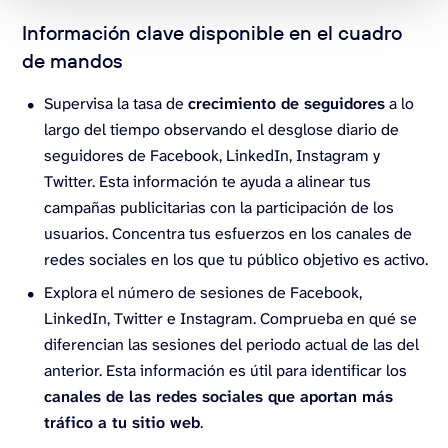
Información clave disponible en el cuadro
de mandos
Supervisa la tasa de
crecimiento de seguidores
a lo
largo del tiempo observando el desglose diario de
seguidores de Facebook, LinkedIn, Instagram y
Twitter. Esta información te ayuda a alinear tus
campañas publicitarias con la participación de los
usuarios. Concentra tus esfuerzos en los canales de
redes sociales en los que tu público objetivo es activo.
Explora el número de sesiones de Facebook,
LinkedIn, Twitter e Instagram. Comprueba en qué se
diferencian las sesiones del periodo actual de las del
anterior. Esta información es útil para identificar los
canales de las redes sociales que aportan más
tráfico a tu sitio web
.