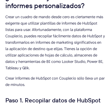
informes personalizados?
Crear un cuadro de mando desde cero es ciertamente más
exigente que utilizar plantillas de informes de HubSpot
listas para usar. Afortunadamente, con la plataforma
Coupler.io, puedes recopilar fácilmente datos de HubSpot y
transformarlos en informes de marketing significativos en
la aplicación de destino que elijas. Tienes la opción de
utilizar aplicaciones de hojas de cálculo, almacenes de
datos y herramientas de BI como Looker Studio, Power BI,
Tableau y Qlik.
Crear informes de HubSpot con Coupler.io sólo lleva un par
de minutos.
Paso 1. Recopilar datos de HubSpot