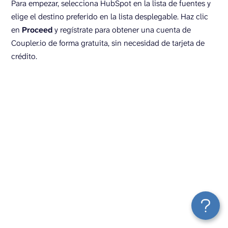
Para empezar, selecciona HubSpot en la lista de fuentes y
elige el destino preferido en la lista desplegable. Haz clic
en
Proceed
y regístrate para obtener una cuenta de
Coupler.io de forma gratuita, sin necesidad de tarjeta de
crédito.