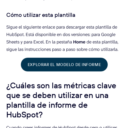
Cómo utilizar esta plantilla
Sigue el siguiente enlace para descargar esta plantilla de
HubSpot. Está disponible en dos versiones: para Google
Sheets y para Excel. En la pestaña
Home
de esta plantilla,
sigue las instrucciones paso a paso sobre cómo utilizarla.
EXPLORAR EL MODELO DE INFORME
¿Cuáles son las métricas clave
que se deben utilizar en una
plantilla de informe de
HubSpot?
Cuando crees informes de HubSpot desde cero o utilices