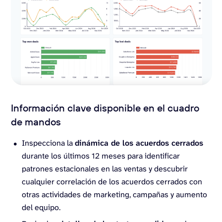
Información clave disponible en el cuadro
de mandos
Inspecciona la
dinámica de los acuerdos cerrados
durante los últimos 12 meses para identificar
patrones estacionales en las ventas y descubrir
cualquier correlación de los acuerdos cerrados con
otras actividades de marketing, campañas y aumento
del equipo.