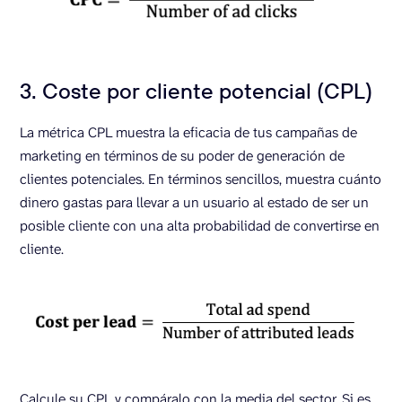
3. Coste por cliente potencial (CPL)
La métrica CPL muestra la eficacia de tus campañas de
marketing en términos de su poder de generación de
clientes potenciales. En términos sencillos, muestra cuánto
dinero gastas para llevar a un usuario al estado de ser un
posible cliente con una alta probabilidad de convertirse en
cliente.
Calcule su CPL y compáralo con la media del sector. Si es