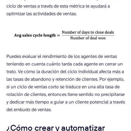
ciclo de ventas a través de esta métrica te ayudará a
optimizar las actividades de ventas.
Puedes evaluar el rendimiento de los agentes de ventas
teniendo en cuenta cuánto tarda cada agente en cerrar un
trato. Ve cómo la duración del ciclo individual afecta más a
las tasas de abandono y retención de clientes. Por ejemplo,
si un ciclo de ventas corto se traduce en una alta tasa de
rotación de clientes, entonces tiene sentido no precipitarse
y dedicar más tiempo a guiar a un cliente potencial a través
del embudo de ventas.
¿Cómo crear y automatizar