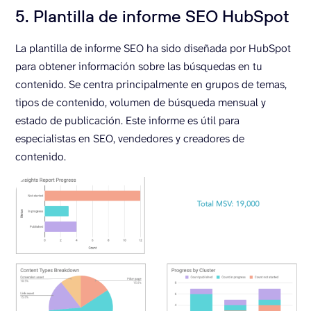
5. Plantilla de informe SEO HubSpot
La plantilla de informe SEO ha sido diseñada por HubSpot
para obtener información sobre las búsquedas en tu
contenido. Se centra principalmente en grupos de temas,
tipos de contenido, volumen de búsqueda mensual y
estado de publicación. Este informe es útil para
especialistas en SEO, vendedores y creadores de
contenido.