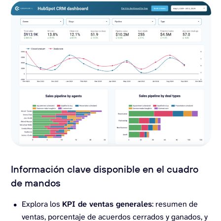
Información clave disponible en el cuadro
de mandos
Explora los
KPI de ventas generales
: resumen de
ventas, porcentaje de acuerdos cerrados y ganados, y