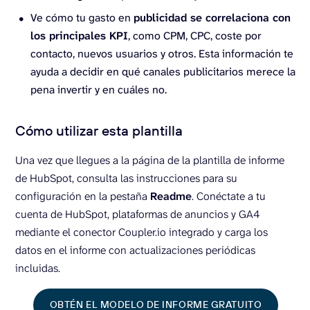
Ve cómo tu gasto en
publicidad se correlaciona con
los principales KPI
, como CPM, CPC, coste por
contacto, nuevos usuarios y otros. Esta información te
ayuda a decidir en qué canales publicitarios merece la
pena invertir y en cuáles no.
Cómo utilizar esta plantilla
Una vez que llegues a la página de la plantilla de informe
de HubSpot, consulta las instrucciones para su
configuración en la pestaña
Readme
. Conéctate a tu
cuenta de HubSpot, plataformas de anuncios y GA4
mediante el conector Coupler.io integrado y carga los
datos en el informe con actualizaciones periódicas
incluidas.
OBTÉN EL MODELO DE INFORME GRATUITO