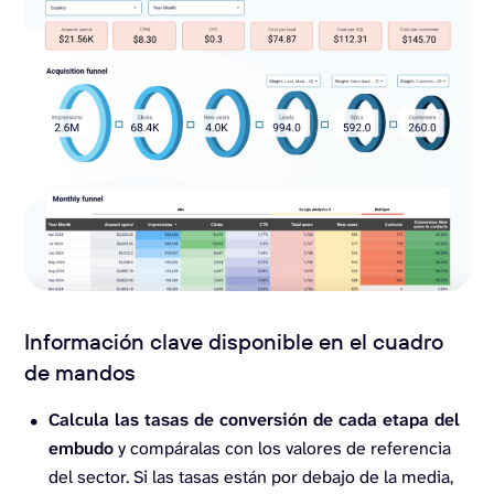
Información clave disponible en el cuadro
de mandos
Calcula las tasas de conversión de cada etapa del
embudo
y compáralas con los valores de referencia
del sector. Si las tasas están por debajo de la media,