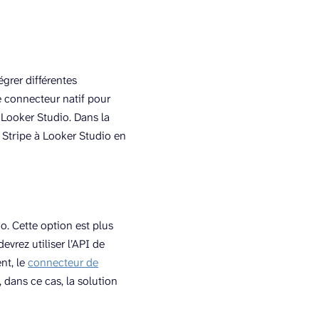
grer différentes
e connecteur natif pour
 Looker Studio. Dans la
 Stripe à Looker Studio en
o. Cette option est plus
vrez utiliser l’API de
nt, le
connecteur de
 dans ce cas, la solution