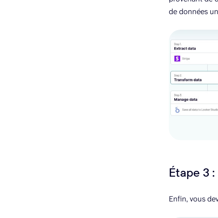
de données uni
Étape 3 
Enfin, vous de