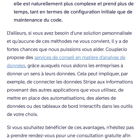
elle est naturellement plus complexe et prend plus de
temps, tant en termes de configuration initiale que de
maintenance du code.
D’ailleurs, si vous avez besoin d’une solution personnalisée
et qu’aucune de ces méthodes ne vous convient, il y a de
fortes chances que nous puissions vous aider. Coupler.io
propose des
services de conseil en matière d’analyse de
données
, grâce auxquels nous aidons les entreprises à
donner un sens à leurs données. Cela peut impliquer, par
exemple, de connecter les données Stripe aux informations
provenant des autres applications que vous utilisez, de
mettre en place des automatisations, des alertes de
données ou des tableaux de bord interactifs dans les outils
de votre choix.
Si vous souhaitez bénéficier de ces avantages, n’hésitez pas
à prendre rendez-vous pour une consultation gratuite afin