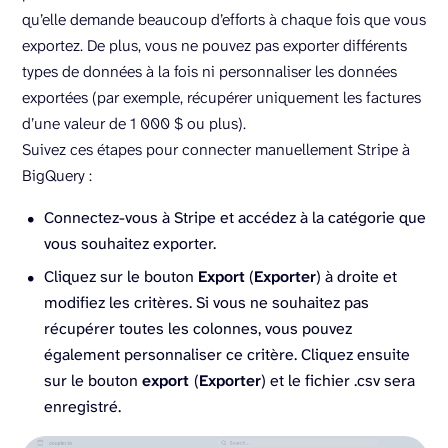
qu’elle demande beaucoup d’efforts à chaque fois que vous
exportez. De plus, vous ne pouvez pas exporter différents
types de données à la fois ni personnaliser les données
exportées (par exemple, récupérer uniquement les factures
d’une valeur de 1 000 $ ou plus).
Suivez ces étapes pour connecter manuellement Stripe à
BigQuery :
Connectez-vous à Stripe et accédez à la catégorie que
vous souhaitez exporter.
Cliquez sur le bouton
Export
(
Exporter
) à droite et
modifiez les critères. Si vous ne souhaitez pas
récupérer toutes les colonnes, vous pouvez
également personnaliser ce critère. Cliquez ensuite
sur le bouton
export
(
Exporter
) et le fichier .csv sera
enregistré.