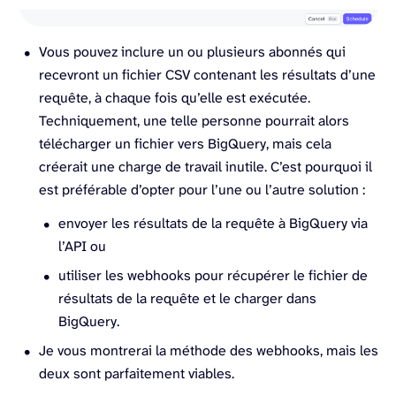
Vous pouvez inclure un ou plusieurs abonnés qui
recevront un fichier CSV contenant les résultats d’une
requête, à chaque fois qu’elle est exécutée.
Techniquement, une telle personne pourrait alors
télécharger un fichier vers BigQuery, mais cela
créerait une charge de travail inutile. C’est pourquoi il
est préférable d’opter pour l’une ou l’autre solution :
envoyer les résultats de la requête à BigQuery via
l’API ou
utiliser les webhooks pour récupérer le fichier de
résultats de la requête et le charger dans
BigQuery.
Je vous montrerai la méthode des webhooks, mais les
deux sont parfaitement viables.