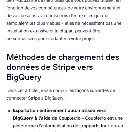
demi-douzaine de méthodes que vous pouvez utiliser, en
fonction de vos compétences, de votre environnement et
de vos besoins. J’ai choisi trois d’entre elles qui me
semblaient les plus viables – elles ne nécessitent pas une
installation extensive et la plupart peuvent être
personnalisées pour s’adapter à votre projet.
Méthodes de chargement des
données de Stripe vers
BigQuery
Dans cet article, je vais couvrir les façons suivantes de
connecter Stripe à BigQuery :
Exportation entièrement automatisée vers
BigQuery à l’aide de Coupler.io
– Coupler.io est une
plateforme d’automatisation des rapports tout-en-un