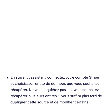
En suivant l’assistant, connectez votre compte Stripe
et choisissez l’entité de données que vous souhaitez
récupérer. Ne vous inquiétez pas – si vous souhaitez
récupérer plusieurs entités, il vous suffira plus tard de
dupliquer cette source et de modifier certains