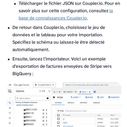
Télécharger le fichier JSON sur Coupler.io. Pour en
savoir plus sur cette configuration, consultez
la
base de connaissances Coupler.io
.
De retour dans Coupler.io, choisissez le jeu de
données et le tableau pour votre importation.
Spécifiez le schéma ou laissez-le être détecté
automatiquement.
Ensuite, lancez l’importateur. Voici un exemple
d’exportation de factures envoyées de Stripe vers
BigQuery :