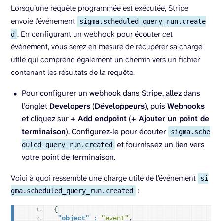
Lorsqu’une requête programmée est exécutée, Stripe
envoie l’événement
sigma.scheduled_query_run.create
. En configurant un webhook pour écouter cet
d
événement, vous serez en mesure de récupérer sa charge
utile qui comprend également un chemin vers un fichier
contenant les résultats de la requête.
Pour configurer un webhook dans Stripe, allez dans
l’onglet
Developers
(
Développeurs
), puis
Webhooks
et cliquez sur
+ Add endpoint
(
+ Ajouter un point de
terminaison
). Configurez-le pour écouter
sigma.sche
et fournissez un lien vers
duled_query_run.created
votre point de terminaison.
Voici à quoi ressemble une charge utile de l’événement
si
:
gma.scheduled_query_run.created
{
"object" :
"event"
,