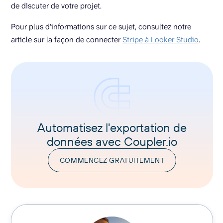
de discuter de votre projet.
Pour plus d’informations sur ce sujet, consultez notre
article sur la façon de connecter
Stripe à Looker Studio
.
Automatisez l'exportation de
données avec Coupler.io
COMMENCEZ GRATUITEMENT