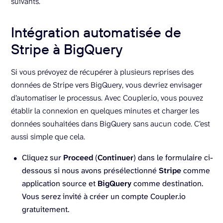
suivants.
Intégration automatisée de
Stripe à BigQuery
Si vous prévoyez de récupérer à plusieurs reprises des
données de Stripe vers BigQuery, vous devriez envisager
d’automatiser le processus. Avec Coupler.io, vous pouvez
établir la connexion en quelques minutes et charger les
données souhaitées dans BigQuery sans aucun code. C’est
aussi simple que cela.
Cliquez sur
Proceed
(
Continuer
) dans le formulaire ci-
dessous si nous avons présélectionné
Stripe
comme
application source et
BigQuery
comme destination.
Vous serez invité à créer un compte Coupler.io
gratuitement.