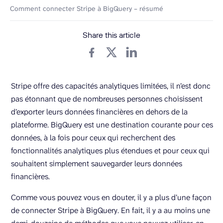
Comment connecter Stripe à BigQuery – résumé
Share this article
Stripe offre des capacités analytiques limitées, il n’est donc
pas étonnant que de nombreuses personnes choisissent
d’exporter leurs données financières en dehors de la
plateforme. BigQuery est une destination courante pour ces
données, à la fois pour ceux qui recherchent des
fonctionnalités analytiques plus étendues et pour ceux qui
souhaitent simplement sauvegarder leurs données
financières.
Comme vous pouvez vous en douter, il y a plus d’une façon
de connecter Stripe à BigQuery. En fait, il y a au moins une