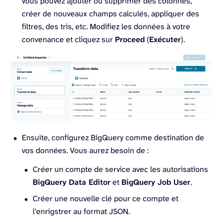
vous pouvez ajouter ou supprimer des colonnes,
créer de nouveaux champs calculés, appliquer des
filtres, des tris, etc. Modifiez les données à votre
convenance et cliquez sur
Proceed
(
Exécuter
).
Ensuite, configurez BigQuery comme destination de
vos données. Vous aurez besoin de :
Créer un compte de service avec les autorisations
BigQuery Data Editor
et
BigQuery Job User
.
Créer une nouvelle clé pour ce compte et
l’enrigstrer au format JSON.