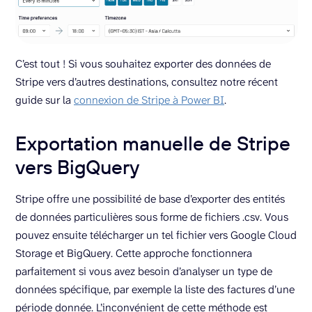
C’est tout ! Si vous souhaitez exporter des données de
Stripe vers d’autres destinations, consultez notre récent
guide sur la
connexion de Stripe à Power BI
.
Exportation manuelle de Stripe
vers BigQuery
Stripe offre une possibilité de base d’exporter des entités
de données particulières sous forme de fichiers .csv. Vous
pouvez ensuite télécharger un tel fichier vers Google Cloud
Storage et BigQuery. Cette approche fonctionnera
parfaitement si vous avez besoin d’analyser un type de
données spécifique, par exemple la liste des factures d’une
période donnée. L’inconvénient de cette méthode est