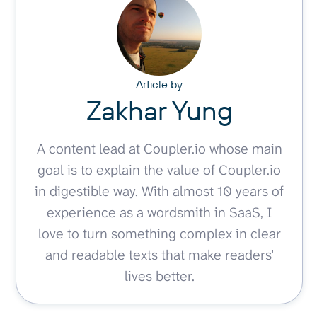
Article by
Zakhar Yung
A content lead at Coupler.io whose main
goal is to explain the value of Coupler.io
in digestible way. With almost 10 years of
experience as a wordsmith in SaaS, I
love to turn something complex in clear
and readable texts that make readers'
lives better.