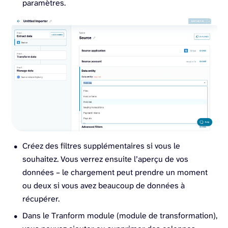
paramètres.
Créez des filtres supplémentaires si vous le
souhaitez. Vous verrez ensuite l’aperçu de vos
données – le chargement peut prendre un moment
ou deux si vous avez beaucoup de données à
récupérer.
Dans le Tranform module (module de transformation),