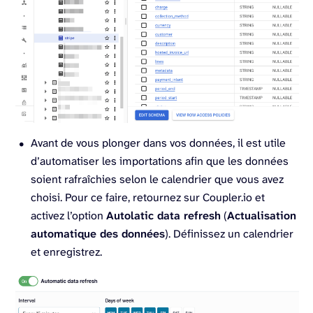
Avant de vous plonger dans vos données, il est utile
d’automatiser les importations afin que les données
soient rafraîchies selon le calendrier que vous avez
choisi. Pour ce faire, retournez sur Coupler.io et
activez l’option
Autolatic data refresh
(
Actualisation
automatique des données
). Définissez un calendrier
et enregistrez.