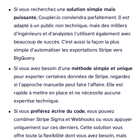
Si vous recherchez une
solution simple mais
puissante
, Coupler.io conviendra parfaitement. Il est
adapté à un public non technique, mais des milliers
d’ingénieurs et d’analystes l’utilisent également avec
beaucoup de succès. C’est aussi la façon la plus
simple d’automatiser les exportations Stripe vers
BigQuery.
Si vous avez besoin d’une
méthode simple et unique
pour exporter certaines données de Stripe, regardez
si l’approche manuelle peut faire l’affaire. Elle est
rapide à mettre en place et ne nécessite aucune
expertise technique.
Si vous
préférez écrire du code
, vous pouvez
combiner Stripe Sigma et Webhooks ou vous appuyer
uniquement sur ces derniers. Cette solution vous
offre toute la flexibilité dont vous avez besoin, mais