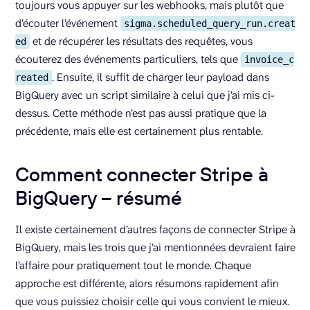
toujours vous appuyer sur les webhooks, mais plutôt que
d’écouter l’événement
sigma.scheduled_query_run.creat
et de récupérer les résultats des requêtes, vous
ed
écouterez des événements particuliers, tels que
invoice_c
. Ensuite, il suffit de charger leur payload dans
reated
BigQuery avec un script similaire à celui que j’ai mis ci-
dessus. Cette méthode n’est pas aussi pratique que la
précédente, mais elle est certainement plus rentable.
Comment connecter Stripe à
BigQuery – résumé
Il existe certainement d’autres façons de connecter Stripe à
BigQuery, mais les trois que j’ai mentionnées devraient faire
l’affaire pour pratiquement tout le monde. Chaque
approche est différente, alors résumons rapidement afin
que vous puissiez choisir celle qui vous convient le mieux.