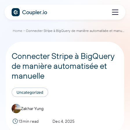
Home
Connecter Stripe à BigQuery de manière automatisée et manuelle
Connecter Stripe à BigQuery
de manière automatisée et
manuelle
Uncategorized
Zakhar Yung
13min read
Dec 4, 2025