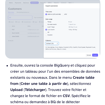
Ensuite, ouvrez la console BigQuery et cliquez pour
créer un tableau pour l’un des ensembles de données
existants ou nouveaux. Dans le menu
Create table
from
(
Créer une table à partir de
), sélectionnez
Upload
(
Télécharger
). Trouvez votre fichier et
changez le format de fichier en
CSV
. Spécifiez le
schéma ou demandez à BQ de le détecter