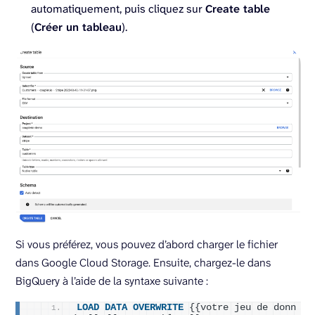
automatiquement, puis cliquez sur
Create table
(
Créer un tableau
).
Si vous préférez, vous pouvez d’abord charger le fichier
dans Google Cloud Storage. Ensuite, chargez-le dans
BigQuery à l’aide de la syntaxe suivante :
LOAD
DATA
OVERWRITE
 {{votre jeu de donn