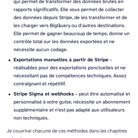
qui permet de transformer des données brutes en
rapports significatifs. Elle vous permet de collecter
des données depuis Stripe, de les transformer et de
les charger vers BigQuery ou d’autres destinations.
Elle permet de gagner beaucoup de temps, donne un
contrôle total sur les données exportées et ne
nécessite aucun codage.
Exportations manuelles à partir de Stripe
–
réalisables pour des exportations ponctuelles et ne
nécessitant pas de compétences techniques. Assez
contraignant et répétitif.
Stripe Sigma et webhooks
– peut être automatisé et
personnalisé à votre guise, nécessite un abonnement
supplémentaire et n’est pas adapté aux utilisateurs
non techniques.
Je couvrirai chacune de ces méthodes dans les chapitres