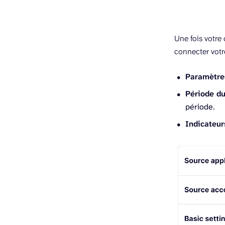
Une fois votre 
connecter votr
Paramètre
Période du
période.
Indicateur