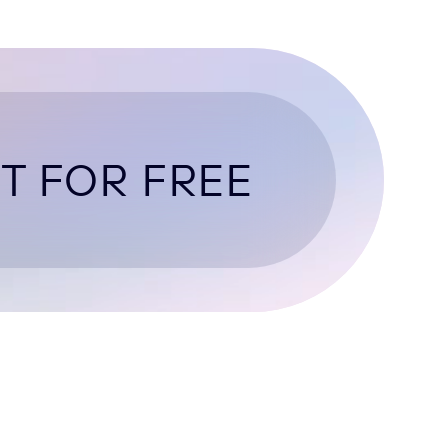
T FOR FREE