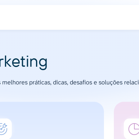
rketing
melhores práticas, dicas, desafios e soluções relac