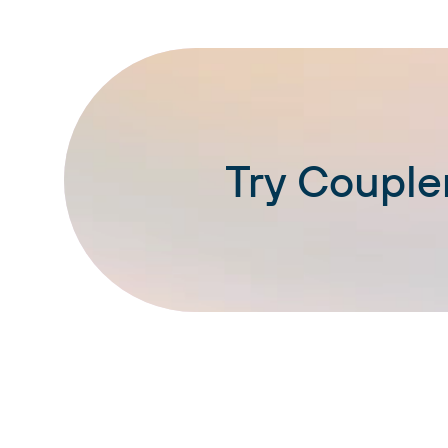
Try Coupler