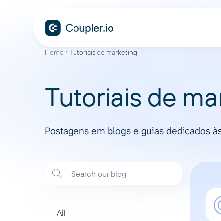
Home
Tutoriais de marketing
Tutoriais de ma
Postagens em blogs e guias dedicados às 
All