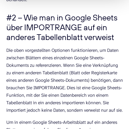
#2 – Wie man in Google Sheets
über IMPORTRANGE auf ein
anderes Tabellenblatt verweist
Die oben vorgestellten Optionen funktionieren, um Daten
zwischen Blättern eines einzelnen Google Sheets-
Dokuments zu referenzieren. Wenn Sie eine Verknüpfung
zu einem anderen Tabellenblatt (Blatt oder Registerkarte
eines anderen Google Sheets-Dokuments) benötigen, dann
brauchen Sie IMPORTRANGE. Dies ist eine Google Sheets-
Funktion, mit der Sie einen Datenbereich von einem
Tabellenblatt in ein anderes importieren können. Sie
importiert jedoch keine Daten, sondern verweist nur auf sie.
Um in einem Google Sheets-Arbeitsblatt auf ein anderes