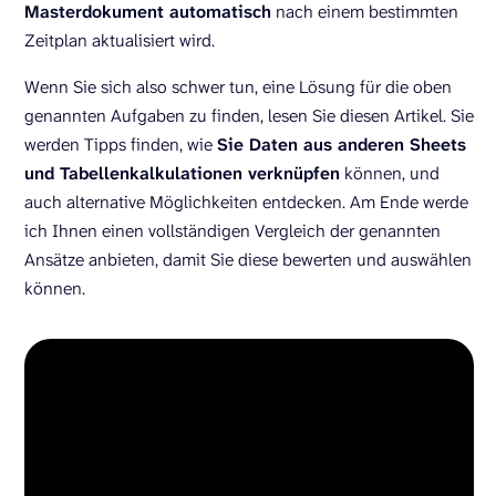
Masterdokument automatisch
nach einem bestimmten
Zeitplan aktualisiert wird.
Wenn Sie sich also schwer tun, eine Lösung für die oben
genannten Aufgaben zu finden, lesen Sie diesen Artikel. Sie
werden Tipps finden, wie
Sie Daten aus anderen Sheets
und Tabellenkalkulationen verknüpfen
können, und
auch alternative Möglichkeiten entdecken. Am Ende werde
ich Ihnen einen vollständigen Vergleich der genannten
Ansätze anbieten, damit Sie diese bewerten und auswählen
können.