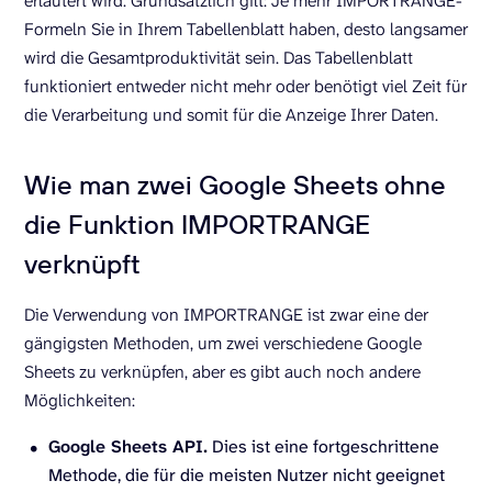
erläutert wird. Grundsätzlich gilt: Je mehr IMPORTRANGE-
Formeln Sie in Ihrem Tabellenblatt haben, desto langsamer
wird die Gesamtproduktivität sein. Das Tabellenblatt
funktioniert entweder nicht mehr oder benötigt viel Zeit für
die Verarbeitung und somit für die Anzeige Ihrer Daten.
Wie man zwei Google Sheets ohne
die Funktion IMPORTRANGE
verknüpft
Die Verwendung von IMPORTRANGE ist zwar eine der
gängigsten Methoden, um zwei verschiedene Google
Sheets zu verknüpfen, aber es gibt auch noch andere
Möglichkeiten:
Google Sheets API.
Dies ist eine fortgeschrittene
Methode, die für die meisten Nutzer nicht geeignet