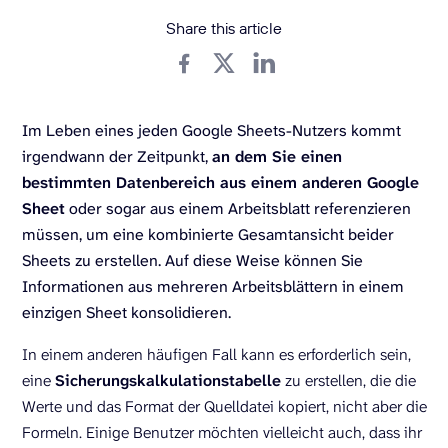
Share this article
Im Leben eines jeden Google Sheets-Nutzers kommt
irgendwann der Zeitpunkt,
an dem Sie einen
bestimmten Datenbereich aus einem anderen Google
Sheet
oder sogar aus einem Arbeitsblatt referenzieren
müssen, um eine kombinierte Gesamtansicht beider
Sheets zu erstellen. Auf diese Weise können Sie
Informationen aus mehreren Arbeitsblättern in einem
einzigen Sheet konsolidieren.
In einem anderen häufigen Fall kann es erforderlich sein,
eine
Sicherungskalkulationstabelle
zu erstellen, die die
Werte und das Format der Quelldatei kopiert, nicht aber die
Formeln. Einige Benutzer möchten vielleicht auch, dass ihr