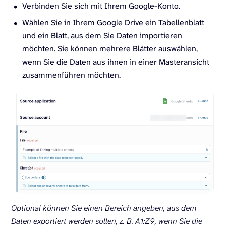
Verbinden Sie sich mit Ihrem Google-Konto.
Wählen Sie in Ihrem Google Drive ein Tabellenblatt
und ein Blatt, aus dem Sie Daten importieren
möchten. Sie können mehrere Blätter auswählen,
wenn Sie die Daten aus ihnen in einer Masteransicht
zusammenführen möchten.
Optional können Sie einen Bereich angeben, aus dem
Daten exportiert werden sollen, z. B. A1:Z9, wenn Sie die