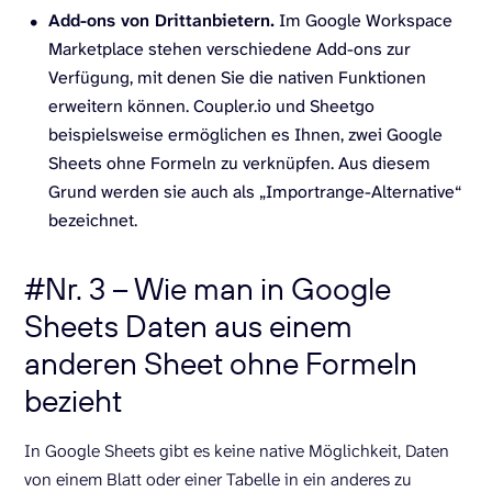
Add-ons von Drittanbietern.
Im Google Workspace
Marketplace stehen verschiedene Add-ons zur
Verfügung, mit denen Sie die nativen Funktionen
erweitern können. Coupler.io und Sheetgo
beispielsweise ermöglichen es Ihnen, zwei Google
Sheets ohne Formeln zu verknüpfen. Aus diesem
Grund werden sie auch als „Importrange-Alternative“
bezeichnet.
#Nr. 3 – Wie man in Google
Sheets Daten aus einem
anderen Sheet ohne Formeln
bezieht
In Google Sheets gibt es keine native Möglichkeit, Daten
von einem Blatt oder einer Tabelle in ein anderes zu