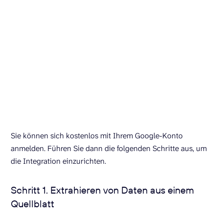
Sie können sich kostenlos mit Ihrem Google-Konto
anmelden. Führen Sie dann die folgenden Schritte aus, um
die Integration einzurichten.
Schritt 1. Extrahieren von Daten aus einem
Quellblatt