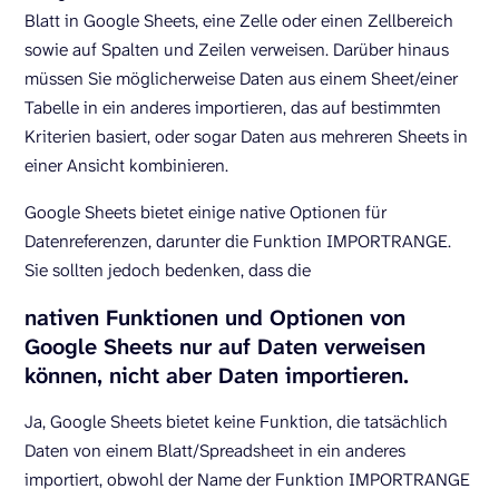
Blatt in Google Sheets, eine Zelle oder einen Zellbereich
sowie auf Spalten und Zeilen verweisen. Darüber hinaus
müssen Sie möglicherweise Daten aus einem Sheet/einer
Tabelle in ein anderes importieren, das auf bestimmten
Kriterien basiert, oder sogar Daten aus mehreren Sheets in
einer Ansicht kombinieren.
Google Sheets bietet einige native Optionen für
Datenreferenzen, darunter die Funktion IMPORTRANGE.
Sie sollten jedoch bedenken, dass die
nativen Funktionen und Optionen von
Google Sheets nur auf Daten verweisen
können, nicht aber Daten importieren.
Ja, Google Sheets bietet keine Funktion, die tatsächlich
Daten von einem Blatt/Spreadsheet in ein anderes
importiert, obwohl der Name der Funktion IMPORTRANGE