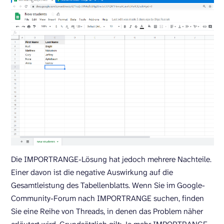
Die IMPORTRANGE-Lösung hat jedoch mehrere Nachteile.
Einer davon ist die negative Auswirkung auf die
Gesamtleistung des Tabellenblatts. Wenn Sie im Google-
Community-Forum nach IMPORTRANGE suchen, finden
Sie eine Reihe von Threads, in denen das Problem näher