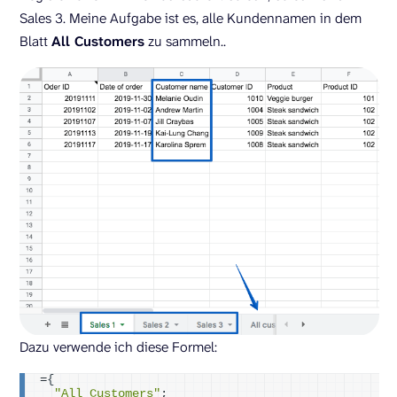
Sales 3. Meine Aufgabe ist es, alle Kundennamen in dem
Blatt
All Customers
zu sammeln..
Dazu verwende ich diese Formel:
=
{
"All Customers"
; 