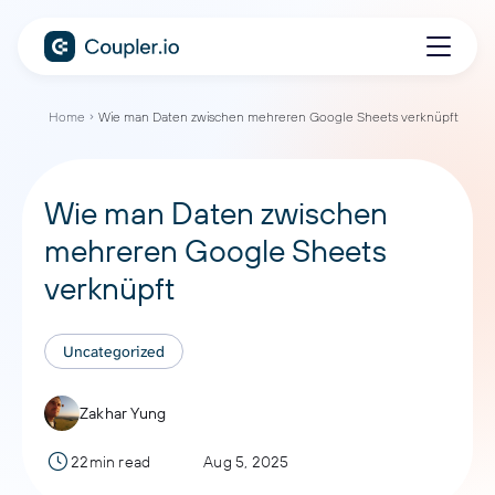
Home
Wie man Daten zwischen mehreren Google Sheets verknüpft
Wie man Daten zwischen
mehreren Google Sheets
verknüpft
Uncategorized
Zakhar Yung
22min read
Aug 5, 2025