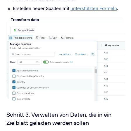
Erstellen neuer Spalten mit
unterstützten Formeln
.
Schritt 3. Verwalten von Daten, die in ein
Zielblatt geladen werden sollen