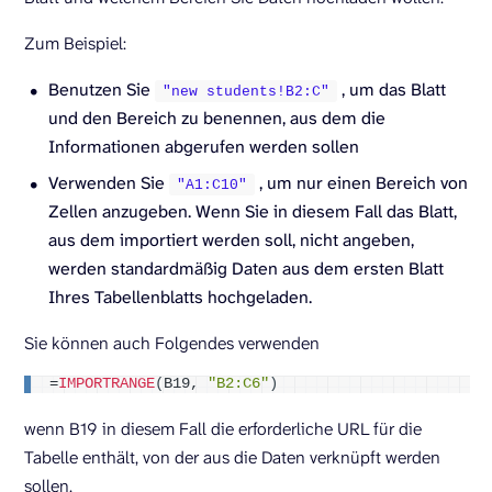
Zum Beispiel:
Benutzen Sie
, um das Blatt
"new students!B2:C"
und den Bereich zu benennen, aus dem die
Informationen abgerufen werden sollen
Verwenden Sie
, um nur einen Bereich von
"A1:C10"
Zellen anzugeben. Wenn Sie in diesem Fall das Blatt,
aus dem importiert werden soll, nicht angeben,
werden standardmäßig Daten aus dem ersten Blatt
Ihres Tabellenblatts hochgeladen.
Sie können auch Folgendes verwenden
=
IMPORTRANGE
(
B19, 
"B2:C6"
)
wenn B19 in diesem Fall die erforderliche URL für die
Tabelle enthält, von der aus die Daten verknüpft werden
sollen.