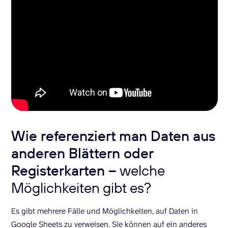
Wie referenziert man Daten aus
anderen Blättern oder
Registerkarten –
welche
Möglichkeiten gibt es?
Es gibt mehrere Fälle und Möglichkeiten, auf Daten in
Google Sheets zu verweisen. Sie können auf ein anderes