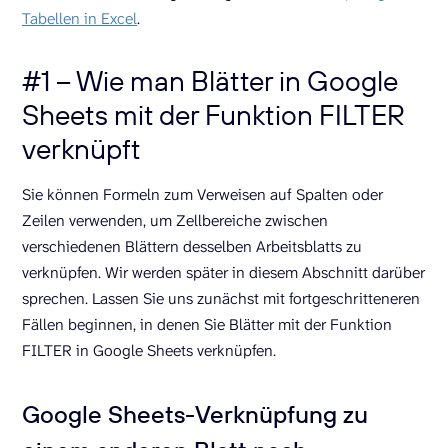
Tabellen in Excel
.
#1 – Wie man Blätter in Google
Sheets mit der Funktion FILTER
verknüpft
Sie können Formeln zum Verweisen auf Spalten oder
Zeilen verwenden, um Zellbereiche zwischen
verschiedenen Blättern desselben Arbeitsblatts zu
verknüpfen. Wir werden später in diesem Abschnitt darüber
sprechen. Lassen Sie uns zunächst mit fortgeschritteneren
Fällen beginnen, in denen Sie Blätter mit der Funktion
FILTER in Google Sheets verknüpfen.
Google Sheets-Verknüpfung zu