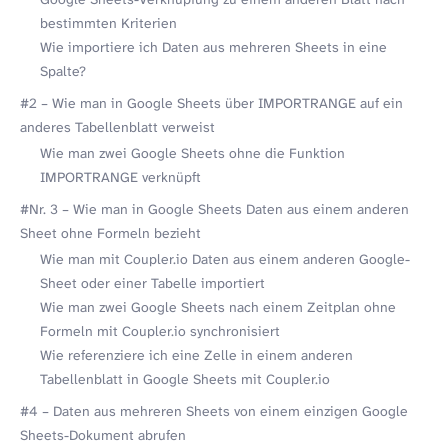
bestimmten Kriterien
Wie importiere ich Daten aus mehreren Sheets in eine
Spalte?
#2 – Wie man in Google Sheets über IMPORTRANGE auf ein
anderes Tabellenblatt verweist
Wie man zwei Google Sheets ohne die Funktion
IMPORTRANGE verknüpft
#Nr. 3 – Wie man in Google Sheets Daten aus einem anderen
Sheet ohne Formeln bezieht
Wie man mit Coupler.io Daten aus einem anderen Google-
Sheet oder einer Tabelle importiert
Wie man zwei Google Sheets nach einem Zeitplan ohne
Formeln mit Coupler.io synchronisiert
Wie referenziere ich eine Zelle in einem anderen
Tabellenblatt in Google Sheets mit Coupler.io
#4 – Daten aus mehreren Sheets von einem einzigen Google
Sheets-Dokument abrufen