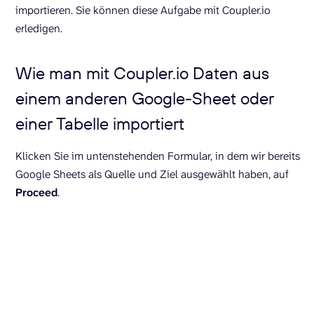
importieren. Sie können diese Aufgabe mit Coupler.io
erledigen.
Wie man mit Coupler.io Daten aus
einem anderen Google-Sheet oder
einer Tabelle importiert
Klicken Sie im untenstehenden Formular, in dem wir bereits
Google Sheets als Quelle und Ziel ausgewählt haben, auf
Proceed
.