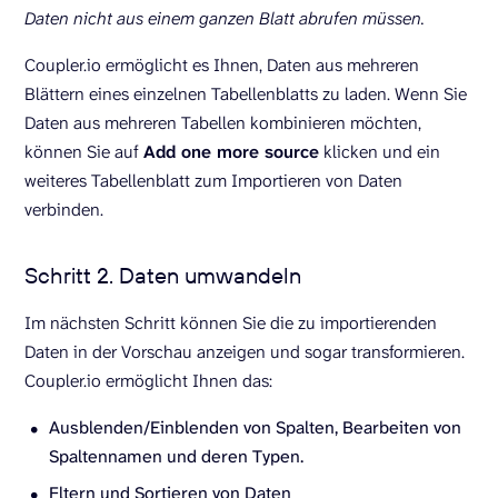
Daten nicht aus einem ganzen Blatt abrufen müssen.
Coupler.io ermöglicht es Ihnen, Daten aus mehreren
Blättern eines einzelnen Tabellenblatts zu laden. Wenn Sie
Daten aus mehreren Tabellen kombinieren möchten,
können Sie auf
Add one more source
klicken und ein
weiteres Tabellenblatt zum Importieren von Daten
verbinden.
Schritt 2. Daten umwandeln
Im nächsten Schritt können Sie die zu importierenden
Daten in der Vorschau anzeigen und sogar transformieren.
Coupler.io ermöglicht Ihnen das:
Ausblenden/Einblenden von Spalten, Bearbeiten von
Spaltennamen und deren Typen.
Fltern und Sortieren von Daten