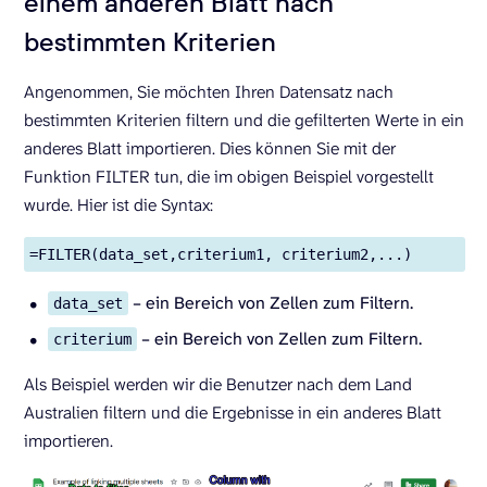
einem anderen Blatt nach
bestimmten Kriterien
Angenommen, Sie möchten Ihren Datensatz nach
bestimmten Kriterien filtern und die gefilterten Werte in ein
anderes Blatt importieren. Dies können Sie mit der
Funktion FILTER tun, die im obigen Beispiel vorgestellt
wurde. Hier ist die Syntax:
=FILTER(data_set,criterium1, criterium2,...)
– ein Bereich von Zellen zum Filtern.
data_set
– ein Bereich von Zellen zum Filtern.
criterium
Als Beispiel werden wir die Benutzer nach dem Land
Australien filtern und die Ergebnisse in ein anderes Blatt
importieren.