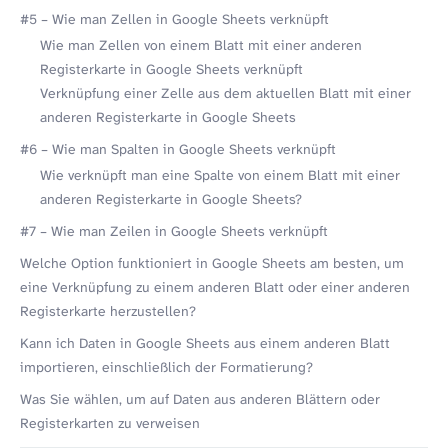
#5 – Wie man Zellen in Google Sheets verknüpft
Wie man Zellen von einem Blatt mit einer anderen
Registerkarte in Google Sheets verknüpft
Verknüpfung einer Zelle aus dem aktuellen Blatt mit einer
anderen Registerkarte in Google Sheets
#6 – Wie man Spalten in Google Sheets verknüpft
Wie verknüpft man eine Spalte von einem Blatt mit einer
anderen Registerkarte in Google Sheets?
#7 – Wie man Zeilen in Google Sheets verknüpft
Welche Option funktioniert in Google Sheets am besten, um
eine Verknüpfung zu einem anderen Blatt oder einer anderen
Registerkarte herzustellen?
Kann ich Daten in Google Sheets aus einem anderen Blatt
importieren, einschließlich der Formatierung?
Was Sie wählen, um auf Daten aus anderen Blättern oder
Registerkarten zu verweisen