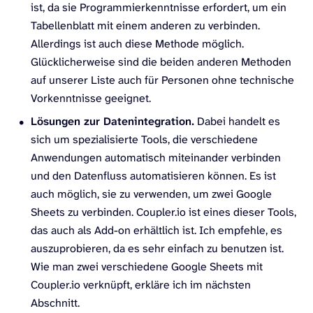
ist, da sie Programmierkenntnisse erfordert, um ein
Tabellenblatt mit einem anderen zu verbinden.
Allerdings ist auch diese Methode möglich.
Glücklicherweise sind die beiden anderen Methoden
auf unserer Liste auch für Personen ohne technische
Vorkenntnisse geeignet.
Lösungen zur Datenintegration.
Dabei handelt es
sich um spezialisierte Tools, die verschiedene
Anwendungen automatisch miteinander verbinden
und den Datenfluss automatisieren können. Es ist
auch möglich, sie zu verwenden, um zwei Google
Sheets zu verbinden. Coupler.io ist eines dieser Tools,
das auch als Add-on erhältlich ist. Ich empfehle, es
auszuprobieren, da es sehr einfach zu benutzen ist.
Wie man zwei verschiedene Google Sheets mit
Coupler.io verknüpft, erkläre ich im nächsten
Abschnitt.