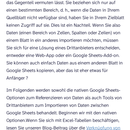
das Gegenteil vermuten lässt. Sie beziehen sich nur auf
einen bestimmten Bereich, d. h., wenn die Daten in Ihrem
Quellblatt nicht verfügbar sind, haben Sie in Ihrem Zielblatt
keinen Zugriff auf sie. Dies ist ein Nachteil. Wenn Sie also
Daten (einen Bereich von Zellen, Spalten oder Zeilen) von
einem Blatt in ein anderes importieren möchten, müssen
Sie sich für eine Lösung eines Drittanbieters entscheiden,
entweder eine Web-App oder ein Google Sheets-Add-on.
Sie können auch einfach Daten aus einem anderen Blatt in
Google Sheets kopieren, aber das ist eher etwas für
Anfänger ?
Im Folgenden werden sowohl die nativen Google Sheets-
Optionen zum Referenzieren von Daten als auch Tools von
Drittanbietern zum Importieren von Daten zwischen
Google Sheets behandelt. Beginnen wir mit den nativen
Optionen.Wenn Sie sich mit Excel-Tabellen beschäftigen,
lesen Sie unseren Blog-Beitrag über die
Verknüpfung von