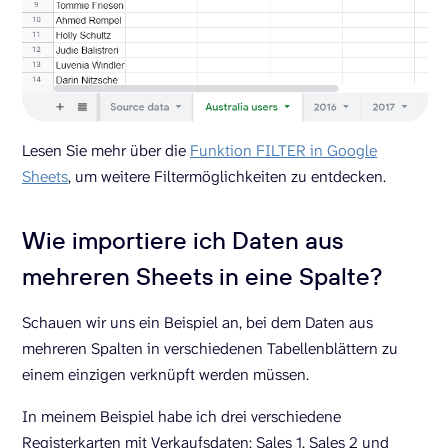
Lesen Sie mehr über die
Funktion FILTER in Google
Sheets
, um weitere Filtermöglichkeiten zu entdecken.
Wie importiere ich Daten aus
mehreren Sheets in eine Spalte?
Schauen wir uns ein Beispiel an, bei dem Daten aus
mehreren Spalten in verschiedenen Tabellenblättern zu
einem einzigen verknüpft werden müssen.
In meinem Beispiel habe ich drei verschiedene
Registerkarten mit Verkaufsdaten: Sales 1, Sales 2 und