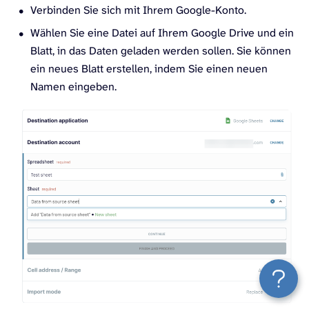
Verbinden Sie sich mit Ihrem Google-Konto.
Wählen Sie eine Datei auf Ihrem Google Drive und ein
Blatt, in das Daten geladen werden sollen. Sie können
ein neues Blatt erstellen, indem Sie einen neuen
Namen eingeben.