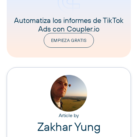
Automatiza los informes de TikTok
Ads con Coupler.io
EMPIEZA GRATIS
Article by
Zakhar Yung