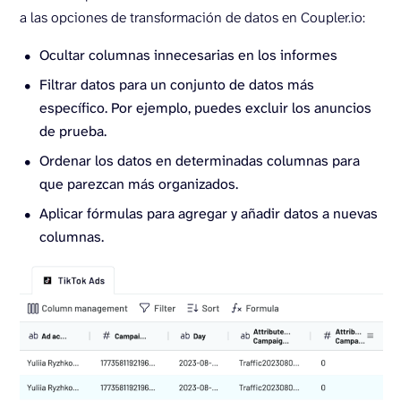
a las opciones de transformación de datos en Coupler.io:
Ocultar columnas innecesarias en los informes
Filtrar datos para un conjunto de datos más
específico. Por ejemplo, puedes excluir los anuncios
de prueba.
Ordenar los datos en determinadas columnas para
que parezcan más organizados.
Aplicar fórmulas para agregar y añadir datos a nuevas
columnas.