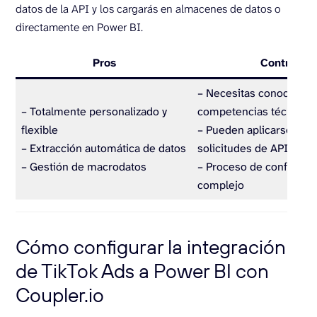
datos de la API y los cargarás en almacenes de datos o
directamente en Power BI.
Pros
Contras
– Necesitas conocimien
– Totalmente personalizado y
competencias técnicas
flexible
– Pueden aplicarse límit
– Extracción automática de datos
solicitudes de API
– Gestión de macrodatos
– Proceso de configura
complejo
Cómo configurar la integración
de TikTok Ads a Power BI con
Coupler.io