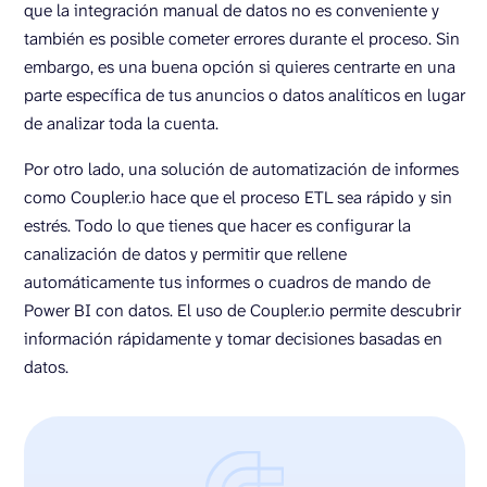
que la integración manual de datos no es conveniente y
también es posible cometer errores durante el proceso. Sin
embargo, es una buena opción si quieres centrarte en una
parte específica de tus anuncios o datos analíticos en lugar
de analizar toda la cuenta.
Por otro lado, una solución de automatización de informes
como Coupler.io hace que el proceso ETL sea rápido y sin
estrés. Todo lo que tienes que hacer es configurar la
canalización de datos y permitir que rellene
automáticamente tus informes o cuadros de mando de
Power BI con datos. El uso de Coupler.io permite descubrir
información rápidamente y tomar decisiones basadas en
datos.