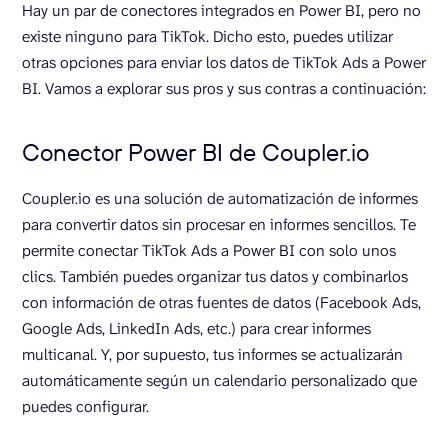
Hay un par de conectores integrados en Power BI, pero no
existe ninguno para TikTok. Dicho esto, puedes utilizar
otras opciones para enviar los datos de TikTok Ads a Power
BI. Vamos a explorar sus pros y sus contras a continuación:
Conector Power BI de Coupler.io
Coupler.io es una solución de automatización de informes
para convertir datos sin procesar en informes sencillos. Te
permite conectar TikTok Ads a Power BI con solo unos
clics. También puedes organizar tus datos y combinarlos
con información de otras fuentes de datos (Facebook Ads,
Google Ads, LinkedIn Ads, etc.) para crear informes
multicanal. Y, por supuesto, tus informes se actualizarán
automáticamente según un calendario personalizado que
puedes configurar.