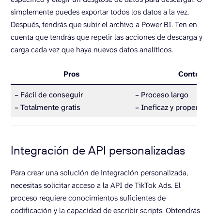
simplemente puedes exportar todos los datos a la vez.
Después, tendrás que subir el archivo a Power BI. Ten en
cuenta que tendrás que repetir las acciones de descarga y
carga cada vez que haya nuevos datos analíticos.
Pros
Contras
– Fácil de conseguir
– Proceso largo
– Totalmente gratis
– Ineficaz y propenso a
Integración de API personalizadas
Para crear una solución de integración personalizada,
necesitas solicitar acceso a la API de TikTok Ads. El
proceso requiere conocimientos suficientes de
codificación y la capacidad de escribir scripts. Obtendrás