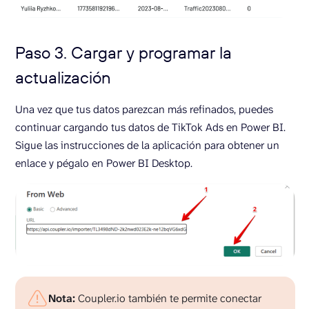
Paso 3. Cargar y programar la
actualización
Una vez que tus datos parezcan más refinados, puedes
continuar cargando tus datos de TikTok Ads en Power BI.
Sigue las instrucciones de la aplicación para obtener un
enlace y pégalo en Power BI Desktop.
Nota:
Coupler.io también te permite conectar