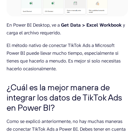
En Power BI Desktop, ve a
Get Data > Excel Workbook
y
carga el archivo requerido.
El método nativo de conectar TikTok Ads a Microsoft
Power BI puede llevar mucho tiempo, especialmente si
tienes que hacerlo a menudo. Es mejor si solo necesitas
hacerlo ocasionalmente.
¿Cuál es la mejor manera de
integrar los datos de TikTok Ads
en Power BI?
Como se explicó anteriormente, no hay muchas maneras
de conectar TikTok Ads a Power BI. Debes tener en cuenta