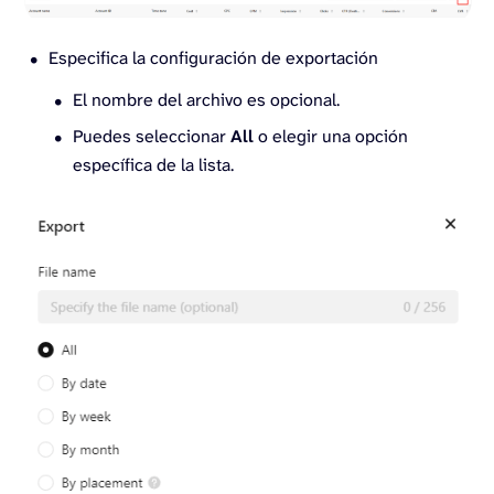
Especifica la configuración de exportación
El nombre del archivo es opcional.
Puedes seleccionar
All
o elegir una opción
específica de la lista.