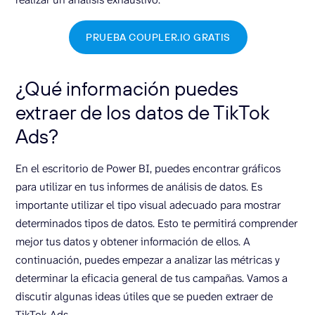
PRUEBA COUPLER.IO GRATIS
¿Qué información puedes
extraer de los datos de TikTok
Ads?
En el escritorio de Power BI, puedes encontrar gráficos
para utilizar en tus informes de análisis de datos. Es
importante utilizar el tipo visual adecuado para mostrar
determinados tipos de datos. Esto te permitirá comprender
mejor tus datos y obtener información de ellos. A
continuación, puedes empezar a analizar las métricas y
determinar la eficacia general de tus campañas. Vamos a
discutir algunas ideas útiles que se pueden extraer de
TikTok Ads.