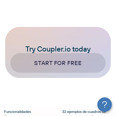
Try Coupler.io today
START FOR FREE
Funcionalidades
32 ejemplos de cuadros de