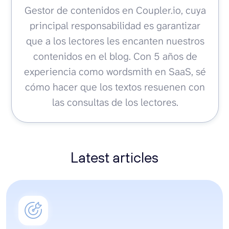
Gestor de contenidos en Coupler.io, cuya
principal responsabilidad es garantizar
que a los lectores les encanten nuestros
contenidos en el blog. Con 5 años de
experiencia como wordsmith en SaaS, sé
cómo hacer que los textos resuenen con
las consultas de los lectores.
Latest articles