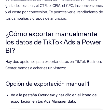
gastado, los clics, el CTR, el CPM, el CPC, las conversiones
y el coste por conversión. Te permite ver el rendimiento de
tus campañas y grupos de anuncios.
¿Cómo exportar manualmente
los datos de TikTok Ads a Power
BI?
Hay dos opciones para exportar datos en TikTok Business
Center. Vamos a echarles un vistazo:
Opción de exportación manual 1
Ve a la pestaña
Overview
y haz clic en el icono de
exportación en los Ads Manager data.