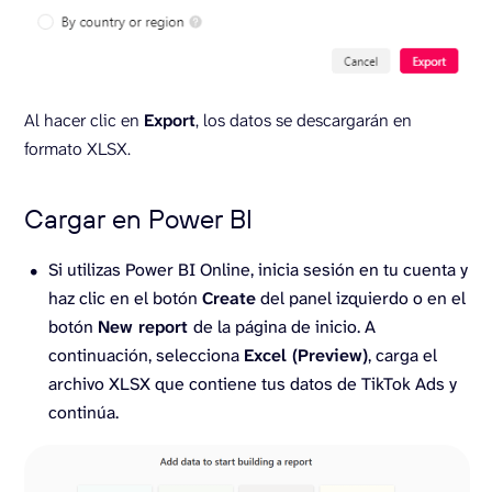
Al hacer clic en
Export
, los datos se descargarán en
formato XLSX.
Cargar en Power BI
Si utilizas Power BI Online, inicia sesión en tu cuenta y
haz clic en el botón
Create
del panel izquierdo o en el
botón
New report
de la página de inicio. A
continuación, selecciona
Excel (Preview)
, carga el
archivo XLSX que contiene tus datos de TikTok Ads y
continúa.