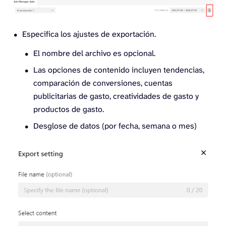
Especifica los ajustes de exportación.
El nombre del archivo es opcional.
Las opciones de contenido incluyen tendencias,
comparación de conversiones, cuentas
publicitarias de gasto, creatividades de gasto y
productos de gasto.
Desglose de datos (por fecha, semana o mes)