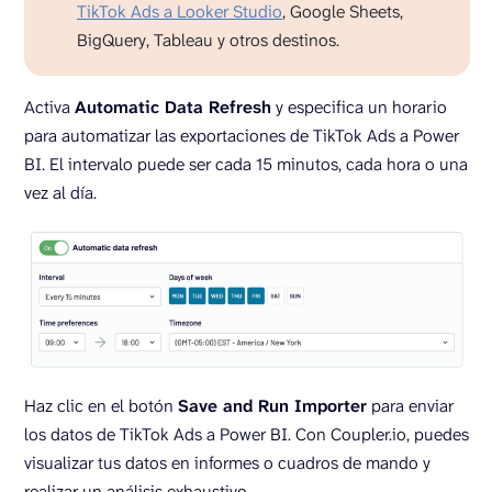
TikTok Ads a Looker Studio
, Google Sheets,
BigQuery, Tableau y otros destinos.
Activa
Automatic Data Refresh
y especifica un horario
para automatizar las exportaciones de TikTok Ads a Power
BI. El intervalo puede ser cada 15 minutos, cada hora o una
vez al día.
Haz clic en el botón
Save and Run Importer
para enviar
los datos de TikTok Ads a Power BI. Con Coupler.io, puedes
visualizar tus datos en informes o cuadros de mando y
realizar un análisis exhaustivo.