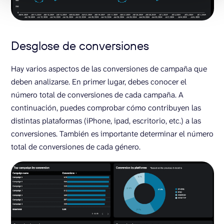
Desglose de conversiones
Hay varios aspectos de las conversiones de campaña que
deben analizarse. En primer lugar, debes conocer el
número total de conversiones de cada campaña. A
continuación, puedes comprobar cómo contribuyen las
distintas plataformas (iPhone, ipad, escritorio, etc.) a las
conversiones. También es importante determinar el número
total de conversiones de cada género.