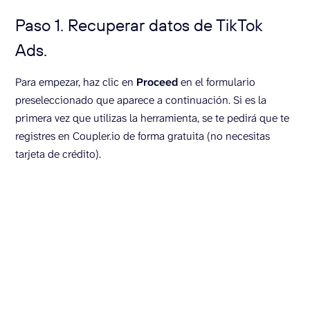
Paso 1. Recuperar datos de TikTok
Ads.
Para empezar, haz clic en
Proceed
en el formulario
preseleccionado que aparece a continuación. Si es la
primera vez que utilizas la herramienta, se te pedirá que te
registres en Coupler.io de forma gratuita (no necesitas
tarjeta de crédito).