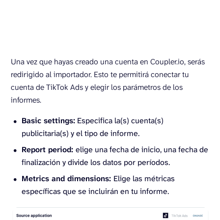
Una vez que hayas creado una cuenta en Coupler.io, serás
redirigido al importador. Esto te permitirá conectar tu
cuenta de TikTok Ads y elegir los parámetros de los
informes.
Basic settings:
Especifica la(s) cuenta(s)
publicitaria(s) y el tipo de informe.
Report period:
elige una fecha de inicio, una fecha de
finalización y divide los datos por períodos.
Metrics and dimensions:
Elige las métricas
específicas que se incluirán en tu informe.