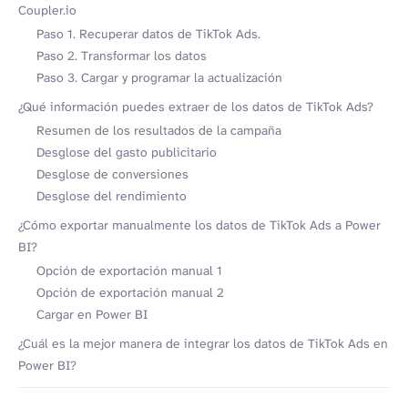
Coupler.io
Paso 1. Recuperar datos de TikTok Ads.
Paso 2. Transformar los datos
Paso 3. Cargar y programar la actualización
¿Qué información puedes extraer de los datos de TikTok Ads?
Resumen de los resultados de la campaña
Desglose del gasto publicitario
Desglose de conversiones
Desglose del rendimiento
¿Cómo exportar manualmente los datos de TikTok Ads a Power
BI?
Opción de exportación manual 1
Opción de exportación manual 2
Cargar en Power BI
¿Cuál es la mejor manera de integrar los datos de TikTok Ads en
Power BI?