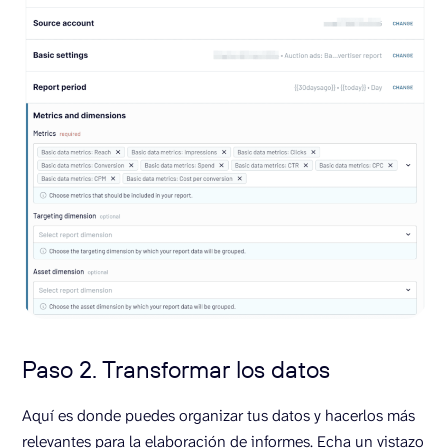
Paso 2. Transformar los datos
Aquí es donde puedes organizar tus datos y hacerlos más
relevantes para la elaboración de informes. Echa un vistazo