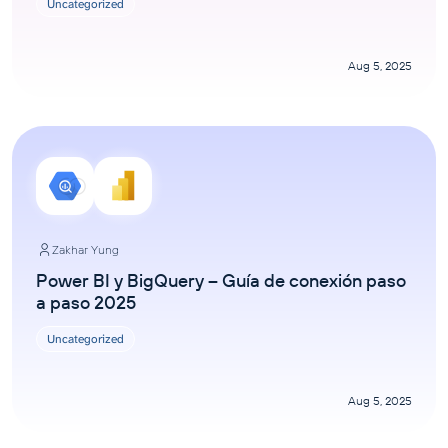
Uncategorized
Aug 5, 2025
Zakhar Yung
Power BI y BigQuery – Guía de conexión paso
a paso 2025
Uncategorized
Aug 5, 2025