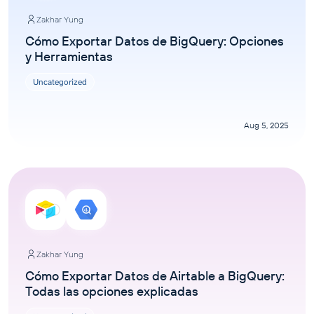
Zakhar Yung
Cómo Exportar Datos de BigQuery: Opciones
y Herramientas
Uncategorized
Aug 5, 2025
Zakhar Yung
Cómo Exportar Datos de Airtable a BigQuery:
Todas las opciones explicadas