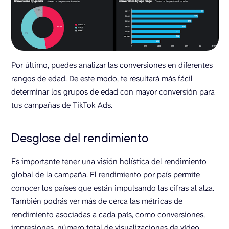
Por último, puedes analizar las conversiones en diferentes
rangos de edad. De este modo, te resultará más fácil
determinar los grupos de edad con mayor conversión para
tus campañas de TikTok Ads.
Desglose del rendimiento
Es importante tener una visión holística del rendimiento
global de la campaña. El rendimiento por país permite
conocer los países que están impulsando las cifras al alza.
También podrás ver más de cerca las métricas de
rendimiento asociadas a cada país, como conversiones,
impresiones, número total de visualizaciones de vídeo,