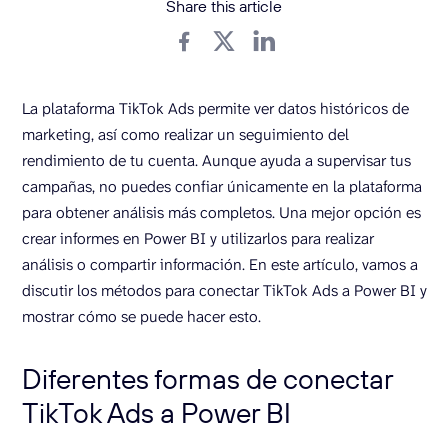
Share this article
La plataforma TikTok Ads permite ver datos históricos de
marketing, así como realizar un seguimiento del
rendimiento de tu cuenta. Aunque ayuda a supervisar tus
campañas, no puedes confiar únicamente en la plataforma
para obtener análisis más completos. Una mejor opción es
crear informes en Power BI y utilizarlos para realizar
análisis o compartir información. En este artículo, vamos a
discutir los métodos para conectar TikTok Ads a Power BI y
mostrar cómo se puede hacer esto.
Diferentes formas de conectar
TikTok Ads a Power BI