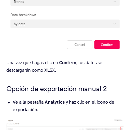
Una vez que hagas clic en
Confirm
, tus datos se
descargarán como XLSX.
Opción de exportación manual 2
Ve a la pestaña
Analytics
y haz clic en el icono de
exportación.