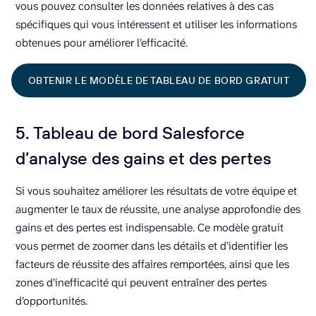
vous pouvez consulter les données relatives à des cas
spécifiques qui vous intéressent et utiliser les informations
obtenues pour améliorer l’efficacité.
OBTENIR LE MODÈLE DE TABLEAU DE BORD GRATUIT
5. Tableau de bord Salesforce
d’analyse des gains et des pertes
Si vous souhaitez améliorer les résultats de votre équipe et
augmenter le taux de réussite, une analyse approfondie des
gains et des pertes est indispensable. Ce modèle gratuit
vous permet de zoomer dans les détails et d’identifier les
facteurs de réussite des affaires remportées, ainsi que les
zones d’inefficacité qui peuvent entraîner des pertes
d’opportunités.