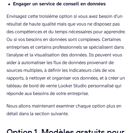
Engager un service de conseil en données
Envisagez cette troisième option si vous avez besoin d’un
résultat de haute qualité mais que vous ne disposez pas
des compétences et du temps nécessaires pour apprendre.
Ou si vos besoins en données sont complexes. Certaines
entreprises et certains professionnels se spécialisent dans
l’analyse et la visualisation des données. Ils peuvent vous
aider à automatiser les flux de données provenant de
sources multiples, à définir les indicateurs clés de vos
rapports, à nettoyer et organiser vos données, et à créer un
tableau de bord de vente Looker Studio personnalisé qui
réponde aux besoins de votre entreprise.
Nous allons maintenant examiner chaque option plus en
détail dans la section suivante.
Option 1. Modèles gratuits pour