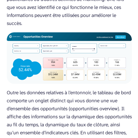
que vous avez identifié ce qui fonctionne le mieux, ces
informations peuvent être utilisées pour améliorer le
succès.
Outre les données relatives à l’entonnoir, le tableau de bord
comporte un onglet distinct qui vous donne une vue
d’ensemble des opportunités (opportunities overview). Il
affiche des informations sur la dynamique des opportunités
au fil du temps, la dynamique du taux de clôture, ainsi
qu’un ensemble d’indicateurs clés. En utilisant des filtres,