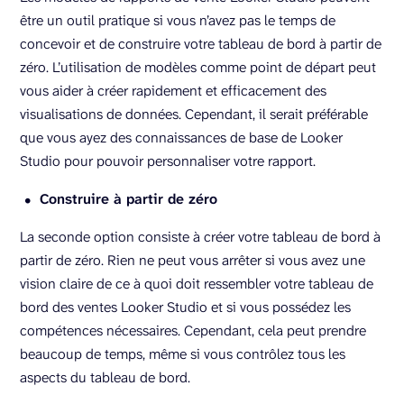
être un outil pratique si vous n’avez pas le temps de
concevoir et de construire votre tableau de bord à partir de
zéro. L’utilisation de modèles comme point de départ peut
vous aider à créer rapidement et efficacement des
visualisations de données. Cependant, il serait préférable
que vous ayez des connaissances de base de Looker
Studio pour pouvoir personnaliser votre rapport.
Construire à partir de zéro
La seconde option consiste à créer votre tableau de bord à
partir de zéro. Rien ne peut vous arrêter si vous avez une
vision claire de ce à quoi doit ressembler votre tableau de
bord des ventes Looker Studio et si vous possédez les
compétences nécessaires. Cependant, cela peut prendre
beaucoup de temps, même si vous contrôlez tous les
aspects du tableau de bord.