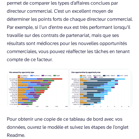
permet de comparer les types d’affaires conclues par
directeur commercial. C’est un excellent moyen de
déterminer les points forts de chaque directeur commercial.
Par exemple, si l’un d’entre eux est très performant lorsqu’il
travaille sur des contrats de partenariat, mais que ses
résultats sont médiocres pour les nouvelles opportunités
commerciales, vous pouvez réaffecter les tâches en tenant
compte de ce facteur.
Pour obtenir une copie de ce tableau de bord avec vos
données, ouvrez le modèle et suivez les étapes de l’onglet
Readme.