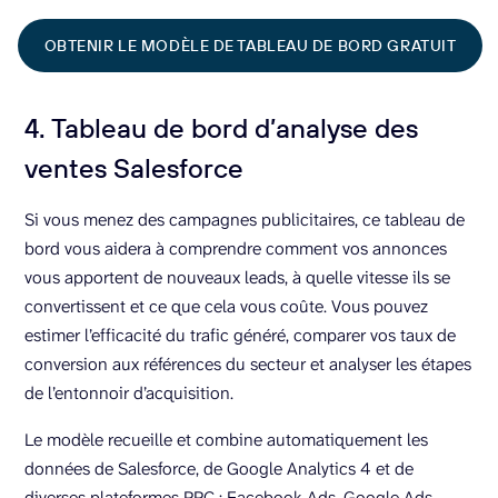
OBTENIR LE MODÈLE DE TABLEAU DE BORD GRATUIT
4. Tableau de bord d’analyse des
ventes Salesforce
Si vous menez des campagnes publicitaires, ce tableau de
bord vous aidera à comprendre comment vos annonces
vous apportent de nouveaux leads, à quelle vitesse ils se
convertissent et ce que cela vous coûte. Vous pouvez
estimer l’efficacité du trafic généré, comparer vos taux de
conversion aux références du secteur et analyser les étapes
de l’entonnoir d’acquisition.
Le modèle recueille et combine automatiquement les
données de Salesforce, de Google Analytics 4 et de
diverses plateformes PPC : Facebook Ads, Google Ads,