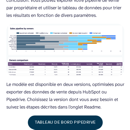
conclusion. Vous pouvez explorer votre pipeline de vente
par propriétaire et utiliser le tableau de données pour trier
les résultats en fonction de divers paramètres.
Le modèle est disponible en deux versions, optimisées pour
exporter des données de vente depuis HubSpot ou
Pipedrive. Choisissez la version dont vous avez besoin et
suivez les étapes décrites dans l’onglet Readme.
TABLEAU DE BORD PIPEDRIVE