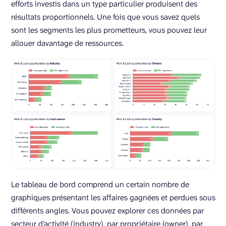
efforts investis dans un type particulier produisent des
résultats proportionnels. Une fois que vous savez quels
sont les segments les plus prometteurs, vous pouvez leur
allouer davantage de ressources.
Le tableau de bord comprend un certain nombre de
graphiques présentant les affaires gagnées et perdues sous
différents angles. Vous pouvez explorer ces données par
secteur d’activité (industry), par propriétaire (owner), par