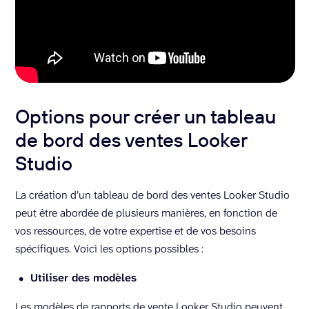
Options pour créer un tableau
de bord des ventes Looker
Studio
La création d’un tableau de bord des ventes Looker Studio
peut être abordée de plusieurs manières, en fonction de
vos ressources, de votre expertise et de vos besoins
spécifiques. Voici les options possibles :
Utiliser des modèles
Les modèles de rapports de vente Looker Studio peuvent