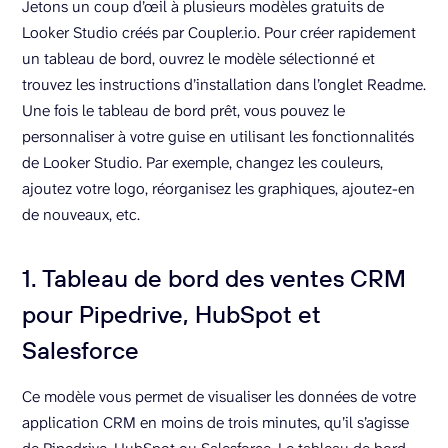
Jetons un coup d’œil à plusieurs modèles gratuits de
Looker Studio créés par Coupler.io. Pour créer rapidement
un tableau de bord, ouvrez le modèle sélectionné et
trouvez les instructions d’installation dans l’onglet Readme.
Une fois le tableau de bord prêt, vous pouvez le
personnaliser à votre guise en utilisant les fonctionnalités
de Looker Studio. Par exemple, changez les couleurs,
ajoutez votre logo, réorganisez les graphiques, ajoutez-en
de nouveaux, etc.
1. Tableau de bord des ventes CRM
pour Pipedrive, HubSpot et
Salesforce
Ce modèle vous permet de visualiser les données de votre
application CRM en moins de trois minutes, qu’il s’agisse