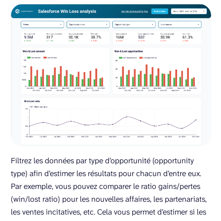
Filtrez les données par type d’opportunité (opportunity
type) afin d’estimer les résultats pour chacun d’entre eux.
Par exemple, vous pouvez comparer le ratio gains/pertes
(win/lost ratio) pour les nouvelles affaires, les partenariats,
les ventes incitatives, etc. Cela vous permet d’estimer si les