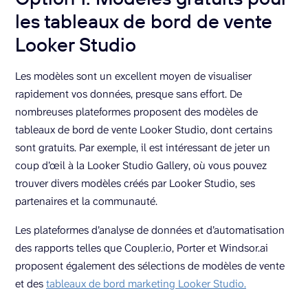
les tableaux de bord de vente
Looker Studio
Les modèles sont un excellent moyen de visualiser
rapidement vos données, presque sans effort. De
nombreuses plateformes proposent des modèles de
tableaux de bord de vente Looker Studio, dont certains
sont gratuits. Par exemple, il est intéressant de jeter un
coup d’œil à la Looker Studio Gallery, où vous pouvez
trouver divers modèles créés par Looker Studio, ses
partenaires et la communauté.
Les plateformes d’analyse de données et d’automatisation
des rapports telles que Coupler.io, Porter et Windsor.ai
proposent également des sélections de modèles de vente
et des
tableaux de bord marketing Looker Studio.