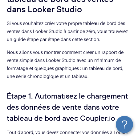
dans Looker Studio
Si vous souhaitez créer votre propre tableau de bord des
ventes dans Looker Studio à partir de zéro, vous trouverez
un guide étape par étape dans cette section.
Nous allons vous montrer comment créer un rapport de
vente simple dans Looker Studio avec un minimum de
formatage et quelques graphiques : un tableau de bord,
une série chronologique et un tableau.
Étape 1. Automatisez le chargement
des données de vente dans votre
tableau de bord avec Coupler.io
Tout d’abord, vous devez connecter vos données à Looker