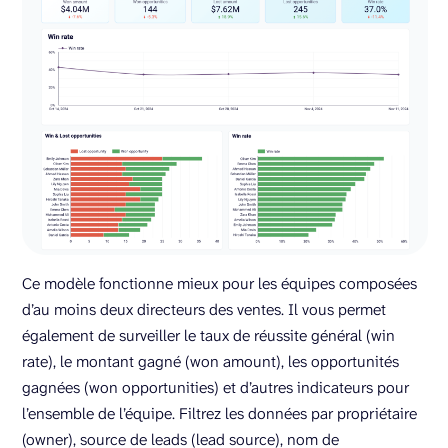
Ce modèle fonctionne mieux pour les équipes composées
d’au moins deux directeurs des ventes. Il vous permet
également de surveiller le taux de réussite général (win
rate), le montant gagné (won amount), les opportunités
gagnées (won opportunities) et d’autres indicateurs pour
l’ensemble de l’équipe. Filtrez les données par propriétaire
(owner), source de leads (lead source), nom de