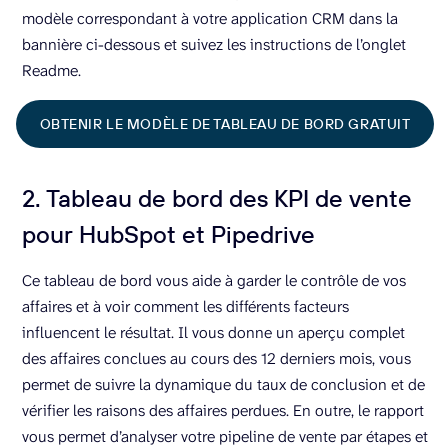
modèle correspondant à votre application CRM dans la
bannière ci-dessous et suivez les instructions de l’onglet
Readme.
OBTENIR LE MODÈLE DE TABLEAU DE BORD GRATUIT
2. Tableau de bord des KPI de vente
pour HubSpot et Pipedrive
Ce tableau de bord vous aide à garder le contrôle de vos
affaires et à voir comment les différents facteurs
influencent le résultat. Il vous donne un aperçu complet
des affaires conclues au cours des 12 derniers mois, vous
permet de suivre la dynamique du taux de conclusion et de
vérifier les raisons des affaires perdues. En outre, le rapport
vous permet d’analyser votre pipeline de vente par étapes et