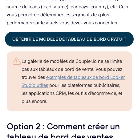
source de leads (lead source), par pays (country), etc. Cela
vous permet de déterminer les segments les plus
performants sur lesquels vous devez vous concentrer.
OBTENIR LE MODÈLE DE TABLEAU DE BORD GRATUIT
La galerie de modèles de Coupler.io ne se limite
pas aux tableaux de bord de vente. Vous pouvez
trouver des
exemples de tableaux de bord Looker
Studio utiles
pour les plateformes publicitaires,
les applications CRM, les outils d’ecommerce, et
plus encore.
Option 2 : Comment créer un
tableau de bord des ventes