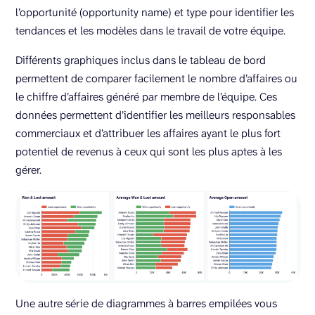
l’opportunité (opportunity name) et type pour identifier les
tendances et les modèles dans le travail de votre équipe.
Différents graphiques inclus dans le tableau de bord
permettent de comparer facilement le nombre d’affaires ou
le chiffre d’affaires généré par membre de l’équipe. Ces
données permettent d’identifier les meilleurs responsables
commerciaux et d’attribuer les affaires ayant le plus fort
potentiel de revenus à ceux qui sont les plus aptes à les
gérer.
Une autre série de diagrammes à barres empilées vous