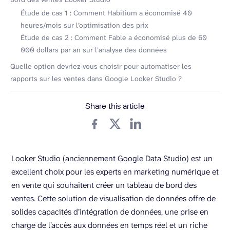
Étude de cas 1 : Comment Habitium a économisé 40
heures/mois sur l’optimisation des prix
Étude de cas 2 : Comment Fable a économisé plus de 60
000 dollars par an sur l’analyse des données
Quelle option devriez-vous choisir pour automatiser les
rapports sur les ventes dans Google Looker Studio ?
Share this article
Looker Studio (anciennement Google Data Studio) est un
excellent choix pour les experts en marketing numérique et
en vente qui souhaitent créer un tableau de bord des
ventes. Cette solution de visualisation de données offre de
solides capacités d’intégration de données, une prise en
charge de l’accès aux données en temps réel et un riche