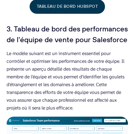
TABLEAU DE BORD HUBSPOT
3. Tableau de bord des performances
de l’équipe de vente pour Salesforce
Le modèle suivant est un instrument essentiel pour
contrôler et optimiser les performances de votre équipe. Il
présente un aperçu détaillé des résultats de chaque
membre de l’équipe et vous permet d’identifier les goulets
d’étranglement et les domaines à améliorer. Cette
transparence des efforts de votre équipe vous permet de
vous assurer que chaque professionnel est affecté aux
projets où il sera le plus efficace.