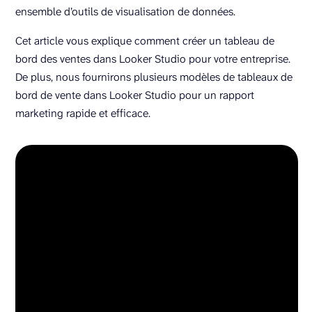
ensemble d’outils de visualisation de données.
Cet article vous explique comment créer un tableau de
bord des ventes dans Looker Studio pour votre entreprise.
De plus, nous fournirons plusieurs modèles de tableaux de
bord de vente dans Looker Studio pour un rapport
marketing rapide et efficace.