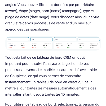
angles. Vous pouvez filtrer les données par propriétaire
(owner), étape (stage), nom (name) (campagne), type et
plage de dates (date range). Vous disposez ainsi d’une vue
granulaire de vos processus de vente et d’un meilleur
aperçu des cas spécifiques.
Tout cela fait de ce tableau de bord CRM un outil
important pour le suivi, l’analyse et la gestion de vos
processus de vente. Le modèle est automatisé avec l’aide
de Coupler.io, ce qui vous permet de construire
instantanément un tableau de bord en direct qui peut
mettre à jour toutes les mesures automatiquement à des
intervalles allant jusqu’à toutes les 15 minutes.
Pour utiliser ce tableau de bord, sélectionnez la version du