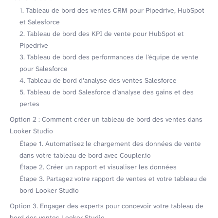
1. Tableau de bord des ventes CRM pour Pipedrive, HubSpot
et Salesforce
2. Tableau de bord des KPI de vente pour HubSpot et
Pipedrive
3. Tableau de bord des performances de l’équipe de vente
pour Salesforce
4. Tableau de bord d’analyse des ventes Salesforce
5. Tableau de bord Salesforce d’analyse des gains et des
pertes
Option 2 : Comment créer un tableau de bord des ventes dans
Looker Studio
Étape 1. Automatisez le chargement des données de vente
dans votre tableau de bord avec Coupler.io
Étape 2. Créer un rapport et visualiser les données
Étape 3. Partagez votre rapport de ventes et votre tableau de
bord Looker Studio
Option 3. Engager des experts pour concevoir votre tableau de
bord des ventes Looker Studio