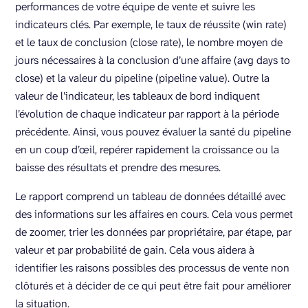
performances de votre équipe de vente et suivre les
indicateurs clés. Par exemple, le taux de réussite (win rate)
et le taux de conclusion (close rate), le nombre moyen de
jours nécessaires à la conclusion d’une affaire (avg days to
close) et la valeur du pipeline (pipeline value). Outre la
valeur de l’indicateur, les tableaux de bord indiquent
l’évolution de chaque indicateur par rapport à la période
précédente. Ainsi, vous pouvez évaluer la santé du pipeline
en un coup d’œil, repérer rapidement la croissance ou la
baisse des résultats et prendre des mesures.
Le rapport comprend un tableau de données détaillé avec
des informations sur les affaires en cours. Cela vous permet
de zoomer, trier les données par propriétaire, par étape, par
valeur et par probabilité de gain. Cela vous aidera à
identifier les raisons possibles des processus de vente non
clôturés et à décider de ce qui peut être fait pour améliorer
la situation.