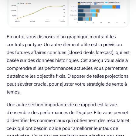
En outre, vous disposez d’un graphique montrant les
contrats par type. Un autre élément utile est la prévision
des futures affaires conclues (closed deals forecast), qui est
basée sur des données historiques. Cet aperçu vous aide à
comprendre si les performances actuelles vous permettent
d’atteindre les objectifs fixés. Disposer de telles projections
peut s’avérer crucial pour ajuster votre stratégie de vente à
temps.
Une autre section importante de ce rapport est la vue
d’ensemble des performances de l’équipe. Elle vous permet
d’identifier les commerciaux qui obtiennent des résultats et
ceux qui ont besoin d’aide pour améliorer leur taux de