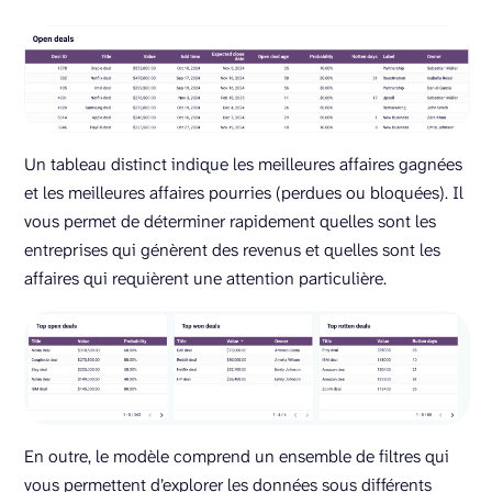
Un tableau distinct indique les meilleures affaires gagnées
et les meilleures affaires pourries (perdues ou bloquées). Il
vous permet de déterminer rapidement quelles sont les
entreprises qui génèrent des revenus et quelles sont les
affaires qui requièrent une attention particulière.
En outre, le modèle comprend un ensemble de filtres qui
vous permettent d’explorer les données sous différents