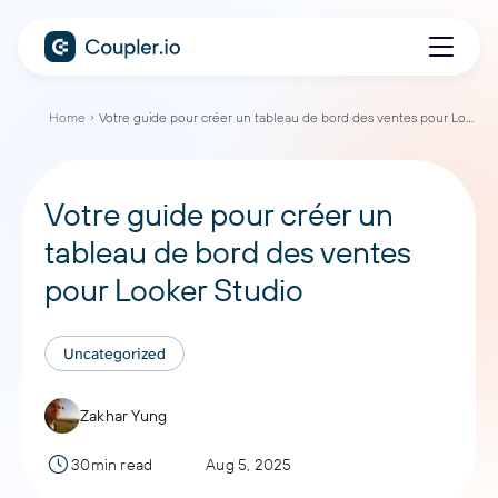
Home
Votre guide pour créer un tableau de bord des ventes pour Looker Studio
Votre guide pour créer un
tableau de bord des ventes
pour Looker Studio
Uncategorized
Zakhar Yung
30min read
Aug 5, 2025