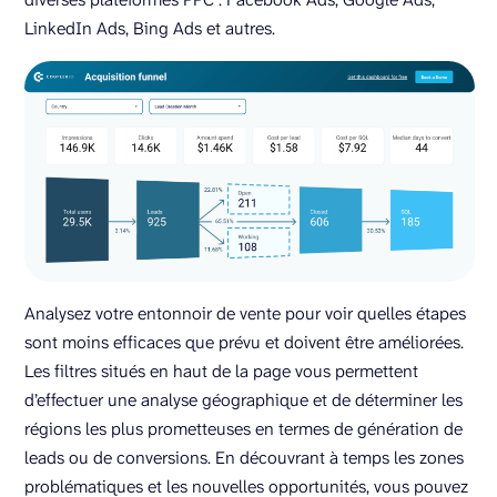
LinkedIn Ads, Bing Ads et autres.
Analysez votre entonnoir de vente pour voir quelles étapes
sont moins efficaces que prévu et doivent être améliorées.
Les filtres situés en haut de la page vous permettent
d’effectuer une analyse géographique et de déterminer les
régions les plus prometteuses en termes de génération de
leads ou de conversions. En découvrant à temps les zones
problématiques et les nouvelles opportunités, vous pouvez