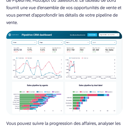
de Pipedrive, HubSpot ou Salesforce. Le tableau de bord
fournit une vue d’ensemble de vos opportunités de vente et
vous permet d’approfondir les détails de votre pipeline de
vente.
Vous pouvez suivre la progression des affaires, analyser les