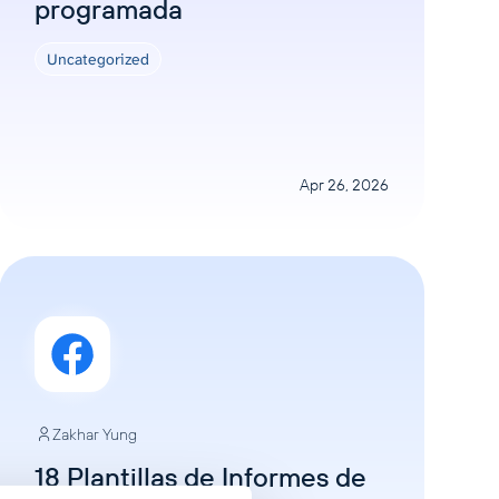
programada
Uncategorized
Apr 26, 2026
Zakhar Yung
18 Plantillas de Informes de