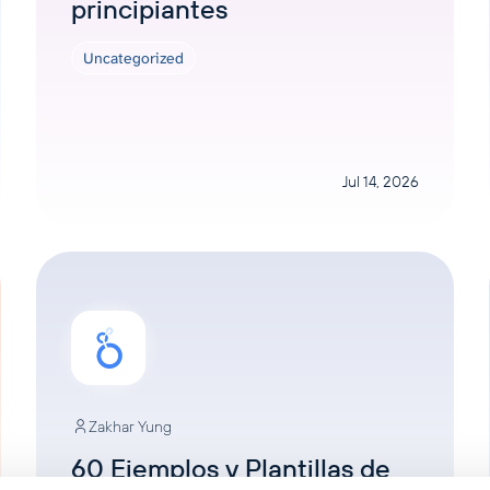
principiantes
Uncategorized
Jul 14, 2026
Zakhar Yung
60 Ejemplos y Plantillas de