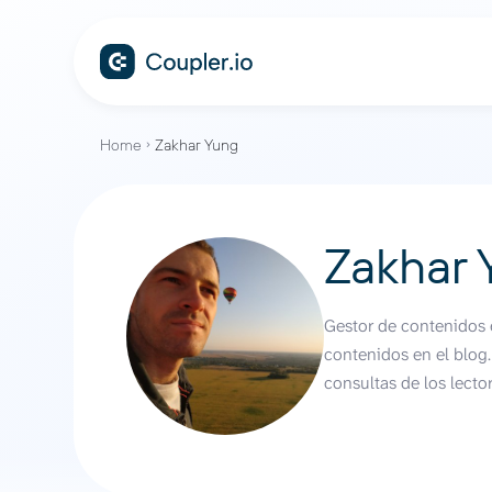
Home
Zakhar Yung
Zakhar 
Gestor de contenidos e
contenidos en el blog
consultas de los lector