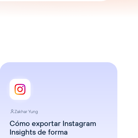
Zakhar Yung
Cómo exportar Instagram
Insights de forma