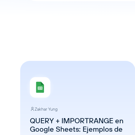
Zakhar Yung
QUERY + IMPORTRANGE en
Google Sheets: Ejemplos de