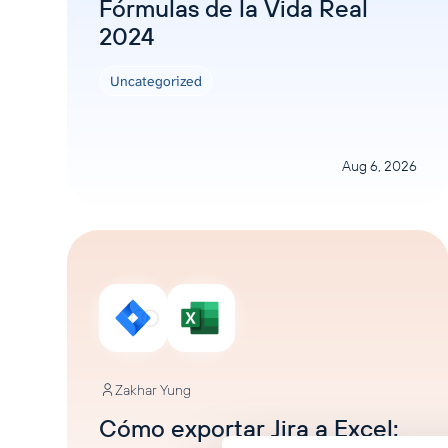
Fórmulas de la Vida Real
2024
Uncategorized
Aug 6, 2026
Zakhar Yung
Cómo exportar Jira a Excel: