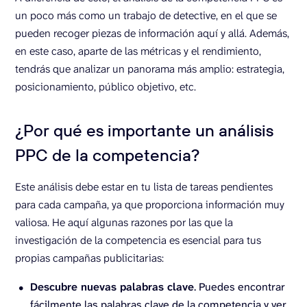
un poco más como un trabajo de detective, en el que se
pueden recoger piezas de información aquí y allá. Además,
en este caso, aparte de las métricas y el rendimiento,
tendrás que analizar un panorama más amplio: estrategia,
posicionamiento, público objetivo, etc.
¿Por qué es importante un análisis
PPC de la competencia?
Este análisis debe estar en tu lista de tareas pendientes
para cada campaña, ya que proporciona información muy
valiosa. He aquí algunas razones por las que la
investigación de la competencia es esencial para tus
propias campañas publicitarias:
Descubre nuevas palabras clave
. Puedes encontrar
fácilmente las palabras clave de la competencia y ver