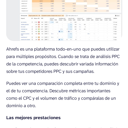
Ahrefs es una plataforma todo-en-uno que puedes utilizar
para múltiples propósitos. Cuando se trata de análisis PPC
de la competencia, puedes descubrir variada información
sobre tus competidores PPC y sus campañas.
Puedes ver una comparación completa entre tu dominio y
el de tu competencia. Descubre métricas importantes
como el CPC y el volumen de tráfico y compáralas de un
dominio a otro.
Las mejores prestaciones