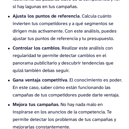
si hay lagunas en tus campañas.
Ajusta los puntos de referencia
. Calcula cuánto
invierten tus competidores y a qué segmentos se
dirigen más activamente. Con este análisis, puedes
ajustar tus puntos de referencia y tu presupuesto.
Controlar los cambios
. Realizar este análisis con
regularidad te permite detectar cambios en el
panorama publicitario y descubrir tendencias que
quizá también debas seguir.
Gana ventaja competitiva
. El conocimiento es poder.
En este caso, saber cómo están funcionando las
campañas de tus competidores puede darte ventaja.
Mejora tus campañas
. No hay nada malo en
inspirarse en los anuncios de la competencia. Te
permite detectar los problemas de tus campañas y
mejorarlas constantemente.