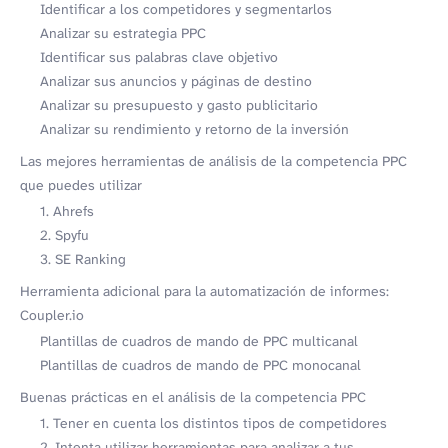
Identificar a los competidores y segmentarlos
Analizar su estrategia PPC
Identificar sus palabras clave objetivo
Analizar sus anuncios y páginas de destino
Analizar su presupuesto y gasto publicitario
Analizar su rendimiento y retorno de la inversión
Las mejores herramientas de análisis de la competencia PPC
que puedes utilizar
1. Ahrefs
2. Spyfu
3. SE Ranking
Herramienta adicional para la automatización de informes:
Coupler.io
Plantillas de cuadros de mando de PPC multicanal
Plantillas de cuadros de mando de PPC monocanal
Buenas prácticas en el análisis de la competencia PPC
1. Tener en cuenta los distintos tipos de competidores
2. Intenta utilizar herramientas para analizar a tus