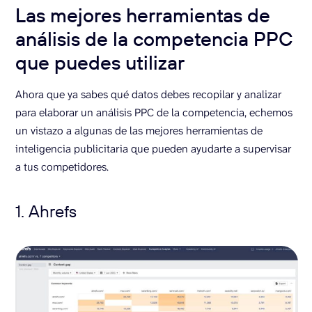
Las mejores herramientas de
análisis de la competencia PPC
que puedes utilizar
Ahora que ya sabes qué datos debes recopilar y analizar
para elaborar un análisis PPC de la competencia, echemos
un vistazo a algunas de las mejores herramientas de
inteligencia publicitaria que pueden ayudarte a supervisar
a tus competidores.
1. Ahrefs