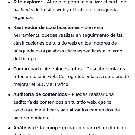
Site explorer
– Ahrefs te permite analizar el perfil de
backlinks
de tu sitio web y el tráfico de búsqueda
orgánica.
Rastreador de clasificaciones
– Con esta
herramienta, puedes realizar un seguimiento de las
clasificaciones de tu sitio web en los motores de
búsqueda para palabras clave específicas a lo largo
del tiempo.
Comprobador de enlaces rotos
– Descubre enlaces
rotos en tu sitio web. Corregir los enlaces rotos puede
mejorar el SEO y el tráfico.
Auditoría de contenidos
– Puedes realizar una
auditoría de contenidos en tu sitio web, que te
ayudará a identificar y actualizar los contenidos de
bajo rendimiento.
Análisis de la competencia
: compara el rendimiento