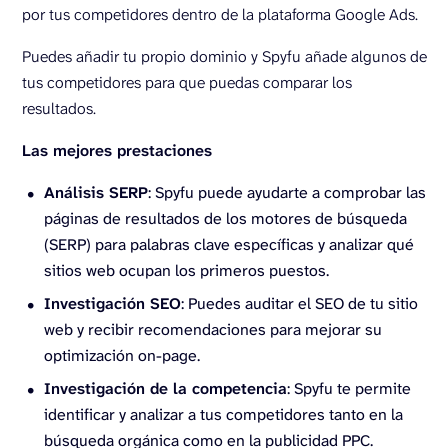
por tus competidores dentro de la plataforma Google Ads.
Puedes añadir tu propio dominio y Spyfu añade algunos de
tus competidores para que puedas comparar los
resultados.
Las mejores prestaciones
Análisis SERP
: Spyfu puede ayudarte a comprobar las
páginas de resultados de los motores de búsqueda
(SERP) para palabras clave específicas y analizar qué
sitios web ocupan los primeros puestos.
Investigación SEO
: Puedes auditar el SEO de tu sitio
web y recibir recomendaciones para mejorar su
optimización on-page.
Investigación de la competencia
: Spyfu te permite
identificar y analizar a tus competidores tanto en la
búsqueda orgánica como en la publicidad PPC.