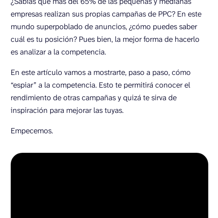
¿Sabías que más del 65% de las pequeñas y medianas
empresas realizan sus propias campañas de PPC? En este
mundo superpoblado de anuncios, ¿cómo puedes saber
cuál es tu posición? Pues bien, la mejor forma de hacerlo
es analizar a la competencia.
En este artículo vamos a mostrarte, paso a paso, cómo
“espiar” a la competencia. Esto te permitirá conocer el
rendimiento de otras campañas y quizá te sirva de
inspiración para mejorar las tuyas.
Empecemos.