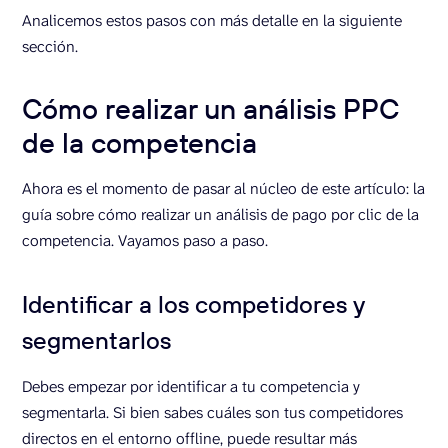
Analicemos estos pasos con más detalle en la siguiente
sección.
Cómo realizar un análisis PPC
de la competencia
Ahora es el momento de pasar al núcleo de este artículo: la
guía sobre cómo realizar un análisis de pago por clic de la
competencia. Vayamos paso a paso.
Identificar a los competidores y
segmentarlos
Debes empezar por identificar a tu competencia y
segmentarla. Si bien sabes cuáles son tus competidores
directos en el entorno offline, puede resultar más