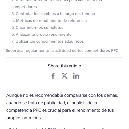
competidores
3. Controlar los cambios a lo largo del tiempo
4. Métricas de rendimiento de referencia
5. Crear informes completos
6. Analizar tu propio rendimiento
7. Utilizar los conocimientos adquiridos
Supervisa regularmente la actividad de tus competidores PPC
Share this article
Aunque no es recomendable compararse con los demás,
cuando se trata de publicidad, el análisis de la
competencia PPC es crucial para el rendimiento de tus
propios anuncios.