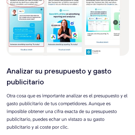
Analizar su presupuesto y gasto
publicitario
Otra cosa que es importante analizar es el presupuesto y el
gasto publicitario de tus competidores. Aunque es
imposible obtener una cifra exacta de su presupuesto
publicitario, puedes echar un vistazo a su gasto
publicitario y al coste por clic.