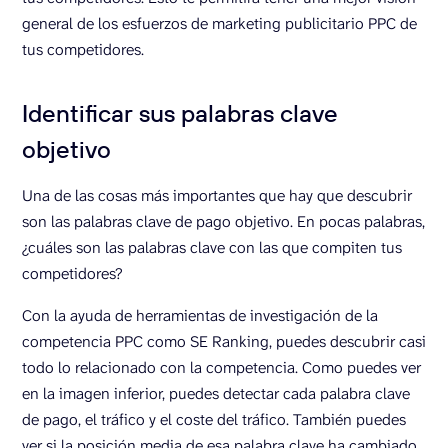
general de los esfuerzos de marketing publicitario PPC de
tus competidores.
Identificar sus palabras clave
objetivo
Una de las cosas más importantes que hay que descubrir
son las palabras clave de pago objetivo. En pocas palabras,
¿cuáles son las palabras clave con las que compiten tus
competidores?
Con la ayuda de herramientas de investigación de la
competencia PPC como SE Ranking, puedes descubrir casi
todo lo relacionado con la competencia. Como puedes ver
en la imagen inferior, puedes detectar cada palabra clave
de pago, el tráfico y el coste del tráfico. También puedes
ver si la posición media de esa palabra clave ha cambiado