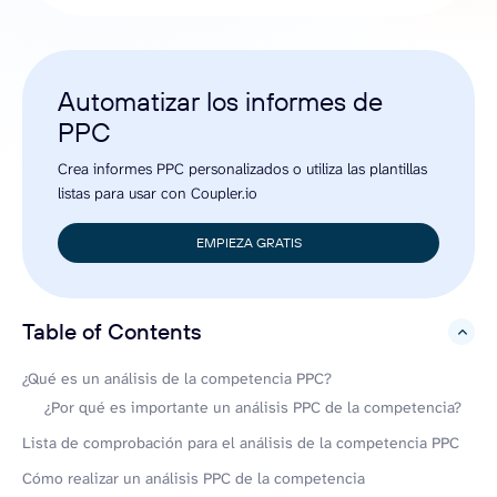
Automatizar los informes de
PPC
Crea informes PPC personalizados o utiliza las plantillas
listas para usar con Coupler.io
EMPIEZA GRATIS
Table of Contents
hide
¿Qué es un análisis de la competencia PPC?
¿Por qué es importante un análisis PPC de la competencia?
Lista de comprobación para el análisis de la competencia PPC
Cómo realizar un análisis PPC de la competencia