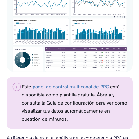
Este
panel de control multicanal de PPC
está
disponible como plantilla gratuita. Ábrela y
consulta la Guía de configuración para ver cómo
visualizar tus datos automáticamente en
cuestión de minutos.
A diferencia de esto, el análisis de la competencia PPC es