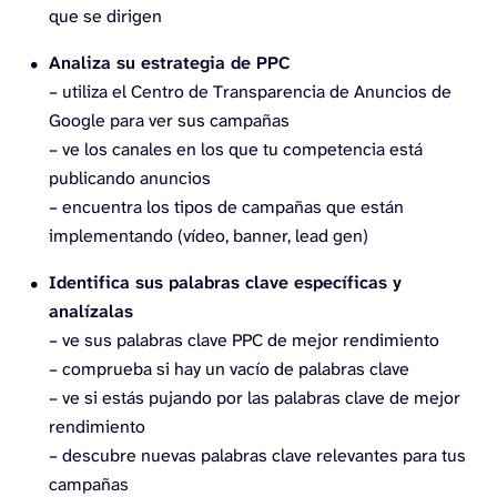
que se dirigen
Analiza su estrategia de PPC
– utiliza el Centro de Transparencia de Anuncios de
Google para ver sus campañas
– ve los canales en los que tu competencia está
publicando anuncios
– encuentra los tipos de campañas que están
implementando (vídeo, banner, lead gen)
Identifica sus palabras clave específicas y
analízalas
– ve sus palabras clave PPC de mejor rendimiento
– comprueba si hay un vacío de palabras clave
– ve si estás pujando por las palabras clave de mejor
rendimiento
– descubre nuevas palabras clave relevantes para tus
campañas