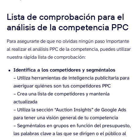
Lista de comprobación para el
análisis de la competencia PPC
Para asegurarte de que no olvidas ningún paso importante
al realizar el análisis PPC de la competencia, puedes utilizar
nuestra rápida lista de comprobación:
Identifica a los competidores y segméntalos
– Utiliza herramientas de inteligencia publicitaria para
averiguar quiénes son tus competidores PPC
– Crea una lista de competidores y mantenla
actualizada
– Utiliza la sección “Auction Insights” de Google Ads
para tener una visión general de tu competencia
– Segméntalos en grupos en función del presupuesto,
las palabras clave a las que se dirigen o el público al