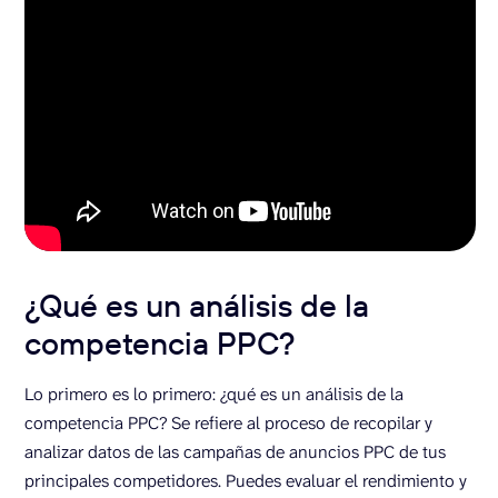
¿Qué es un análisis de la
competencia PPC?
Lo primero es lo primero: ¿qué es un análisis de la
competencia PPC? Se refiere al proceso de recopilar y
analizar datos de las campañas de anuncios PPC de tus
principales competidores. Puedes evaluar el rendimiento y