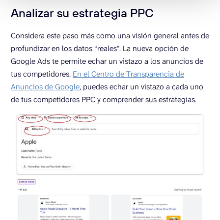
Analizar su estrategia PPC
Considera este paso más como una visión general antes de
profundizar en los datos “reales”. La nueva opción de
Google Ads te permite echar un vistazo a los anuncios de
tus competidores.
En el Centro de Transparencia de
Anuncios de Google
, puedes echar un vistazo a cada uno
de tus competidores PPC y comprender sus estrategias.