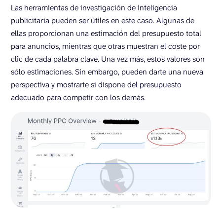
Las herramientas de investigación de inteligencia
publicitaria pueden ser útiles en este caso. Algunas de
ellas proporcionan una estimación del presupuesto total
para anuncios, mientras que otras muestran el coste por
clic de cada palabra clave. Una vez más, estos valores son
sólo estimaciones. Sin embargo, pueden darte una nueva
perspectiva y mostrarte si dispone del presupuesto
adecuado para competir con los demás.