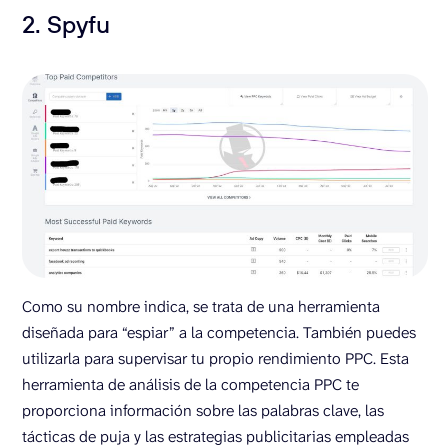
2. Spyfu
Como su nombre indica, se trata de una herramienta
diseñada para “espiar” a la competencia. También puedes
utilizarla para supervisar tu propio rendimiento PPC. Esta
herramienta de análisis de la competencia PPC te
proporciona información sobre las palabras clave, las
tácticas de puja y las estrategias publicitarias empleadas