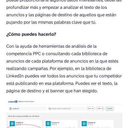
profundizar más y empezar a analizar el texto de los
anuncios y las páginas de destino de aquellos que están
pujando por las mismas palabras clave que tú.
¿Cómo puedes hacerlo?
Con la ayuda de herramientas de análisis de la
competencia PPC o consultando cada biblioteca de
anuncios de cada plataforma de anuncios en la que estés
realizando campañas. Por ejemplo, en la biblioteca de
LinkedIn puedes ver todos los anuncios que tu competidor
está publicando en esa plataforma. Puedes ver el texto, la
página de destino y el banner que han elegido.