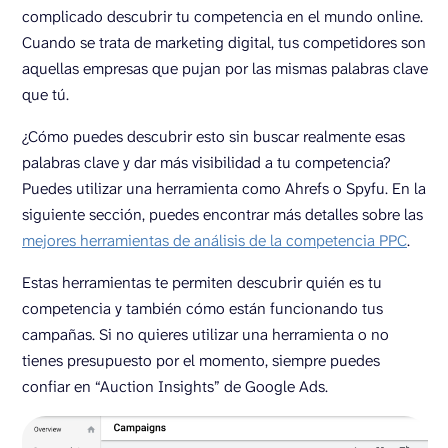
complicado descubrir tu competencia en el mundo online.
Cuando se trata de marketing digital, tus competidores son
aquellas empresas que pujan por las mismas palabras clave
que tú.
¿Cómo puedes descubrir esto sin buscar realmente esas
palabras clave y dar más visibilidad a tu competencia?
Puedes utilizar una herramienta como Ahrefs o Spyfu. En la
siguiente sección, puedes encontrar más detalles sobre las
mejores herramientas de análisis de la competencia PPC
.
Estas herramientas te permiten descubrir quién es tu
competencia y también cómo están funcionando tus
campañas. Si no quieres utilizar una herramienta o no
tienes presupuesto por el momento, siempre puedes
confiar en “Auction Insights” de Google Ads.