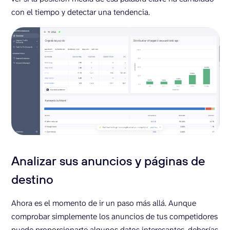
con el tiempo y detectar una tendencia.
Analizar sus anuncios y páginas de
destino
Ahora es el momento de ir un paso más allá. Aunque
comprobar simplemente los anuncios de tus competidores
puede proporcionarte algunos datos interesantes, deberías