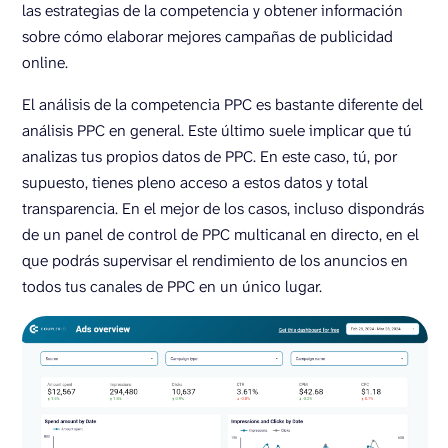
las estrategias de la competencia y obtener información
sobre cómo elaborar mejores campañas de publicidad
online.
El análisis de la competencia PPC es bastante diferente del
análisis PPC en general. Este último suele implicar que tú
analizas tus propios datos de PPC. En este caso, tú, por
supuesto, tienes pleno acceso a estos datos y total
transparencia. En el mejor de los casos, incluso dispondrás
de un panel de control de PPC multicanal en directo, en el
que podrás supervisar el rendimiento de los anuncios en
todos tus canales de PPC en un único lugar.