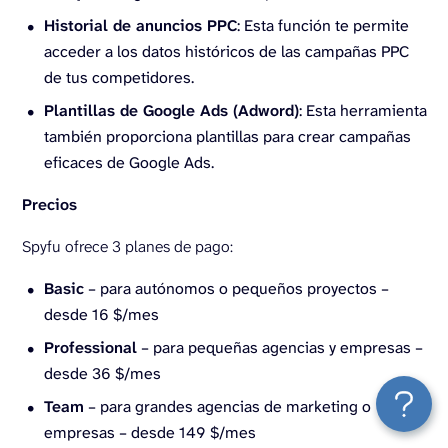
Historial de anuncios PPC
: Esta función te permite
acceder a los datos históricos de las campañas PPC
de tus competidores.
Plantillas de Google Ads (Adword)
: Esta herramienta
también proporciona plantillas para crear campañas
eficaces de Google Ads.
Precios
Spyfu ofrece 3 planes de pago:
Basic
– para autónomos o pequeños proyectos –
desde 16 $/mes
Professional
– para pequeñas agencias y empresas –
desde 36 $/mes
Team
– para grandes agencias de marketing o
empresas – desde 149 $/mes