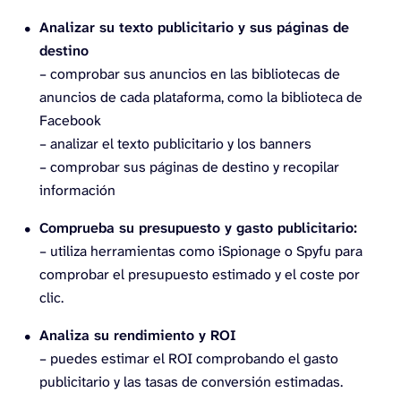
Analizar su texto publicitario y sus páginas de
destino
– comprobar sus anuncios en las bibliotecas de
anuncios de cada plataforma, como la biblioteca de
Facebook
– analizar el texto publicitario y los banners
– comprobar sus páginas de destino y recopilar
información
Comprueba su presupuesto y gasto publicitario:
– utiliza herramientas como iSpionage o Spyfu para
comprobar el presupuesto estimado y el coste por
clic.
Analiza su rendimiento y ROI
– puedes estimar el ROI comprobando el gasto
publicitario y las tasas de conversión estimadas.