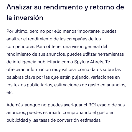
Analizar su rendimiento y retorno de
la inversión
Por último, pero no por ello menos importante, puedes
analizar el rendimiento de las campañas de tus
competidores. Para obtener una visión general del
rendimiento de sus anuncios, puedes utilizar herramientas
de inteligencia publicitaria como Spyfu y Ahrefs. Te
ofrecerán información muy valiosa, como datos sobre las
palabras clave por las que están pujando, variaciones en
los textos publicitarios, estimaciones de gasto en anuncios,
etc.
Además, aunque no puedes averiguar el ROI exacto de sus
anuncios, puedes estimarlo comprobando el gasto en
publicidad y las tasas de conversión estimadas.