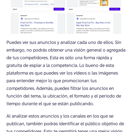
Puedes ver sus anuncios y analizar cada uno de ellos. Sin
embargo, no podrás obtener una visión general o agregada
de tus competidores. Esta es sólo una forma rápida y
gratuita de espiar a la competencia. Lo bueno de esta
plataforma es que puedes ver los vídeos o las imágenes
para entender mejor lo que promocionan tus
competidores. Además, puedes filtrar los anuncios en
función del tema, la ubicación, el formato y el periodo de
tiempo durante el que se están publicando.
Al analizar estos anuncios y los canales en los que se
publican, también podrás identificar el público objetivo de
tus competidores. Esto te permitirá tener una mejor visión