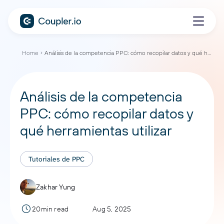
Home
Análisis de la competencia PPC: cómo recopilar datos y qué herramientas utilizar
Análisis de la competencia
PPC: cómo recopilar datos y
qué herramientas utilizar
Tutoriales de PPC
Zakhar Yung
20min read
Aug 5, 2025