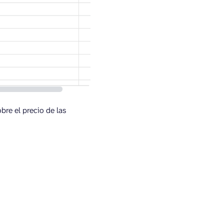
re el precio de las