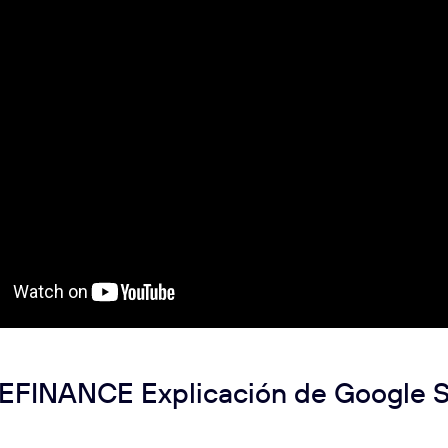
FINANCE Explicación de Google S