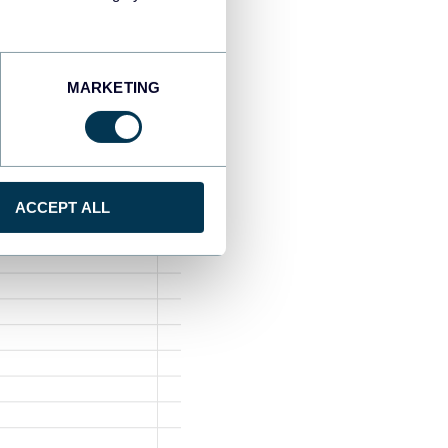
MARKETING
ACCEPT ALL