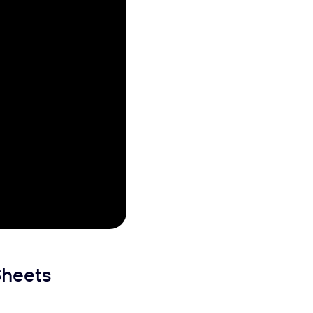
heets