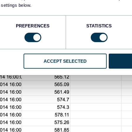
 settings below.
PREFERENCES
STATISTICS
ACCEPT SELECTED