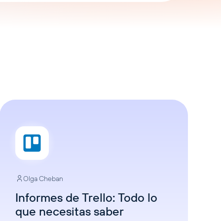
Olga Cheban
Informes de Trello: Todo lo
que necesitas saber