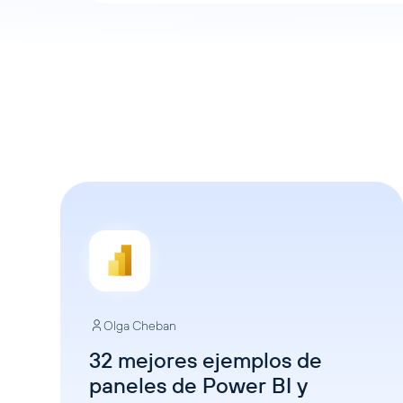
Olga Cheban
32 mejores ejemplos de
paneles de Power BI y