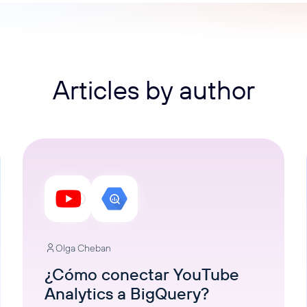
Articles by author
Olga Cheban
¿Cómo conectar YouTube
Analytics a BigQuery?