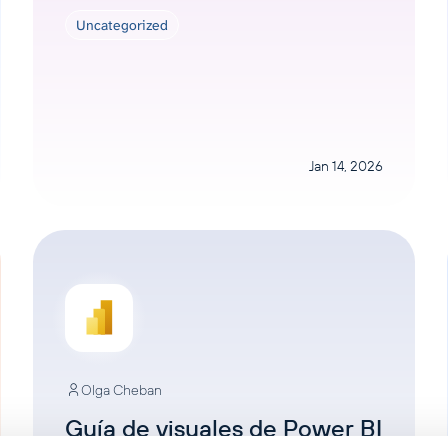
Uncategorized
Jan 14, 2026
Olga Cheban
Guía de visuales de Power BI