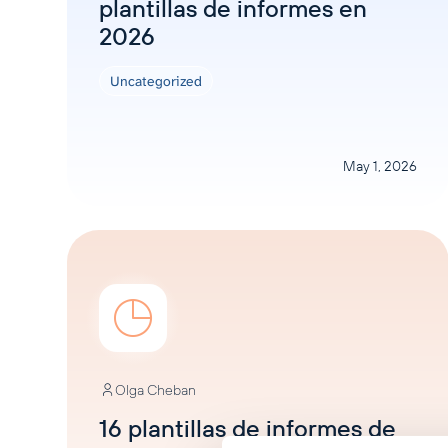
plantillas de informes en
2026
Uncategorized
May 1, 2026
Olga Cheban
16 plantillas de informes de