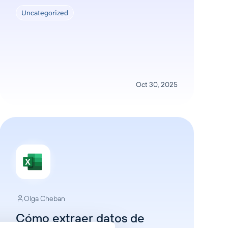
Uncategorized
Oct 30, 2025
Olga Cheban
Cómo extraer datos de