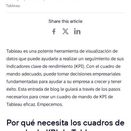
Tableau
Share this article
Tableau es una potente herramienta de visualización de
datos que puede ayudarle a realizar un seguimiento de sus
indicadores clave de rendimiento (KPI). Con el cuadro de
mando adecuado, puede tomar decisiones empresariales
fundamentadas para ayudar a su empresa a crecer y tener
éxito. Esta entrada de blog le guiará a través de los pasos
necesarios para crear un cuadro de mando de KPI de
Tableau eficaz. Empecemos.
Por qué necesita los cuadros de