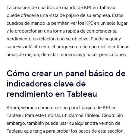
La creación de cuadros de mando de KPI en Tableau
puede ofrecerle una vista de pájaro de su empresa. Estos
cuadros de mando le permiten ver los KPI en un solo lugar
y le proporcionan una forma rápida de comprender su
rendimiento en relación con su objetivo. Puede seguir y
supervisar fácilmente el progreso en tiempo real, identificar
áreas de mejora, detectar tendencias y hacer predicciones.
Cómo crear un panel básico de
indicadores clave de
rendimiento en Tableau
Ahora, veamos cómo crear un panel básico de KPI en
Tableau. Para este tutorial, utilizamos Tableau Cloud. Sin
embargo, también puede usar cualquier otra versión de
Tableau que tenga para probar los pasos de esta sección,