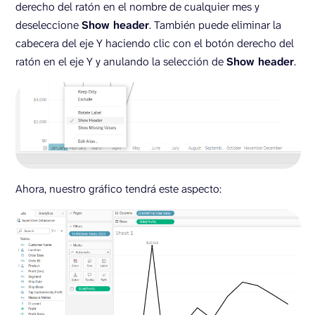
derecho del ratón en el nombre de cualquier mes y
deseleccione
Show header
. También puede eliminar la
cabecera del eje Y haciendo clic con el botón derecho del
ratón en el eje Y y anulando la selección de
Show header
.
Ahora, nuestro gráfico tendrá este aspecto: