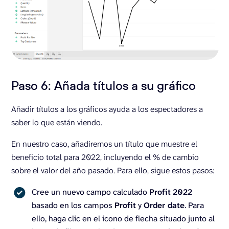
Paso 6: Añada títulos a su gráfico
Añadir títulos a los gráficos ayuda a los espectadores a
saber lo que están viendo.
En nuestro caso, añadiremos un título que muestre el
beneficio total para 2022, incluyendo el % de cambio
sobre el valor del año pasado. Para ello, sigue estos pasos:
Cree un nuevo campo calculado
Profit
2022
basado en los campos
Profi
t
y
Order date
. Para
ello, haga clic en el icono de flecha situado junto al