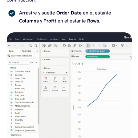
Arrastre y suelte
Order Date
en el estante
Columns
y
Profit
en el estante
Rows
.