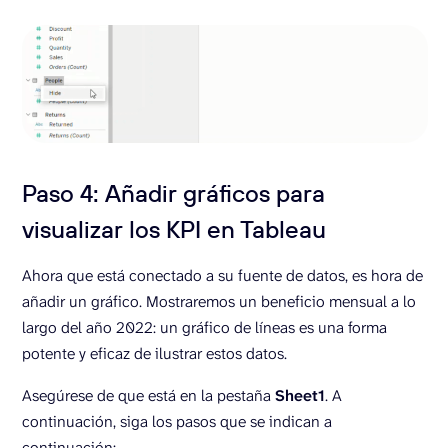
Paso 4: Añadir gráficos para
visualizar los KPI en Tableau
Ahora que está conectado a su fuente de datos, es hora de
añadir un gráfico. Mostraremos un beneficio mensual a lo
largo del año 2022: un gráfico de líneas es una forma
potente y eficaz de ilustrar estos datos.
Asegúrese de que está en la pestaña
Sheet1
. A
continuación, siga los pasos que se indican a
continuación: