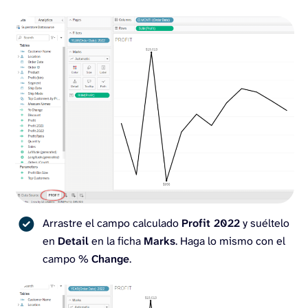
Arrastre el campo calculado
Profit 2022
y suéltelo
en
Detail
en la ficha
Marks
. Haga lo mismo con el
campo %
Change
.