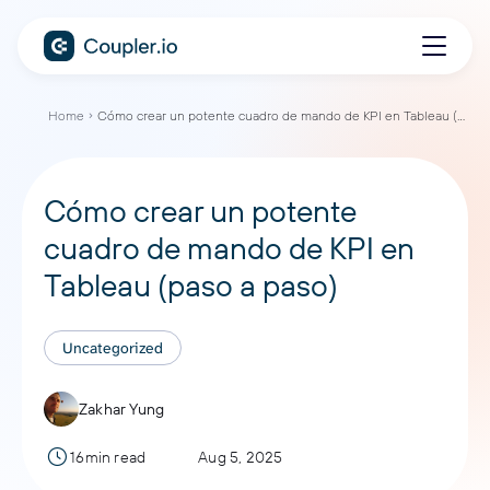
Home
Cómo crear un potente cuadro de mando de KPI en Tableau (paso a paso)
Cómo crear un potente
cuadro de mando de KPI en
Tableau (paso a paso)
Uncategorized
Zakhar Yung
16min read
Aug 5, 2025