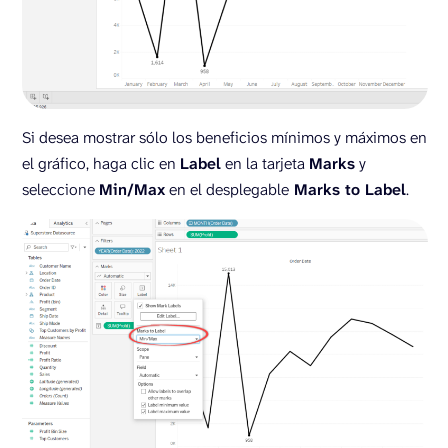
Si desea mostrar sólo los beneficios mínimos y máximos en
el gráfico, haga clic en
Label
en la tarjeta
Marks
y
seleccione
Min/Max
en el desplegable
Marks to Label
.