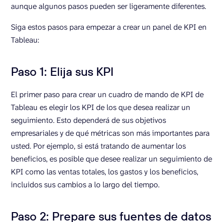
aunque algunos pasos pueden ser ligeramente diferentes.
Siga estos pasos para empezar a crear un panel de KPI en
Tableau:
Paso 1: Elija sus KPI
El primer paso para crear un cuadro de mando de KPI de
Tableau es elegir los KPI de los que desea realizar un
seguimiento. Esto dependerá de sus objetivos
empresariales y de qué métricas son más importantes para
usted. Por ejemplo, si está tratando de aumentar los
beneficios, es posible que desee realizar un seguimiento de
KPI como las ventas totales, los gastos y los beneficios,
incluidos sus cambios a lo largo del tiempo.
Paso 2: Prepare sus fuentes de datos