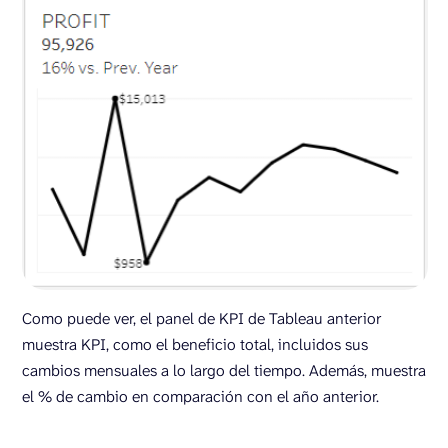
Como puede ver, el panel de KPI de Tableau anterior
muestra KPI, como el beneficio total, incluidos sus
cambios mensuales a lo largo del tiempo. Además, muestra
el % de cambio en comparación con el año anterior.