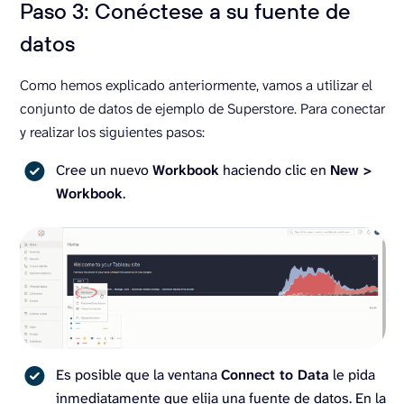
Paso 3: Conéctese a su fuente de
datos
Como hemos explicado anteriormente, vamos a utilizar el
conjunto de datos de ejemplo de Superstore. Para conectar
y realizar los siguientes pasos:
Cree un nuevo
Workbook
haciendo clic en
New >
Workbook
.
Es posible que la ventana
Connect to Data
le pida
inmediatamente que elija una fuente de datos. En la