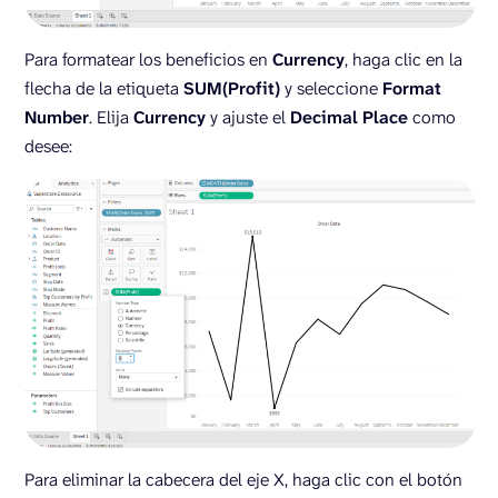
Para formatear los beneficios en
Currency
, haga clic en la
flecha de la etiqueta
SUM(Profit)
y seleccione
Format
Number
. Elija
Currency
y ajuste el
Decimal
Place
como
desee:
Para eliminar la cabecera del eje X, haga clic con el botón