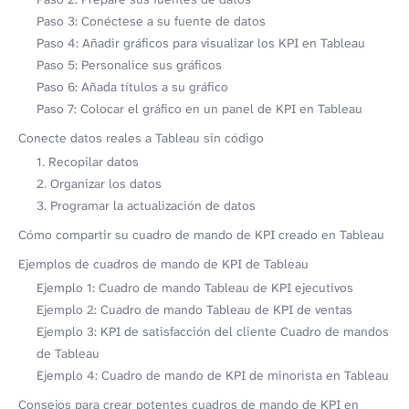
Paso 3: Conéctese a su fuente de datos
Paso 4: Añadir gráficos para visualizar los KPI en Tableau
Paso 5: Personalice sus gráficos
Paso 6: Añada títulos a su gráfico
Paso 7: Colocar el gráfico en un panel de KPI en Tableau
Conecte datos reales a Tableau sin código
1. Recopilar datos
2. Organizar los datos
3. Programar la actualización de datos
Cómo compartir su cuadro de mando de KPI creado en Tableau
Ejemplos de cuadros de mando de KPI de Tableau
Ejemplo 1: Cuadro de mando Tableau de KPI ejecutivos
Ejemplo 2: Cuadro de mando Tableau de KPI de ventas
Ejemplo 3: KPI de satisfacción del cliente Cuadro de mandos
de Tableau
Ejemplo 4: Cuadro de mando de KPI de minorista en Tableau
Consejos para crear potentes cuadros de mando de KPI en