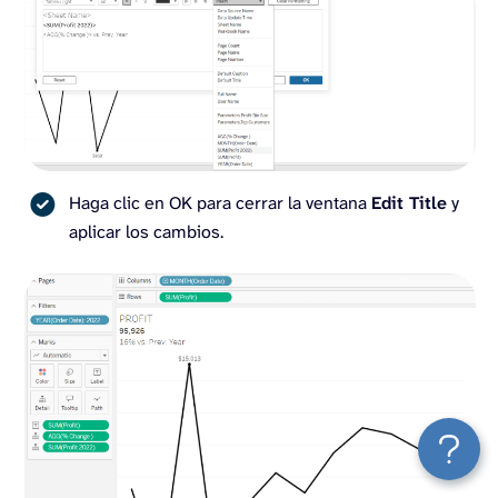
Haga clic en OK para cerrar la ventana
Edit Title
y
aplicar los cambios.