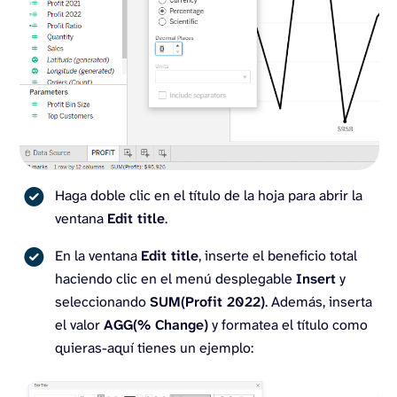
Haga doble clic en el título de la hoja para abrir la
ventana
Edit title
.
En la ventana
Edit title
, inserte el beneficio total
haciendo clic en el menú desplegable
Insert
y
seleccionando
SUM(Profit 2022)
. Además, inserta
el valor
AGG(% Change)
y formatea el título como
quieras-aquí tienes un ejemplo: