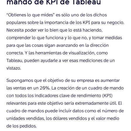
mando de KPI de Tableau
“Obtienes lo que mides” es sólo uno de los dichos
populares sobre la importancia de los KPI para su negocio.
Necesita poder ver lo bien que lo está haciendo,
comprender lo que funciona y lo que no, y tomar medidas
para que las cosas sigan avanzando en la dirección
correcta. Y las herramientas de visualización, como
Tableau, pueden ayudarle a ver esas mediciones de un
vistazo.
Supongamos que el objetivo de su empresa es aumentar
las ventas en un 20%. La creación de un cuadro de mando
con todos los indicadores clave de rendimiento (KPI)
relevantes para este objetivo sería extremadamente útil. El
cuadro de mandos puede incluir datos como el número de
unidades vendidas, los dólares vendidos y el valor medio
de los pedidos.