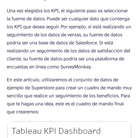
Una vez elegidos los KPI, el siguiente paso es seleccionar
la fuente de datos. Puede ser cualquier dato que contenga
los KPI que desea seguir. Por ejemplo, si está realizando un
seguimiento de los datos de ventas, su fuente de datos
podría ser una base de datos de Salesforce. Si está
realizando un seguimiento de los datos de satisfacción del
cliente, su fuente de datos podría ser una plataforma de
encuestas en línea como SurveyMonkey.
En este artículo, utilizaremos el conjunto de datos de
ejemplo de Superstore para crear un cuadro de mando muy
sencillo que realice un seguimiento de los beneficios. Para
que te hagas una idea, este es el cuadro de mando final
que crearemos: