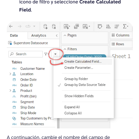
icono de filtro y seleccione
Create Calculated
Field
.
A continuación, cambie el nombre del campo de