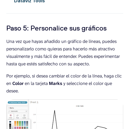
Dataviz Tools
Paso 5: Personalice sus gráficos
Una vez que hayas añadido un gráfico de líneas, puedes
personalizarlo como quieras para hacerlo más atractivo
visualmente y más fácil de entender. Puedes experimentar
hasta que estés satisfecho con su aspecto.
Por ejemplo, si desea cambiar el color de la línea, haga clic
en
Color
en la tarjeta
Marks
y seleccione el color que
desee.