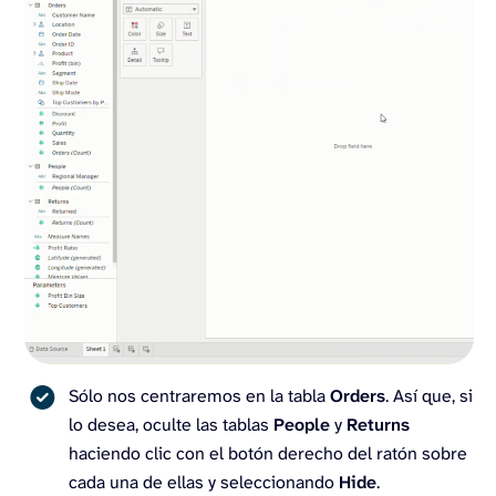
Sólo nos centraremos en la tabla
Orders
. Así que, si
lo desea, oculte las tablas
People
y
Returns
haciendo clic con el botón derecho del ratón sobre
cada una de ellas y seleccionando
Hide
.