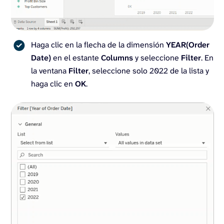
Haga clic en la flecha de la dimensión
YEAR(Order
Date)
en el estante
Columns
y seleccione
Filter
. En
la ventana
Filter
, seleccione solo 2022 de la lista y
haga clic en
OK
.