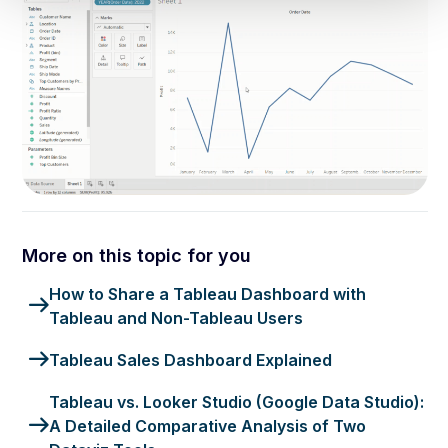
How to Share a Tableau Dashboard with
Tableau and Non-Tableau Users
Tableau Sales Dashboard Explained
Tableau vs. Looker Studio (Google Data Studio):
A Detailed Comparative Analysis of Two