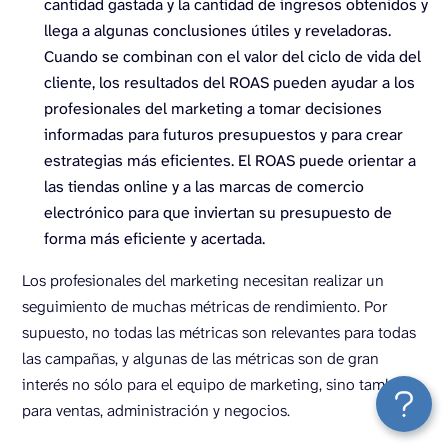
cantidad gastada y la cantidad de ingresos obtenidos y
llega a algunas conclusiones útiles y reveladoras.
Cuando se combinan con el valor del ciclo de vida del
cliente, los resultados del ROAS pueden ayudar a los
profesionales del marketing a tomar decisiones
informadas para futuros presupuestos y para crear
estrategias más eficientes. El ROAS puede orientar a
las tiendas online y a las marcas de comercio
electrónico para que inviertan su presupuesto de
forma más eficiente y acertada.
Los profesionales del marketing necesitan realizar un
seguimiento de muchas métricas de rendimiento. Por
supuesto, no todas las métricas son relevantes para todas
las campañas, y algunas de las métricas son de gran
interés no sólo para el equipo de marketing, sino también
para ventas, administración y negocios.