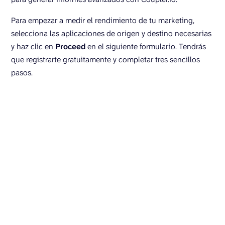
Para empezar a medir el rendimiento de tu marketing,
selecciona las aplicaciones de origen y destino necesarias
y haz clic en
Proceed
en el siguiente formulario. Tendrás
que registrarte gratuitamente y completar tres sencillos
pasos.