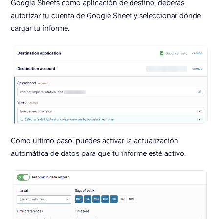
Google Sheets como aplicación de destino, deberás
autorizar tu cuenta de Google Sheet y seleccionar dónde
cargar tu informe.
Como último paso, puedes activar la actualización
automática de datos para que tu informe esté activo.