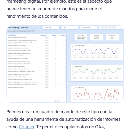
marketing digital. Por ejemplo, este es el aspecto que
puede tener un cuadro de mandos para medir el
rendimiento de los contenidos.
Puedes crear un cuadro de mando de este tipo con la
ayuda de una herramienta de automatización de informes
como
Coupler
. Te permite recopilar datos de GA4,