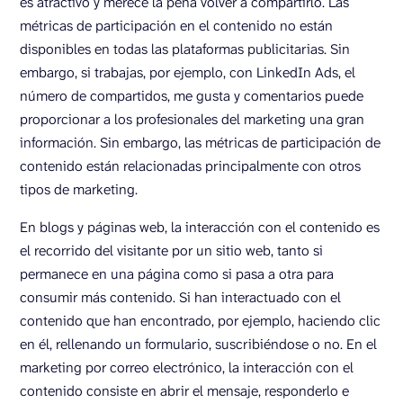
es atractivo y merece la pena volver a compartirlo. Las
métricas de participación en el contenido no están
disponibles en todas las plataformas publicitarias. Sin
embargo, si trabajas, por ejemplo, con LinkedIn Ads, el
número de compartidos, me gusta y comentarios puede
proporcionar a los profesionales del marketing una gran
información. Sin embargo, las métricas de participación de
contenido están relacionadas principalmente con otros
tipos de marketing.
En blogs y páginas web, la interacción con el contenido es
el recorrido del visitante por un sitio web, tanto si
permanece en una página como si pasa a otra para
consumir más contenido. Si han interactuado con el
contenido que han encontrado, por ejemplo, haciendo clic
en él, rellenando un formulario, suscribiéndose o no. En el
marketing por correo electrónico, la interacción con el
contenido consiste en abrir el mensaje, responderlo e