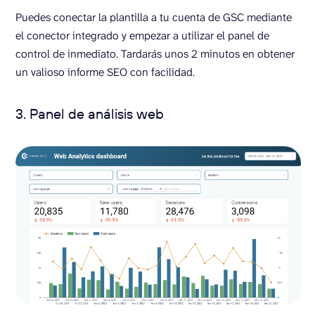
Puedes conectar la plantilla a tu cuenta de GSC mediante
el conector integrado y empezar a utilizar el panel de
control de inmediato. Tardarás unos 2 minutos en obtener
un valioso informe SEO con facilidad.
3. Panel de análisis web