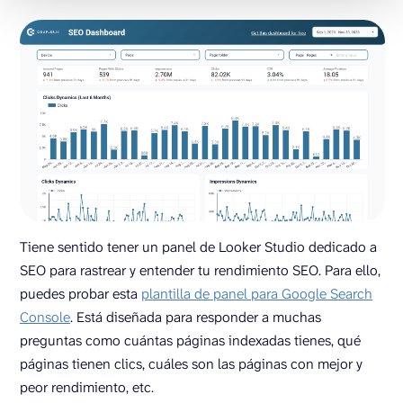
Tiene sentido tener un panel de Looker Studio dedicado a
SEO para rastrear y entender tu rendimiento SEO. Para ello,
puedes probar esta
plantilla de panel para Google Search
Console
. Está diseñada para responder a muchas
preguntas como cuántas páginas indexadas tienes, qué
páginas tienen clics, cuáles son las páginas con mejor y
peor rendimiento, etc.