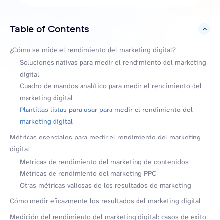
Table of Contents
hide
¿Cómo se mide el rendimiento del marketing digital?
Soluciones nativas para medir el rendimiento del marketing
digital
Cuadro de mandos analítico para medir el rendimiento del
marketing digital
Plantillas listas para usar para medir el rendimiento del
marketing digital
Métricas esenciales para medir el rendimiento del marketing
digital
Métricas de rendimiento del marketing de contenidos
Métricas de rendimiento del marketing PPC
Otras métricas valiosas de los resultados de marketing
Cómo medir eficazmente los resultados del marketing digital
Medición del rendimiento del marketing digital: casos de éxito