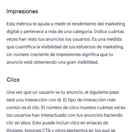
Impresiones
Esta métrica te ayuda a medir el rendimiento del marketing
digital y pertenece a más de una categoría. Indica cuántas
veces han visto tus anuncios los usuarios. Es una medida
que cuantifica la visibilidad de tus esfuerzos de marketing.
Un número creciente de impresiones significa que tu
anuncio está obteniendo una gran visibilidad.
Clics
Una vez que un usuario ve tu anuncio, el siguiente paso
será una interacción con él. El tipo de interacción más
común es el clic. El número de clics muestra cuántas veces
los usuarios han interactuado con tus anuncios haciendo
clic en ellos. Esto puede incluir clics en enlaces de
titulares, botones CTA y otros elementos en los que se