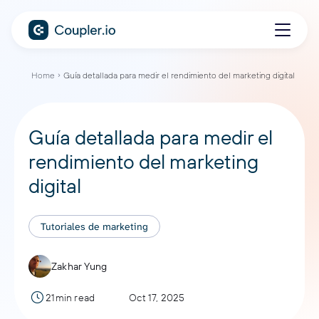
Home
Guía detallada para medir el rendimiento del marketing digital
Guía detallada para medir el
rendimiento del marketing
digital
Tutoriales de marketing
Zakhar Yung
21min read
Oct 17, 2025