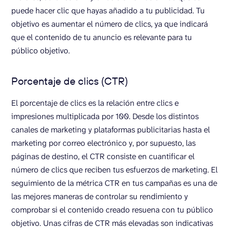
puede hacer clic que hayas añadido a tu publicidad. Tu
objetivo es aumentar el número de clics, ya que indicará
que el contenido de tu anuncio es relevante para tu
público objetivo.
Porcentaje de clics (CTR)
El porcentaje de clics es la relación entre clics e
impresiones multiplicada por 100. Desde los distintos
canales de marketing y plataformas publicitarias hasta el
marketing por correo electrónico y, por supuesto, las
páginas de destino, el CTR consiste en cuantificar el
número de clics que reciben tus esfuerzos de marketing. El
seguimiento de la métrica CTR en tus campañas es una de
las mejores maneras de controlar su rendimiento y
comprobar si el contenido creado resuena con tu público
objetivo. Unas cifras de CTR más elevadas son indicativas