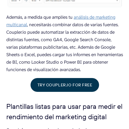
Además, a medida que amplíes tu
análisis de marketing
multicanal
, necesitarás combinar datos de varias fuentes.
Coupler.io puede automatizar la extracción de datos de
distintas fuentes, como GA4, Google Search Console,
varias plataformas publicitarias, etc. Además de Google
Sheets o Excel, puedes cargar tus informes en herramientas
de BI, como Looker Studio o Power BI para obtener
funciones de visualización avanzadas.
TRY COUPLER.IO FOR FREE
Plantillas listas para usar para medir el
rendimiento del marketing digital