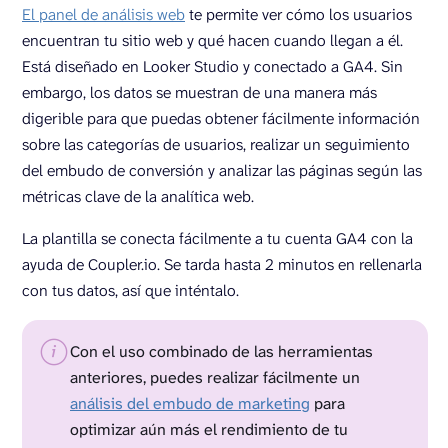
El panel de análisis web
te permite ver cómo los usuarios
encuentran tu sitio web y qué hacen cuando llegan a él.
Está diseñado en Looker Studio y conectado a GA4. Sin
embargo, los datos se muestran de una manera más
digerible para que puedas obtener fácilmente información
sobre las categorías de usuarios, realizar un seguimiento
del embudo de conversión y analizar las páginas según las
métricas clave de la analítica web.
La plantilla se conecta fácilmente a tu cuenta GA4 con la
ayuda de Coupler.io. Se tarda hasta 2 minutos en rellenarla
con tus datos, así que inténtalo.
Con el uso combinado de las herramientas
anteriores, puedes realizar fácilmente un
análisis del embudo de marketing
para
optimizar aún más el rendimiento de tu