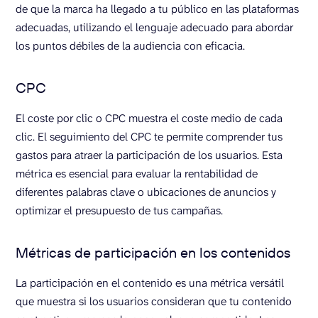
de que la marca ha llegado a tu público en las plataformas
adecuadas, utilizando el lenguaje adecuado para abordar
los puntos débiles de la audiencia con eficacia.
CPC
El coste por clic o CPC muestra el coste medio de cada
clic. El seguimiento del CPC te permite comprender tus
gastos para atraer la participación de los usuarios. Esta
métrica es esencial para evaluar la rentabilidad de
diferentes palabras clave o ubicaciones de anuncios y
optimizar el presupuesto de tus campañas.
Métricas de participación en los contenidos
La participación en el contenido es una métrica versátil
que muestra si los usuarios consideran que tu contenido