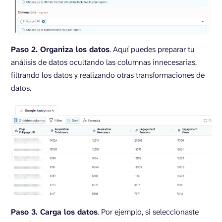
Paso 2. Organiza los datos
. Aquí puedes preparar tu
análisis de datos ocultando las columnas innecesarias,
filtrando los datos y realizando otras transformaciones de
datos.
Paso 3. Carga los datos
. Por ejemplo, si seleccionaste