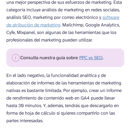
una mejor perspectiva de sus esfuerzos de marketing. Esta
categoría incluye análisis de marketing en redes sociales,
análisis SEO, marketing por correo electrónico y
software
de atribución de marketing
. Mailchimp, Google Analytics,
Cyfe, Mixpanel, son algunas de las herramientas que los
profesionales del marketing pueden utilizar.
Consulta nuestra guía sobre
PPC vs SEO
.
En el lado negativo, la funcionalidad analítica y de
elaboración de informes de las herramientas de marketing
nativas es bastante limitada. Por ejemplo, crear un informe
de rendimiento de contenido web en GA4 puede llevar
hasta 30 minutos. Y, además, tendrás que descargarlo en
forma de hoja de cálculo si quieres compartirlo con las
partes interesadas.