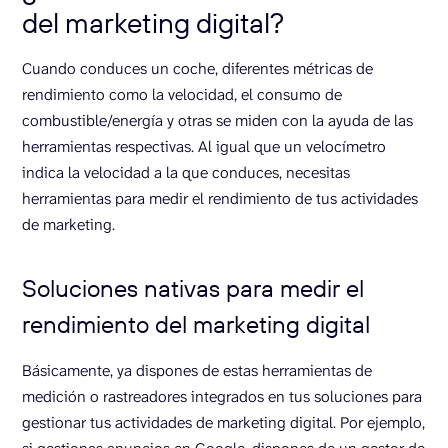
del marketing digital?
Cuando conduces un coche, diferentes métricas de
rendimiento como la velocidad, el consumo de
combustible/energía y otras se miden con la ayuda de las
herramientas respectivas. Al igual que un velocímetro
indica la velocidad a la que conduces, necesitas
herramientas para medir el rendimiento de tus actividades
de marketing.
Soluciones nativas para medir el
rendimiento del marketing digital
Básicamente, ya dispones de estas herramientas de
medición o rastreadores integrados en tus soluciones para
gestionar tus actividades de marketing digital. Por ejemplo,