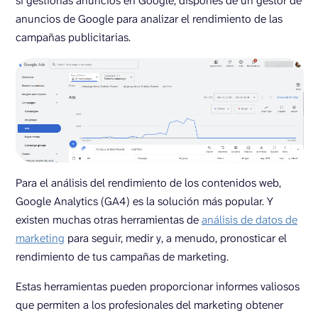
si gestionas anuncios en Google, dispones de un gestor de
anuncios de Google para analizar el rendimiento de las
campañas publicitarias.
Para el análisis del rendimiento de los contenidos web,
Google Analytics (GA4) es la solución más popular. Y
existen muchas otras herramientas de
análisis de datos de
marketing
para seguir, medir y, a menudo, pronosticar el
rendimiento de tus campañas de marketing.
Estas herramientas pueden proporcionar informes valiosos
que permiten a los profesionales del marketing obtener