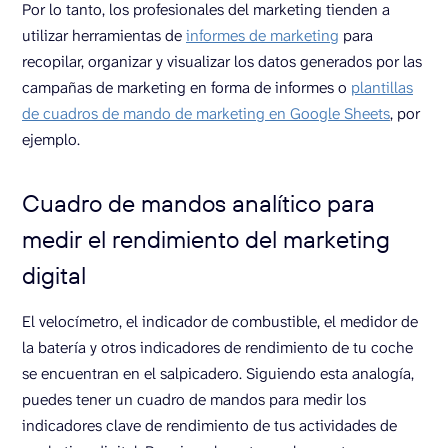
Por lo tanto, los profesionales del marketing tienden a
utilizar herramientas de
informes de marketing
para
recopilar, organizar y visualizar los datos generados por las
campañas de marketing en forma de informes o
plantillas
de cuadros de mando de marketing en Google Sheets
, por
ejemplo.
Cuadro de mandos analítico para
medir el rendimiento del marketing
digital
El velocímetro, el indicador de combustible, el medidor de
la batería y otros indicadores de rendimiento de tu coche
se encuentran en el salpicadero. Siguiendo esta analogía,
puedes tener un cuadro de mandos para medir los
indicadores clave de rendimiento de tus actividades de