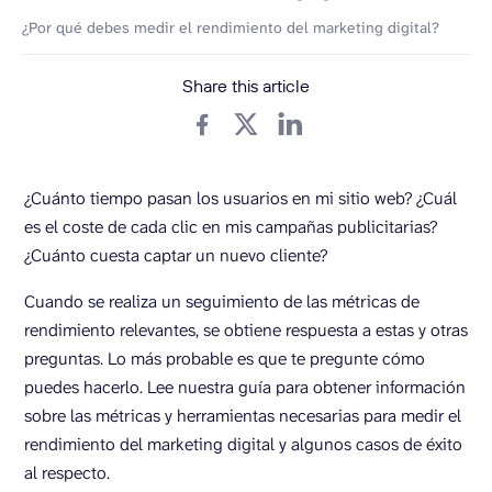
¿Por qué debes medir el rendimiento del marketing digital?
Share this article
¿Cuánto tiempo pasan los usuarios en mi sitio web? ¿Cuál
es el coste de cada clic en mis campañas publicitarias?
¿Cuánto cuesta captar un nuevo cliente?
Cuando se realiza un seguimiento de las métricas de
rendimiento relevantes, se obtiene respuesta a estas y otras
preguntas. Lo más probable es que te pregunte cómo
puedes hacerlo. Lee nuestra guía para obtener información
sobre las métricas y herramientas necesarias para medir el
rendimiento del marketing digital y algunos casos de éxito
al respecto.