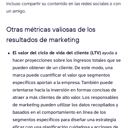
incluso compartir su contenido en las redes sociales o con
un amigo.
Otras métricas valiosas de los
resultados de marketing
El valor del ciclo de vida del cliente (LTV)
ayuda a
hacer proyecciones sobre los ingresos totales que se
pueden obtener de un cliente. De este modo, una
marca puede cuantificar el valor que segmentos
específicos aportan a la empresa. También puede
orientarse hacia la inversión en formas concisas de
atraer a más clientes de alto valor. Los responsables
de marketing pueden utilizar los datos recopilados y
basados en el comportamiento en línea de los
segmentos específicos para diseñar una estrategia
eficaz con una planificación cuidadosa y acciones de