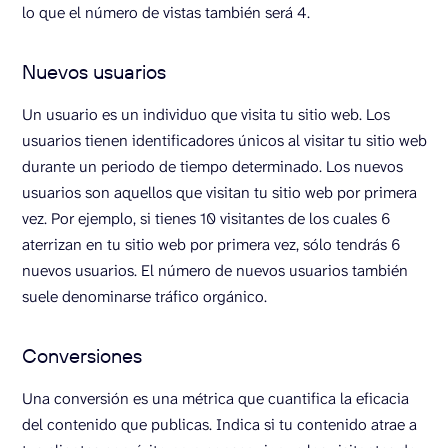
lo que el número de vistas también será 4.
Nuevos usuarios
Un usuario es un individuo que visita tu sitio web. Los
usuarios tienen identificadores únicos al visitar tu sitio web
durante un periodo de tiempo determinado. Los nuevos
usuarios son aquellos que visitan tu sitio web por primera
vez. Por ejemplo, si tienes 10 visitantes de los cuales 6
aterrizan en tu sitio web por primera vez, sólo tendrás 6
nuevos usuarios. El número de nuevos usuarios también
suele denominarse tráfico orgánico.
Conversiones
Una conversión es una métrica que cuantifica la eficacia
del contenido que publicas. Indica si tu contenido atrae a