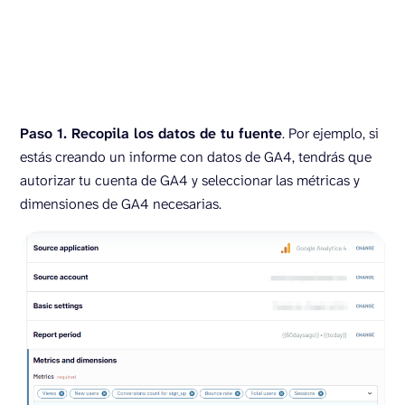
Paso 1. Recopila los datos de tu fuente
. Por ejemplo, si
estás creando un informe con datos de GA4, tendrás que
autorizar tu cuenta de GA4 y seleccionar las métricas y
dimensiones de GA4 necesarias.