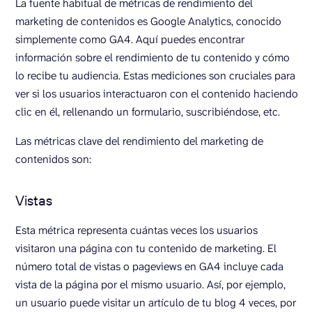
La fuente habitual de métricas de rendimiento del
marketing de contenidos es Google Analytics, conocido
simplemente como GA4. Aquí puedes encontrar
información sobre el rendimiento de tu contenido y cómo
lo recibe tu audiencia. Estas mediciones son cruciales para
ver si los usuarios interactuaron con el contenido haciendo
clic en él, rellenando un formulario, suscribiéndose, etc.
Las métricas clave del rendimiento del marketing de
contenidos son:
Vistas
Esta métrica representa cuántas veces los usuarios
visitaron una página con tu contenido de marketing. El
número total de vistas o pageviews en GA4 incluye cada
vista de la página por el mismo usuario. Así, por ejemplo,
un usuario puede visitar un artículo de tu blog 4 veces, por