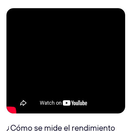
¿Cómo se mide el rendimiento