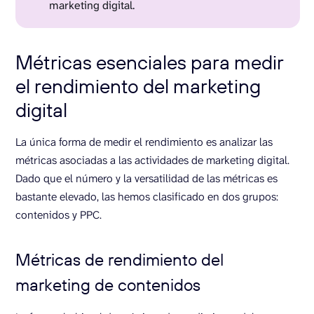
marketing digital.
Métricas esenciales para medir
el rendimiento del marketing
digital
La única forma de medir el rendimiento es analizar las
métricas asociadas a las actividades de marketing digital.
Dado que el número y la versatilidad de las métricas es
bastante elevado, las hemos clasificado en dos grupos:
contenidos y PPC.
Métricas de rendimiento del
marketing de contenidos