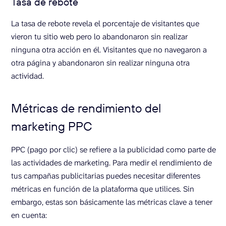
Tasa de rebote
La tasa de rebote revela el porcentaje de visitantes que
vieron tu sitio web pero lo abandonaron sin realizar
ninguna otra acción en él. Visitantes que no navegaron a
otra página y abandonaron sin realizar ninguna otra
actividad.
Métricas de rendimiento del
marketing PPC
PPC (pago por clic) se refiere a la publicidad como parte de
las actividades de marketing. Para medir el rendimiento de
tus campañas publicitarias puedes necesitar diferentes
métricas en función de la plataforma que utilices. Sin
embargo, estas son básicamente las métricas clave a tener
en cuenta: