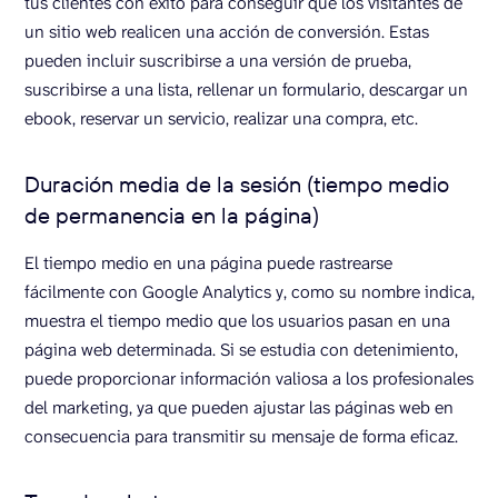
tus clientes con éxito para conseguir que los visitantes de
un sitio web realicen una acción de conversión. Estas
pueden incluir suscribirse a una versión de prueba,
suscribirse a una lista, rellenar un formulario, descargar un
ebook, reservar un servicio, realizar una compra, etc.
Duración media de la sesión (tiempo medio
de permanencia en la página)
El tiempo medio en una página puede rastrearse
fácilmente con Google Analytics y, como su nombre indica,
muestra el tiempo medio que los usuarios pasan en una
página web determinada. Si se estudia con detenimiento,
puede proporcionar información valiosa a los profesionales
del marketing, ya que pueden ajustar las páginas web en
consecuencia para transmitir su mensaje de forma eficaz.