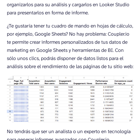
organizarlos para su análisis y cargarlos en Looker Studio
para presentarlos en forma de informe.
¿Te gustaría tener tu cuadro de mando en hojas de cálculo,
por ejemplo, Google Sheets? No hay problema: Coupler.io
te permite crear informes personalizados de tus datos de
marketing en Google Sheets y herramientas de BI. Con
sólo unos clics, podrás disponer de datos listos para el
análisis sobre el rendimiento de las páginas de tu sitio web:
No tendrás que ser un analista o un experto en tecnología
para generar informes avanzados con Coupler.io.