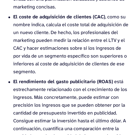
marketing concisas.
El coste de adquisición de clientes (CAC)
, como su
nombre indica, calcula el coste total de adquisición de
un nuevo cliente. De hecho, los profesionales del
marketing pueden medir la relación entre el LTV y el
CAC y hacer estimaciones sobre si los ingresos de
por vida de un segmento específico son superiores o
inferiores al coste de adquisición de clientes de ese
segmento.
El rendimiento del gasto publicitario (ROAS)
está
estrechamente relacionado con el crecimiento de los
ingresos. Más concretamente, puede estimar con
precisión los ingresos que se pueden obtener por la
cantidad de presupuesto invertido en publicidad.
Consigue estimar la inversión hasta el último dólar. A
continuación, cuantifica una comparación entre la