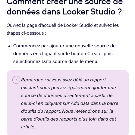
Comment créer une source de
données dans Looker Studio ?
Ouvrez la page d’accueil de Looker Studio et suivez les
étapes ci-dessous :
Commencez par ajouter une nouvelle source de
données en cliquant sur le bouton Create, puis
sélectionnez Data source dans le menu.
Remarque : si vous avez déjà un rapport
existant, vous pouvez également ajouter une
source de données directement à partir de
celui-ci en cliquant sur Add data dans la barre
d’outils du rapport. Nous reviendrons sur la
barre d’outils des rapports plus loin dans cet
article.