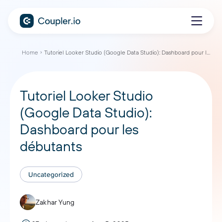
Home
Tutoriel Looker Studio (Google Data Studio): Dashboard pour les débutants
Tutoriel Looker Studio
(Google Data Studio):
Dashboard pour les
débutants
Uncategorized
Zakhar Yung