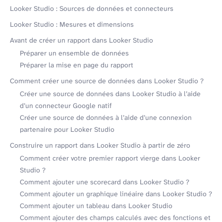
Looker Studio : Sources de données et connecteurs
Looker Studio : Mesures et dimensions
Avant de créer un rapport dans Looker Studio
Préparer un ensemble de données
Préparer la mise en page du rapport
Comment créer une source de données dans Looker Studio ?
Créer une source de données dans Looker Studio à l’aide
d’un connecteur Google natif
Créer une source de données à l’aide d’une connexion
partenaire pour Looker Studio
Construire un rapport dans Looker Studio à partir de zéro
Comment créer votre premier rapport vierge dans Looker
Studio ?
Comment ajouter une scorecard dans Looker Studio ?
Comment ajouter un graphique linéaire dans Looker Studio ?
Comment ajouter un tableau dans Looker Studio
Comment ajouter des champs calculés avec des fonctions et