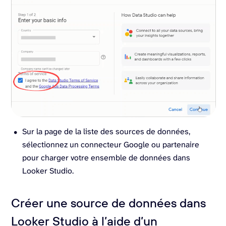
Sur la page de la liste des sources de données,
sélectionnez un connecteur Google ou partenaire
pour charger votre ensemble de données dans
Looker Studio.
Créer une source de données dans
Looker Studio à l’aide d’un