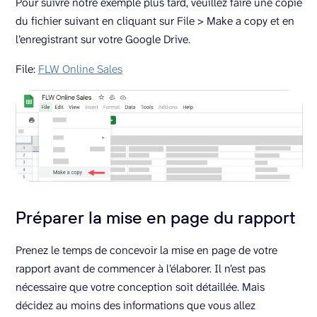
Pour suivre notre exemple plus tard, veuillez faire une copie
du fichier suivant en cliquant sur File > Make a copy et en
l’enregistrant sur votre Google Drive.
File:
FLW Online Sales
Préparer la mise en page du rapport
Prenez le temps de concevoir la mise en page de votre
rapport avant de commencer à l’élaborer. Il n’est pas
nécessaire que votre conception soit détaillée. Mais
décidez au moins des informations que vous allez