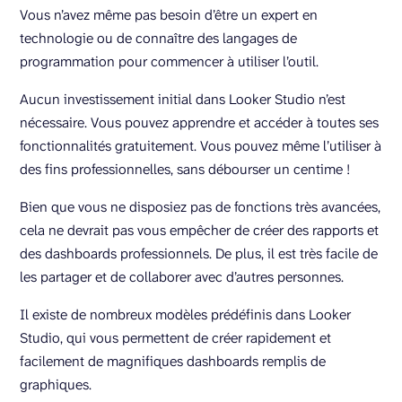
Vous n’avez même pas besoin d’être un expert en
technologie ou de connaître des langages de
programmation pour commencer à utiliser l’outil.
Aucun investissement initial dans Looker Studio n’est
nécessaire. Vous pouvez apprendre et accéder à toutes ses
fonctionnalités gratuitement. Vous pouvez même l’utiliser à
des fins professionnelles, sans débourser un centime !
Bien que vous ne disposiez pas de fonctions très avancées,
cela ne devrait pas vous empêcher de créer des rapports et
des dashboards professionnels. De plus, il est très facile de
les partager et de collaborer avec d’autres personnes.
Il existe de nombreux modèles prédéfinis dans Looker
Studio, qui vous permettent de créer rapidement et
facilement de magnifiques dashboards remplis de
graphiques.