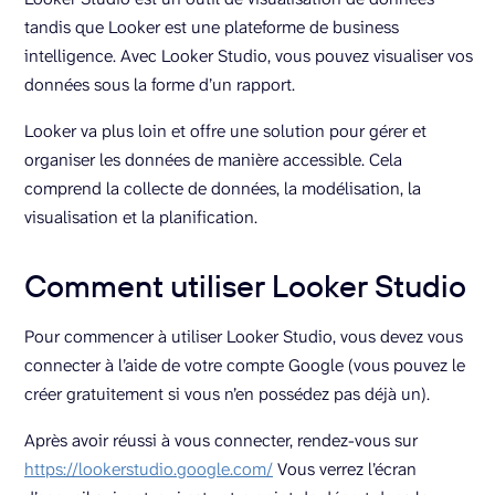
tandis que Looker est une plateforme de business
intelligence. Avec Looker Studio, vous pouvez visualiser vos
données sous la forme d’un rapport.
Looker va plus loin et offre une solution pour gérer et
organiser les données de manière accessible. Cela
comprend la collecte de données, la modélisation, la
visualisation et la planification.
Comment utiliser Looker Studio
Pour commencer à utiliser Looker Studio, vous devez vous
connecter à l’aide de votre compte Google (vous pouvez le
créer gratuitement si vous n’en possédez pas déjà un).
Après avoir réussi à vous connecter, rendez-vous sur
https://lookerstudio.google.com/
Vous verrez l’écran