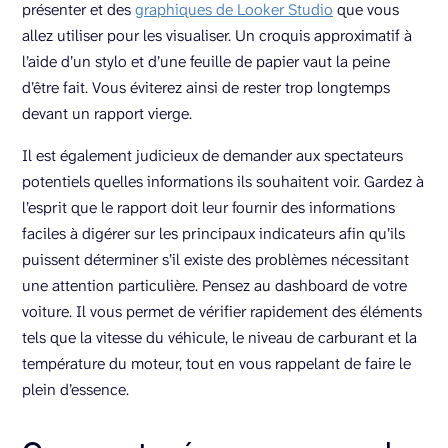
présenter et des
graphiques de Looker Studio
que vous
allez utiliser pour les visualiser. Un croquis approximatif à
l’aide d’un stylo et d’une feuille de papier vaut la peine
d’être fait. Vous éviterez ainsi de rester trop longtemps
devant un rapport vierge.
Il est également judicieux de demander aux spectateurs
potentiels quelles informations ils souhaitent voir. Gardez à
l’esprit que le rapport doit leur fournir des informations
faciles à digérer sur les principaux indicateurs afin qu’ils
puissent déterminer s’il existe des problèmes nécessitant
une attention particulière. Pensez au dashboard de votre
voiture. Il vous permet de vérifier rapidement des éléments
tels que la vitesse du véhicule, le niveau de carburant et la
température du moteur, tout en vous rappelant de faire le
plein d’essence.