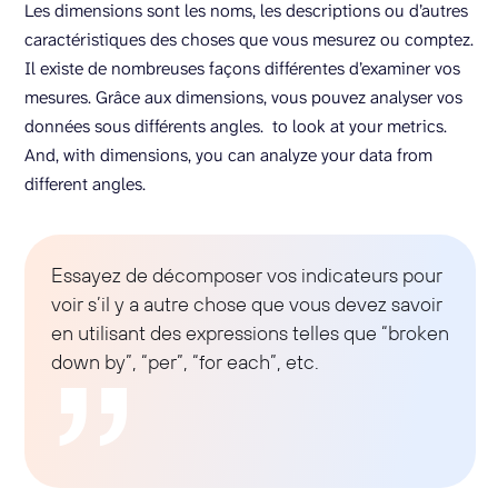
Les dimensions sont les noms, les descriptions ou d’autres
caractéristiques des choses que vous mesurez ou comptez.
Il existe de nombreuses façons différentes d’examiner vos
mesures. Grâce aux dimensions, vous pouvez analyser vos
données sous différents angles. to look at your metrics.
And, with dimensions, you can analyze your data from
different angles.
Essayez de décomposer vos indicateurs pour
voir s’il y a autre chose que vous devez savoir
en utilisant des expressions telles que “broken
down by”, “per”, “for each”, etc.