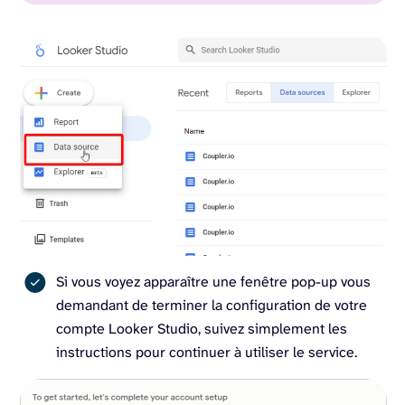
Si vous voyez apparaître une fenêtre pop-up vous
demandant de terminer la configuration de votre
compte Looker Studio, suivez simplement les
instructions pour continuer à utiliser le service.