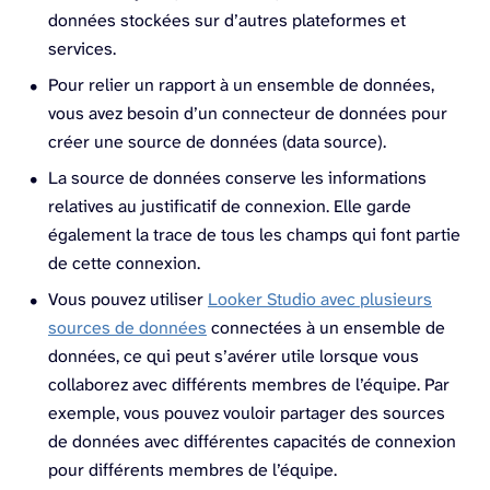
données stockées sur d’autres plateformes et
services.
Pour relier un rapport à un ensemble de données,
vous avez besoin d’un connecteur de données pour
créer une source de données (data source).
La source de données conserve les informations
relatives au justificatif de connexion. Elle garde
également la trace de tous les champs qui font partie
de cette connexion.
Vous pouvez utiliser
Looker Studio avec plusieurs
sources de données
connectées à un ensemble de
données, ce qui peut s’avérer utile lorsque vous
collaborez avec différents membres de l’équipe. Par
exemple, vous pouvez vouloir partager des sources
de données avec différentes capacités de connexion
pour différents membres de l’équipe.