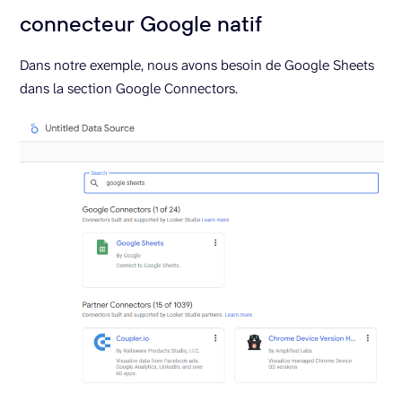
connecteur Google natif
Dans notre exemple, nous avons besoin de Google Sheets
dans la section Google Connectors.