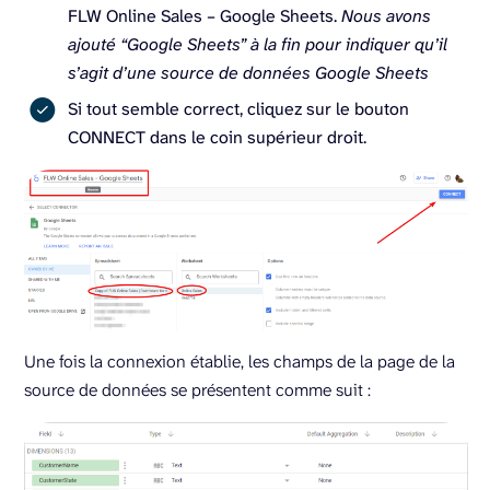
FLW Online Sales – Google Sheets.
Nous avons
ajouté “Google Sheets” à la fin pour indiquer qu’il
s’agit d’une source de données Google Sheets
Si tout semble correct, cliquez sur le bouton
CONNECT dans le coin supérieur droit.
Une fois la connexion établie, les champs de la page de la
source de données se présentent comme suit :