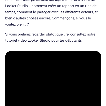
Looker Studio – comment créer un rapport en un rien de
temps, comment le partager avec les différents acteurs, et
bien d’autres choses encore. Commençons, si vous le
voulez bien… ?
Si vous préférez regarder plutôt que lire, consultez notre
tutoriel vidéo Looker Studio pour les débutants.