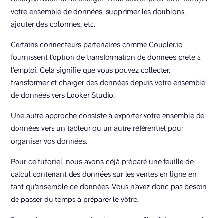
votre ensemble de données, supprimer les doublons,
ajouter des colonnes, etc.
Certains connecteurs partenaires comme Coupler.io
fournissent l’option de transformation de données prête à
l’emploi. Cela signifie que vous pouvez collecter,
transformer et charger des données depuis votre ensemble
de données vers Looker Studio.
Une autre approche consiste à exporter votre ensemble de
données vers un tableur ou un autre référentiel pour
organiser vos données.
Pour ce tutoriel, nous avons déjà préparé une feuille de
calcul contenant des données sur les ventes en ligne en
tant qu’ensemble de données. Vous n’avez donc pas besoin
de passer du temps à préparer le vôtre.