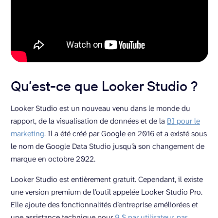
Qu’est-ce que Looker Studio ?
Looker Studio est un nouveau venu dans le monde du
rapport, de la visualisation de données et de la
BI pour le
marketing
. Il a été créé par Google en 2016 et a existé sous
le nom de Google Data Studio jusqu’à son changement de
marque en octobre 2022.
Looker Studio est entièrement gratuit. Cependant, il existe
une version premium de l’outil appelée Looker Studio Pro.
Elle ajoute des fonctionnalités d’entreprise améliorées et
une assistance technique pour
9 $ par utilisateur, par