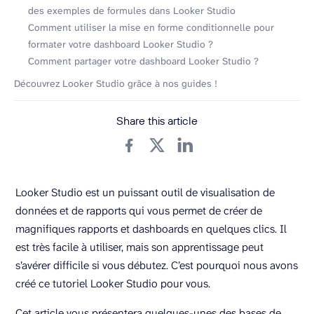
des exemples de formules dans Looker Studio
Comment utiliser la mise en forme conditionnelle pour
formater votre dashboard Looker Studio ?
Comment partager votre dashboard Looker Studio ?
Découvrez Looker Studio grâce à nos guides !
Share this article
Looker Studio est un puissant outil de visualisation de
données et de rapports qui vous permet de créer de
magnifiques rapports et dashboards en quelques clics. Il
est très facile à utiliser, mais son apprentissage peut
s’avérer difficile si vous débutez. C’est pourquoi nous avons
créé ce tutoriel Looker Studio pour vous.
Cet article vous présentera quelques-unes des bases de