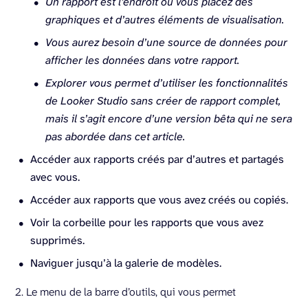
Un rapport est l’endroit où vous placez des
graphiques et d’autres éléments de visualisation.
Vous aurez besoin d’une source de données pour
afficher les données dans votre rapport.
Explorer vous permet d’utiliser les fonctionnalités
de Looker Studio sans créer de rapport complet,
mais il s’agit encore d’une version bêta qui ne sera
pas abordée dans cet article.
Accéder aux rapports créés par d’autres et partagés
avec vous.
Accéder aux rapports que vous avez créés ou copiés.
Voir la corbeille pour les rapports que vous avez
supprimés.
Naviguer jusqu’à la galerie de modèles.
2. Le menu de la barre d’outils, qui vous permet