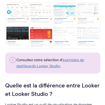
Consultez notre sélection d’
exemples de
dashboards Looker Studio
.
Quelle est la différence entre Looker
et Looker Studio ?
Looker Studio est un outil de visualisation de données