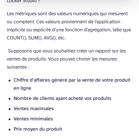
Looker Studio ?
Les métriques sont des valeurs numériques qui mesurent
ou comptent. Ces valeurs proviennent de l’application
implicite
ou
explicite
d’une fonction d’agrégation, telle que
COUNT(), SUM(), AVG(), etc.
Supposons que vous souhaitiez créer un rapport sur les
ventes de produits. Vous pouvez choisir les mesures
suivantes :
Chiffre d’affaires généré par la vente de votre produit
en ligne
Nombre de clients ayant acheté vos produits
Ventes maximales
Ventes minimales
Prix moyen du produit