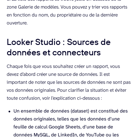
zone Galerie de modèles. Vous pouvez y trier vos rapports
en fonction du nom, du propriétaire ou de la dernière
ouverture.
Looker Studio : Sources de
données et connecteurs
Chaque fois que vous souhaitez créer un rapport, vous
devez d’abord créer une source de données. Il est
important de noter que les sources de données ne sont pas
vos données originales. Pour clarifier la situation et éviter
toute confusion, voir l’explication ci-dessous :
Un ensemble de données (dataset) est constitué des
données originales, telles que les données d’une
feuille de calcul Google Sheets, d’une base de
données MySQL, de LinkedIn, de YouTube ou les