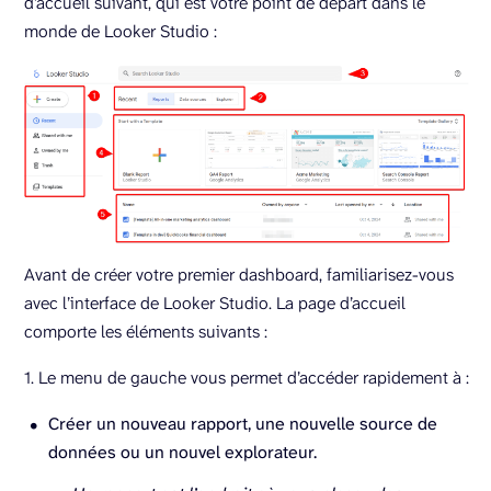
d’accueil suivant, qui est votre point de départ dans le
monde de Looker Studio :
Avant de créer votre premier dashboard, familiarisez-vous
avec l’interface de Looker Studio. La page d’accueil
comporte les éléments suivants :
1. Le menu de gauche vous permet d’accéder rapidement à :
Créer un nouveau rapport, une nouvelle source de
données ou un nouvel explorateur.