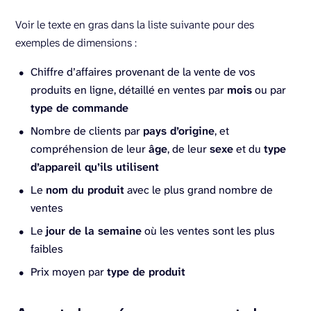
Voir le texte en gras dans la liste suivante pour des
exemples de dimensions :
Chiffre d’affaires provenant de la vente de vos
produits en ligne, détaillé en ventes par
mois
ou par
type de commande
Nombre de clients par
pays d’origine
, et
compréhension de leur
âge
, de leur
sexe
et du
type
d’appareil qu’ils utilisent
Le
nom du produit
avec le plus grand nombre de
ventes
Le
jour de la semaine
où les ventes sont les plus
faibles
Prix moyen par
type de produit