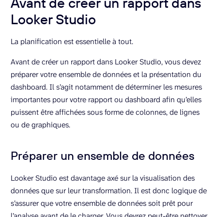
Avant de créer un rapport dans
Looker Studio
La planification est essentielle à tout.
Avant de créer un rapport dans Looker Studio, vous devez
préparer votre ensemble de données et la présentation du
dashboard. Il s’agit notamment de déterminer les mesures
importantes pour votre rapport ou dashboard afin qu’elles
puissent être affichées sous forme de colonnes, de lignes
ou de graphiques.
Préparer un ensemble de données
Looker Studio est davantage axé sur la visualisation des
données que sur leur transformation. Il est donc logique de
s’assurer que votre ensemble de données soit prêt pour
l’analyse avant de le charger. Vous devrez peut-être nettoyer