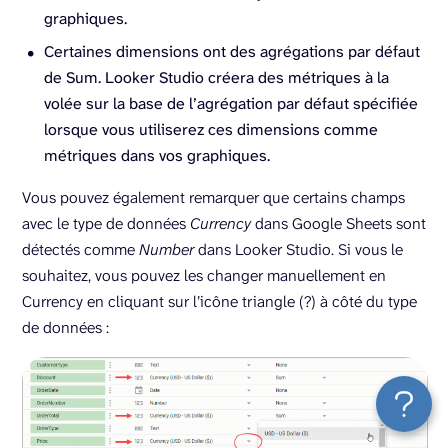
graphiques.
Certaines dimensions ont des agrégations par défaut
de Sum. Looker Studio créera des métriques à la
volée sur la base de l’agrégation par défaut spécifiée
lorsque vous utiliserez ces dimensions comme
métriques dans vos graphiques.
Vous pouvez également remarquer que certains champs
avec le type de données
Currency
dans Google Sheets sont
détectés comme
Number
dans Looker Studio. Si vous le
souhaitez, vous pouvez les changer manuellement en
Currency en cliquant sur l’icône triangle (?) à côté du type
de données :