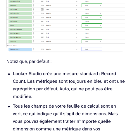
Notez que, par défaut :
Looker Studio crée une mesure standard : Record
Count. Les métriques sont toujours en bleu et ont une
agrégation par défaut, Auto, qui ne peut pas être
modifiée.
Tous les champs de votre feuille de calcul sont en
vert, ce qui indique qu’il s’agit de dimensions. Mais
vous pouvez également traiter n’importe quelle
dimension comme une métrique dans vos