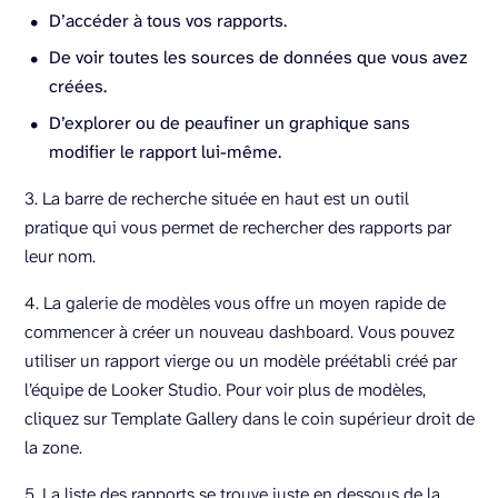
D’accéder à tous vos rapports.
De voir toutes les sources de données que vous avez
créées.
D’explorer ou de peaufiner un graphique sans
modifier le rapport lui-même.
3. La barre de recherche située en haut est un outil
pratique qui vous permet de rechercher des rapports par
leur nom.
4. La galerie de modèles vous offre un moyen rapide de
commencer à créer un nouveau dashboard. Vous pouvez
utiliser un rapport vierge ou un modèle préétabli créé par
l’équipe de Looker Studio. Pour voir plus de modèles,
cliquez sur Template Gallery dans le coin supérieur droit de
la zone.
5. La liste des rapports se trouve juste en dessous de la