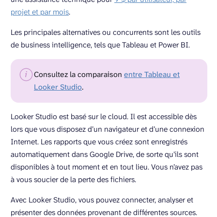
projet et par mois
.
Les principales alternatives ou concurrents sont les outils
de business intelligence, tels que Tableau et Power BI.
Consultez la comparaison
entre Tableau et
Looker Studio
.
Looker Studio est basé sur le cloud. Il est accessible dès
lors que vous disposez d’un navigateur et d’une connexion
Internet. Les rapports que vous créez sont enregistrés
automatiquement dans Google Drive, de sorte qu’ils sont
disponibles à tout moment et en tout lieu. Vous n’avez pas
à vous soucier de la perte des fichiers.
Avec Looker Studio, vous pouvez connecter, analyser et
présenter des données provenant de différentes sources.