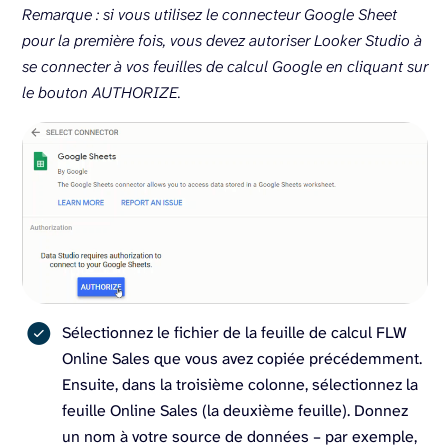
Remarque : si vous utilisez le connecteur Google Sheet
pour la première fois, vous devez autoriser Looker Studio à
se connecter à vos feuilles de calcul Google en cliquant sur
le bouton AUTHORIZE.
Sélectionnez le fichier de la feuille de calcul FLW
Online Sales que vous avez copiée précédemment.
Ensuite, dans la troisième colonne, sélectionnez la
feuille Online Sales (la deuxième feuille). Donnez
un nom à votre source de données – par exemple,